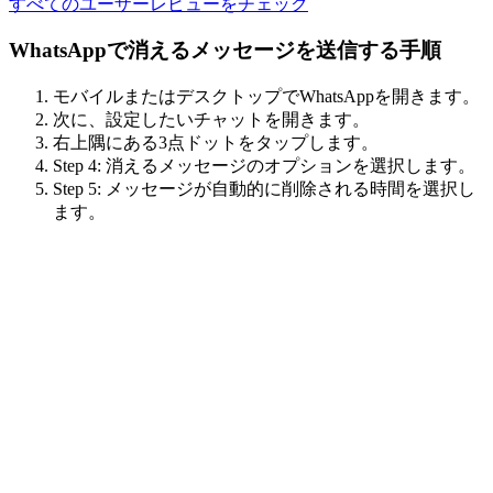
すべてのユーザーレビューをチェック
WhatsAppで消えるメッセージを送信する手順
モバイルまたはデスクトップでWhatsAppを開きます。
次に、設定したいチャットを開きます。
右上隅にある3点ドットをタップします。
Step 4: 消えるメッセージのオプションを選択します。
Step 5: メッセージが自動的に削除される時間を選択し
ます。