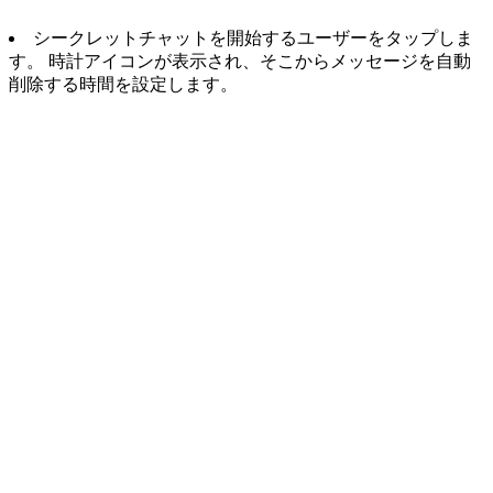
シークレットチャットを開始するユーザーをタップしま
す。 時計アイコンが表示され、そこからメッセージを自動
削除する時間を設定します。