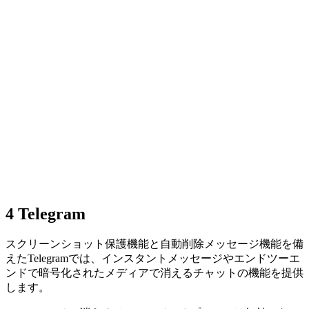
4
Telegram
スクリーンショット保護機能と自動削除メッセージ機能を備
えたTelegramでは、インスタントメッセージやエンドツーエ
ンドで暗号化されたメディアで消えるチャットの機能を提供
します。