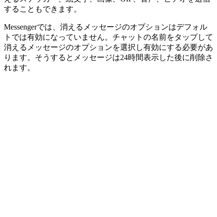
することもできます。
Messengerでは、消えるメッセージのオプションはデフォル
トでは有効になっていません。チャットの名前をタップして
消えるメッセージのオプションを選択し有効にする必要があ
ります。そうするとメッセージは24時間表示した後に削除さ
れます。