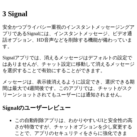
3
Signal
安全かつプライバシー重視のインスタントメッセージングア
プリであるSignalには、インスタントメッセージ、ビデオ通
話オプション、HD音声などを削除する機能が備わっていま
す。
Signalアプリでは、消えるメッセージはデフォルトの設定で
はありませんが、チャット設定に移動して消えるメッセージ
を選択することで有効にすることができます。
メッセージは、表示後消えるように設定でき、選択できる期
間は最大で4週間後です。このアプリでは、チャットがスク
リーンショットされてもユーザーには通知されません。
Signalのユーザーレビュー
この自動削除アプリは、わかりやすいUIと安全性の高
さが特徴ですが、チャットオプションを少し変更する
ことで、アプリのセキュリティをさらに強化できま