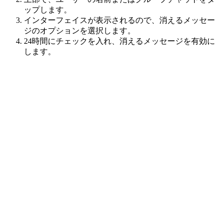
ップします。
インターフェイスが表示されるので、消えるメッセー
ジのオプションを選択します。
24時間にチェックを入れ、消えるメッセージを有効に
します。