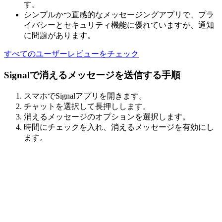
す。
シンプルかつ直感的なメッセージングアプリで、プラ
イバシーとセキュリティ機能に優れていますが、通知
に問題があります。
すべてのユーザーレビューをチェック
Signalで消えるメッセージを送信する手順
スマホでSignalアプリを開きます。
チャットを選択して長押しします。
消えるメッセージのオプションを選択します。
時間にチェックを入れ、消えるメッセージを有効にし
ます。