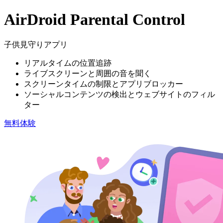
AirDroid Parental Control
子供見守りアプリ
リアルタイムの位置追跡
ライブスクリーンと周囲の音を聞く
スクリーンタイムの制限とアプリブロッカー
ソーシャルコンテンツの検出とウェブサイトのフィル
ター
無料体験