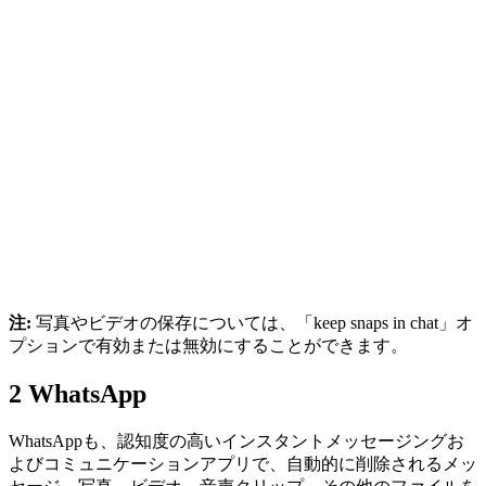
注:
写真やビデオの保存については、「keep snaps in chat」オ
プションで有効または無効にすることができます。
2
WhatsApp
WhatsAppも、認知度の高いインスタントメッセージングお
よびコミュニケーションアプリで、自動的に削除されるメッ