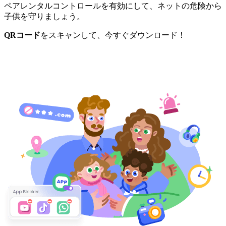
ペアレンタルコントロールを有効にして、ネットの危険から
子供を守りましょう。
QRコード
をスキャンして、今すぐダウンロード！