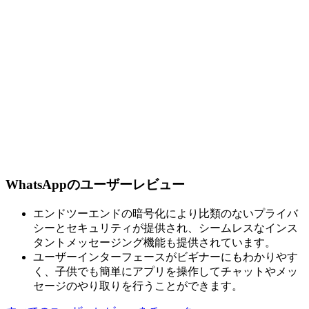
WhatsAppのユーザーレビュー
エンドツーエンドの暗号化により比類のないプライバ
シーとセキュリティが提供され、シームレスなインス
タントメッセージング機能も提供されています。
ユーザーインターフェースがビギナーにもわかりやす
く、子供でも簡単にアプリを操作してチャットやメッ
セージのやり取りを行うことができます。