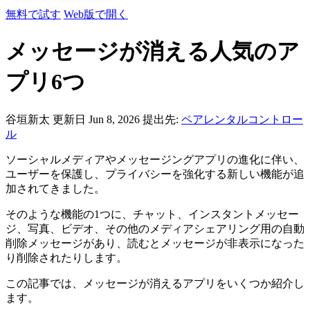
無料で試す
Web版で開く
メッセージが消える人気のア
プリ6つ
谷垣新太
更新日 Jun 8, 2026
提出先:
ペアレンタルコントロー
ル
ソーシャルメディアやメッセージングアプリの進化に伴い、
ユーザーを保護し、プライバシーを強化する新しい機能が追
加されてきました。
そのような機能の1つに、チャット、インスタントメッセー
ジ、写真、ビデオ、その他のメディアシェアリング用の自動
削除メッセージがあり、読むとメッセージが非表示になった
り削除されたりします。
この記事では、メッセージが消えるアプリをいくつか紹介し
ます。