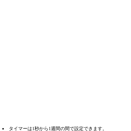
タイマーは1秒から1週間の間で設定できます。