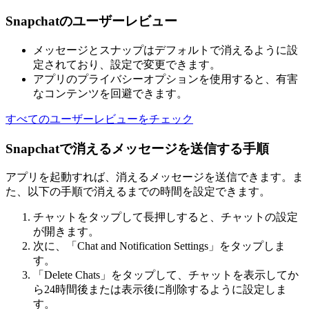
Snapchatのユーザーレビュー
メッセージとスナップはデフォルトで消えるように設
定されており、設定で変更できます。
アプリのプライバシーオプションを使用すると、有害
なコンテンツを回避できます。
すべてのユーザーレビューをチェック
Snapchatで消えるメッセージを送信する手順
アプリを起動すれば、消えるメッセージを送信できます。ま
た、以下の手順で消えるまでの時間を設定できます。
チャットをタップして長押しすると、チャットの設定
が開きます。
次に、「Chat and Notification Settings」をタップしま
す。
「Delete Chats」をタップして、チャットを表示してか
ら24時間後または表示後に削除するように設定しま
す。