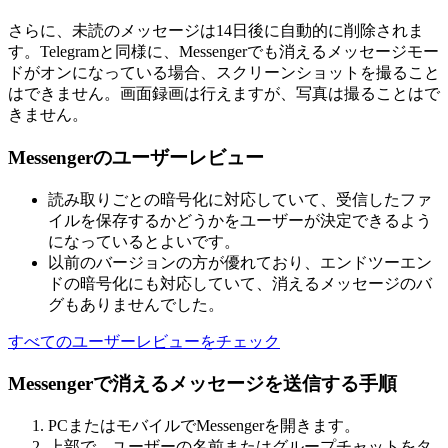
さらに、未読のメッセージは14日後に自動的に削除されま
す。Telegramと同様に、Messengerでも消えるメッセージモー
ドがオンになっている場合、スクリーンショットを撮ること
はできません。画面録画は行えますが、写真は撮ることはで
きません。
Messengerのユーザーレビュー
読み取りごとの暗号化に対応していて、受信したファ
イルを保存するかどうかをユーザーが決定できるよう
になっているとよいです。
以前のバージョンの方が優れており、エンドツーエン
ドの暗号化にも対応していて、消えるメッセージのバ
グもありませんでした。
すべてのユーザーレビューをチェック
Messengerで消えるメッセージを送信する手順
PCまたはモバイルでMessengerを開きます。
上部で、ユーザーの名前またはグループチャットをタ