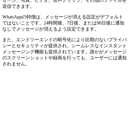
セージ、写真、ビデオ、音声クリップ、その他のファイルを
送信できます。
WhatsAppの特徴は、メッセージが消える設定がデフォルト
ではないことです。24時間後、7日後、または90日後に通知
なしでメッセージが消えるよう設定できます。
また、エンドツーエンドの暗号化により比類のないプライバ
シーとセキュリティが提供され、シームレスなインスタント
メッセージング機能も提供されています。誰かがメッセージ
のスクリーンショットや録画を行っても、ユーザーには通知
されません。