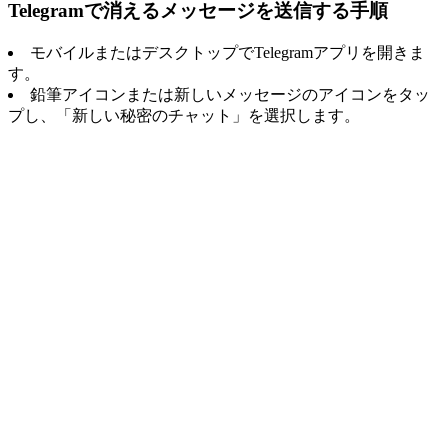
Telegramで消えるメッセージを送信する手順
モバイルまたはデスクトップでTelegramアプリを開きま
す。
鉛筆アイコンまたは新しいメッセージのアイコンをタッ
プし、「新しい秘密のチャット」を選択します。