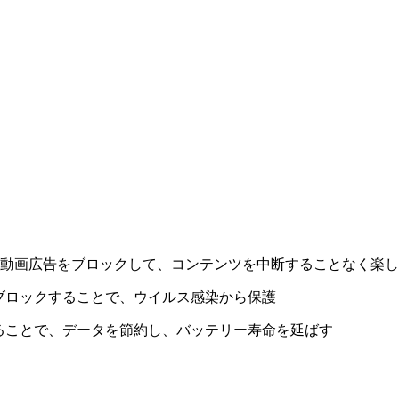
ロール動画広告をブロックして、コンテンツを中断することなく楽
ブロックすることで、ウイルス感染から保護
ることで、データを節約し、バッテリー寿命を延ばす