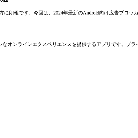
る方に朗報です。今回は、2024年最新のAndroid向け広告ブ
ンなオンラインエクスペリエンスを提供するアプリです。プラ