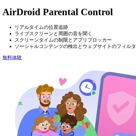
AirDroid Parental Control
リアルタイムの位置追跡
ライブスクリーンと周囲の音を聞く
スクリーンタイムの制限とアプリブロッカー
ソーシャルコンテンツの検出とウェブサイトのフィルタ
無料体験