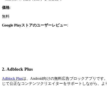
価格
:
無料
Google Playストアのユーザーレビュー
:
2.
Adblock Plus
Adblock Plus
は、Android向けの無料広告ブロックアプリ
じて公正なコンテンツクリエイターをサポートしながら、よ