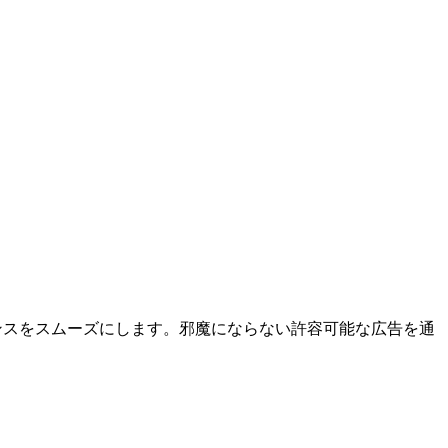
エンスをスムーズにします。邪魔にならない許容可能な広告を通