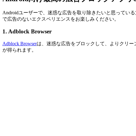
Androidユーザーで、迷惑な広告を取り除きたいと思ってい
で広告のないエクスペリエンスをお楽しみください。
1.
Adblock Browser
Adblock Browser
は、迷惑な広告をブロックして、よりクリー
が得られます。