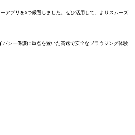
ロッカーアプリを6つ厳選しました。ぜひ活用して、よりスムーズ
イバシー保護に重点を置いた高速で安全なブラウジング体験