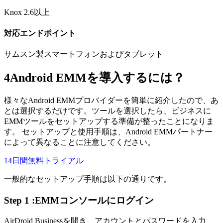
Knox 2.6以上
対応エンドポイント
サムスン製スマートフォンおよびタブレット
4
Android EMMを導入するには？
様々なAndroid EMMプロバイダーを簡単に紹介したので、あ
とは選択するだけです。ツールを選択したら、ビジネスに
EMMツールをセットアップする準備が整ったことになりま
す。 セットアップと使用手順は、Android EMMパートナー
によって異なることに注意してください。
14日間無料トライアル
一般的なセットアップ手順は以下の通りです。
Step 1 :EMMコンソールにログイン
AirDroid Businessを開き、アカウントとパスワードを入力