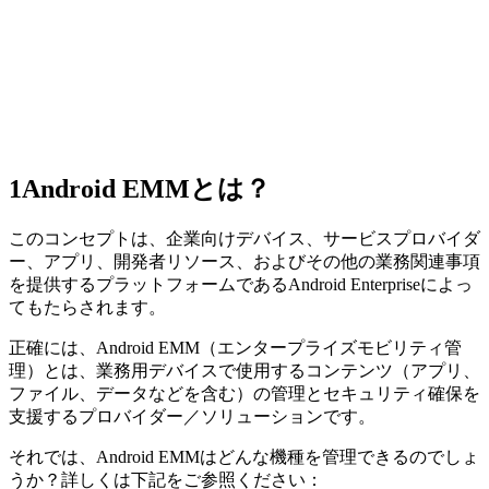
1
Android EMMとは？
このコンセプトは、企業向けデバイス、サービスプロバイダ
ー、アプリ、開発者リソース、およびその他の業務関連事項
を提供するプラットフォームであるAndroid Enterpriseによっ
てもたらされます。
正確には、Android EMM（エンタープライズモビリティ管
理）とは、業務用デバイスで使用するコンテンツ（アプリ、
ファイル、データなどを含む）の管理とセキュリティ確保を
支援するプロバイダー／ソリューションです。
それでは、Android EMMはどんな機種を管理できるのでしょ
うか？詳しくは下記をご参照ください：