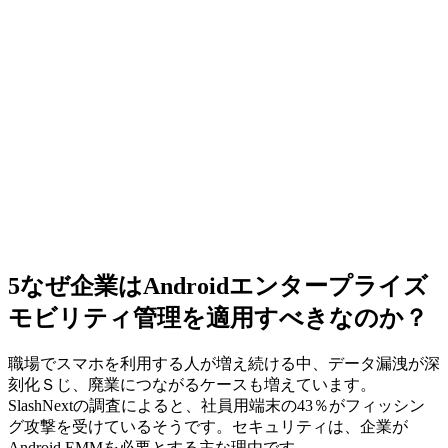
5
なぜ企業はAndroidエンタープライズ
モビリティ管理を適用すべきなのか？
職場でスマホを利用する人が増え続ける中、データ漏洩が深
刻化Ｓじ、廃業につながるケースも増えています。
SlashNextの調査によると、社員用端末の43％がフィッシン
グ攻撃を受けているそうです。セキュリティは、企業が
Android EMMを必要とする主な理由です。