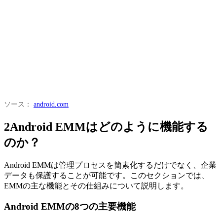
ソース：
android.com
2
Android EMMはどのように機能する
のか？
Android EMMは管理プロセスを簡素化するだけでなく、企業
データも保護することが可能です。このセクションでは、
EMMの主な機能とその仕組みについて説明します。
Android EMMの8つの主要機能