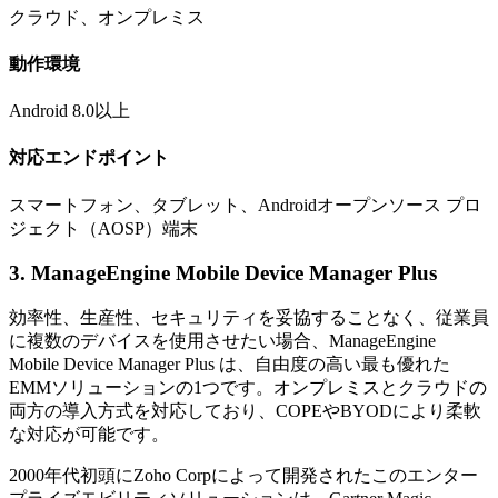
クラウド、オンプレミス
動作環境
Android 8.0以上
対応エンドポイント
スマートフォン、タブレット、Androidオープンソース プロ
ジェクト（AOSP）端末
3. ManageEngine Mobile Device Manager Plus
効率性、生産性、セキュリティを妥協することなく、従業員
に複数のデバイスを使用させたい場合、ManageEngine
Mobile Device Manager Plus は、自由度の高い最も優れた
EMMソリューションの1つです。オンプレミスとクラウドの
両方の導入方式を対応しており、COPEやBYODにより柔軟
な対応が可能です。
2000年代初頭にZoho Corpによって開発されたこのエンター