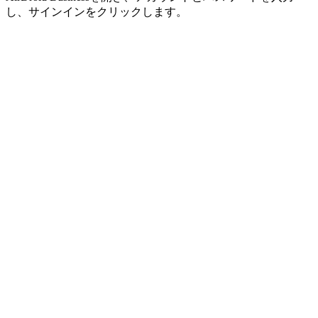
し、サインインをクリックします。