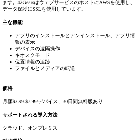
ます。42GearsはウェブサービスのホストにAWSを使用し、
データ保護にSSLを使用しています。
主な機能
アプリのインストールとアンインストール、アプリ情
報の表示
デバイスの遠隔操作
キオスクモード
位置情報の追跡
ファイルとメディアの転送
価格
月額$3.99-$7.99/デバイス、30日間無料版あり
サポートされる導入方法
クラウド、オンプレミス