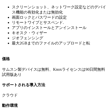
スクリーンショット、ネットワーク設定などのデバイ
ス機能の有効化または無効化
画面ロックとパスワードの設定
リモートワイプとサスペンド.
アプリのインストールとアンインストール
キオスク・ウィザー
ジオフェンシング
最大2GBまでのファイルのアップロードと転
価格
サムスン製デバイスは無料、Knoxライセンスは90日間無料
試用版あり
サポートされる導入方法
クラウド
動作環境