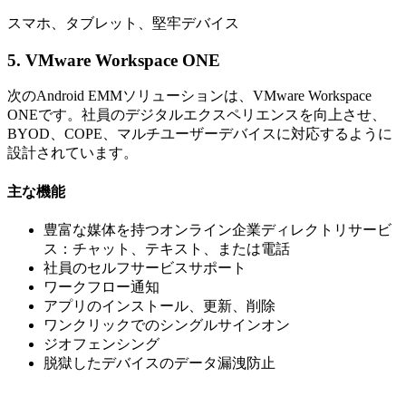
スマホ、タブレット、堅牢デバイス
5. VMware Workspace ONE
次のAndroid EMMソリューションは、VMware Workspace
ONEです。社員のデジタルエクスペリエンスを向上させ、
BYOD、COPE、マルチユーザーデバイスに対応するように
設計されています。
主な機能
豊富な媒体を持つオンライン企業ディレクトリサービ
ス：チャット、テキスト、または電話
社員のセルフサービスサポート
ワークフロー通知
アプリのインストール、更新、削除
ワンクリックでのシングルサインオン
ジオフェンシング
脱獄したデバイスのデータ漏洩防止