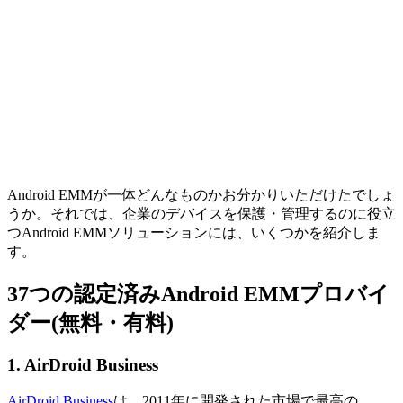
Android EMMが一体どんなものかお分かりいただけたでしょ
うか。それでは、企業のデバイスを保護・管理するのに役立
つAndroid EMMソリューションには、いくつかを紹介しま
す。
3
7つの認定済みAndroid EMMプロバイ
ダー(無料・有料)
1. AirDroid Business
AirDroid Business
は、2011年に開発された市場で最高の