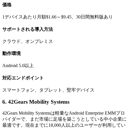
価格
1デバイスあたり月額$1.66～$9.45、30日間無料版あり
サポートされる導入方法
クラウド、オンプレミス
動作環境
Android 5.0以上
対応エンドポイント
スマートフォン、タブレット、堅牢デバイス
6. 42Gears Mobility Systems
42Gears Mobility Systemsは軽量なAndroid Enterprise EMMプロ
バイダーで、まだ市場に足場を築こうとしている中小企業に
最適です。現在までに18,000人以上のユーザーが利用してい