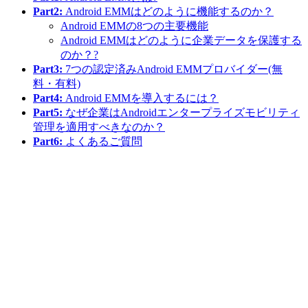
Part2:
Android EMMはどのように機能するのか？
Android EMMの8つの主要機能
Android EMMはどのように企業データを保護する
のか？?
Part3:
7つの認定済みAndroid EMMプロバイダー(無
料・有料)
Part4:
Android EMMを導入するには？
Part5:
なぜ企業はAndroidエンタープライズモビリティ
管理を適用すべきなのか？
Part6:
よくあるご質問