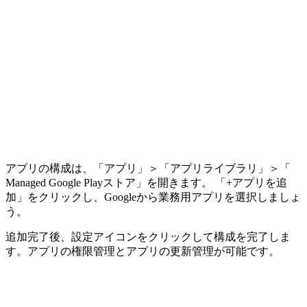
アプリの構成は、「アプリ」＞「アプリライブラリ」＞「
Managed Google Playストア」を開きます。 「+アプリを追
加」をクリックし、Googleから業務用アプリを選択しましょ
う。
追加完了後、設定アイコンをクリックして構成を完了しま
す。アプリの権限管理とアプリの更新管理が可能です。