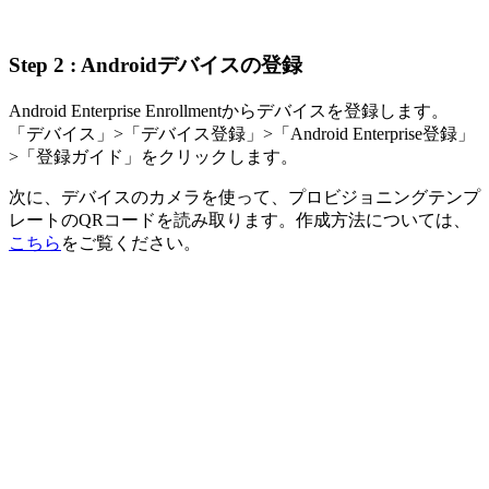
Step 2 : Androidデバイスの登録
Android Enterprise Enrollmentからデバイスを登録します。
「デバイス」>「デバイス登録」>「Android Enterprise登録」
>「登録ガイド」をクリックします。
次に、デバイスのカメラを使って、プロビジョニングテンプ
レートのQRコードを読み取ります。作成方法については、
こちら
をご覧ください。