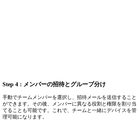
Step 4 : メンバーの招待とグループ分け
手動でチームメンバーを選択し、招待メールを送信すること
ができます。その後、メンバーに異なる役割と権限を割り当
てることも可能です。これで、チームと一緒にデバイスを管
理可能になります。