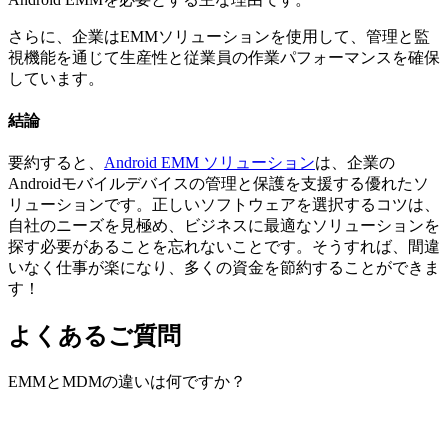
さらに、企業はEMMソリューションを使用して、管理と監
視機能を通じて生産性と従業員の作業パフォーマンスを確保
しています。
結論
要約すると、
Android EMM ソリューション
は、企業の
Androidモバイルデバイスの管理と保護を支援する優れたソ
リューションです。正しいソフトウェアを選択するコツは、
自社のニーズを見極め、ビジネスに最適なソリューションを
探す必要があることを忘れないことです。そうすれば、間違
いなく仕事が楽になり、多くの資金を節約することができま
す！
よくあるご質問
EMMとMDMの違いは何ですか？