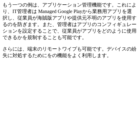
もう一つの例は、アプリケーション管理機能です。これによ
り、IT管理者は Managed Google Playから業務用アプリを選
択し、従業員が海賊版アプリや提供元不明のアプリを使用す
るのを防ぎます。また、管理者はアプリのコンフィギュレー
ションを設定することで、従業員がアプリをどのように使用
できるかを規制することも可能です。
さらには、端末のリモートワイプも可能です。デバイスの紛
失に対処するためにをの機能をよく利用します。