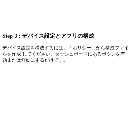
Step 3 : デバイス設定とアプリの構成
デバイス設定を構成するには、「ポリシー」から構成ファイ
ルを作成 してください。ダッシュボードにあるボタンを有
効または無効にするだけです。