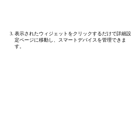
表示されたウィジェットをクリックするだけで詳細設
定ページに移動し、スマートデバイスを管理できま
す。