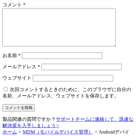
コメント
*
お名前
*
メールアドレス
*
ウェブサイト
次回コメントするときのために、このブラウザに自分の
名前、メールアドレス、ウェブサイトを保存します。
製品関連の質問ですか？
サポートチームに連絡して、迅速な
解決策を入手しましょう
>
ホーム
>
MDM（モバイルデバイス管理）
>
Androidデバイ