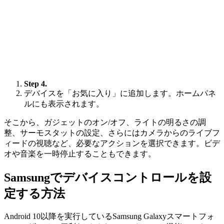
Step 4.
デバイスを「お気に入り」に追加します。ホームパネ
ルにも表示されます。
そこから、ガジェットのオン/オフ、ライトの明るさの調
整、サーモスタットの設定、さらにはカメラからのライブフ
ィードの視聴など、必要なアクションを選択できます。ビデ
オや音楽を一時停止することもできます。
Samsungでデバイスコントロールを設
定する方法
Android 10以降を実行しているSamsung Galaxyスマートフォ