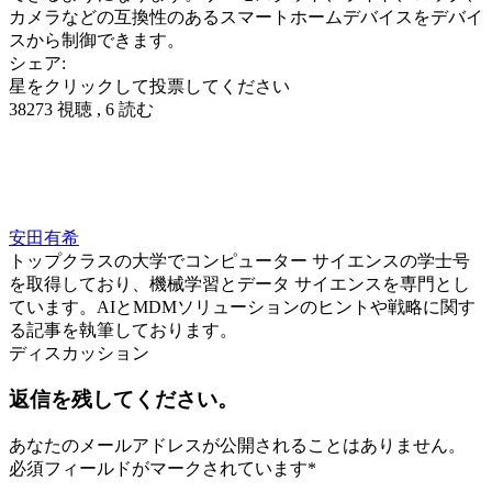
カメラなどの互換性のあるスマートホームデバイスをデバイ
スから制御できます。
シェア:
星をクリックして投票してください
38273 視聴 , 6 読む
安田有希
トップクラスの大学でコンピューター サイエンスの学士号
を取得しており、機械学習とデータ サイエンスを専門とし
ています。AIとMDMソリューションのヒントや戦略に関す
る記事を執筆しております。
ディスカッション
返信を残してください。
あなたのメールアドレスが公開されることはありません。
必須フィールドがマークされています
*