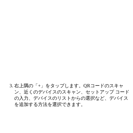
右上隅の「+」をタップします。QRコードのスキャ
ン、近くのデバイスのスキャン、セットアップ コード
の入力、デバイスのリストからの選択など、デバイス
を追加する方法を選択できます。