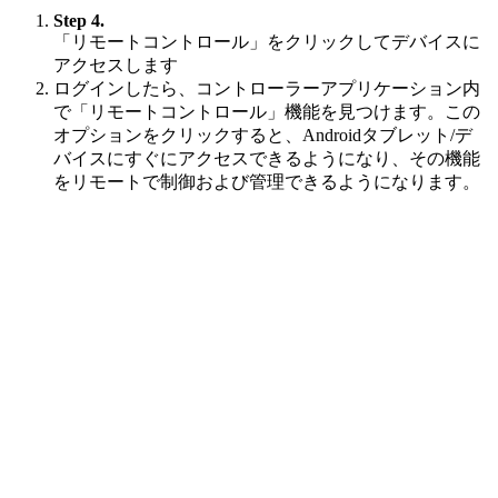
Step 4.
「リモートコントロール」をクリックしてデバイスに
アクセスします
ログインしたら、コントローラーアプリケーション内
で「リモートコントロール」機能を見つけます。この
オプションをクリックすると、Androidタブレット/デ
バイスにすぐにアクセスできるようになり、その機能
をリモートで制御および管理できるようになります。