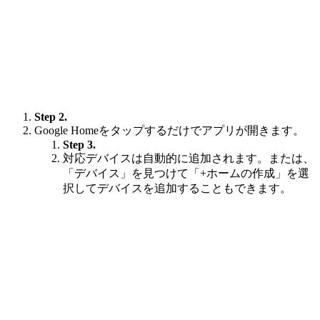
Step 2.
Google Homeをタップするだけでアプリが開きます。
Step 3.
対応デバイスは自動的に追加されます。または、
「デバイス」を見つけて「+ホームの作成」を選
択してデバイスを追加することもできます。