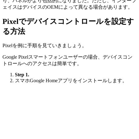
り、パネルがより包括的になりました。ただし、インターフ
ェイスはデバイスのOEMによって異なる場合があります。
Pixelでデバイスコントロールを設定す
る方法
Pixelを例に手順を見ていきましょう。
Google Pixelスマートフォンユーザーの場合、デバイスコン
トロールへのアクセスは簡単です。
Step 1.
スマホGoogle Homeアプリをインストールします。