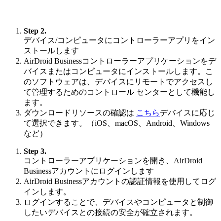
Step 2.
デバイス/コンピュータにコントローラーアプリをイン
ストールします
AirDroid Businessコントローラーアプリケーションをデ
バイスまたはコンピュータにインストールします。こ
のソフトウェアは、デバイスにリモートでアクセスし
て管理するためのコントロール センターとして機能し
ます。
ダウンロードリソースの確認は
こちら
デバイスに応じ
て選択できます。（iOS、macOS、Android、Windows
など）
Step 3.
コントローラーアプリケーションを開き、AirDroid
Businessアカウントにログインします
AirDroid Businessアカウントの認証情報を使用してログ
インします。
ログインすることで、デバイスやコンピュータと制御
したいデバイスとの接続の安全が確立されます。