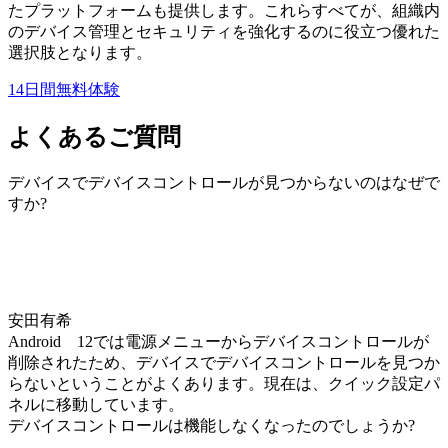
たプラットフォームも提供します。これらすべてが、組織内
のデバイス管理とセキュリティを強化するのに役立つ優れた
選択肢となります。
14日間無料体験
よくあるご質問
デバイスでデバイスコントロールが見つからないのはなぜで
すか?
安田有希
Android 12では電源メニューからデバイスコントロールが
削除されたため、デバイスでデバイスコントロールを見つか
らないということがよくあります。現在は、クイック設定パ
ネルに移動しています。
デバイスコントロールは機能しなくなったのでしょうか?