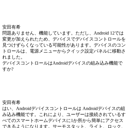
安田有希
問題ありません、機能しています。ただし、Android 12では
変更が加えられたため、デバイスでデバイスコントロールを
見つけずらくなっている可能性があります。デバイスのコン
トロールは、電源メニューからクイック設定パネルに移動さ
れました。
デバイスコントロールはAndroidデバイスの組み込み機能で
すか?
安田有希
はい、Androidデバイスコントロールは Androidデバイスの組
み込み機能です。これにより、ユーザーは接続されているす
べてのスマートホームデバイスに1か所から簡単にアクセス
できるようになります。サーモスタット、ライト、ロック、