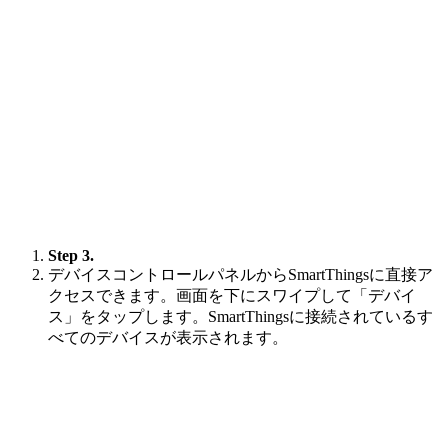
Step 3.
デバイスコントロールパネルからSmartThingsに直接ア
クセスできます。画面を下にスワイプして「デバイ
ス」をタップします。SmartThingsに接続されているす
べてのデバイスが表示されます。