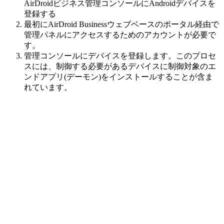
AirDroidビジネス管理コンソールにAndroidデバイスを
登録する
最初にAirDroid Businessウェブベースのポータル経由で
管理パネルにアクセスするためのアカウントが必要で
す。
管理コンソールにデバイスを登録します。このプロセ
スには、制御する必要があるデバイスに制御対象のエ
ンドアプリ(デーモン)をインストールすることが含ま
れています。