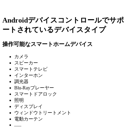
Androidデバイスコントロールでサポ
ートされているデバイスタイプ
操作可能なスマートホームデバイス
カメラ
スピーカー
スマートテレビ
インターホン
調光器
Blu-Rayプレーヤー
スマートドアロック
照明
ディスプレイ
ウィンドウトリートメント
電動カーテン
......