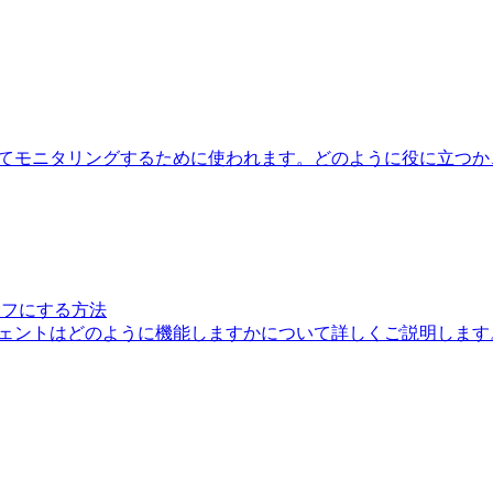
配置、管理、そしてモニタリングするために使われます。どのように役に
オフにする方法
ージェントはどのように機能しますかについて詳しくご説明します