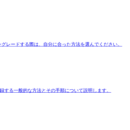
ウングレードする際は、自分に合った方法を選んでください。
を登録する一般的な方法とその手順について説明します。