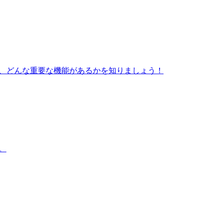
立つか、どんな重要な機能があるかを知りましょう！
。