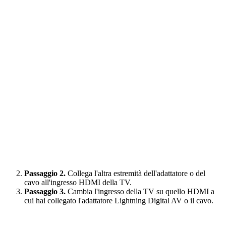
Passaggio 2.
Collega l'altra estremità dell'adattatore o del
cavo all'ingresso HDMI della TV.
Passaggio 3.
Cambia l'ingresso della TV su quello HDMI a
cui hai collegato l'adattatore Lightning Digital AV o il cavo.