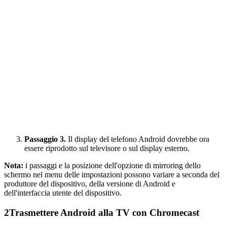
Passaggio 3.
Il display del telefono Android dovrebbe ora
essere riprodotto sul televisore o sul display esterno.
Nota:
i passaggi e la posizione dell'opzione di mirroring dello
schermo nel menu delle impostazioni possono variare a seconda del
produttore del dispositivo, della versione di Android e
dell'interfaccia utente del dispositivo.
2
Trasmettere Android alla TV con Chromecast