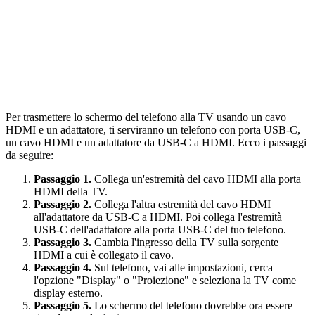
Per trasmettere lo schermo del telefono alla TV usando un cavo
HDMI e un adattatore, ti serviranno un telefono con porta USB-C,
un cavo HDMI e un adattatore da USB-C a HDMI. Ecco i passaggi
da seguire:
Passaggio 1.
Collega un'estremità del cavo HDMI alla porta
HDMI della TV.
Passaggio 2.
Collega l'altra estremità del cavo HDMI
all'adattatore da USB-C a HDMI. Poi collega l'estremità
USB-C dell'adattatore alla porta USB-C del tuo telefono.
Passaggio 3.
Cambia l'ingresso della TV sulla sorgente
HDMI a cui è collegato il cavo.
Passaggio 4.
Sul telefono, vai alle impostazioni, cerca
l'opzione "Display" o "Proiezione" e seleziona la TV come
display esterno.
Passaggio 5.
Lo schermo del telefono dovrebbe ora essere