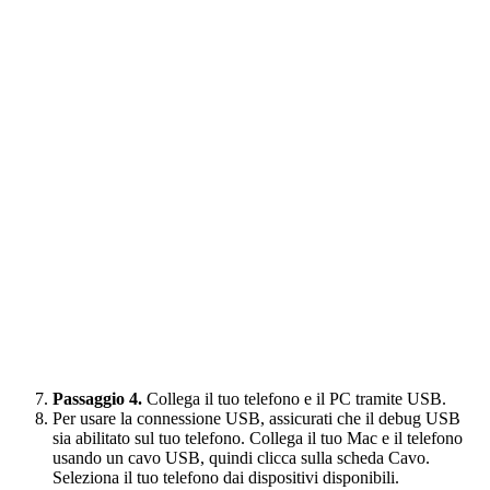
Passaggio 4.
Collega il tuo telefono e il PC tramite USB.
Per usare la connessione USB, assicurati che il debug USB
sia abilitato sul tuo telefono. Collega il tuo Mac e il telefono
usando un cavo USB, quindi clicca sulla scheda Cavo.
Seleziona il tuo telefono dai dispositivi disponibili.