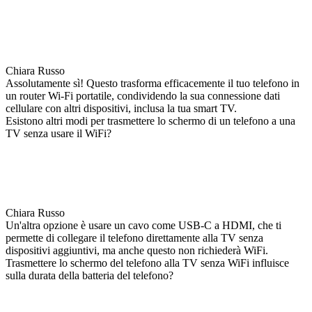
Chiara Russo
Assolutamente sì! Questo trasforma efficacemente il tuo telefono in
un router Wi-Fi portatile, condividendo la sua connessione dati
cellulare con altri dispositivi, inclusa la tua smart TV.
Esistono altri modi per trasmettere lo schermo di un telefono a una
TV senza usare il WiFi?
Chiara Russo
Un'altra opzione è usare un cavo come USB-C a HDMI, che ti
permette di collegare il telefono direttamente alla TV senza
dispositivi aggiuntivi, ma anche questo non richiederà WiFi.
Trasmettere lo schermo del telefono alla TV senza WiFi influisce
sulla durata della batteria del telefono?