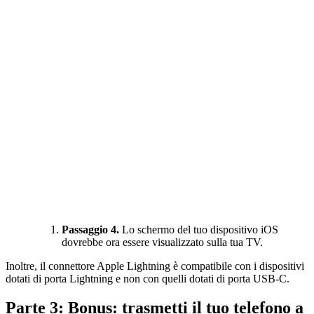
Passaggio 4.
Lo schermo del tuo dispositivo iOS
dovrebbe ora essere visualizzato sulla tua TV.
Inoltre, il connettore Apple Lightning è compatibile con i dispositivi
dotati di porta Lightning e non con quelli dotati di porta USB-C.
Parte 3: Bonus: trasmetti il tuo telefono a