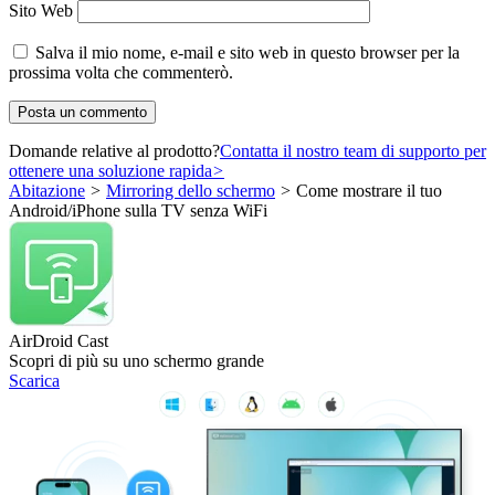
Sito Web
Salva il mio nome, e-mail e sito web in questo browser per la
prossima volta che commenterò.
Domande relative al prodotto?
Contatta il nostro team di supporto per
ottenere una soluzione rapida
>
Abitazione
>
Mirroring dello schermo
>
Come mostrare il tuo
Android/iPhone sulla TV senza WiFi
AirDroid Cast
Scopri di più su uno schermo grande
Scarica