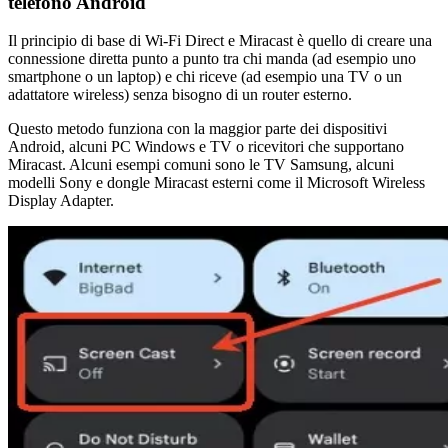
telefono Android
Il principio di base di Wi-Fi Direct e Miracast è quello di creare una
connessione diretta punto a punto tra chi manda (ad esempio uno
smartphone o un laptop) e chi riceve (ad esempio una TV o un
adattatore wireless) senza bisogno di un router esterno.
Questo metodo funziona con la maggior parte dei dispositivi
Android, alcuni PC Windows e TV o ricevitori che supportano
Miracast. Alcuni esempi comuni sono le TV Samsung, alcuni
modelli Sony e dongle Miracast esterni come il Microsoft Wireless
Display Adapter.