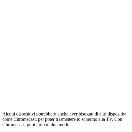
Alcuni dispositivi potrebbero anche aver bisogno di altri dispositivi,
come Chromecast, per poter trasmettere lo schermo alla TV. Con
Chromecast, puoi farlo in due modi: