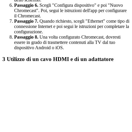
Passaggio 6.
Scegli "Configura dispositivo" e poi "Nuovo
Chromecast". Poi, segui le istruzioni dell'app per configurare
il Chromecast.
Passaggio 7.
Quando richiesto, scegli "Ethernet" come tipo di
connessione Internet e poi segui le istruzioni per completare la
configurazione.
Passaggio 8.
Una volta configurato Chromecast, dovresti
essere in grado di trasmettere contenuti alla TV dal tuo
dispositivo Android o iOS.
3
Utilizzo di un cavo HDMI e di un adattatore