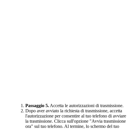
Passaggio 5.
Accetta le autorizzazioni di trasmissione.
Dopo aver avviato la richiesta di trasmissione, accetta
l'autorizzazione per consentire al tuo telefono di avviare
la trasmissione. Clicca sull'opzione "Avvia trasmissione
ora" sul tuo telefono. Al termine, lo schermo del tuo