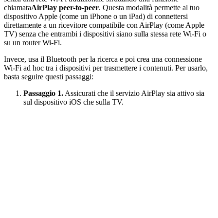
chiamata
AirPlay peer-to-peer
. Questa modalità permette al tuo
dispositivo Apple (come un iPhone o un iPad) di connettersi
direttamente a un ricevitore compatibile con AirPlay (come Apple
TV) senza che entrambi i dispositivi siano sulla stessa rete Wi-Fi o
su un router Wi-Fi.
Invece, usa il Bluetooth per la ricerca e poi crea una connessione
Wi-Fi ad hoc tra i dispositivi per trasmettere i contenuti. Per usarlo,
basta seguire questi passaggi:
Passaggio 1.
Assicurati che il servizio AirPlay sia attivo sia
sul dispositivo iOS che sulla TV.