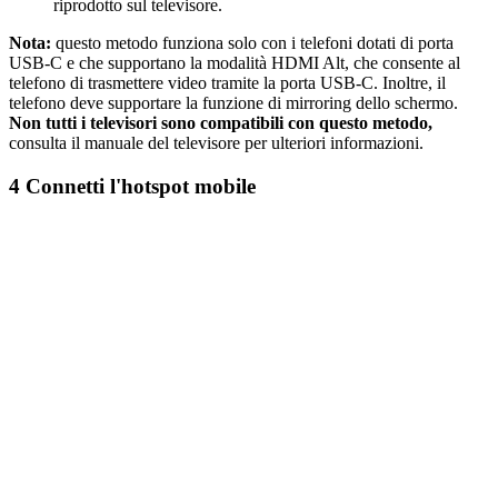
riprodotto sul televisore.
Nota:
questo metodo funziona solo con i telefoni dotati di porta
USB-C e che supportano la modalità HDMI Alt, che consente al
telefono di trasmettere video tramite la porta USB-C. Inoltre, il
telefono deve supportare la funzione di mirroring dello schermo.
Non tutti i televisori sono compatibili con questo metodo,
consulta il manuale del televisore per ulteriori informazioni.
4
Connetti l'hotspot mobile