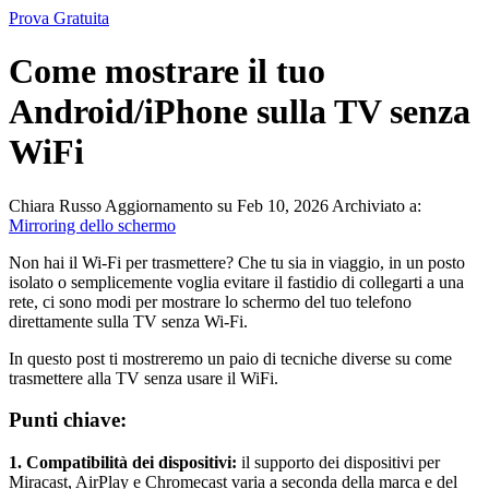
Prova Gratuita
Come mostrare il tuo
Android/iPhone sulla TV senza
WiFi
Chiara Russo
Aggiornamento su Feb 10, 2026
Archiviato a:
Mirroring dello schermo
Non hai il Wi-Fi per trasmettere? Che tu sia in viaggio, in un posto
isolato o semplicemente voglia evitare il fastidio di collegarti a una
rete, ci sono modi per mostrare lo schermo del tuo telefono
direttamente sulla TV senza Wi-Fi.
In questo post ti mostreremo un paio di tecniche diverse su come
trasmettere alla TV senza usare il WiFi.
Punti chiave:
1. Compatibilità dei dispositivi:
il supporto dei dispositivi per
Miracast, AirPlay e Chromecast varia a seconda della marca e del