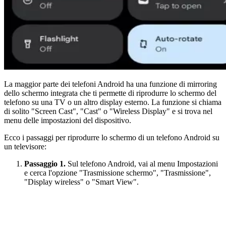
La maggior parte dei telefoni Android ha una funzione di mirroring
dello schermo integrata che ti permette di riprodurre lo schermo del
telefono su una TV o un altro display esterno. La funzione si chiama
di solito "Screen Cast", "Cast" o "Wireless Display" e si trova nel
menu delle impostazioni del dispositivo.
Ecco i passaggi per riprodurre lo schermo di un telefono Android su
un televisore:
Passaggio 1.
Sul telefono Android, vai al menu Impostazioni
e cerca l'opzione "Trasmissione schermo", "Trasmissione",
"Display wireless" o "Smart View".