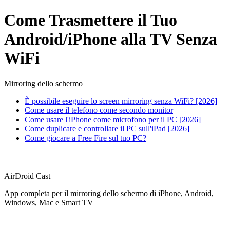
Come Trasmettere il Tuo
Android/iPhone alla TV Senza
WiFi
Mirroring dello schermo
È possibile eseguire lo screen mirroring senza WiFi? [2026]
Come usare il telefono come secondo monitor
Come usare l'iPhone come microfono per il PC [2026]
Come duplicare e controllare il PC sull'iPad [2026]
Come giocare a Free Fire sul tuo PC?
AirDroid Cast
App completa per il mirroring dello schermo di iPhone, Android,
Windows, Mac e Smart TV