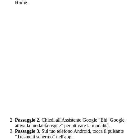
Home.
Passaggio 2.
Chiedi all'Assistente Google "Ehi, Google,
attiva la modalità ospite" per attivare la modalità.
Passaggio 3.
Sul tuo telefono Android, tocca il pulsante
"Trasmetti schermo" nell'app.