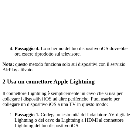
Passaggio 4.
Lo schermo del tuo dispositivo iOS dovrebbe
ora essere riprodotto sul televisore.
Nota:
questo metodo funziona solo sui dispositivi con il servizio
AirPlay attivato.
2
Usa un connettore Apple Lightning
Il connettore Lightning è semplicemente un cavo che si usa per
collegare i dispositivi iOS ad altre periferiche. Puoi usarlo per
collegare un dispositivo iOS a una TV in questo modo:
Passaggio 1.
Collega un'estremità dell'adattatore AV digitale
Lightning o del cavo da Lightning a HDMI al connettore
Lightning del tuo dispositivo iOS.