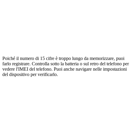
Poiché il numero di 15 cifre è troppo lungo da memorizzare, puoi
farlo registrare. Controlla sotto la batteria o sul retro del telefono per
vedere l'IMEI del telefono. Puoi anche navigare nelle impostazioni
del dispositivo per verificarlo.