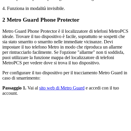
4. Funziona in modalità invisibile.
2
Metro Guard Phone Protector
Metro Guard Phone Protector è il localizzatore di telefoni MetroPCS
ideale. Trovare il tuo dispositivo è facile, soprattutto se sospetti che
sia stato smarrito o smarrito nelle immediate vicinanze. Devi
impostare il tuo telefono Metro in modo che riproduca un allarme
per rintracciarlo facilmente. Se l'opzione "allarme" non ti soddisfa,
puoi utilizzare la funzione mappa del localizzatore di telefoni
MetroPCS per vedere dove si trova il tuo dispositivo.
Per configurare il tuo dispositivo per il tracciamento Metro Guard in
caso di smarrimento:
Passaggio 1.
Vai al
sito web di Metro Guard
e accedi con il tuo
account.