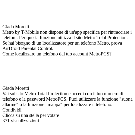
Giada Moretti
Metro by T-Mobile non dispone di un'app specifica per rintracciare i
telefoni. Per questa funzione utilizza il sito Metro Total Protection.
Se hai bisogno di un localizzatore per un telefono Metro, prova
AirDroid Parental Control.
Come localizzare un telefono dal tuo account MetroPCS?
Giada Moretti
Vai sul sito Metro Total Protection e accedi con il tuo numero di
telefono e la password MetroPCS. Puoi utilizzare la funzione "suona
allarme" o la funzione "mappa" per localizzare il telefono.
Condividi:
Clicca su una stella per votare
371 visualizzazioni