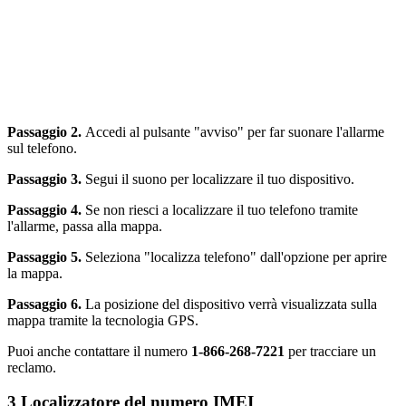
Passaggio 2.
Accedi al pulsante "avviso" per far suonare l'allarme
sul telefono.
Passaggio 3.
Segui il suono per localizzare il tuo dispositivo.
Passaggio 4.
Se non riesci a localizzare il tuo telefono tramite
l'allarme, passa alla mappa.
Passaggio 5.
Seleziona "localizza telefono" dall'opzione per aprire
la mappa.
Passaggio 6.
La posizione del dispositivo verrà visualizzata sulla
mappa tramite la tecnologia GPS.
Puoi anche contattare il numero
1-866-268-7221
per tracciare un
reclamo.
3
Localizzatore del numero IMEI