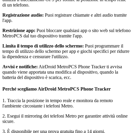
di un telefono.
Registrazione audio:
Puoi registrare chiamate e altri audio tramite
l'app.
Restrizione app:
Puoi bloccare qualsiasi app o sito web sul telefono
MetroPCS dal tuo dispositivo tramite l'app.
Limita il tempo di utilizzo dello schermo:
Puoi programmare il
tempo di utilizzo dello schermo per app e giochi specifici per ridurre
la dipendenza e censurare l'utilizzo.
Avvisi e notifiche:
AirDroid MetroPCS Phone Tracker ti avvisa
quando viene apportata una modifica al dispositivo, quando la
batteria del dispositivo è scarica, ecc.
Perché scegliamo AirDroid MetroPCS Phone Tracker
1. Traccia la posizione in tempo reale e monitora da remoto
l'ambiente circostante i telefoni Metro.
2. Esegui il mirroring dei telefoni Metro per garantire attività online
sicure.
3. È disponibile per una prova gratuita fino a 14 giorni.