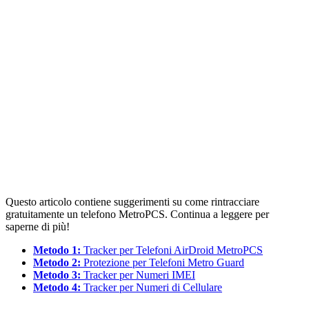
Questo articolo contiene suggerimenti su come rintracciare
gratuitamente un telefono MetroPCS. Continua a leggere per
saperne di più!
Metodo 1:
Tracker per Telefoni AirDroid MetroPCS
Metodo 2:
Protezione per Telefoni Metro Guard
Metodo 3:
Tracker per Numeri IMEI
Metodo 4:
Tracker per Numeri di Cellulare