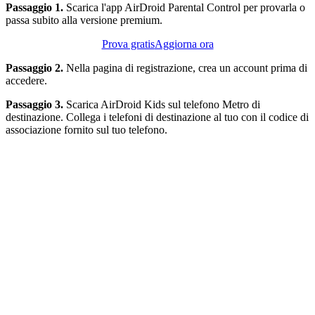
Passaggio 1.
Scarica l'app AirDroid Parental Control per provarla o
passa subito alla versione premium.
Prova gratis
Aggiorna ora
Passaggio 2.
Nella pagina di registrazione, crea un account prima di
accedere.
Passaggio 3.
Scarica AirDroid Kids sul telefono Metro di
destinazione. Collega i telefoni di destinazione al tuo con il codice di
associazione fornito sul tuo telefono.