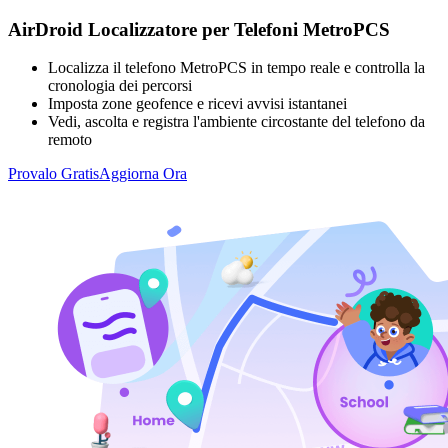
AirDroid Localizzatore per Telefoni MetroPCS
Localizza il telefono MetroPCS in tempo reale e controlla la
cronologia dei percorsi
Imposta zone geofence e ricevi avvisi istantanei
Vedi, ascolta e registra l'ambiente circostante del telefono da
remoto
Provalo Gratis
Aggiorna Ora