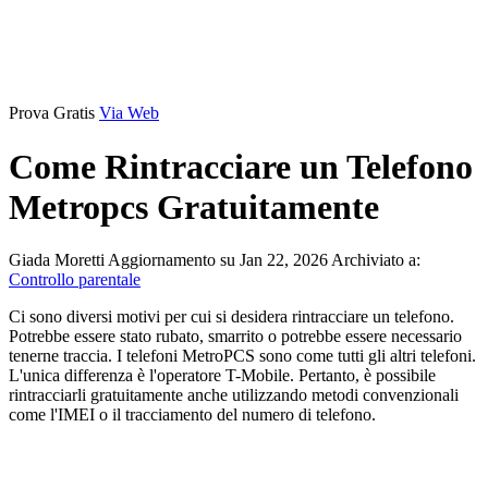
Prova Gratis
Via Web
Come Rintracciare un Telefono
Metropcs Gratuitamente
Giada Moretti
Aggiornamento su Jan 22, 2026
Archiviato a:
Controllo parentale
Ci sono diversi motivi per cui si desidera rintracciare un telefono.
Potrebbe essere stato rubato, smarrito o potrebbe essere necessario
tenerne traccia. I telefoni MetroPCS sono come tutti gli altri telefoni.
L'unica differenza è l'operatore T-Mobile. Pertanto, è possibile
rintracciarli gratuitamente anche utilizzando metodi convenzionali
come l'IMEI o il tracciamento del numero di telefono.