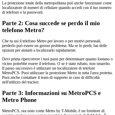
La protezione totale della metropolitana può anche funzionare come
localizzatore di numeri di cellulare quando accedi con il tuo numero
di telefono e la password.
Parte 2: Cosa succede se perdo il mio
telefono Metro?
Che tu usi il telefono Metro per lavoro o per motivi personali,
perderlo può essere un grosso problema. Ma se lo perdi, hai delle
opzioni per aiutarti a localizzarlo rapidamente.
Devi prima ripercorrere i tuoi passi per determinare quanto lontano o
vicino potrebbe essere il telefono. O se è stato rubato, non smarrito.
Il passo successivo è utilizzare un localizzatore di telefoni
MetroPCS. Puoi utilizzare la protezione Metro in tutta l'area protetta.
Puoi anche contattare il team di supporto in caso di difficoltà
nell'utilizzo del tracker.
Parte 3: Informazioni su MetroPCS e
Metro Phone
MetroPCS, ora noto come Metro by T-Mobile, è un fornitore di