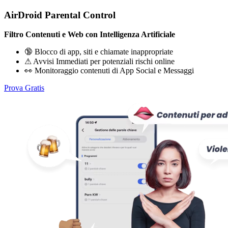
AirDroid Parental Control
Filtro Contenuti e Web con Intelligenza Artificiale
🔞 Blocco di app, siti e chiamate inappropriate
⚠ Avvisi Immediati per potenziali rischi online
👀 Monitoraggio contenuti di App Social e Messaggi
Prova Gratis