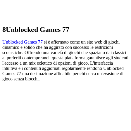
8
Unblocked Games 77
Unblocked Games 77
si è affermato come un sito web di giochi
dinamico e solido che ha aggirato con successo le restrizioni
scolastiche. Offrendo una varietà di giochi che spaziano dai classici
ai preferiti contemporanei, questa piattaforma garantisce agli studenti
l'accesso a un mix eclettico di opzioni di gioco. L'interfaccia
intuitiva e i contenuti aggiornati regolarmente rendono Unblocked
Games 77 una destinazione affidabile per chi cerca un'evasione di
gioco senza blocchi.