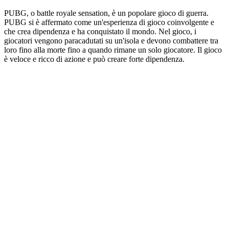
PUBG, o battle royale sensation, è un popolare gioco di guerra.
PUBG si è affermato come un'esperienza di gioco coinvolgente e
che crea dipendenza e ha conquistato il mondo. Nel gioco, i
giocatori vengono paracadutati su un'isola e devono combattere tra
loro fino alla morte fino a quando rimane un solo giocatore. Il gioco
è veloce e ricco di azione e può creare forte dipendenza.