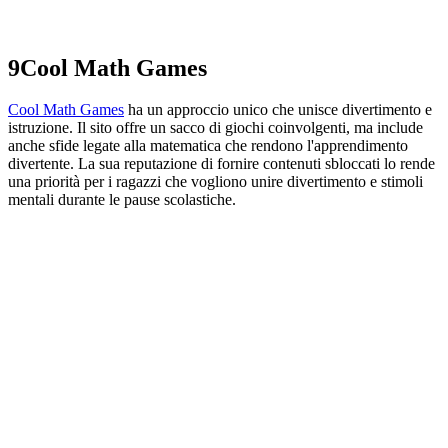
9
Cool Math Games
Cool Math Games
ha un approccio unico che unisce divertimento e
istruzione. Il sito offre un sacco di giochi coinvolgenti, ma include
anche sfide legate alla matematica che rendono l'apprendimento
divertente. La sua reputazione di fornire contenuti sbloccati lo rende
una priorità per i ragazzi che vogliono unire divertimento e stimoli
mentali durante le pause scolastiche.