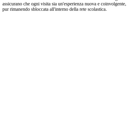
assicurano che ogni visita sia un'esperienza nuova e coinvolgente,
pur rimanendo sbloccata all'interno della rete scolastica.