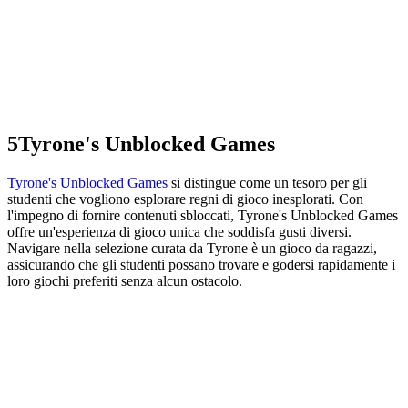
5
Tyrone's Unblocked Games
Tyrone's Unblocked Games
si distingue come un tesoro per gli
studenti che vogliono esplorare regni di gioco inesplorati. Con
l'impegno di fornire contenuti sbloccati, Tyrone's Unblocked Games
offre un'esperienza di gioco unica che soddisfa gusti diversi.
Navigare nella selezione curata da Tyrone è un gioco da ragazzi,
assicurando che gli studenti possano trovare e godersi rapidamente i
loro giochi preferiti senza alcun ostacolo.