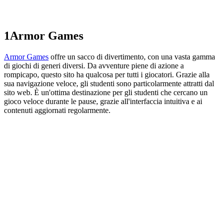
1
Armor Games
Armor Games
offre un sacco di divertimento, con una vasta gamma
di giochi di generi diversi. Da avventure piene di azione a
rompicapo, questo sito ha qualcosa per tutti i giocatori. Grazie alla
sua navigazione veloce, gli studenti sono particolarmente attratti dal
sito web. È un'ottima destinazione per gli studenti che cercano un
gioco veloce durante le pause, grazie all'interfaccia intuitiva e ai
contenuti aggiornati regolarmente.