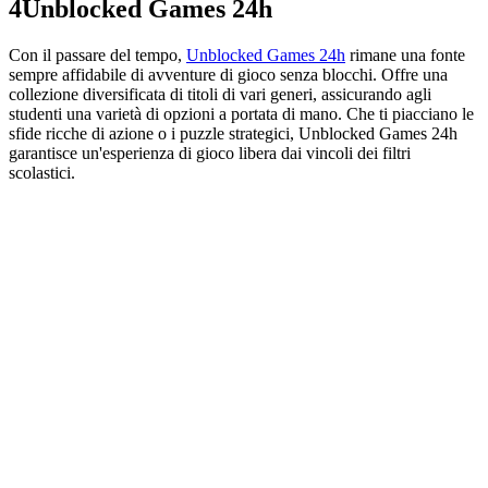
4
Unblocked Games 24h
Con il passare del tempo,
Unblocked Games 24h
rimane una fonte
sempre affidabile di avventure di gioco senza blocchi. Offre una
collezione diversificata di titoli di vari generi, assicurando agli
studenti una varietà di opzioni a portata di mano. Che ti piacciano le
sfide ricche di azione o i puzzle strategici, Unblocked Games 24h
garantisce un'esperienza di gioco libera dai vincoli dei filtri
scolastici.