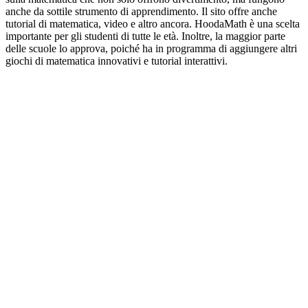
anche da sottile strumento di apprendimento. Il sito offre anche
tutorial di matematica, video e altro ancora. HoodaMath è una scelta
importante per gli studenti di tutte le età. Inoltre, la maggior parte
delle scuole lo approva, poiché ha in programma di aggiungere altri
giochi di matematica innovativi e tutorial interattivi.