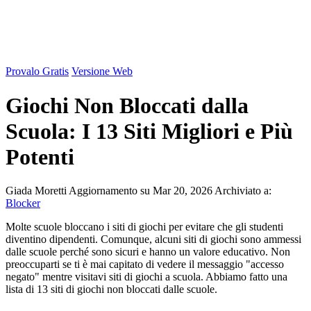
Provalo Gratis
Versione Web
Giochi Non Bloccati dalla
Scuola: I 13 Siti Migliori e Più
Potenti
Giada Moretti
Aggiornamento su Mar 20, 2026
Archiviato a:
Blocker
Molte scuole bloccano i siti di giochi per evitare che gli studenti
diventino dipendenti. Comunque, alcuni siti di giochi sono ammessi
dalle scuole perché sono sicuri e hanno un valore educativo. Non
preoccuparti se ti è mai capitato di vedere il messaggio "accesso
negato" mentre visitavi siti di giochi a scuola. Abbiamo fatto una
lista di 13 siti di giochi non bloccati dalle scuole.