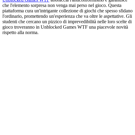
che l'elemento sorpresa non venga mai perso nel gioco. Questa
piattaforma cura un'intrigante collezione di giochi che spesso sfidano
l'ordinario, promettendo un'esperienza che va oltre le aspettative. Gli
studenti che cercano un pizzico di imprevedibilità nelle loro scelte di
gioco troveranno in Unblocked Games WTF una piacevole novità
rispetto alla norma.