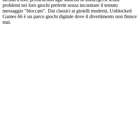
problemi nei loro giochi preferiti senza incontrare il temuto
messaggio "bloccato". Dai classici ai gioielli moderni, Unblocked
Games 66 è un parco giochi digitale dove il divertimento non finisce
mai.