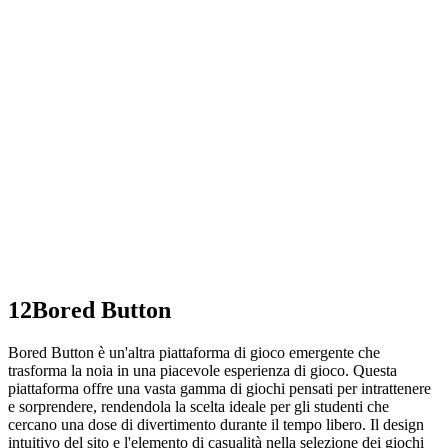
12
Bored Button
Bored Button è un'altra piattaforma di gioco emergente che
trasforma la noia in una piacevole esperienza di gioco. Questa
piattaforma offre una vasta gamma di giochi pensati per intrattenere
e sorprendere, rendendola la scelta ideale per gli studenti che
cercano una dose di divertimento durante il tempo libero. Il design
intuitivo del sito e l'elemento di casualità nella selezione dei giochi