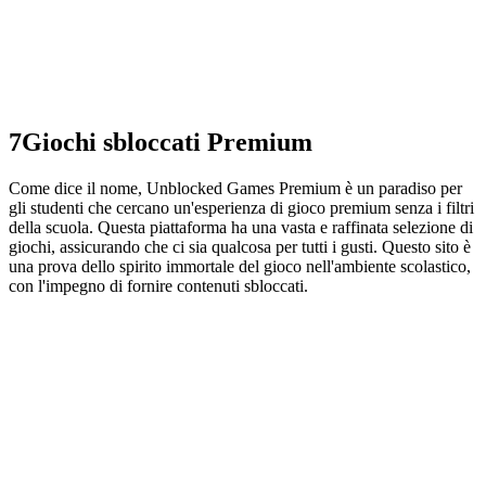
7
Giochi sbloccati Premium
Come dice il nome, Unblocked Games Premium è un paradiso per
gli studenti che cercano un'esperienza di gioco premium senza i filtri
della scuola. Questa piattaforma ha una vasta e raffinata selezione di
giochi, assicurando che ci sia qualcosa per tutti i gusti. Questo sito è
una prova dello spirito immortale del gioco nell'ambiente scolastico,
con l'impegno di fornire contenuti sbloccati.