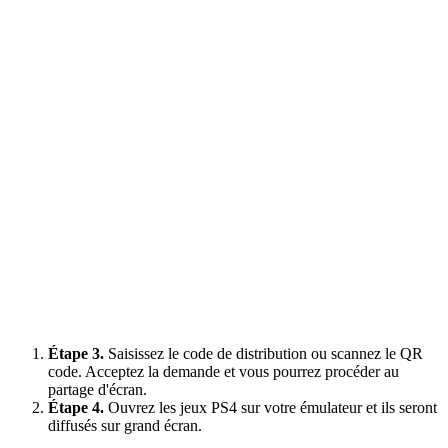
Étape 3.
Saisissez le code de distribution ou scannez le QR
code. Acceptez la demande et vous pourrez procéder au
partage d'écran.
Étape 4.
Ouvrez les jeux PS4 sur votre émulateur et ils seront
diffusés sur grand écran.