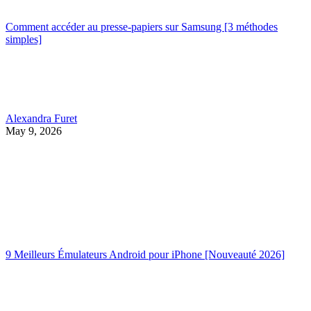
Comment accéder au presse-papiers sur Samsung [3 méthodes
simples]
Alexandra Furet
May 9, 2026
9 Meilleurs Émulateurs Android pour iPhone [Nouveauté 2026]