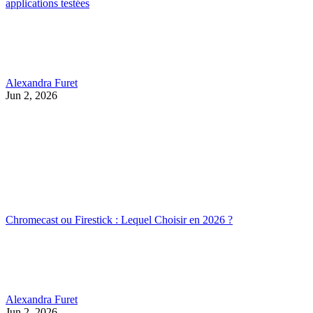
applications testées
Alexandra Furet
Jun 2, 2026
Chromecast ou Firestick : Lequel Choisir en 2026 ?
Alexandra Furet
Jun 2, 2026