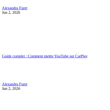
Alexandra Furet
Jun 2, 2026
Guide complet : Comment mettre YouTube sur CarPlay
Alexandra Furet
Jun 2, 2026