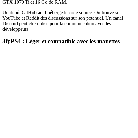
GTX 1070 Ti et 16 Go de RAM.
Un dépôt GitHub actif héberge le code source. On trouve sur
YouTube et Reddit des discussions sur son potentiel. Un canal
Discord peut être utilisé pour la communication avec les
développeurs.
3
fpPS4 : Léger et compatible avec les manettes