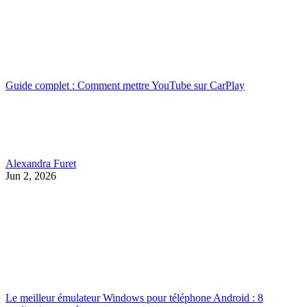
Guide complet : Comment mettre YouTube sur CarPlay
Alexandra Furet
Jun 2, 2026
Le meilleur émulateur Windows pour téléphone Android : 8