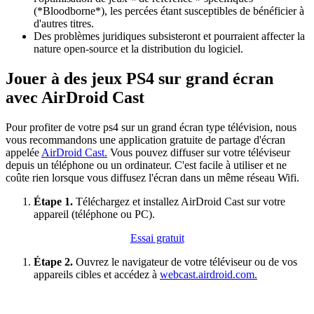
(*Bloodborne*), les percées étant susceptibles de bénéficier à
d'autres titres.
Des problèmes juridiques subsisteront et pourraient affecter la
nature open-source et la distribution du logiciel.
Jouer à des jeux PS4 sur grand écran
avec AirDroid Cast
Pour profiter de votre ps4 sur un grand écran type télévision, nous
vous recommandons une application gratuite de partage d'écran
appelée
AirDroid Cast.
Vous pouvez diffuser sur votre téléviseur
depuis un téléphone ou un ordinateur. C'est facile à utiliser et ne
coûte rien lorsque vous diffusez l'écran dans un même réseau Wifi.
Étape 1.
Téléchargez et installez AirDroid Cast sur votre
appareil (téléphone ou PC).
Essai gratuit
Étape 2.
Ouvrez le navigateur de votre téléviseur ou de vos
appareils cibles et accédez à
webcast.airdroid.com.