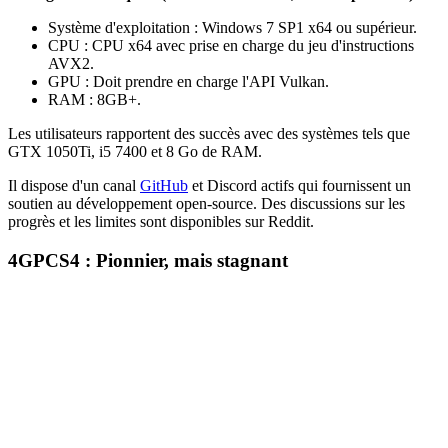
Système d'exploitation : Windows 7 SP1 x64 ou supérieur.
CPU : CPU x64 avec prise en charge du jeu d'instructions
AVX2.
GPU : Doit prendre en charge l'API Vulkan.
RAM : 8GB+.
Les utilisateurs rapportent des succès avec des systèmes tels que
GTX 1050Ti, i5 7400 et 8 Go de RAM.
Il dispose d'un canal
GitHub
et Discord actifs qui fournissent un
soutien au développement open-source. Des discussions sur les
progrès et les limites sont disponibles sur Reddit.
4
GPCS4 : Pionnier, mais stagnant