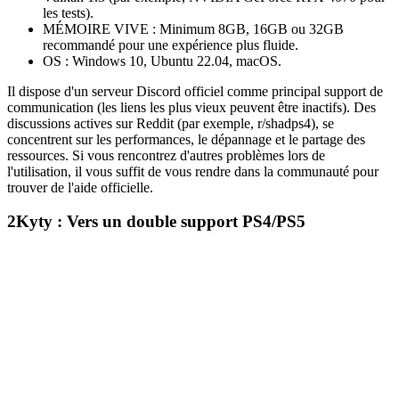
les tests).
MÉMOIRE VIVE : Minimum 8GB, 16GB ou 32GB
recommandé pour une expérience plus fluide.
OS : Windows 10, Ubuntu 22.04, macOS.
Il dispose d'un serveur Discord officiel comme principal support de
communication (les liens les plus vieux peuvent être inactifs). Des
discussions actives sur Reddit (par exemple, r/shadps4), se
concentrent sur les performances, le dépannage et le partage des
ressources. Si vous rencontrez d'autres problèmes lors de
l'utilisation, il vous suffit de vous rendre dans la communauté pour
trouver de l'aide officielle.
2
Kyty : Vers un double support PS4/PS5