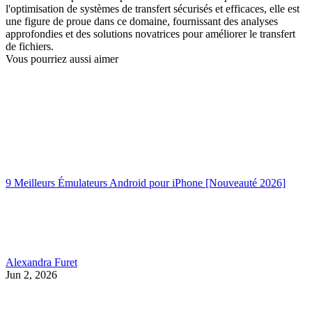
l'optimisation de systèmes de transfert sécurisés et efficaces, elle est
une figure de proue dans ce domaine, fournissant des analyses
approfondies et des solutions novatrices pour améliorer le transfert
de fichiers.
Vous pourriez aussi aimer
9 Meilleurs Émulateurs Android pour iPhone [Nouveauté 2026]
Alexandra Furet
Jun 2, 2026