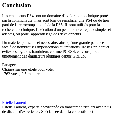
Conclusion
Les émulateurs PS4 sont un domaine d'exploration technique portés
par la communauté, mais sont loin de remplacer une PS4 ou de tirer
parti de la rétrocompatibilité de la PS5. Ils sont utilisés pour la
recherche technique, l'exécution d'un petit nombre de jeux simples et
adaptés, ou pour l'apprentissage des développeurs.
Du matériel puissant set nécessaire, ainsi qu'une grande patience
face à de nombreuses imperfections et limitations. Restez prudent et
évitez les logiciels frauduleux comme PCSX4, en vous procurant
uniquement des émulateurs légitimes depuis GitHub.
Partager:
Cliquez sur une étoile pour voter
1762 vues , 2.5 min lire
Estelle Laurent
Estelle Laurent, experte chevronnée en transfert de fichiers avec plus
de dix ans d'expérience. Spécialisée dans la conception et