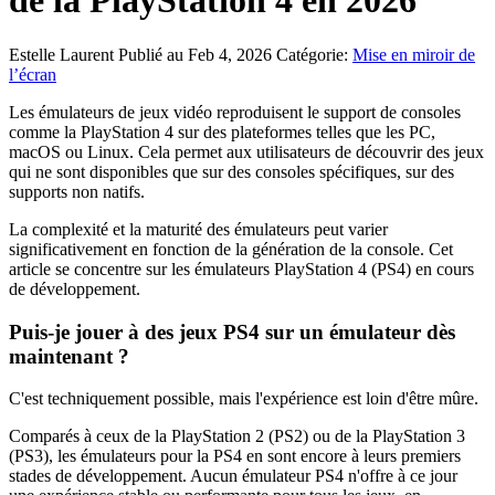
de la PlayStation 4 en 2026
Estelle Laurent
Publié au Feb 4, 2026
Catégorie:
Mise en miroir de
l’écran
Les émulateurs de jeux vidéo reproduisent le support de consoles
comme la PlayStation 4 sur des plateformes telles que les PC,
macOS ou Linux. Cela permet aux utilisateurs de découvrir des jeux
qui ne sont disponibles que sur des consoles spécifiques, sur des
supports non natifs.
La complexité et la maturité des émulateurs peut varier
significativement en fonction de la génération de la console. Cet
article se concentre sur les émulateurs PlayStation 4 (PS4) en cours
de développement.
Puis-je jouer à des jeux PS4 sur un émulateur dès
maintenant ?
C'est techniquement possible, mais l'expérience est loin d'être mûre.
Comparés à ceux de la PlayStation 2 (PS2) ou de la PlayStation 3
(PS3), les émulateurs pour la PS4 en sont encore à leurs premiers
stades de développement. Aucun émulateur PS4 n'offre à ce jour