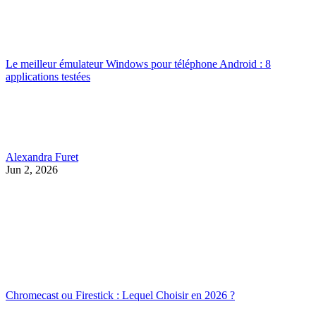
Le meilleur émulateur Windows pour téléphone Android : 8
applications testées
Alexandra Furet
Jun 2, 2026
Chromecast ou Firestick : Lequel Choisir en 2026 ?