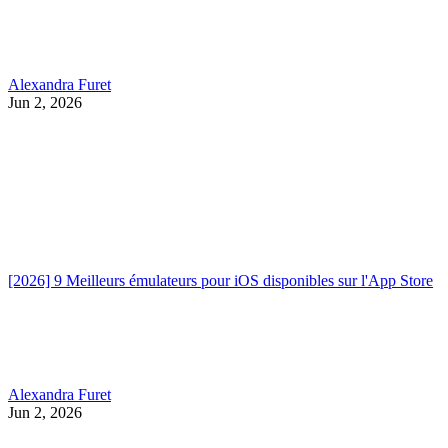
Alexandra Furet
Jun 2, 2026
[2026] 9 Meilleurs émulateurs pour iOS disponibles sur l'App Store
Alexandra Furet
Jun 2, 2026