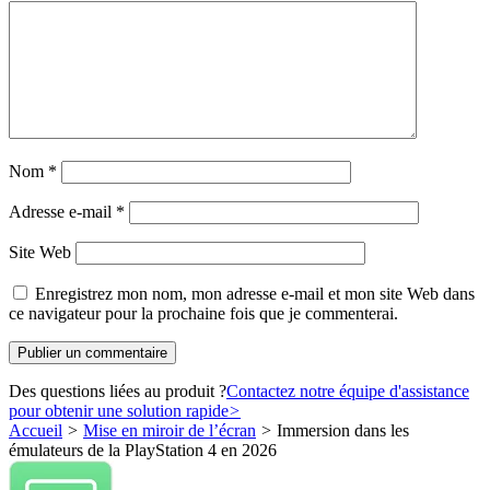
Nom
*
Adresse e-mail
*
Site Web
Enregistrez mon nom, mon adresse e-mail et mon site Web dans
ce navigateur pour la prochaine fois que je commenterai.
Des questions liées au produit ?
Contactez notre équipe d'assistance
pour obtenir une solution rapide
>
Accueil
>
Mise en miroir de l’écran
>
Immersion dans les
émulateurs de la PlayStation 4 en 2026