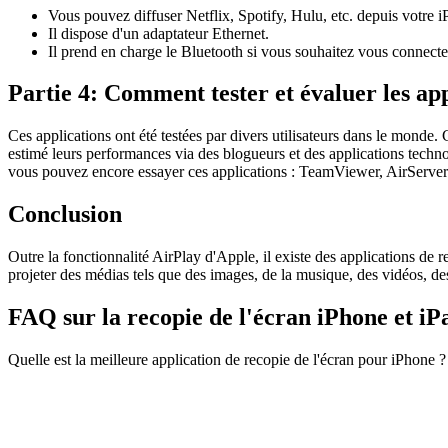
Vous pouvez diffuser Netflix, Spotify, Hulu, etc. depuis votre 
Il dispose d'un adaptateur Ethernet.
Il prend en charge le Bluetooth si vous souhaitez vous connecte
Partie 4: Comment tester et évaluer les app
Ces applications ont été testées par divers utilisateurs dans le monde
estimé leurs performances via des blogueurs et des applications tec
vous pouvez encore essayer ces applications : TeamViewer, AirServer 
Conclusion
Outre la fonctionnalité AirPlay d'Apple, il existe des applications de re
projeter des médias tels que des images, de la musique, des vidéos, des 
FAQ sur la recopie de l'écran iPhone et iP
Quelle est la meilleure application de recopie de l'écran pour iPhone ?