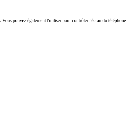
Vous pouvez également l'utiliser pour contrôler l'écran du téléphone