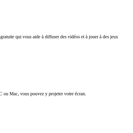
gratuite qui vous aide à diffuser des vidéos et à jouer à des jeux
 PC ou Mac, vous pouvez y projeter votre écran.