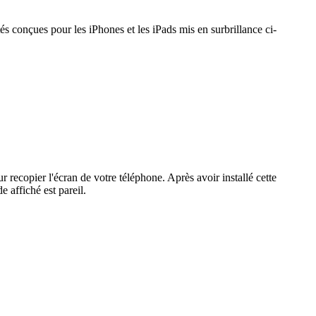
és conçues pour les iPhones et les iPads mis en surbrillance ci-
r recopier l'écran de votre téléphone. Après avoir installé cette
 affiché est pareil.