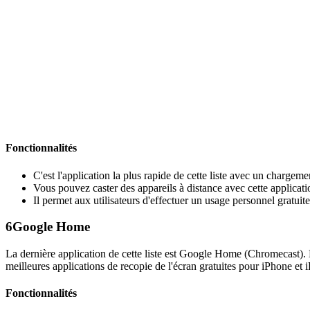
Fonctionnalités
C'est l'application la plus rapide de cette liste avec un chargeme
Vous pouvez caster des appareils à distance avec cette applicati
Il permet aux utilisateurs d'effectuer un usage personnel gratuit
6
Google Home
La dernière application de cette liste est Google Home (Chromecast). 
meilleures applications de recopie de l'écran gratuites pour iPhone et iP
Fonctionnalités