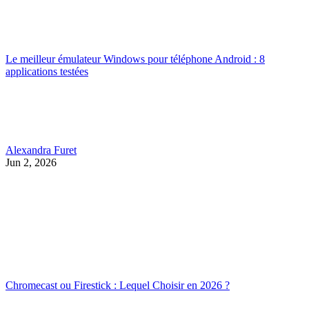
Le meilleur émulateur Windows pour téléphone Android : 8
applications testées
Alexandra Furet
Jun 2, 2026
Chromecast ou Firestick : Lequel Choisir en 2026 ?