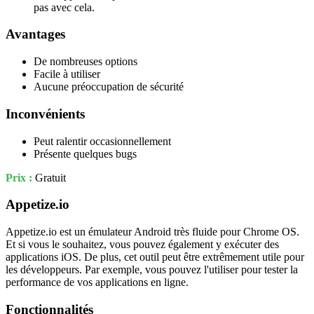
pas avec cela.
Avantages
De nombreuses options
Facile à utiliser
Aucune préoccupation de sécurité
Inconvénients
Peut ralentir occasionnellement
Présente quelques bugs
Prix :
Gratuit
Appetize.io
Appetize.io est un émulateur Android très fluide pour Chrome OS.
Et si vous le souhaitez, vous pouvez également y exécuter des
applications iOS. De plus, cet outil peut être extrêmement utile pour
les développeurs. Par exemple, vous pouvez l'utiliser pour tester la
performance de vos applications en ligne.
Fonctionnalités