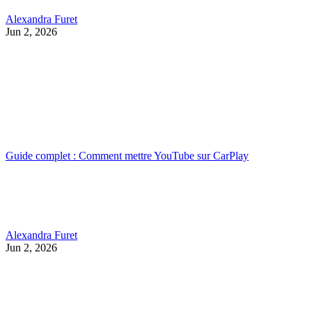
Alexandra Furet
Jun 2, 2026
Guide complet : Comment mettre YouTube sur CarPlay
Alexandra Furet
Jun 2, 2026