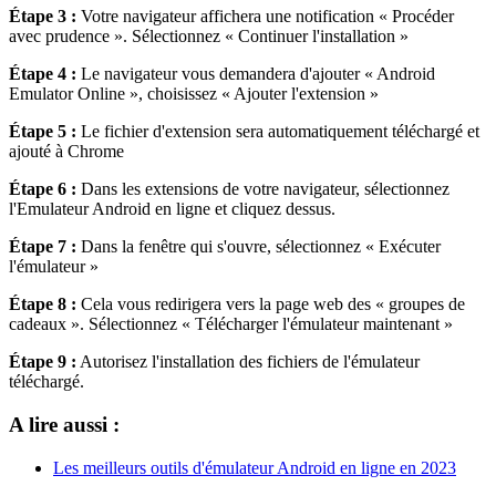
Étape 3 :
Votre navigateur affichera une notification « Procéder
avec prudence ». Sélectionnez « Continuer l'installation »
Étape 4 :
Le navigateur vous demandera d'ajouter « Android
Emulator Online », choisissez « Ajouter l'extension »
Étape 5 :
Le fichier d'extension sera automatiquement téléchargé et
ajouté à Chrome
Étape 6 :
Dans les extensions de votre navigateur, sélectionnez
l'Emulateur Android en ligne et cliquez dessus.
Étape 7 :
Dans la fenêtre qui s'ouvre, sélectionnez « Exécuter
l'émulateur »
Étape 8 :
Cela vous redirigera vers la page web des « groupes de
cadeaux ». Sélectionnez « Télécharger l'émulateur maintenant »
Étape 9 :
Autorisez l'installation des fichiers de l'émulateur
téléchargé.
A lire aussi :
Les meilleurs outils d'émulateur Android en ligne en 2023