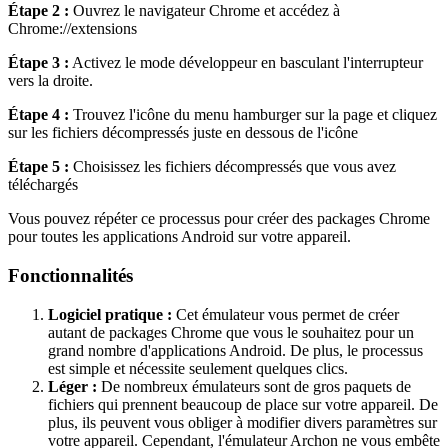
Étape 2 :
Ouvrez le navigateur Chrome et accédez à
Chrome://extensions
Étape 3 :
Activez le mode développeur en basculant l'interrupteur
vers la droite.
Étape 4 :
Trouvez l'icône du menu hamburger sur la page et cliquez
sur les fichiers décompressés juste en dessous de l'icône
Étape 5 :
Choisissez les fichiers décompressés que vous avez
téléchargés
Vous pouvez répéter ce processus pour créer des packages Chrome
pour toutes les applications Android sur votre appareil.
Fonctionnalités
Logiciel pratique :
Cet émulateur vous permet de créer
autant de packages Chrome que vous le souhaitez pour un
grand nombre d'applications Android. De plus, le processus
est simple et nécessite seulement quelques clics.
Léger :
De nombreux émulateurs sont de gros paquets de
fichiers qui prennent beaucoup de place sur votre appareil. De
plus, ils peuvent vous obliger à modifier divers paramètres sur
votre appareil. Cependant, l'émulateur Archon ne vous embête