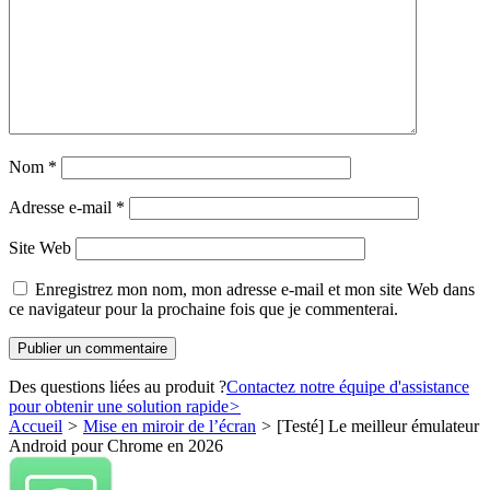
Nom
*
Adresse e-mail
*
Site Web
Enregistrez mon nom, mon adresse e-mail et mon site Web dans
ce navigateur pour la prochaine fois que je commenterai.
Des questions liées au produit ?
Contactez notre équipe d'assistance
pour obtenir une solution rapide
>
Accueil
>
Mise en miroir de l’écran
>
[Testé] Le meilleur émulateur
Android pour Chrome en 2026