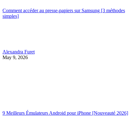
Comment accéder au presse-papiers sur Samsung [3 méthodes
simples]
Alexandra Furet
May 9, 2026
9 Meilleurs Émulateurs Android pour iPhone [Nouveauté 2026]