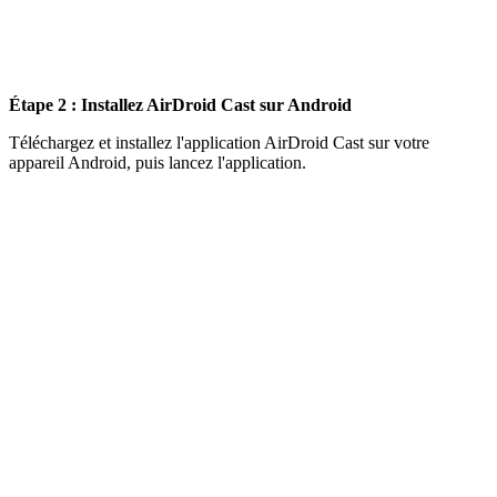
Étape 2 : Installez AirDroid Cast sur Android
Téléchargez et installez l'application AirDroid Cast sur votre
appareil Android, puis lancez l'application.