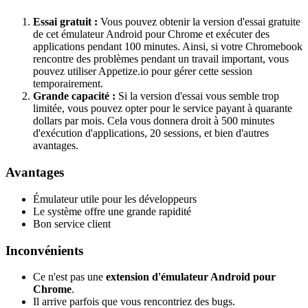
Essai gratuit :
Vous pouvez obtenir la version d'essai gratuite
de cet émulateur Android pour Chrome et exécuter des
applications pendant 100 minutes. Ainsi, si votre Chromebook
rencontre des problèmes pendant un travail important, vous
pouvez utiliser Appetize.io pour gérer cette session
temporairement.
Grande capacité :
Si la version d'essai vous semble trop
limitée, vous pouvez opter pour le service payant à quarante
dollars par mois. Cela vous donnera droit à 500 minutes
d'exécution d'applications, 20 sessions, et bien d'autres
avantages.
Avantages
Émulateur utile pour les développeurs
Le système offre une grande rapidité
Bon service client
Inconvénients
Ce n'est pas une
extension d'émulateur Android pour
Chrome
.
Il arrive parfois que vous rencontriez des bugs.