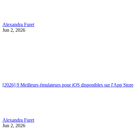
Alexandra Furet
Jun 2, 2026
[2026] 9 Meilleurs émulateurs pour iOS disponibles sur l'App Store
Alexandra Furet
Jun 2, 2026