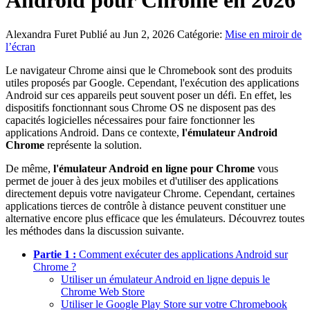
Android pour Chrome en 2026
Alexandra Furet
Publié au Jun 2, 2026
Catégorie:
Mise en miroir de
l’écran
Le navigateur Chrome ainsi que le Chromebook sont des produits
utiles proposés par Google. Cependant, l'exécution des applications
Android sur ces appareils peut souvent poser un défi. En effet, les
dispositifs fonctionnant sous Chrome OS ne disposent pas des
capacités logicielles nécessaires pour faire fonctionner les
applications Android. Dans ce contexte,
l'émulateur Android
Chrome
représente la solution.
De même,
l'émulateur Android en ligne pour Chrome
vous
permet de jouer à des jeux mobiles et d'utiliser des applications
directement depuis votre navigateur Chrome. Cependant, certaines
applications tierces de contrôle à distance peuvent constituer une
alternative encore plus efficace que les émulateurs. Découvrez toutes
les méthodes dans la discussion suivante.
Partie 1 :
Comment exécuter des applications Android sur
Chrome ?
Utiliser un émulateur Android en ligne depuis le
Chrome Web Store
Utiliser le Google Play Store sur votre Chromebook