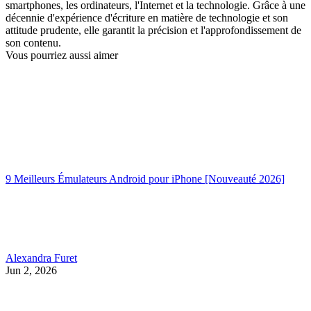
smartphones, les ordinateurs, l'Internet et la technologie. Grâce à une
décennie d'expérience d'écriture en matière de technologie et son
attitude prudente, elle garantit la précision et l'approfondissement de
son contenu.
Vous pourriez aussi aimer
9 Meilleurs Émulateurs Android pour iPhone [Nouveauté 2026]
Alexandra Furet
Jun 2, 2026