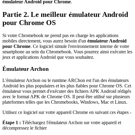
émulateur Android pour Chrome
.
Partie 2. Le meilleur émulateur Android
pour Chrome OS
Si votre Chromebook ne prend pas en charge les applications
mobiles directement, vous aurez besoin d'un
émulateur Android
pour Chrome
. Ce logiciel simule l'environnement interne de votre
smartphone au sein du Chromebook. Vous pourrez ainsi exécuter les
jeux et applications Android que vous souhaitez.
Émulateur Archon
L'émulateur Archon ou le runtime ARChon est l'un des émulateurs
Android les plus populaires et les plus fiables pour Chrome OS. Cet
émulateur vous permet d'exécuter des fichiers APK Android rédigés
avec le format APK de Chrome OS. Il peut être utilisé sur plusieurs
plateformes telles que les Chromebooks, Windows, Mac et Linux.
Utilisez ce logiciel sur votre appareil Chrome en suivant ces étapes -
Étape 1 :
Téléchargez l'émulateur Archon sur votre appareil et
décompressez le fichier