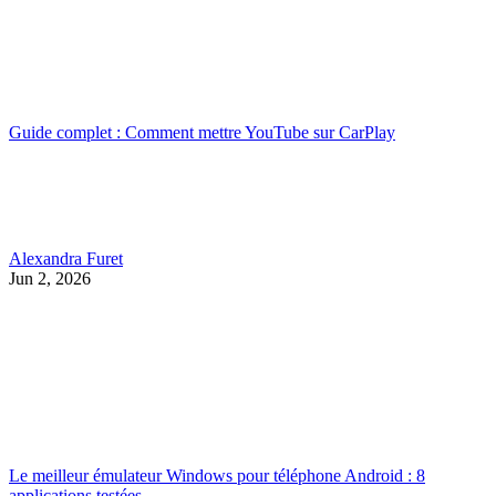
Guide complet : Comment mettre YouTube sur CarPlay
Alexandra Furet
Jun 2, 2026
Le meilleur émulateur Windows pour téléphone Android : 8
applications testées