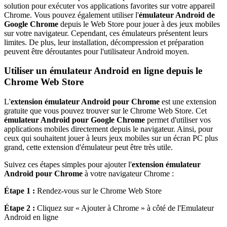
solution pour exécuter vos applications favorites sur votre appareil
Chrome. Vous pouvez également utiliser l'
émulateur Android de
Google Chrome
depuis le Web Store pour jouer à des jeux mobiles
sur votre navigateur. Cependant, ces émulateurs présentent leurs
limites. De plus, leur installation, décompression et préparation
peuvent être déroutantes pour l'utilisateur Android moyen.
Utiliser un émulateur Android en ligne depuis le
Chrome Web Store
L'
extension émulateur Android pour Chrome
est une extension
gratuite que vous pouvez trouver sur le Chrome Web Store. Cet
émulateur Android pour Google Chrome
permet d'utiliser vos
applications mobiles directement depuis le navigateur. Ainsi, pour
ceux qui souhaitent jouer à leurs jeux mobiles sur un écran PC plus
grand, cette extension d'émulateur peut être très utile.
Suivez ces étapes simples pour ajouter l'
extension émulateur
Android pour Chrome
à votre navigateur Chrome :
Étape 1 :
Rendez-vous sur le Chrome Web Store
Étape 2 :
Cliquez sur « Ajouter à Chrome » à côté de l'Emulateur
Android en ligne