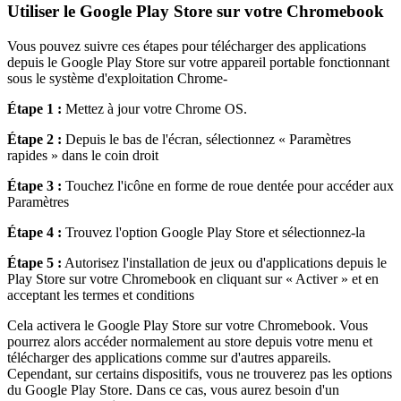
Utiliser le Google Play Store sur votre Chromebook
Vous pouvez suivre ces étapes pour télécharger des applications
depuis le Google Play Store sur votre appareil portable fonctionnant
sous le système d'exploitation Chrome-
Étape 1 :
Mettez à jour votre Chrome OS.
Étape 2 :
Depuis le bas de l'écran, sélectionnez « Paramètres
rapides » dans le coin droit
Étape 3 :
Touchez l'icône en forme de roue dentée pour accéder aux
Paramètres
Étape 4 :
Trouvez l'option Google Play Store et sélectionnez-la
Étape 5 :
Autorisez l'installation de jeux ou d'applications depuis le
Play Store sur votre Chromebook en cliquant sur « Activer » et en
acceptant les termes et conditions
Cela activera le Google Play Store sur votre Chromebook. Vous
pourrez alors accéder normalement au store depuis votre menu et
télécharger des applications comme sur d'autres appareils.
Cependant, sur certains dispositifs, vous ne trouverez pas les options
du Google Play Store. Dans ce cas, vous aurez besoin d'un