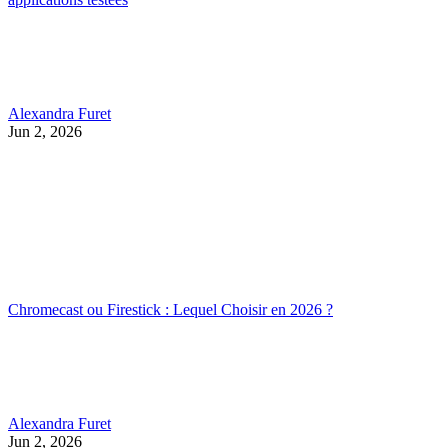
Alexandra Furet
Jun 2, 2026
Chromecast ou Firestick : Lequel Choisir en 2026 ?
Alexandra Furet
Jun 2, 2026