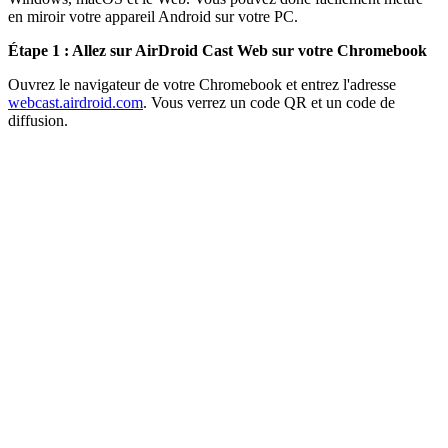
en miroir votre appareil Android sur votre PC.
Étape 1 : Allez sur AirDroid Cast Web sur votre Chromebook
Ouvrez le navigateur de votre Chromebook et entrez l'adresse
webcast.airdroid.com
. Vous verrez un code QR et un code de
diffusion.