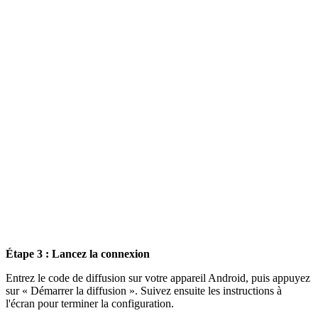
Étape 3 : Lancez la connexion
Entrez le code de diffusion sur votre appareil Android, puis appuyez
sur « Démarrer la diffusion ». Suivez ensuite les instructions à
l'écran pour terminer la configuration.