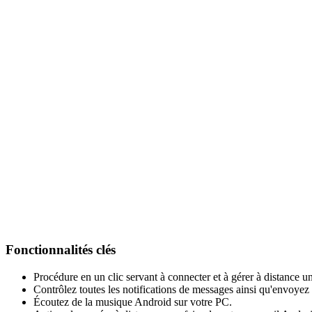
Fonctionnalités clés
Procédure en un clic servant à connecter et à gérer à distance 
Contrôlez toutes les notifications de messages ainsi qu'envoyez 
Écoutez de la musique Android sur votre PC.