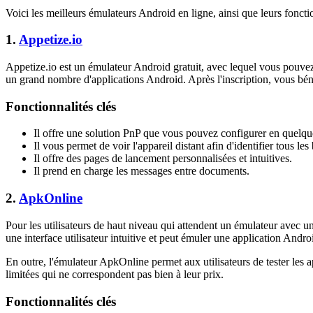
Voici les meilleurs émulateurs Android en ligne, ainsi que leurs foncti
1.
Appetize.io
Appetize.io est un émulateur Android gratuit, avec lequel vous pouvez 
un grand nombre d'applications Android. Après l'inscription, vous béné
Fonctionnalités clés
Il offre une solution PnP que vous pouvez configurer en quelqu
Il vous permet de voir l'appareil distant afin d'identifier tous l
Il offre des pages de lancement personnalisées et intuitives.
Il prend en charge les messages entre documents.
2.
ApkOnline
Pour les utilisateurs de haut niveau qui attendent un émulateur avec 
une interface utilisateur intuitive et peut émuler une application Andro
En outre, l'émulateur ApkOnline permet aux utilisateurs de tester les ap
limitées qui ne correspondent pas bien à leur prix.
Fonctionnalités clés