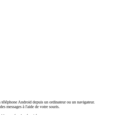
un téléphone Android depuis un ordinateur ou un navigateur.
des messages à l'aide de votre souris.