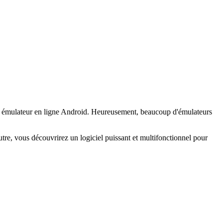
'un émulateur en ligne Android. Heureusement, beaucoup d'émulateurs
tre, vous découvrirez un logiciel puissant et multifonctionnel pour