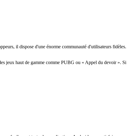
ppeurs, il dispose d'une énorme communauté d'utilisateurs fidèles.
mule des jeux haut de gamme comme PUBG ou « Appel du devoir ». Si