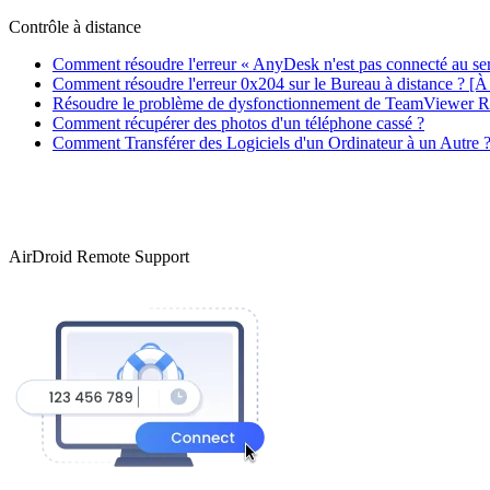
Contrôle à distance
Comment résoudre l'erreur « AnyDesk n'est pas connecté au se
Comment résoudre l'erreur 0x204 sur le Bureau à distance ? [À 
Résoudre le problème de dysfonctionnement de TeamViewer 
Comment récupérer des photos d'un téléphone cassé ?
Comment Transférer des Logiciels d'un Ordinateur à un Autre 
AirDroid Remote Support