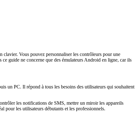
 un clavier. Vous pouvez personnaliser les contrôleurs pour une
s ce guide ne concerne que des émulateurs Android en ligne, car ils
uis un PC. Il répond à tous les besoins des utilisateurs qui souhaitent
ontrôler les notifications de SMS, mettre un miroir les appareils
l pour les utilisateurs débutants et les professionnels.