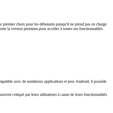
le premier choix pour les débutants puisqu'il ne prend pas en charge
enir la version premium pour accéder à toutes ses fonctionnalités.
ompatible avec de nombreux applications et jeux Android, il possède
uvent critiqué par leurs utilisateurs à cause de leurs fonctionnalités