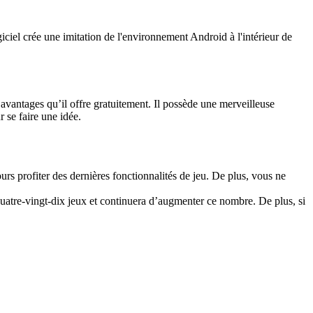
iciel crée une imitation de l'environnement Android à l'intérieur de
 avantages qu’il offre gratuitement. Il possède une merveilleuse
 se faire une idée.
s profiter des dernières fonctionnalités de jeu. De plus, vous ne
uatre-vingt-dix jeux et continuera d’augmenter ce nombre. De plus, si