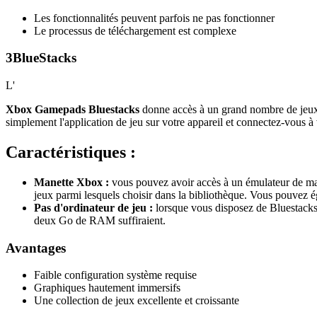
Les fonctionnalités peuvent parfois ne pas fonctionner
Le processus de téléchargement est complexe
3
BlueStacks
L'
Xbox Gamepads Bluestacks
donne accès à un grand nombre de jeux 
simplement l'application de jeu sur votre appareil et connectez-vous
Caractéristiques :
Manette Xbox :
vous pouvez avoir accès à un émulateur de man
jeux parmi lesquels choisir dans la bibliothèque. Vous pouvez é
Pas d'ordinateur de jeu :
lorsque vous disposez de Bluestacks
deux Go de RAM suffiraient.
Avantages
Faible configuration système requise
Graphiques hautement immersifs
Une collection de jeux excellente et croissante