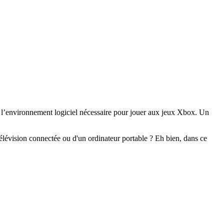
l’environnement logiciel nécessaire pour jouer aux jeux Xbox. Un
élévision connectée ou d'un ordinateur portable ? Eh bien, dans ce