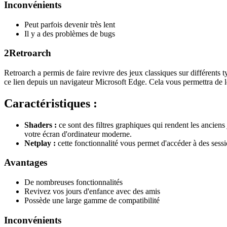
Inconvénients
Peut parfois devenir très lent
Il y a des problèmes de bugs
2
Retroarch
Retroarch a permis de faire revivre des jeux classiques sur différents
ce lien depuis un navigateur Microsoft Edge. Cela vous permettra de l
Caractéristiques :
Shaders :
ce sont des filtres graphiques qui rendent les anciens
votre écran d'ordinateur moderne.
Netplay :
cette fonctionnalité vous permet d'accéder à des sessi
Avantages
De nombreuses fonctionnalités
Revivez vos jours d'enfance avec des amis
Possède une large gamme de compatibilité
Inconvénients