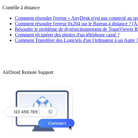
Contrôle à distance
Comment résoudre l'erreur « AnyDesk n'est pas connecté au se
Comment résoudre l'erreur 0x204 sur le Bureau à distance ? [À 
Résoudre le problème de dysfonctionnement de TeamViewer 
Comment récupérer des photos d'un téléphone cassé ?
Comment Transférer des Logiciels d'un Ordinateur à un Autre 
AirDroid Remote Support