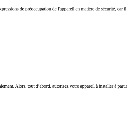
xpressions de préoccupation de l'appareil en matière de sécurité, car il
ment. Alors, tout d’abord, autorisez votre appareil à installer à partir