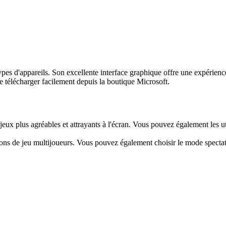
 types d'appareils. Son excellente interface graphique offre une expérie
e télécharger facilement depuis la boutique Microsoft.
 jeux plus agréables et attrayants à l'écran. Vous pouvez également les u
ons de jeu multijoueurs. Vous pouvez également choisir le mode spectateu