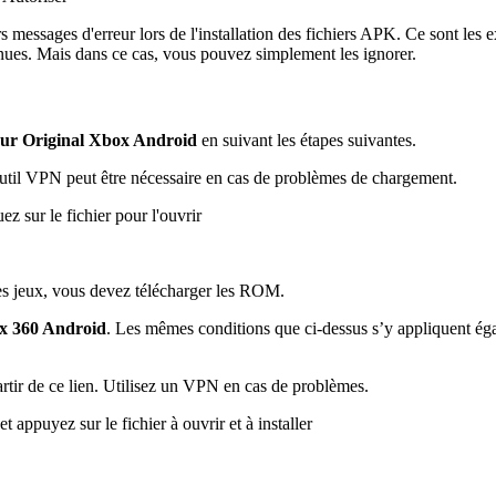
s messages d'erreur lors de l'installation des fichiers APK. Ce sont les e
nnues. Mais dans ce cas, vous pouvez simplement les ignorer.
ur Original Xbox Android
en suivant les étapes suivantes.
 outil VPN peut être nécessaire en cas de problèmes de chargement.
z sur le fichier pour l'ouvrir
des jeux, vous devez télécharger les ROM.
x 360 Android
. Les mêmes conditions que ci-dessus s’y appliquent égale
rtir de ce lien. Utilisez un VPN en cas de problèmes.
 appuyez sur le fichier à ouvrir et à installer