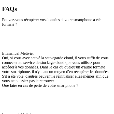
FAQs
Pouvez-vous récupérer vos données si votre smartphone a été
formaté ?
Emmanuel Metivier
Oui, si vous avez activé la sauvegarde cloud, il vous suffit de vous
connecter au service de stockage cloud que vous utilisez pour
accéder à vos données. Dans le cas où quelqu'un d'autre formate
votre smartphone, il n'y a aucun moyen d'en récupérer les données.
S'il a été volé, d'autres peuvent le réinitialiser elles-mêmes afin que
vous ne puissiez pas le retrouver.
Que faire en cas de perte de votre smartphone ?