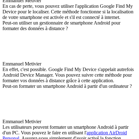
Emmanuel Metivier
En cas de perte, vous pouvez utiliser l'application Google Find My
Device pour le localiser. Cette méthode fonctionne si la localisation
de votre smartphone est activée et s'il est connecté à internet.
Peut-on utiliser un gestionnaire de smartphone Android pour
formater des données à distance ?
Emmanuel Metivier
En effet, c'est possible. Google Find My Device s'appelait autrefois
Android Device Manager. Vous pouvez suivre cette méthode pour
formater vos données à distance grâce à cette application.
Peut-on formater un smartphone Android à partir d'un ordinateur ?
Emmanuel Metivier
Les utilisateurs peuvent formater un smartphone Android à partir
d'un PC. Vous pouvez le faire en utilisant l'
application AirDroid
Personal
. Assurez-vous simplement d'avoir activé la fonction