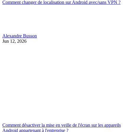
Comment changer de localisation sur Android avec/sans VPN ?
Alexandre Busson
Jun 12, 2026
Comment désactiver la mise en veille de l'écran sur les appareils
Android appartenant à l'entreprise ?