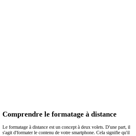
Comprendre le formatage à distance
Le formatage à distance est un concept à deux volets. D'une part, il
s'agit d'formater le contenu de votre smartphone. Cela signifie qu'il