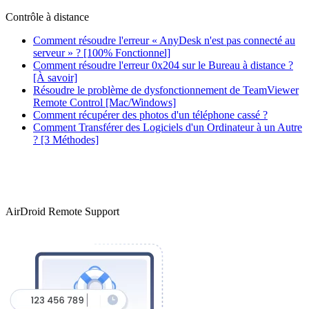
Contrôle à distance
Comment résoudre l'erreur « AnyDesk n'est pas connecté au
serveur » ? [100% Fonctionnel]
Comment résoudre l'erreur 0x204 sur le Bureau à distance ?
[À savoir]
Résoudre le problème de dysfonctionnement de TeamViewer
Remote Control [Mac/Windows]
Comment récupérer des photos d'un téléphone cassé ?
Comment Transférer des Logiciels d'un Ordinateur à un Autre
? [3 Méthodes]
AirDroid Remote Support