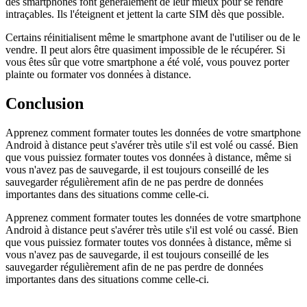
des smartphones font généralement de leur mieux pour se rendre
intraçables. Ils l'éteignent et jettent la carte SIM dès que possible.
Certains réinitialisent même le smartphone avant de l'utiliser ou de le
vendre. Il peut alors être quasiment impossible de le récupérer. Si
vous êtes sûr que votre smartphone a été volé, vous pouvez porter
plainte ou formater vos données à distance.
Conclusion
Apprenez comment formater toutes les données de votre smartphone
Android à distance peut s'avérer très utile s'il est volé ou cassé. Bien
que vous puissiez formater toutes vos données à distance, même si
vous n'avez pas de sauvegarde, il est toujours conseillé de les
sauvegarder régulièrement afin de ne pas perdre de données
importantes dans des situations comme celle-ci.
Apprenez comment formater toutes les données de votre smartphone
Android à distance peut s'avérer très utile s'il est volé ou cassé. Bien
que vous puissiez formater toutes vos données à distance, même si
vous n'avez pas de sauvegarde, il est toujours conseillé de les
sauvegarder régulièrement afin de ne pas perdre de données
importantes dans des situations comme celle-ci.