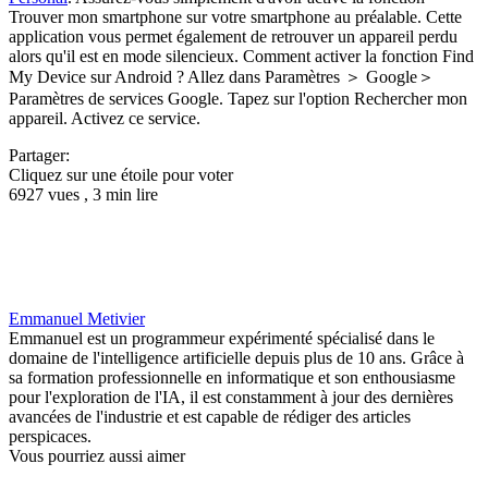
Trouver mon smartphone sur votre smartphone au préalable. Cette
application vous permet également de retrouver un appareil perdu
alors qu'il est en mode silencieux. Comment activer la fonction Find
My Device sur Android ? Allez dans Paramètres ＞ Google＞
Paramètres de services Google. Tapez sur l'option Rechercher mon
appareil. Activez ce service.
Partager:
Cliquez sur une étoile pour voter
6927 vues , 3 min lire
Emmanuel Metivier
Emmanuel est un programmeur expérimenté spécialisé dans le
domaine de l'intelligence artificielle depuis plus de 10 ans. Grâce à
sa formation professionnelle en informatique et son enthousiasme
pour l'exploration de l'IA, il est constamment à jour des dernières
avancées de l'industrie et est capable de rédiger des articles
perspicaces.
Vous pourriez aussi aimer