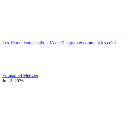
Les 10 meilleurs chatbots IA de Telegram et comment les créer
Emmanuel Metivier
Jun 2, 2026