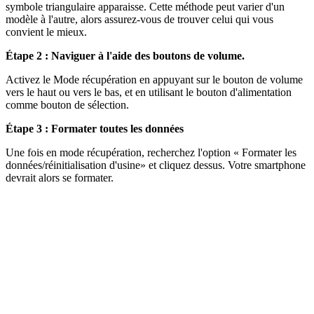
symbole triangulaire apparaisse. Cette méthode peut varier d'un
modèle à l'autre, alors assurez-vous de trouver celui qui vous
convient le mieux.
Étape 2 : Naviguer à l'aide des boutons de volume.
Activez le Mode récupération en appuyant sur le bouton de volume
vers le haut ou vers le bas, et en utilisant le bouton d'alimentation
comme bouton de sélection.
Étape 3 : Formater toutes les données
Une fois en mode récupération, recherchez l'option « Formater les
données/réinitialisation d'usine» et cliquez dessus. Votre smartphone
devrait alors se formater.