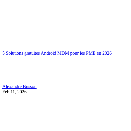
5 Solutions gratuites Android MDM pour les PME en 2026
Alexandre Busson
Feb 11, 2026