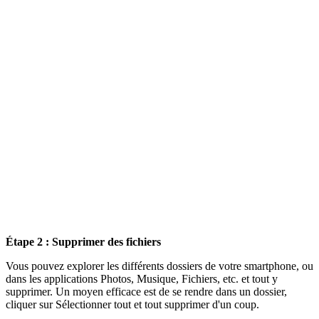
Étape 2 : Supprimer des fichiers
Vous pouvez explorer les différents dossiers de votre smartphone, ou
dans les applications Photos, Musique, Fichiers, etc. et tout y
supprimer. Un moyen efficace est de se rendre dans un dossier,
cliquer sur Sélectionner tout et tout supprimer d'un coup.