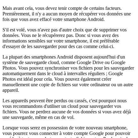
Mais avant cela, vous devez tenir compte de certains facteurs.
Premièrement, il n'y a aucun moyen de récupérer vos données une
fois que vous avez effacé votre smartphone Android.
S'il est volé, vous n'avez pas d'autre choix que de supprimer vos
données. Vous ne le récupérerez pas. Donc si vous avez des
informations sensibles sur votre smartphone, il est préférable
d'essayer de les sauvegarder pour des cas comme celui-ci.
La plupart des smartphones Android disposent aujourd'hui d'un
système de sauvegarde cloud, comme Google Drive ou Google
Photos. Vous pouvez synchroniser vos fichiers pour les sauvegarder
automatiquement dans le cloud à intervalles réguliers ; Google
Photos est idéal pour cela. Vous pouvez également créer
manuellement une copie de fichiers sur votre ordinateur ou un autre
appareil.
Les appareils peuvent être perdus ou cassés, c'est pourquoi nous
vous recommandons d'utiliser un cloud pour sauvegarder vos
fichiers. Vous ne perdrez aucune de vos données si vous avez déjà
une sauvegarde, même en cas de vol.
Lorsque vous serez en possession de votre nouveau smartphone,
vous pourrez vous connecter à votre compte Google pour pouvoir