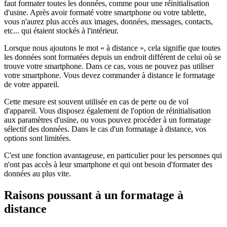
faut formater toutes les données, comme pour une réinitialisation
d'usine. Après avoir formaté votre smartphone ou votre tablette,
vous n'aurez plus accès aux images, données, messages, contacts,
etc... qui étaient stockés à l'intérieur.
Lorsque nous ajoutons le mot « à distance », cela signifie que toutes
les données sont formatées depuis un endroit différent de celui où se
trouve votre smartphone. Dans ce cas, vous ne pouvez pas utiliser
votre smartphone. Vous devez commander à distance le formatage
de votre appareil.
Cette mesure est souvent utilisée en cas de perte ou de vol
d'appareil. Vous disposez également de l'option de réinitialisation
aux paramètres d'usine, ou vous pouvez procéder à un formatage
sélectif des données. Dans le cas d'un formatage à distance, vos
options sont limitées.
C'est une fonction avantageuse, en particulier pour les personnes qui
n'ont pas accès à leur smartphone et qui ont besoin d'formater des
données au plus vite.
Raisons poussant à un formatage à
distance