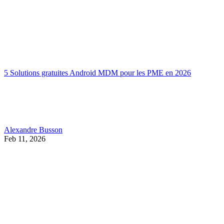
5 Solutions gratuites Android MDM pour les PME en 2026
Alexandre Busson
Feb 11, 2026