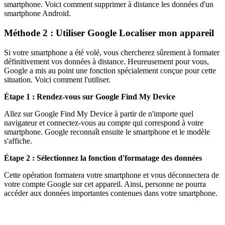
smartphone. Voici comment supprimer à distance les données d'un
smartphone Android.
Méthode 2 : Utiliser Google Localiser mon appareil
Si votre smartphone a été volé, vous chercherez sûrement à formater
définitivement vos données à distance. Heureusement pour vous,
Google a mis au point une fonction spécialement conçue pour cette
situation. Voici comment l'utiliser.
Étape 1 : Rendez-vous sur Google Find My Device
Allez sur Google Find My Device à partir de n'importe quel
navigateur et connectez-vous au compte qui correspond à votre
smartphone. Google reconnaît ensuite le smartphone et le modèle
s'affiche.
Étape 2 : Sélectionnez la fonction d'formatage des données
Cette opération formatera votre smartphone et vous déconnectera de
votre compte Google sur cet appareil. Ainsi, personne ne pourra
accéder aux données importantes contenues dans votre smartphone.