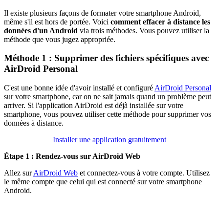
Il existe plusieurs façons de formater votre smartphone Android,
même s'il est hors de portée. Voici
comment effacer à distance les
données d'un Android
via trois méthodes. Vous pouvez utiliser la
méthode que vous jugez appropriée.
Méthode 1 : Supprimer des fichiers spécifiques avec
AirDroid Personal
C'est une bonne idée d'avoir installé et configuré
AirDroid Personal
sur votre smartphone, car on ne sait jamais quand un problème peut
arriver. Si l'application AirDroid est déjà installée sur votre
smartphone, vous pouvez utiliser cette méthode pour supprimer vos
données à distance.
Installer une application gratuitement
Étape 1 : Rendez-vous sur AirDroid Web
Allez sur
AirDroid Web
et connectez-vous à votre compte. Utilisez
le même compte que celui qui est connecté sur votre smartphone
Android.