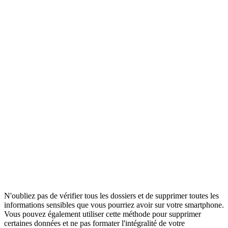
N'oubliez pas de vérifier tous les dossiers et de supprimer toutes les
informations sensibles que vous pourriez avoir sur votre smartphone.
Vous pouvez également utiliser cette méthode pour supprimer
certaines données et ne pas formater l'intégralité de votre