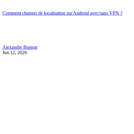
Comment changer de localisation sur Android avec/sans VPN ?
Alexandre Busson
Jun 12, 2026