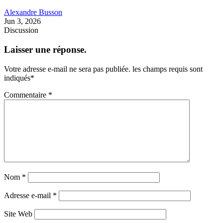
Alexandre Busson
Jun 3, 2026
Discussion
Laisser une réponse.
Votre adresse e-mail ne sera pas publiée.
les champs requis sont
indiqués
*
Commentaire
*
Nom
*
Adresse e-mail
*
Site Web