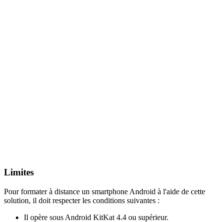
Limites
Pour formater à distance un smartphone Android à l'aide de cette
solution, il doit respecter les conditions suivantes :
Il opère sous Android KitKat 4.4 ou supérieur.