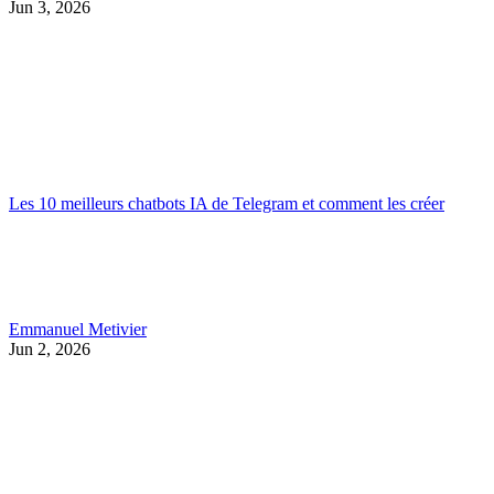
Jun 3, 2026
Les 10 meilleurs chatbots IA de Telegram et comment les créer
Emmanuel Metivier
Jun 2, 2026