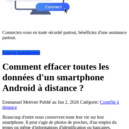
Connectez-vous en toute sécurité partout, bénéficiez d'une assistance
partout.
Essayer gratuitement
Comment effacer toutes les
données d'un smartphone
Android à distance ?
Emmanuel Metivier
Publié au Jun 2, 2026
Catégorie:
Contrôle à
distance
Beaucoup d'entre nous conservent toute leur vie sur leur
smartphone. Il peut s'agir de photos de proches, d'un emploi du
temps ou même d'informations d'identification ou bancaires.