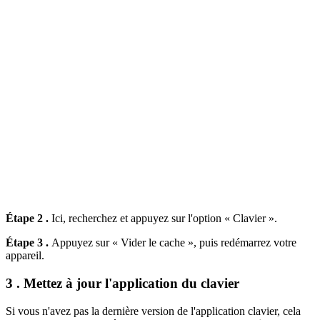
Étape 2 .
Ici, recherchez et appuyez sur l'option « Clavier ».
Étape 3 .
Appuyez sur « Vider le cache », puis redémarrez votre
appareil.
3 . Mettez à jour l'application du clavier
Si vous n'avez pas la dernière version de l'application clavier, cela