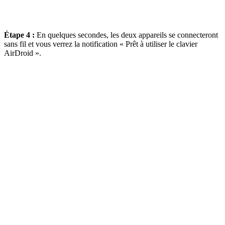
Étape 4 :
En quelques secondes, les deux appareils se connecteront
sans fil et vous verrez la notification « Prêt à utiliser le clavier
AirDroid ».