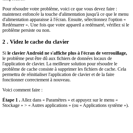
Pour résoudre votre problème, voici ce que vous devez faire :
maintenez enfoncée la touche d'alimentation jusqu'à ce que le menu
d'alimentation apparaisse à l'écran. Ensuite, sélectionnez l'option «
Redémarrer ». Une fois que votre appareil a redémarré, vérifiez si le
problème persiste ou non.
2 . Videz le cache du clavier
Si
le clavier Android ne s'affiche plus à l'écran de verrouillage,
le problème peut être dû aux fichiers de données locaux de
l'application de clavier. La meilleure solution pour résoudre le
problème de cache consiste à supprimer les fichiers de cache. Cela
permettra de réinitialiser l'application de clavier et de la faire
fonctionner correctement à nouveau.
Voici comment faire :
Étape 1 .
Allez dans « Paramètres » et appuyez sur le menu «
Stockage » > « Autres applications » (ou « Applications système »).