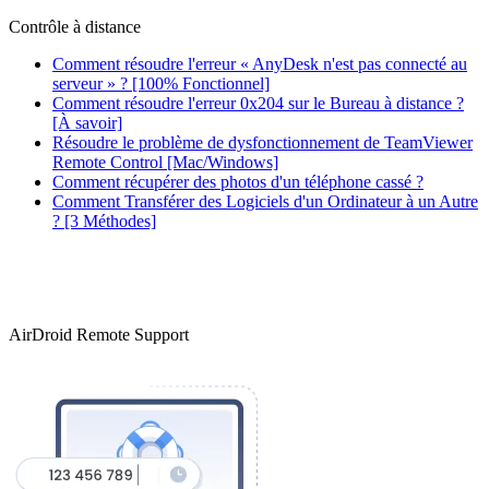
Contrôle à distance
Comment résoudre l'erreur « AnyDesk n'est pas connecté au
serveur » ? [100% Fonctionnel]
Comment résoudre l'erreur 0x204 sur le Bureau à distance ?
[À savoir]
Résoudre le problème de dysfonctionnement de TeamViewer
Remote Control [Mac/Windows]
Comment récupérer des photos d'un téléphone cassé ?
Comment Transférer des Logiciels d'un Ordinateur à un Autre
? [3 Méthodes]
AirDroid Remote Support