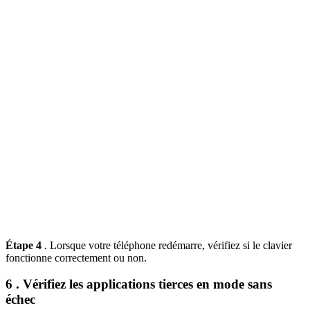
Étape 4
. Lorsque votre téléphone redémarre, vérifiez si le clavier
fonctionne correctement ou non.
6 . Vérifiez les applications tierces en mode sans
échec