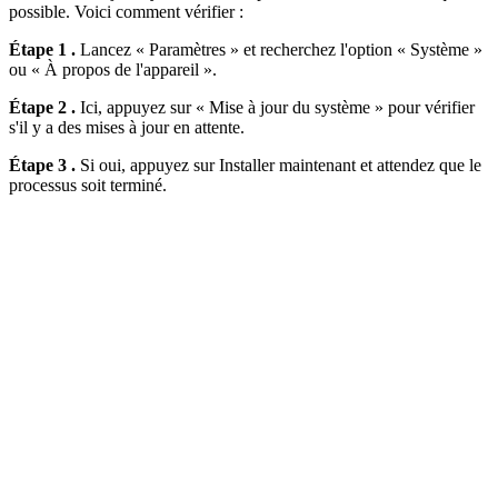
possible. Voici comment vérifier :
Étape 1 .
Lancez « Paramètres » et recherchez l'option « Système »
ou « À propos de l'appareil ».
Étape 2 .
Ici, appuyez sur « Mise à jour du système » pour vérifier
s'il y a des mises à jour en attente.
Étape 3 .
Si oui, appuyez sur Installer maintenant et attendez que le
processus soit terminé.