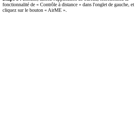
fonctionnalité de « Contrôle à distance » dans l'onglet de gauche, et
cliquez sur le bouton « AirME ».