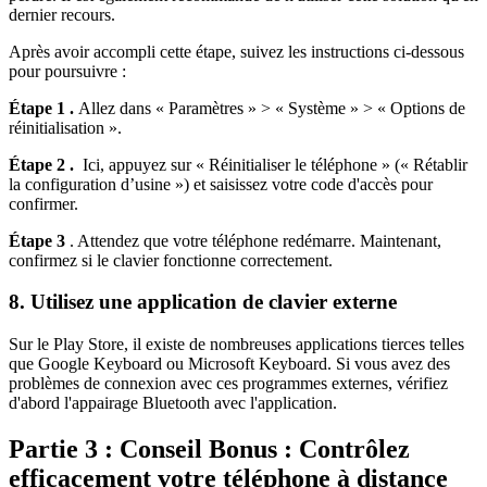
dernier recours.
Après avoir accompli cette étape, suivez les instructions ci-dessous
pour poursuivre :
Étape 1 .
Allez dans « Paramètres » > « Système » > « Options de
réinitialisation ».
Étape 2 .
Ici, appuyez sur « Réinitialiser le téléphone » (« Rétablir
la configuration d’usine ») et saisissez votre code d'accès pour
confirmer.
Étape 3
. Attendez que votre téléphone redémarre. Maintenant,
confirmez si le clavier fonctionne correctement.
8. Utilisez une application de clavier externe
Sur le Play Store, il existe de nombreuses applications tierces telles
que Google Keyboard ou Microsoft Keyboard. Si vous avez des
problèmes de connexion avec ces programmes externes, vérifiez
d'abord l'appairage Bluetooth avec l'application.
Partie 3 : Conseil Bonus : Contrôlez
efficacement votre téléphone à distance