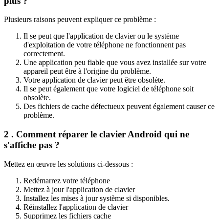
plus ?
Plusieurs raisons peuvent expliquer ce problème :
Il se peut que l'application de clavier ou le système
d'exploitation de votre téléphone ne fonctionnent pas
correctement.
Une application peu fiable que vous avez installée sur votre
appareil peut être à l'origine du problème.
Votre application de clavier peut être obsolète.
Il se peut également que votre logiciel de téléphone soit
obsolète.
Des fichiers de cache défectueux peuvent également causer ce
problème.
2 . Comment réparer le clavier Android qui ne
s'affiche pas ?
Mettez en œuvre les solutions ci-dessous :
Redémarrez votre téléphone
Mettez à jour l'application de clavier
Installez les mises à jour système si disponibles.
Réinstallez l'application de clavier
Supprimez les fichiers cache