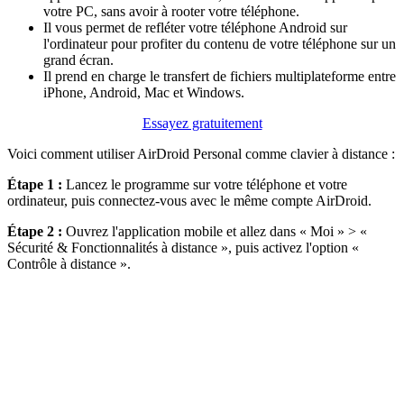
votre PC, sans avoir à rooter votre téléphone.
Il vous permet de refléter votre téléphone Android sur
l'ordinateur pour profiter du contenu de votre téléphone sur un
grand écran.
Il prend en charge le transfert de fichiers multiplateforme entre
iPhone, Android, Mac et Windows.
Essayez gratuitement
Voici comment utiliser AirDroid Personal comme clavier à distance :
Étape 1 :
Lancez le programme sur votre téléphone et votre
ordinateur, puis connectez-vous avec le même compte AirDroid.
Étape 2 :
Ouvrez l'application mobile et allez dans « Moi » > «
Sécurité & Fonctionnalités à distance », puis activez l'option «
Contrôle à distance ».