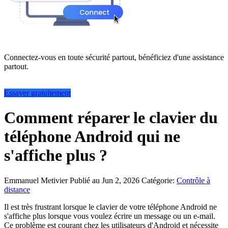
Connectez-vous en toute sécurité partout, bénéficiez d'une assistance
partout.
Essayer gratuitement
Comment réparer le clavier du
téléphone Android qui ne
s'affiche plus ?
Emmanuel Metivier
Publié au Jun 2, 2026
Catégorie:
Contrôle à
distance
Il est très frustrant lorsque le clavier de votre téléphone Android ne
s'affiche plus lorsque vous voulez écrire un message ou un e-mail.
Ce problème est courant chez les utilisateurs d'Android et nécessite