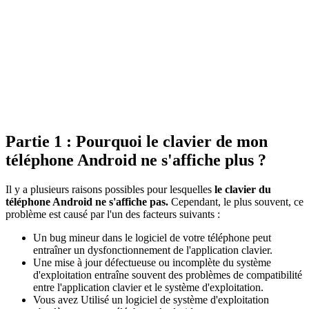
Partie 1 : Pourquoi le clavier de mon
téléphone Android ne s'affiche plus ?
Il y a plusieurs raisons possibles pour lesquelles
le clavier du
téléphone Android ne s'affiche pas.
Cependant, le plus souvent, ce
problème est causé par l'un des facteurs suivants :
Un bug mineur dans le logiciel de votre téléphone peut
entraîner un dysfonctionnement de l'application clavier.
Une mise à jour défectueuse ou incomplète du système
d'exploitation entraîne souvent des problèmes de compatibilité
entre l'application clavier et le système d'exploitation.
Vous avez Utilisé un logiciel de système d'exploitation