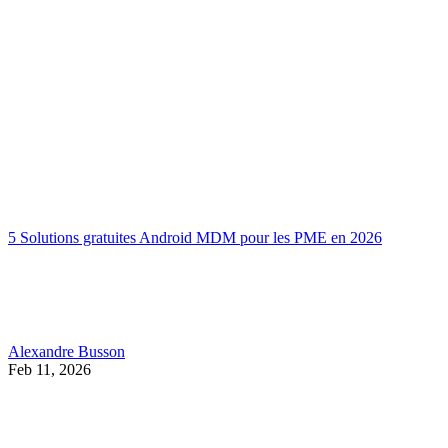
5 Solutions gratuites Android MDM pour les PME en 2026
Alexandre Busson
Feb 11, 2026