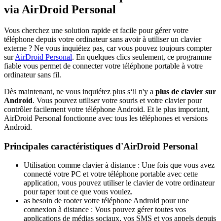
via AirDroid Personal
Vous cherchez une solution rapide et facile pour gérer votre
téléphone depuis votre ordinateur sans avoir à utiliser un clavier
externe ? Ne vous inquiétez pas, car vous pouvez toujours compter
sur
AirDroid Personal
. En quelques clics seulement, ce programme
fiable vous permet de connecter votre téléphone portable à votre
ordinateur sans fil.
Dès maintenant, ne vous inquiétez plus s‘il n'y a
plus de clavier sur
Android
. Vous pouvez utiliser votre souris et votre clavier pour
contrôler facilement votre téléphone Android. Et le plus important,
AirDroid Personal fonctionne avec tous les téléphones et versions
Android.
Principales caractéristiques d'AirDroid Personal
Utilisation comme clavier à distance : Une fois que vous avez
connecté votre PC et votre téléphone portable avec cette
application, vous pouvez utiliser le clavier de votre ordinateur
pour taper tout ce que vous voulez.
as besoin de rooter votre téléphone Android pour une
connexion à distance : Vous pouvez gérer toutes vos
applications de médias sociaux, vos SMS et vos appels depuis