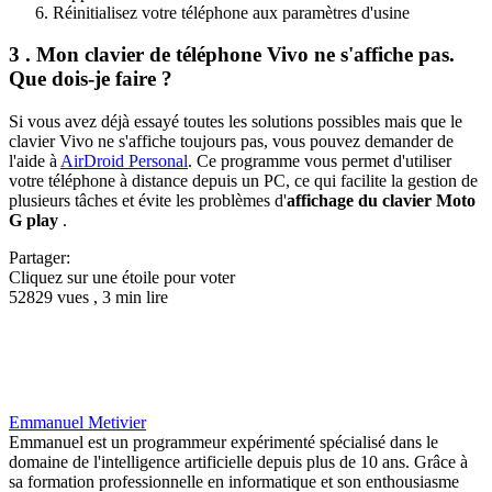
Réinitialisez votre téléphone aux paramètres d'usine
3 . Mon clavier de téléphone Vivo ne s'affiche pas.
Que dois-je faire ?
Si vous avez déjà essayé toutes les solutions possibles mais que le
clavier Vivo ne s'affiche toujours pas, vous pouvez demander de
l'aide à
AirDroid Personal
. Ce programme vous permet d'utiliser
votre téléphone à distance depuis un PC, ce qui facilite la gestion de
plusieurs tâches et évite les problèmes d'
affichage du clavier Moto
G play
.
Partager:
Cliquez sur une étoile pour voter
52829 vues , 3 min lire
Emmanuel Metivier
Emmanuel est un programmeur expérimenté spécialisé dans le
domaine de l'intelligence artificielle depuis plus de 10 ans. Grâce à
sa formation professionnelle en informatique et son enthousiasme