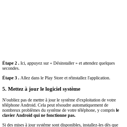
Étape 2 .
Ici, appuyez sur « Désinstaller » et attendez quelques
secondes.
Étape 3 .
Allez dans le Play Store et réinstallez l'application.
5. Mettez à jour le logiciel système
N'oubliez pas de mettre à jour le système d'exploitation de votre
téléphone Android. Cela peut résoudre automatiquement de
nombreux problèmes du système de votre téléphone, y compris
le
clavier Android qui ne fonctionne pas.
Si des mises à jour système sont disponibles, installez-les dès que