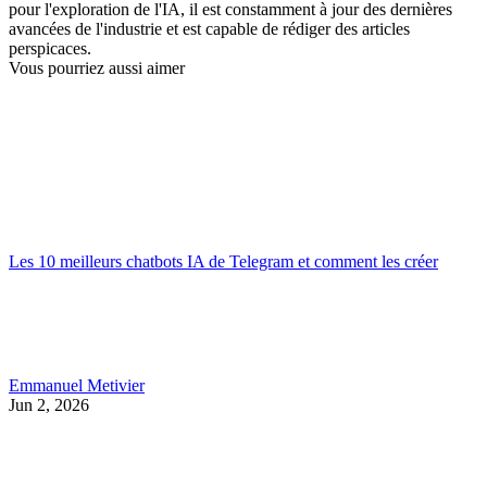
pour l'exploration de l'IA, il est constamment à jour des dernières
avancées de l'industrie et est capable de rédiger des articles
perspicaces.
Vous pourriez aussi aimer
Les 10 meilleurs chatbots IA de Telegram et comment les créer
Emmanuel Metivier
Jun 2, 2026