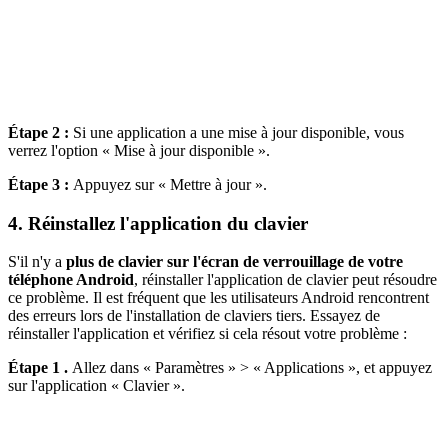
Étape 2 :
Si une application a une mise à jour disponible, vous
verrez l'option « Mise à jour disponible ».
Étape 3 :
Appuyez sur « Mettre à jour ».
4. Réinstallez l'application du clavier
S'il n'y a
plus de clavier sur l'écran de verrouillage de votre
téléphone Android
, réinstaller l'application de clavier peut résoudre
ce problème. Il est fréquent que les utilisateurs Android rencontrent
des erreurs lors de l'installation de claviers tiers. Essayez de
réinstaller l'application et vérifiez si cela résout votre problème :
Étape 1 .
Allez dans « Paramètres » > « Applications », et appuyez
sur l'application « Clavier ».