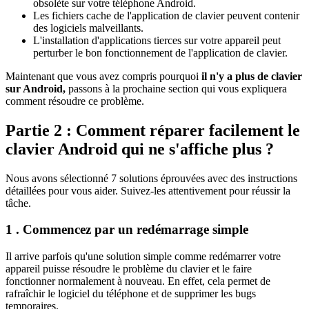
obsolète sur votre téléphone Android.
Les fichiers cache de l'application de clavier peuvent contenir
des logiciels malveillants.
L'installation d'applications tierces sur votre appareil peut
perturber le bon fonctionnement de l'application de clavier.
Maintenant que vous avez compris pourquoi
il n'y a plus de clavier
sur Android,
passons à la prochaine section qui vous expliquera
comment résoudre ce problème.
Partie 2 : Comment réparer facilement le
clavier Android qui ne s'affiche plus
?
Nous avons sélectionné 7 solutions éprouvées avec des instructions
détaillées pour vous aider. Suivez-les attentivement pour réussir la
tâche.
1 . Commencez par un redémarrage simple
Il arrive parfois qu'une solution simple comme redémarrer votre
appareil puisse résoudre le problème du clavier et le faire
fonctionner normalement à nouveau. En effet, cela permet de
rafraîchir le logiciel du téléphone et de supprimer les bugs
temporaires.