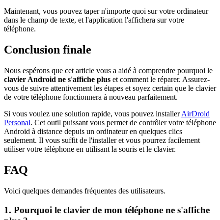
Maintenant, vous pouvez taper n'importe quoi sur votre ordinateur
dans le champ de texte, et l'application l'affichera sur votre
téléphone.
Conclusion finale
Nous espérons que cet article vous a aidé à comprendre pourquoi le
clavier Android ne s'affiche plus
et comment le réparer. Assurez-
vous de suivre attentivement les étapes et soyez certain que le clavier
de votre téléphone fonctionnera à nouveau parfaitement.
Si vous voulez une solution rapide, vous pouvez installer
AirDroid
Personal
. Cet outil puissant vous permet de contrôler votre téléphone
Android à distance depuis un ordinateur en quelques clics
seulement. Il vous suffit de l'installer et vous pourrez facilement
utiliser votre téléphone en utilisant la souris et le clavier.
FAQ
Voici quelques demandes fréquentes des utilisateurs.
1. Pourquoi le clavier de mon téléphone ne s'affiche