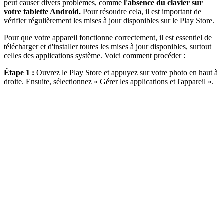
peut causer divers problèmes, comme
l'absence du clavier sur
votre tablette Android.
Pour résoudre cela, il est important de
vérifier régulièrement les mises à jour disponibles sur le Play Store.
Pour que votre appareil fonctionne correctement, il est essentiel de
télécharger et d'installer toutes les mises à jour disponibles, surtout
celles des applications système. Voici comment procéder :
Étape 1 :
Ouvrez le Play Store et appuyez sur votre photo en haut à
droite. Ensuite, sélectionnez « Gérer les applications et l'appareil ».