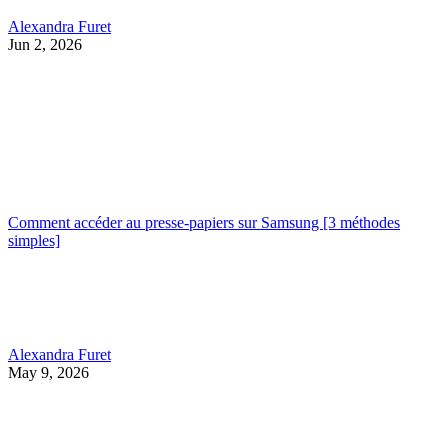
Alexandra Furet
Jun 2, 2026
Comment accéder au presse-papiers sur Samsung [3 méthodes
simples]
Alexandra Furet
May 9, 2026