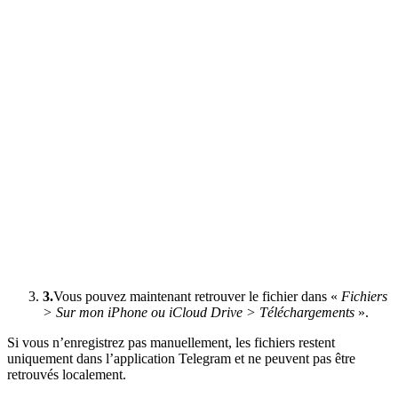
3.
Vous pouvez maintenant retrouver le fichier dans «
Fichiers
> Sur mon iPhone ou iCloud Drive > Téléchargements
».
Si vous n’enregistrez pas manuellement, les fichiers restent
uniquement dans l’application Telegram et ne peuvent pas être
retrouvés localement.