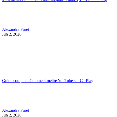
Alexandra Furet
Jun 2, 2026
Guide complet : Comment mettre YouTube sur CarPlay
Alexandra Furet
Jun 2, 2026