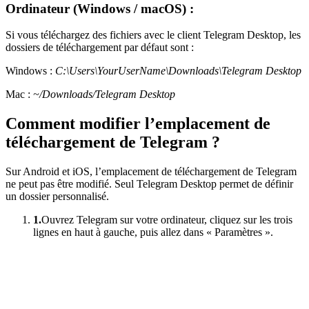
Ordinateur (Windows / macOS) :
Si vous téléchargez des fichiers avec le client Telegram Desktop, les
dossiers de téléchargement par défaut sont :
Windows :
C:\Users\YourUserName\Downloads\Telegram Desktop
Mac :
~/Downloads/Telegram Desktop
Comment modifier l’emplacement de
téléchargement de Telegram ?
Sur Android et iOS, l’emplacement de téléchargement de Telegram
ne peut pas être modifié. Seul Telegram Desktop permet de définir
un dossier personnalisé.
1.
Ouvrez Telegram sur votre ordinateur, cliquez sur les trois
lignes en haut à gauche, puis allez dans « Paramètres ».