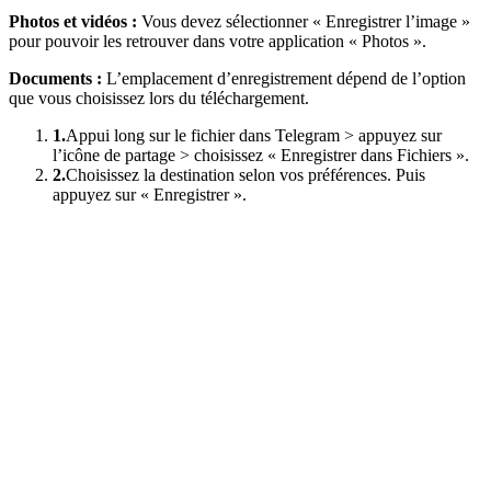
Photos et vidéos :
Vous devez sélectionner « Enregistrer l’image »
pour pouvoir les retrouver dans votre application « Photos ».
Documents :
L’emplacement d’enregistrement dépend de l’option
que vous choisissez lors du téléchargement.
1.
Appui long sur le fichier dans Telegram > appuyez sur
l’icône de partage > choisissez « Enregistrer dans Fichiers ».
2.
Choisissez la destination selon vos préférences. Puis
appuyez sur « Enregistrer ».