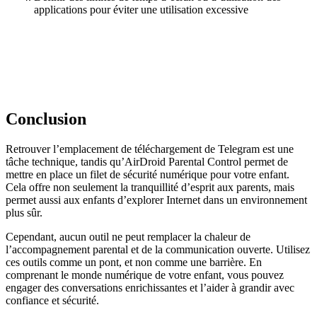
applications pour éviter une utilisation excessive
Conclusion
Retrouver l’emplacement de téléchargement de Telegram est une
tâche technique, tandis qu’AirDroid Parental Control permet de
mettre en place un filet de sécurité numérique pour votre enfant.
Cela offre non seulement la tranquillité d’esprit aux parents, mais
permet aussi aux enfants d’explorer Internet dans un environnement
plus sûr.
Cependant, aucun outil ne peut remplacer la chaleur de
l’accompagnement parental et de la communication ouverte. Utilisez
ces outils comme un pont, et non comme une barrière. En
comprenant le monde numérique de votre enfant, vous pouvez
engager des conversations enrichissantes et l’aider à grandir avec
confiance et sécurité.