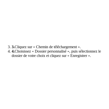
3.
Cliquez sur « Chemin de téléchargement ».
4.
Choisissez « Dossier personnalisé », puis sélectionnez le
dossier de votre choix et cliquez sur « Enregistrer ».