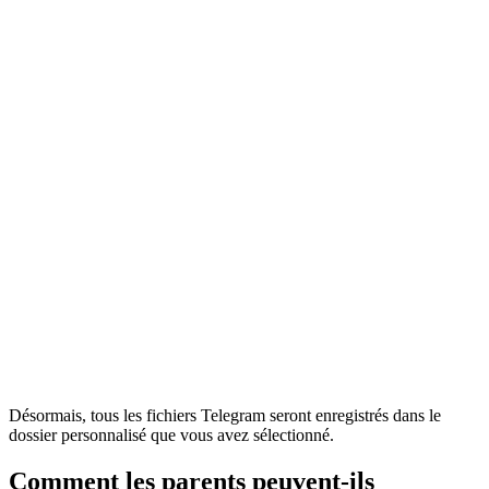
Désormais, tous les fichiers Telegram seront enregistrés dans le
dossier personnalisé que vous avez sélectionné.
Comment les parents peuvent-ils