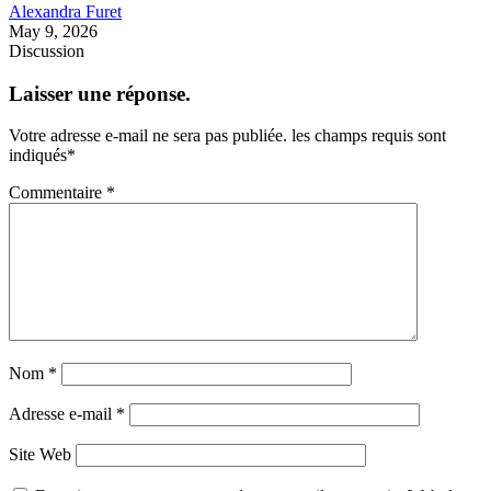
Alexandra Furet
May 9, 2026
Discussion
Laisser une réponse.
Votre adresse e-mail ne sera pas publiée.
les champs requis sont
indiqués
*
Commentaire
*
Nom
*
Adresse e-mail
*
Site Web