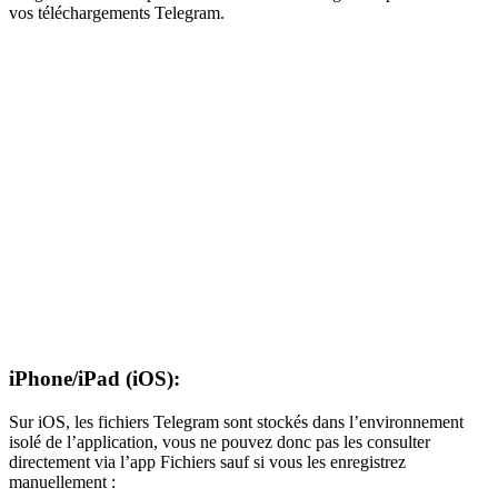
vos téléchargements Telegram.
iPhone/iPad (iOS):
Sur iOS, les fichiers Telegram sont stockés dans l’environnement
isolé de l’application, vous ne pouvez donc pas les consulter
directement via l’app Fichiers sauf si vous les enregistrez
manuellement :