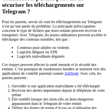
sécuriser les téléchargements sur
Telegram ?
Pour les parents, savoir où vont les téléchargements sur Telegram
n’est qu’une partie du problème. La principale préoccupation
concerne le type de fichiers que leurs enfants peuvent recevoir et
enregistrer. Avec Telegram, les jeunes utilisateurs peuvent accéder et
télécharger des contenus nuisibles, tels que :
Contenus pour adultes ou violents
Logiciels illégaux ou APK
Logiciels malveillants déguisés
Ces risques peuvent affecter la santé mentale et la sécurité des
enfants. C’est pourquoi de nombreuses familles se tournent vers des
applications de contrôle parental comme
AirDroid
. Avec cela, les
parents peuvent :
Surveiller si une application malveillante a été téléchargée
Recevoir des alertes importantes depuis le téléphone de votre
enfant
Être notifiés lorsque des mots-clés ou liens dangereux
apparaissent dans le Telegram de votre enfant
Définir des limites de temps d’écran ou d’utilisation des