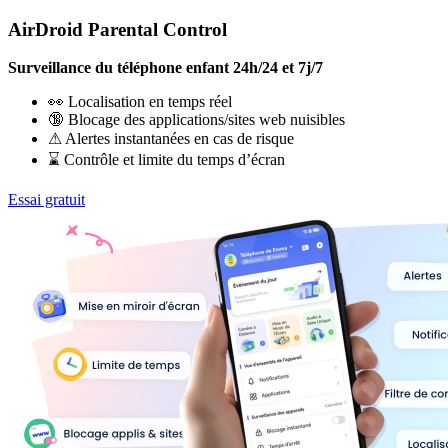
AirDroid Parental Control
Surveillance du téléphone enfant 24h/24 et 7j/7
👀 Localisation en temps réel
🔞 Blocage des applications/sites web nuisibles
⚠ Alertes instantanées en cas de risque
⌛ Contrôle et limite du temps d’écran
Essai gratuit