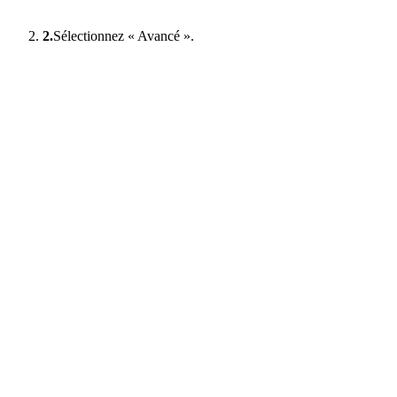
2.
Sélectionnez « Avancé ».