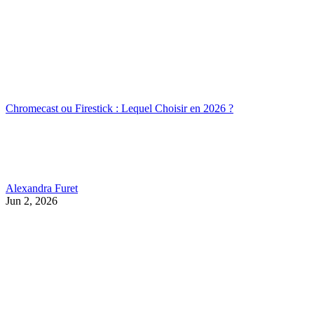
Chromecast ou Firestick : Lequel Choisir en 2026 ?
Alexandra Furet
Jun 2, 2026