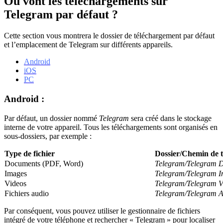
Où vont les téléchargements sur
Telegram par défaut ?
Cette section vous montrera le dossier de téléchargement par défaut
et l’emplacement de Telegram sur différents appareils.
Android
iOS
PC
Android :
Par défaut, un dossier nommé
Telegram
sera créé dans le stockage
interne de votre appareil. Tous les téléchargements sont organisés en
sous-dossiers, par exemple :
Type de fichier
Dossier/Chemin de 
Documents (PDF, Word)
Telegram/Telegram 
Images
Telegram/Telegram 
Videos
Telegram/Telegram V
Fichiers audio
Telegram/Telegram 
Par conséquent, vous pouvez utiliser le gestionnaire de fichiers
intégré de votre téléphone et rechercher « Telegram » pour localiser