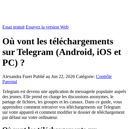
Essai gratuit
Essayez la version Web
Où vont les téléchargements
sur Telegram (Android, iOS et
PC) ?
Alexandra Furet
Publié au Jun 22, 2026
Catégorie:
Contrôle
Parental
Telegram est devenu une application de messagerie populaire auprès
des jeunes. Elle prend en charge les discussions anonymes, le
partage de fichiers, les groupes et les canaux. Dans ce guide, vous
apprendrez comment retrouver vos téléchargements sur Telegram
sur votre appareil et comment modifier le dossier de téléchargement
par défaut sur votre ordinateur.