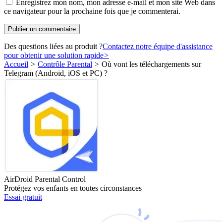
Enregistrez mon nom, mon adresse e-mail et mon site Web dans
ce navigateur pour la prochaine fois que je commenterai.
Des questions liées au produit ?
Contactez notre équipe d'assistance
pour obtenir une solution rapide
>
Accueil
>
Contrôle Parental
>
Où vont les téléchargements sur
Telegram (Android, iOS et PC) ?
AirDroid Parental Control
Protégez vos enfants en toutes circonstances
Essai gratuit