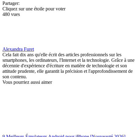
Partager:
Cliquez sur une étoile pour voter
480 vues
Alexandra Furet
Cela fait dix ans qu'elle écrit des articles professionnels sur les
smartphones, les ordinateurs, l'Internet et la technologie. Grâce à une
décennie d'expérience d'écriture en matière de technologie et son
attitude prudente, elle garantit la précision et l'approfondissement de
son contenu.
Vous pourriez aussi aimer
9 Meilleurs Émulateurs Android pour iPhone [Nouveauté 2026]