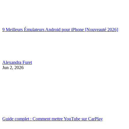
9 Meilleurs Émulateurs Android pour iPhone [Nouveauté 2026]
Alexandra Furet
Jun 2, 2026
Guide complet : Comment mettre YouTube sur CarPlay