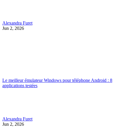
Alexandra Furet
Jun 2, 2026
Le meilleur émulateur Windows pour téléphone Android : 8
applications testées
Alexandra Furet
Jun 2, 2026