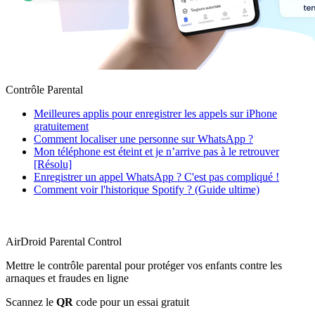
Contrôle Parental
Meilleures applis pour enregistrer les appels sur iPhone
gratuitement
Comment localiser une personne sur WhatsApp ?
Mon téléphone est éteint et je n’arrive pas à le retrouver
[Résolu]
Enregistrer un appel WhatsApp ? C'est pas compliqué !
Comment voir l'historique Spotify ? (Guide ultime)
AirDroid Parental Control
Mettre le contrôle parental pour protéger vos enfants contre les
arnaques et fraudes en ligne
Scannez le
QR
code pour un essai gratuit