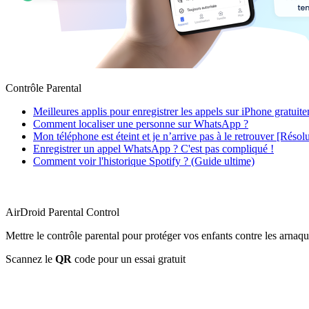
Contrôle Parental
Meilleures applis pour enregistrer les appels sur iPhone gratuit
Comment localiser une personne sur WhatsApp ?
Mon téléphone est éteint et je n’arrive pas à le retrouver [Résol
Enregistrer un appel WhatsApp ? C'est pas compliqué !
Comment voir l'historique Spotify ? (Guide ultime)
AirDroid Parental Control
Mettre le contrôle parental pour protéger vos enfants contre les arnaqu
Scannez le
QR
code pour un essai gratuit