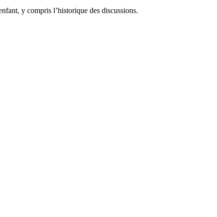
fant, y compris l’historique des discussions.