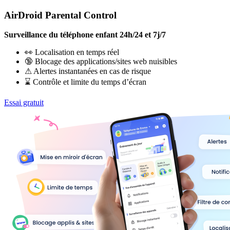
AirDroid Parental Control
Surveillance du téléphone enfant 24h/24 et 7j/7
👀 Localisation en temps réel
🔞 Blocage des applications/sites web nuisibles
⚠ Alertes instantanées en cas de risque
⌛ Contrôle et limite du temps d’écran
Essai gratuit