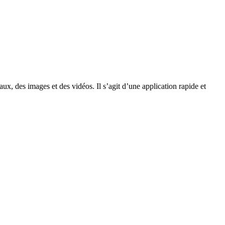
, des images et des vidéos. Il s’agit d’une application rapide et