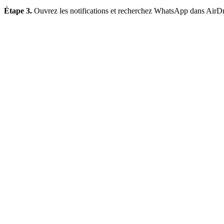
Étape 3.
Ouvrez les notifications et recherchez WhatsApp dans AirDroi