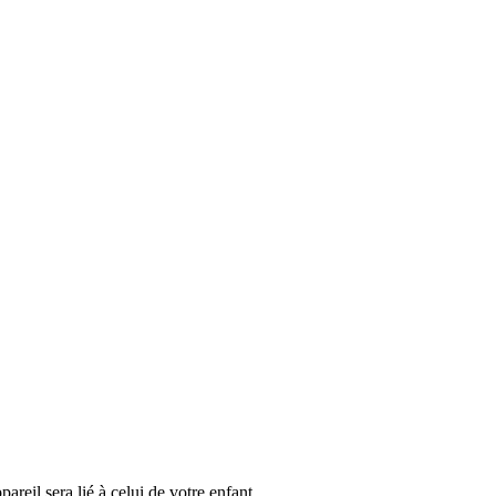
reil sera lié à celui de votre enfant.