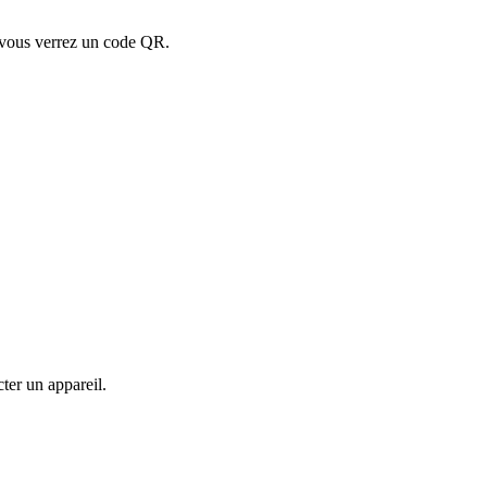
vous verrez un code QR.
ter un appareil.