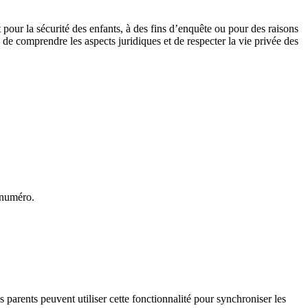
 pour la sécurité des enfants, à des fins d’enquête ou pour des raisons
e comprendre les aspects juridiques et de respecter la vie privée des
 numéro.
parents peuvent utiliser cette fonctionnalité pour synchroniser les