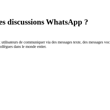
es discussions WhatsApp ?
tilisateurs de communiquer via des messages texte, des messages vocaux
collègues dans le monde entier.