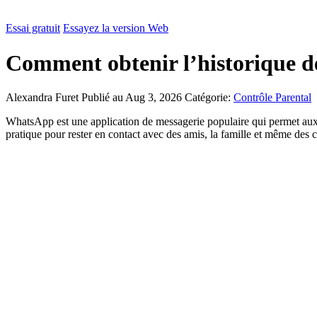
Essai gratuit
Essayez la version Web
Comment obtenir l’historique d
Alexandra Furet
Publié au Aug 3, 2026
Catégorie:
Contrôle Parental
WhatsApp est une application de messagerie populaire qui permet aux u
pratique pour rester en contact avec des amis, la famille et même des 