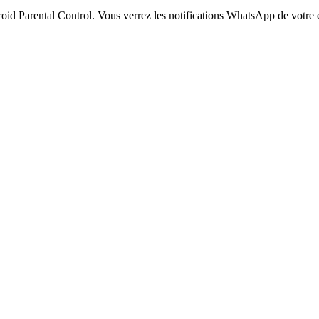
d Parental Control. Vous verrez les notifications WhatsApp de votre en