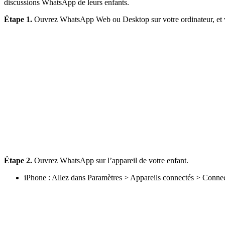
discussions WhatsApp de leurs enfants.
Étape 1.
Ouvrez WhatsApp Web ou Desktop sur votre ordinateur, et 
Étape 2.
Ouvrez WhatsApp sur l’appareil de votre enfant.
iPhone : Allez dans Paramètres > Appareils connectés > Connec