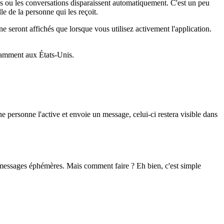
 ou les conversations disparaissent automatiquement. C'est un peu
 de la personne qui les reçoit.
seront affichés que lorsque vous utilisez activement l'application.
otamment aux États-Unis.
e personne l'active et envoie un message, celui-ci restera visible dans
messages éphémères. Mais comment faire ? Eh bien, c'est simple