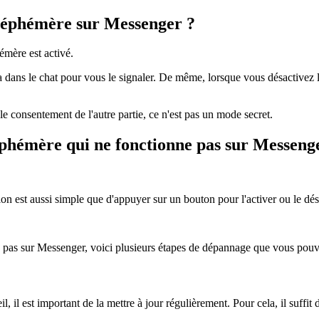
e éphémère sur Messenger ?
émère est activé.
 dans le chat pour vous le signaler. De même, lorsque vous désactivez 
 le consentement de l'autre partie, ce n'est pas un mode secret.
hémère qui ne fonctionne pas sur Messeng
ion est aussi simple que d'appuyer sur un bouton pour l'activer ou le dé
pas sur Messenger, voici plusieurs étapes de dépannage que vous pouv
, il est important de la mettre à jour régulièrement. Pour cela, il suffit 