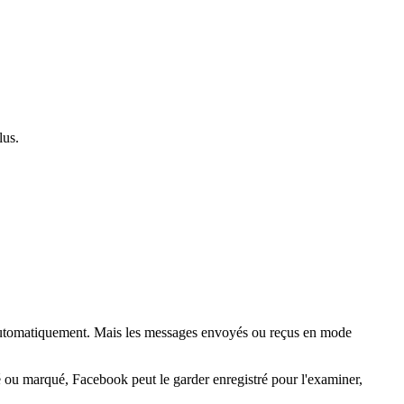
lus.
automatiquement. Mais les messages envoyés ou reçus en mode
 ou marqué, Facebook peut le garder enregistré pour l'examiner,