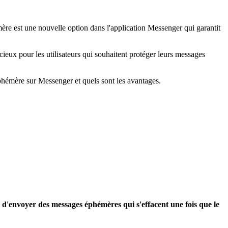
mère est une nouvelle option dans l'application Messenger qui garantit
ieux pour les utilisateurs qui souhaitent protéger leurs messages
émère sur Messenger et quels sont les avantages.
 d'envoyer des messages éphémères qui s'effacent une fois que le