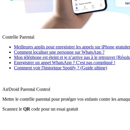
Contrôle Parental
Meilleures applis pour enregistrer les appels sur iPhone gratuit
Comment localiser une personne sur WhatsApp ?
Mon téléphone est éteint et je n’arrive pas à le retrouver [Résol
Enregistrer un appel WhatsApp ? C'est pas compliqué !
Comment voir l'historique Spotify ? (Guide ultime)
AirDroid Parental Control
Mettre le contrôle parental pour protéger vos enfants contre les arnaqu
Scannez le
QR
code pour un essai gratuit