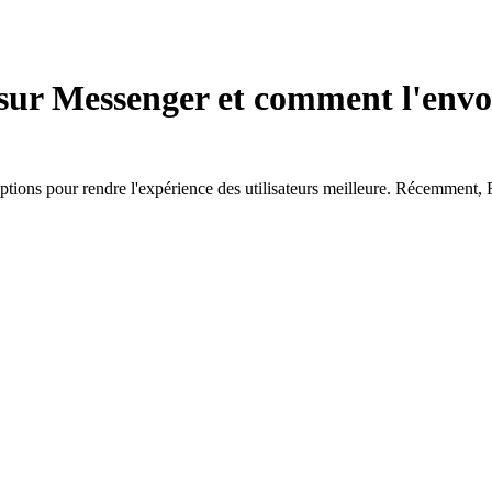
 sur Messenger et comment l'env
options pour rendre l'expérience des utilisateurs meilleure. Récemment