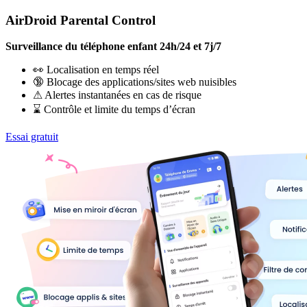
AirDroid Parental Control
Surveillance du téléphone enfant 24h/24 et 7j/7
👀 Localisation en temps réel
🔞 Blocage des applications/sites web nuisibles
⚠ Alertes instantanées en cas de risque
⌛ Contrôle et limite du temps d’écran
Essai gratuit