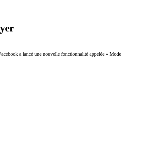
oyer
, Facebook a lancé une nouvelle fonctionnalité appelée « Mode