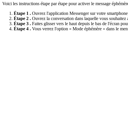
Voici les instructions étape par étape pour activer le message éphémè
Étape 1 .
Ouvrez l'application Messenger sur votre smartphone
Étape 2 .
Ouvrez la conversation dans laquelle vous souhaitez 
Étape 3 .
Faites glisser vers le haut depuis le bas de l'écran pou
Étape 4 .
Vous verrez l'option « Mode éphémère » dans le menu