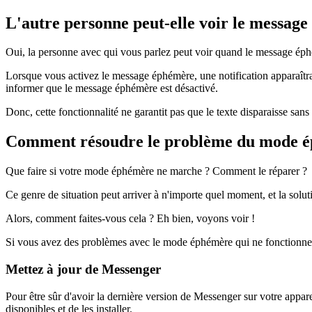
L'autre personne peut-elle voir le messag
Oui, la personne avec qui vous parlez peut voir quand le message éph
Lorsque vous activez le message éphémère, une notification apparaîtra
informer que le message éphémère est désactivé.
Donc, cette fonctionnalité ne garantit pas que le texte disparaisse sans
Comment résoudre le problème du mode ép
Que faire si votre mode éphémère ne marche ? Comment le réparer ?
Ce genre de situation peut arriver à n'importe quel moment, et la solut
Alors, comment faites-vous cela ? Eh bien, voyons voir !
Si vous avez des problèmes avec le mode éphémère qui ne fonctionne 
Mettez à jour de Messenger
Pour être sûr d'avoir la dernière version de Messenger sur votre appareil
disponibles et de les installer.