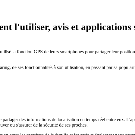
l'utiliser, avis et applications 
tilisé la fonction GPS de leurs smartphones pour partager leur position 
ing, de ses fonctionnalités à son utilisation, en passant par sa populari
e partager des informations de localisation en temps réel entre eux. L'ap
ouver ou s'assurer de la sécurité de ses proches.