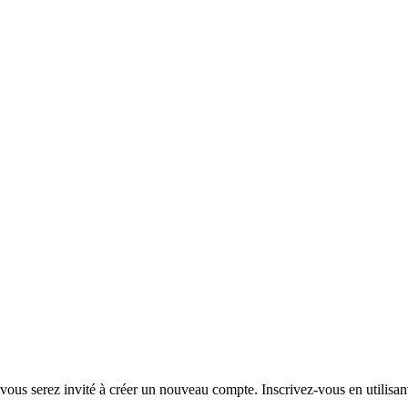
ous serez invité à créer un nouveau compte. Inscrivez-vous en utilisant