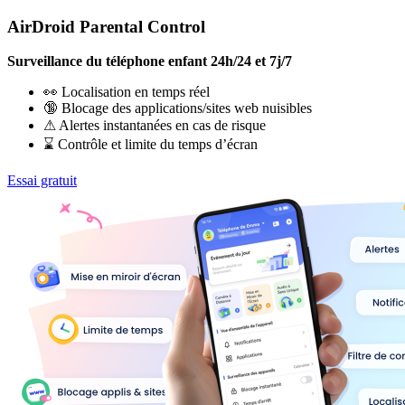
AirDroid Parental Control
Surveillance du téléphone enfant 24h/24 et 7j/7
👀 Localisation en temps réel
🔞 Blocage des applications/sites web nuisibles
⚠ Alertes instantanées en cas de risque
⌛ Contrôle et limite du temps d’écran
Essai gratuit