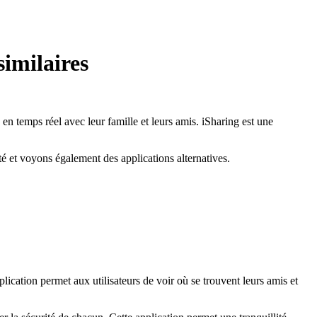
similaires
en temps réel avec leur famille et leurs amis. iSharing est une
té et voyons également des applications alternatives.
plication permet aux utilisateurs de voir où se trouvent leurs amis et