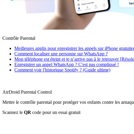
Contrôle Parental
Meilleures applis pour enregistrer les appels sur iPhone gratuit
Comment localiser une personne sur WhatsApp ?
Mon téléphone est éteint et je n’arrive pas à le retrouver [Résol
Enregistrer un appel WhatsApp ? C'est pas compliqué !
Comment voir l'historique Spotify ? (Guide ultime)
AirDroid Parental Control
Mettre le contrôle parental pour protéger vos enfants contre les arnaqu
Scannez le
QR
code pour un essai gratuit