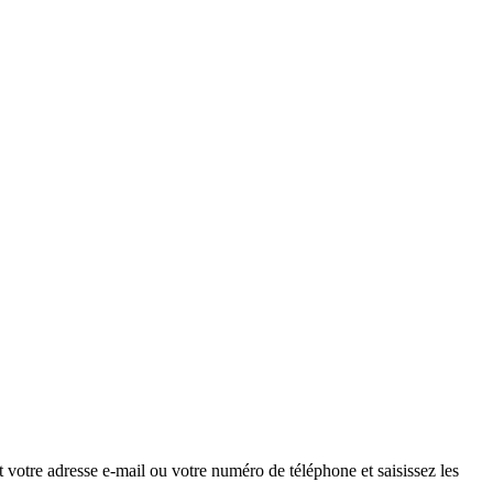
 votre adresse e-mail ou votre numéro de téléphone et saisissez les