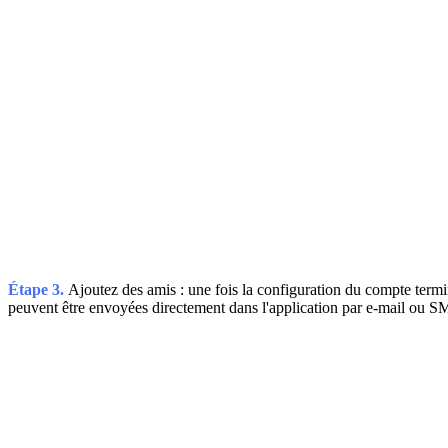
Étape 3.
Ajoutez des amis : une fois la configuration du compte terminé
peuvent être envoyées directement dans l'application par e-mail ou SMS.