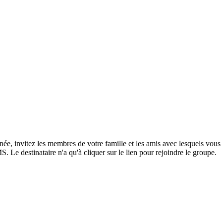
e, invitez les membres de votre famille et les amis avec lesquels vous s
 Le destinataire n'a qu'à cliquer sur le lien pour rejoindre le groupe.