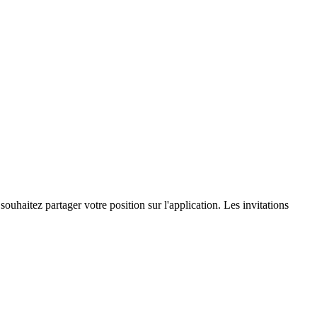
ouhaitez partager votre position sur l'application. Les invitations