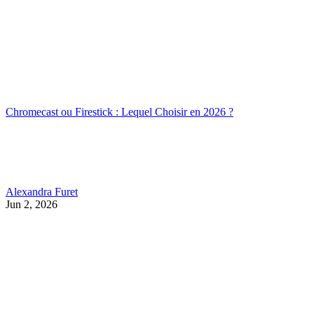
Chromecast ou Firestick : Lequel Choisir en 2026 ?
Alexandra Furet
Jun 2, 2026