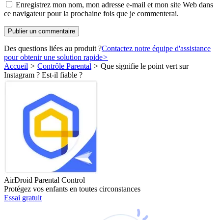
Enregistrez mon nom, mon adresse e-mail et mon site Web dans
ce navigateur pour la prochaine fois que je commenterai.
Des questions liées au produit ?
Contactez notre équipe d'assistance
pour obtenir une solution rapide
>
Accueil
>
Contrôle Parental
>
Que signifie le point vert sur
Instagram ? Est-il fiable ?
AirDroid Parental Control
Protégez vos enfants en toutes circonstances
Essai gratuit