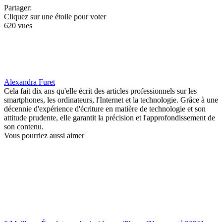
Partager:
Cliquez sur une étoile pour voter
620 vues
Alexandra Furet
Cela fait dix ans qu'elle écrit des articles professionnels sur les
smartphones, les ordinateurs, l'Internet et la technologie. Grâce à une
décennie d'expérience d'écriture en matière de technologie et son
attitude prudente, elle garantit la précision et l'approfondissement de
son contenu.
Vous pourriez aussi aimer