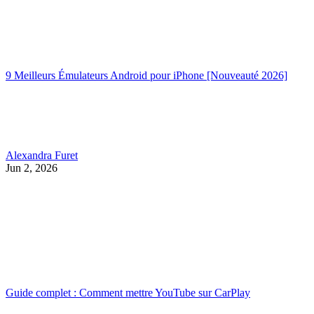
9 Meilleurs Émulateurs Android pour iPhone [Nouveauté 2026]
Alexandra Furet
Jun 2, 2026
Guide complet : Comment mettre YouTube sur CarPlay