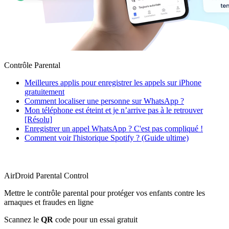
Contrôle Parental
Meilleures applis pour enregistrer les appels sur iPhone
gratuitement
Comment localiser une personne sur WhatsApp ?
Mon téléphone est éteint et je n’arrive pas à le retrouver
[Résolu]
Enregistrer un appel WhatsApp ? C'est pas compliqué !
Comment voir l'historique Spotify ? (Guide ultime)
AirDroid Parental Control
Mettre le contrôle parental pour protéger vos enfants contre les
arnaques et fraudes en ligne
Scannez le
QR
code pour un essai gratuit