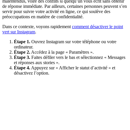
malentendus, voire des conflits si quelqu’un vous écrit sans obtenir
de réponse immédiate. Par ailleurs, certaines personnes peuvent s’en
servir pour suivre votre activité en ligne, ce qui soulève des
préoccupations en matière de confidentialité.
Dans ce contexte, voyons rapidement
comment désactiver le point
vert sur Instagram
.
Étape 1.
Ouvrez Instagram sur votre téléphone ou votre
ordinateur.
Étape 2.
Accédez à la page « Paramètres ».
Étape 3.
Faites défiler vers le bas et sélectionnez « Messages
et réponses aux stories ».
Étape 4.
Appuyez sur « Afficher le statut d’activité » et
désactivez l’option.