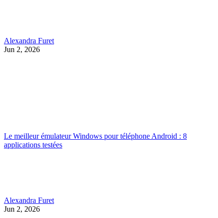
Alexandra Furet
Jun 2, 2026
Le meilleur émulateur Windows pour téléphone Android : 8
applications testées
Alexandra Furet
Jun 2, 2026