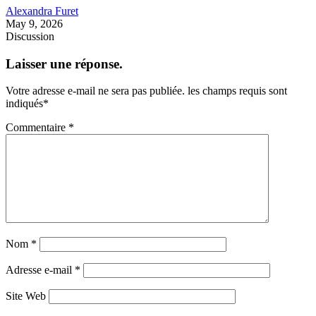
Alexandra Furet
May 9, 2026
Discussion
Laisser une réponse.
Votre adresse e-mail ne sera pas publiée.
les champs requis sont
indiqués
*
Commentaire
*
Nom
*
Adresse e-mail
*
Site Web