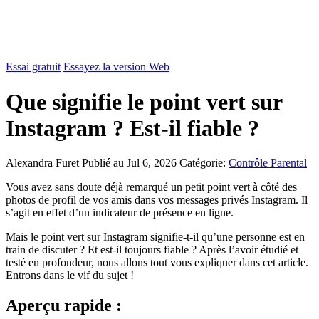
Essai gratuit
Essayez la version Web
Que signifie le point vert sur
Instagram ? Est-il fiable ?
Alexandra Furet
Publié au Jul 6, 2026
Catégorie:
Contrôle Parental
Vous avez sans doute déjà remarqué un petit point vert à côté des
photos de profil de vos amis dans vos messages privés Instagram. Il
s’agit en effet d’un indicateur de présence en ligne.
Mais le point vert sur Instagram signifie-t-il qu’une personne est en
train de discuter ? Et est-il toujours fiable ? Après l’avoir étudié et
testé en profondeur, nous allons tout vous expliquer dans cet article.
Entrons dans le vif du sujet !
Aperçu rapide :