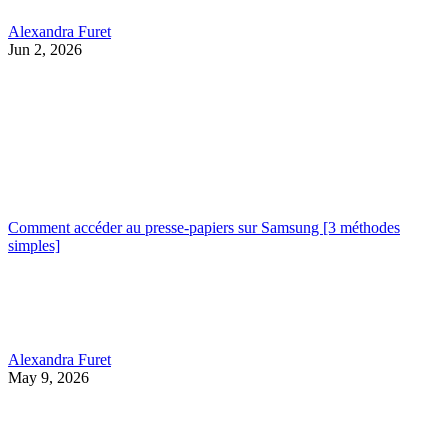
Alexandra Furet
Jun 2, 2026
Comment accéder au presse-papiers sur Samsung [3 méthodes
simples]
Alexandra Furet
May 9, 2026