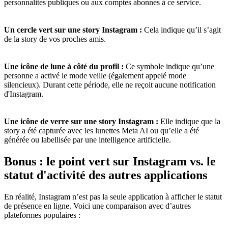
personnalités publiques ou aux comptes abonnés à ce service.
Un cercle vert sur une story Instagram :
Cela indique qu’il s’agit
de la story de vos proches amis.
Une icône de lune à côté du profil :
Ce symbole indique qu’une
personne a activé le mode veille (également appelé mode
silencieux). Durant cette période, elle ne reçoit aucune notification
d'Instagram.
Une icône de verre sur une story Instagram :
Elle indique que la
story a été capturée avec les lunettes Meta AI ou qu’elle a été
générée ou labellisée par une intelligence artificielle.
Bonus : le point vert sur Instagram vs. le
statut d'activité des autres applications
En réalité, Instagram n’est pas la seule application à afficher le statut
de présence en ligne. Voici une comparaison avec d’autres
plateformes populaires :