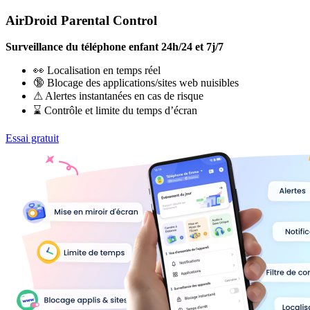
AirDroid Parental Control
Surveillance du téléphone enfant 24h/24 et 7j/7
👀 Localisation en temps réel
🔞 Blocage des applications/sites web nuisibles
⚠ Alertes instantanées en cas de risque
⌛ Contrôle et limite du temps d’écran
Essai gratuit