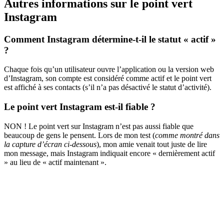
Autres informations sur le point vert
Instagram
Comment Instagram détermine-t-il le statut « actif »
?
Chaque fois qu’un utilisateur ouvre l’application ou la version web
d’Instagram, son compte est considéré comme actif et le point vert
est affiché à ses contacts (s’il n’a pas désactivé le statut d’activité).
Le point vert Instagram est-il fiable ?
NON ! Le point vert sur Instagram n’est pas aussi fiable que
beaucoup de gens le pensent. Lors de mon test (
comme montré dans
la capture d’écran ci-dessous
), mon amie venait tout juste de lire
mon message, mais Instagram indiquait encore « dernièrement actif
» au lieu de « actif maintenant ».