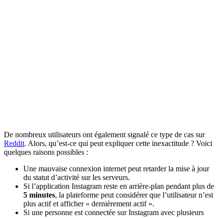
De nombreux utilisateurs ont également signalé ce type de cas sur
Reddit
. Alors, qu’est-ce qui peut expliquer cette inexactitude ? Voici
quelques raisons possibles :
Une mauvaise connexion internet peut retarder la mise à jour
du statut d’activité sur les serveurs.
Si l’application Instagram reste en arrière-plan pendant plus de
5 minutes
, la plateforme peut considérer que l’utilisateur n’est
plus actif et afficher « dernièrement actif ».
Si une personne est connectée sur Instagram avec plusieurs