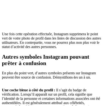
Une fois cette opération effectuée, Instagram supprimera le point
vert de votre photo de profil dans les listes de discussion des autres
utilisateurs. En contrepartie, vous ne pourrez plus non plus voir le
statut d’activité des autres personnes.
Autres symboles Instagram pouvant
prêter à confusion
En plus du point vert, d’autres symboles présents sur Instagram
peuvent être source de confusion. Démystifions-les un à un.
Une coche bleue à côté du profil :
Il s’agit du badge de
vérification. Lorsqu’il apparaît sur un profil, cela signifie que
l’identité de la personne et certaines informations associées ont été
authentifiées. Il est généralement attribué aux célébrités,