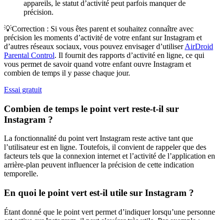
appareils, le statut d’activité peut parfois manquer de
précision.
💡Correction : Si vous êtes parent et souhaitez connaître avec
précision les moments d’activité de votre enfant sur Instagram et
d’autres réseaux sociaux, vous pouvez envisager d’utiliser
AirDroid
Parental Control
. Il fournit des rapports d’activité en ligne, ce qui
vous permet de savoir quand votre enfant ouvre Instagram et
combien de temps il y passe chaque jour.
Essai gratuit
Combien de temps le point vert reste-t-il sur
Instagram ?
La fonctionnalité du point vert Instagram reste active tant que
l’utilisateur est en ligne. Toutefois, il convient de rappeler que des
facteurs tels que la connexion internet et l’activité de l’application en
arrière-plan peuvent influencer la précision de cette indication
temporelle.
En quoi le point vert est-il utile sur Instagram ?
Étant donné que le point vert permet d’indiquer lorsqu’une personne