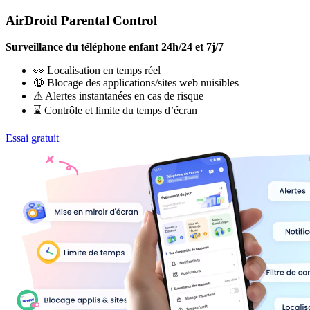
AirDroid Parental Control
Surveillance du téléphone enfant 24h/24 et 7j/7
👀 Localisation en temps réel
🔞 Blocage des applications/sites web nuisibles
⚠ Alertes instantanées en cas de risque
⌛ Contrôle et limite du temps d’écran
Essai gratuit