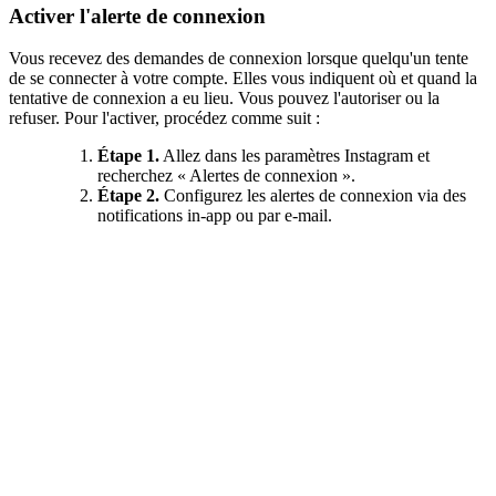
Activer l'alerte de connexion
Vous recevez des demandes de connexion lorsque quelqu'un tente
de se connecter à votre compte. Elles vous indiquent où et quand la
tentative de connexion a eu lieu. Vous pouvez l'autoriser ou la
refuser. Pour l'activer, procédez comme suit :
Étape 1.
Allez dans les paramètres Instagram et
recherchez « Alertes de connexion ».
Étape 2.
Configurez les alertes de connexion via des
notifications in-app ou par e-mail.