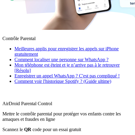
Contrôle Parental
Meilleures applis pour enregistrer les appels sur iPhone
gratuitement
Comment localiser une personne sur WhatsApp ?
Mon téléphone est éteint et je n’arrive pas à le retrouver
[Résolu]
Enregistrer un appel WhatsApp ? C'est pas compliqué !
Comment voir l'historique Spotify ? (Guide ultime)
AirDroid Parental Control
Mettre le contrôle parental pour protéger vos enfants contre les
arnaques et fraudes en ligne
Scannez le
QR
code pour un essai gratuit