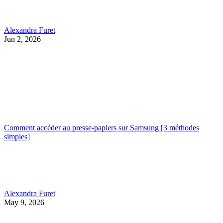
Alexandra Furet
Jun 2, 2026
Comment accéder au presse-papiers sur Samsung [3 méthodes
simples]
Alexandra Furet
May 9, 2026