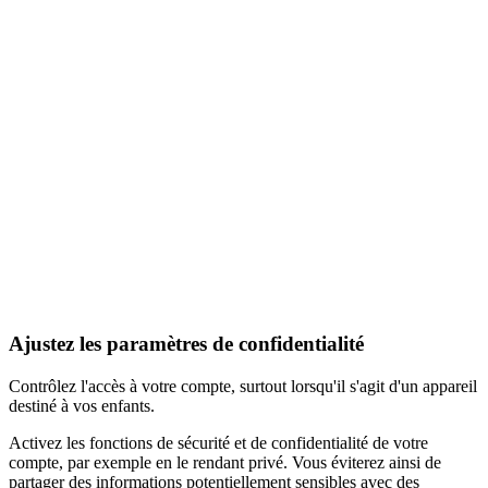
Ajustez les paramètres de confidentialité
Contrôlez l'accès à votre compte, surtout lorsqu'il s'agit d'un appareil
destiné à vos enfants.
Activez les fonctions de sécurité et de confidentialité de votre
compte, par exemple en le rendant privé. Vous éviterez ainsi de
partager des informations potentiellement sensibles avec des