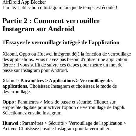
AirDroid App Blocker
Limitez l'utilisation d'Instagram lorsque le temps est écoulé !
Partie 2 : Comment verrouiller
Instagram sur Android
1
Essayer le verrouillage intégré de l'application
Xiaomi, Oppo ou Huawei intègrent déjà la fonction de verrouillage
des applications. Vous n'avez pas besoin d'utiliser une application
tierce ; il vous suffit de suivre ces étapes pour mettre un mot de
passe sur Instagram pour Android.
Xiaomi :
Paramètres > Applications > Verrouillage des
applications.
Choisissez Instagram et choisissez le mode de
déverrouillage.
Oppo
: Paramètres > Mots de passe et sécurité. Cliquez sur
empreinte digitale pour activer l'option de verrouillage de l'appli.
Sélectionnez ensuite Instagram.
Huawei :
Paramètres > Sécurité > Verrouillage de l'application >
Activer. Choisissez ensuite Instagram pour la verrouiller.