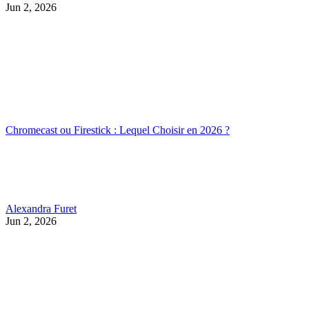
Jun 2, 2026
Chromecast ou Firestick : Lequel Choisir en 2026 ?
Alexandra Furet
Jun 2, 2026