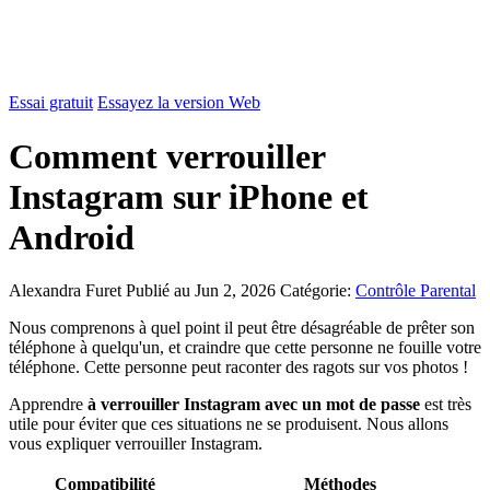
Essai gratuit
Essayez la version Web
Comment verrouiller
Instagram sur iPhone et
Android
Alexandra Furet
Publié au Jun 2, 2026
Catégorie:
Contrôle Parental
Nous comprenons à quel point il peut être désagréable de prêter son
téléphone à quelqu'un, et craindre que cette personne ne fouille votre
téléphone. Cette personne peut raconter des ragots sur vos photos !
Apprendre
à verrouiller Instagram avec un mot de passe
est très
utile pour éviter que ces situations ne se produisent. Nous allons
vous expliquer verrouiller Instagram.
Compatibilité
Méthodes