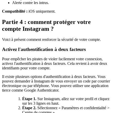
Alerte contre les intrus.
Compatibilité :
iOS uniquement.
Partie 4 : comment protéger votre
compte Instagram ?
Voici à présent comment renforcer la sécurité de votre compte.
Activez l'authentification à deux facteurs
Pour empêcher les pirates de violer facilement votre connexion,
activez l'authentification à deux facteurs. Cela revient à avoir deux
identifiants pour votre compte.
Il existe plusieurs options d'authentification à deux facteurs. Vous
pouvez demander à Instagram de vous envoyer un code par courrier
électronique ou par téléphone. Vous pouvez utiliser une application
tierce comme Google Authenticator.
Étape 1.
Sur Instagram, allez sur votre profil et cliquez
sur les 3 lignes en haut.
Étape 2.
Sélectionnez « Paramètres et confidentialité >
Centre de comptes ».