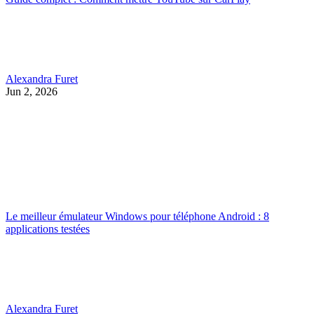
Alexandra Furet
Jun 2, 2026
Le meilleur émulateur Windows pour téléphone Android : 8
applications testées
Alexandra Furet