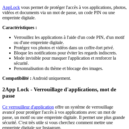
AppLock
vous permet de protéger l'accès à vos applications, photos,
vidéos et documents via un mot de passe, un code PIN ou une
empreinte digitale.
Caractéristiques :
Verrouillez les applications à l'aide d'un code PIN, d'un motif
ou d'une empreinte digitale.
Protégez vos photos et vidéos dans un coffre-fort privé.
Bloque les notifications pour éviter les regards indiscrets.
Mode invisible pour masquer l'application et renforcer la
sécurité.
Personnalisation du thème et blocage des images.
Compatibilité :
Android uniquement.
2
App Lock - Verrouillage d'applications, mot de
passe
Ce verrouilleur d'application
offre un système de verrouillage
avancé pour protéger l'accès à vos applications avec un mot de
passe, un motif ou une empreinte digitale. Il permet une plus grande
sécurité. C'est très utile si vous cherchez comment mettre une
empreinte digitale sur Instagram.