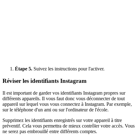
Étape 5.
Suivez les instructions pour l'activer.
Réviser les identifiants Instagram
Il est important de garder vos identifiants Instagram propres sur
différents appareils. Il vous faut donc vous déconnecter de tout
appareil sur lequel vous vous connectez à Instagram. Par exemple,
sur le téléphone d'un ami ou sur l'ordinateur de l'école.
Supprimez les identifiants enregistrés sur votre appareil à titre
préventif. Cela vous permettra de mieux contrôler votre accès. Vous
ne serez pas embrouillé entre différents comptes.