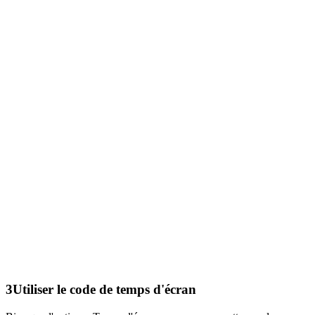
3
Utiliser le code de temps d'écran