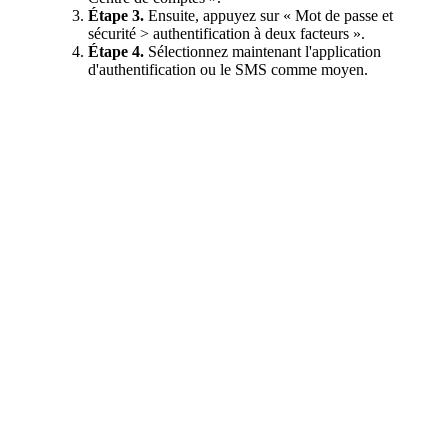
Étape 3.
Ensuite, appuyez sur « Mot de passe et
sécurité > authentification à deux facteurs ».
Étape 4.
Sélectionnez maintenant l'application
d'authentification ou le SMS comme moyen.