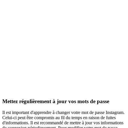
Mettez régulièrement à jour vos mots de passe
Il est important d'apprendre à changer votre mot de passe Instagram.
Celui-ci peut être compromis au fil du temps en raison de fuites
d'informations. Il est recommandé de mettre à jour vos informations
de connexion périodiquement. Pour modifier votre mot de passe,