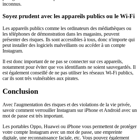
inconnus.
Soyez prudent avec les appareils publics ou le Wi-Fi
Les appareils publics comme les ordinateurs des médiathèques ou
les téléphones de démonstration dans les magasins, peuvent
présenter des risques. Ils sont accessibles à tous, donc n'importe qui
peut installer des logiciels malveillants ou accéder à un compte
Instagram.
Il est donc important de ne pas se connecter sur ces appareils,
notamment pour éviter que vos identifiants ne soient sauvegardés. Il
est également conseillé de ne pas utiliser les réseaux Wi-Fi publics,
car ils sont très vulnérables aux pirates.
Conclusion
Avec l'augmentation des risques et des violations de la vie privée,
savoir comment verrouiller Instagram sur iPhone et Android avec un
mot de passe est très important.
Les portables Oppo, Huawei ou iPhone vous permettent de protéger
votre compte Instagram avec un mot de passe, une empreinte
digitale, une reconnaissance faciale, etc. Vous pouvez également