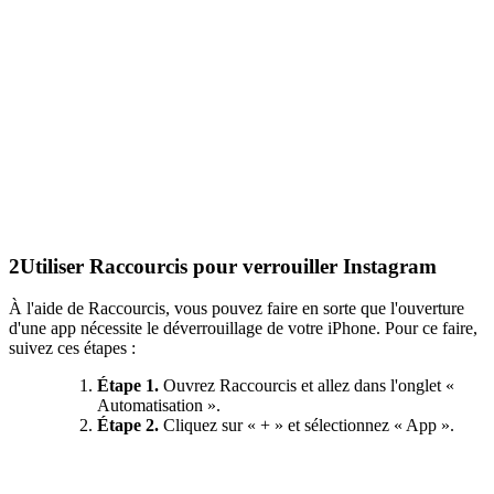
2
Utiliser Raccourcis pour verrouiller Instagram
À l'aide de Raccourcis, vous pouvez faire en sorte que l'ouverture
d'une app nécessite le déverrouillage de votre iPhone. Pour ce faire,
suivez ces étapes :
Étape 1.
Ouvrez Raccourcis et allez dans l'onglet «
Automatisation ».
Étape 2.
Cliquez sur « + » et sélectionnez « App ».