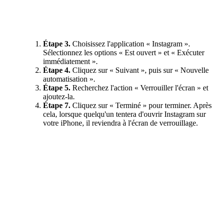
Étape 3.
Choisissez l'application « Instagram ».
Sélectionnez les options « Est ouvert » et « Exécuter
immédiatement ».
Étape 4.
Cliquez sur « Suivant », puis sur « Nouvelle
automatisation ».
Étape 5.
Recherchez l'action « Verrouiller l'écran » et
ajoutez-la.
Étape 7.
Cliquez sur « Terminé » pour terminer. Après
cela, lorsque quelqu'un tentera d'ouvrir Instagram sur
votre iPhone, il reviendra à l'écran de verrouillage.