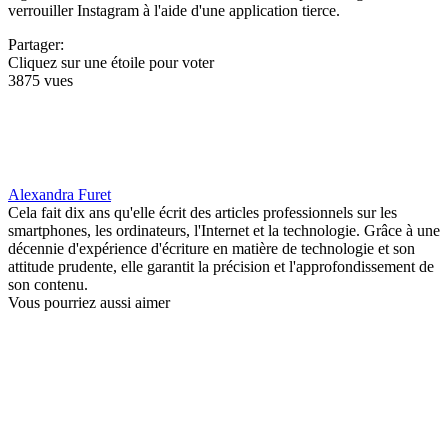
verrouiller Instagram à l'aide d'une application tierce.
Partager:
Cliquez sur une étoile pour voter
3875 vues
Alexandra Furet
Cela fait dix ans qu'elle écrit des articles professionnels sur les
smartphones, les ordinateurs, l'Internet et la technologie. Grâce à une
décennie d'expérience d'écriture en matière de technologie et son
attitude prudente, elle garantit la précision et l'approfondissement de
son contenu.
Vous pourriez aussi aimer