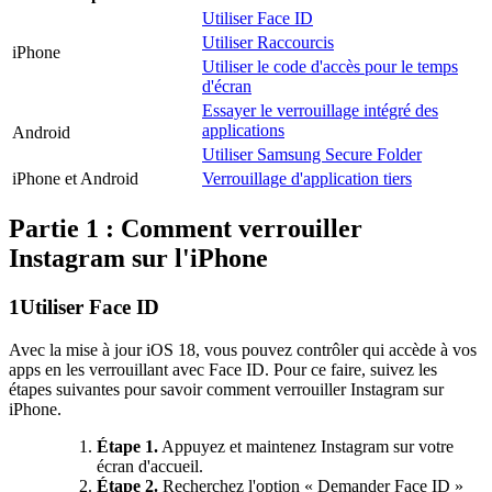
Utiliser Face ID
Utiliser Raccourcis
iPhone
Utiliser le code d'accès pour le temps
d'écran
Essayer le verrouillage intégré des
applications
Android
Utiliser Samsung Secure Folder
iPhone et Android
Verrouillage d'application tiers
Partie 1 : Comment verrouiller
Instagram sur l'iPhone
1
Utiliser Face ID
Avec la mise à jour iOS 18, vous pouvez contrôler qui accède à vos
apps en les verrouillant avec Face ID. Pour ce faire, suivez les
étapes suivantes pour savoir comment verrouiller Instagram sur
iPhone.
Étape 1.
Appuyez et maintenez Instagram sur votre
écran d'accueil.
Étape 2.
Recherchez l'option « Demander Face ID »