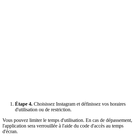
Étape 4.
Choisissez Instagram et définissez vos horaires
d'utilisation ou de restriction.
Vous pouvez limiter le temps d'utilisation. En cas de dépassement,
l'application sera verrouillée à l'aide du code d'accès au temps
d'écran.