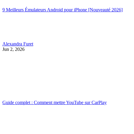
9 Meilleurs Émulateurs Android pour iPhone [Nouveauté 2026]
Alexandra Furet
Jun 2, 2026
Guide complet : Comment mettre YouTube sur CarPlay