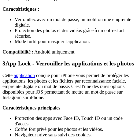
Caractéristiques :
Verrouillez avec un mot de passe, un motif ou une empreinte
digitale.
Protection des photos et des vidéos grâce à un coffre-fort
sécurisé.
Mode furtif pour masquer l'application.
Compatibilité :
Android uniquement.
3
App Lock - Verrouiller les applications et les photos
Cette
application
conçue pour iPhone vous permet de protéger les
applications, les photos et les fichiers par reconnaissance faciale,
empreinte digitale ou mot de passe. C'est l'une des rares options
disponibles pour iOS permettant de mettre un mot de passe sur
Instagram sur iPhone.
Caractéristiques principales
Protection des apps avec Face ID, Touch ID ou un code
d'accès.
Coffre-fort privé pour les photos et les vidéos.
Navigateur privé sans suivi des cookies.