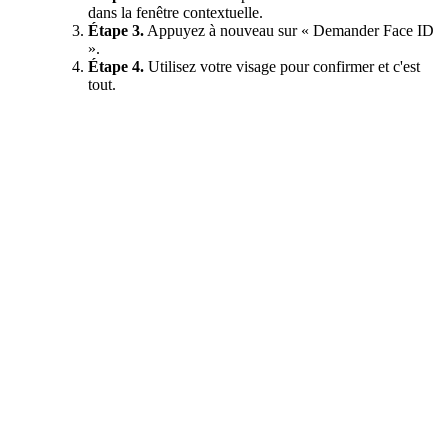
dans la fenêtre contextuelle.
Étape 3.
Appuyez à nouveau sur « Demander Face ID
».
Étape 4.
Utilisez votre visage pour confirmer et c'est
tout.