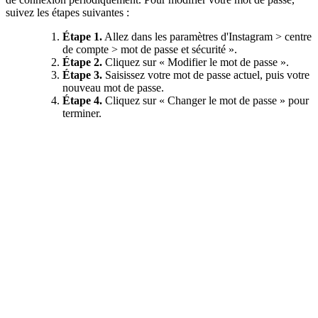
suivez les étapes suivantes :
Étape 1.
Allez dans les paramètres d'Instagram > centre
de compte > mot de passe et sécurité ».
Étape 2.
Cliquez sur « Modifier le mot de passe ».
Étape 3.
Saisissez votre mot de passe actuel, puis votre
nouveau mot de passe.
Étape 4.
Cliquez sur « Changer le mot de passe » pour
terminer.