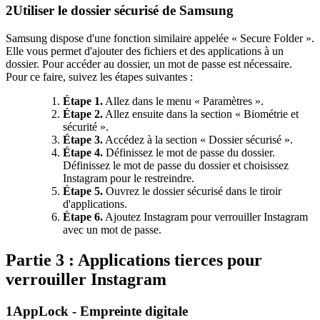
2
Utiliser le dossier sécurisé de Samsung
Samsung dispose d'une fonction similaire appelée « Secure Folder ».
Elle vous permet d'ajouter des fichiers et des applications à un
dossier. Pour accéder au dossier, un mot de passe est nécessaire.
Pour ce faire, suivez les étapes suivantes :
Étape 1.
Allez dans le menu « Paramètres ».
Étape 2.
Allez ensuite dans la section « Biométrie et
sécurité ».
Étape 3.
Accédez à la section « Dossier sécurisé ».
Étape 4.
Définissez le mot de passe du dossier.
Définissez le mot de passe du dossier et choisissez
Instagram pour le restreindre.
Étape 5.
Ouvrez le dossier sécurisé dans le tiroir
d'applications.
Étape 6.
Ajoutez Instagram pour verrouiller Instagram
avec un mot de passe.
Partie 3 : Applications tierces pour
verrouiller Instagram
1
AppLock - Empreinte digitale