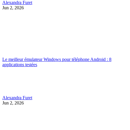
Alexandra Furet
Jun 2, 2026
Le meilleur émulateur Windows pour téléphone Android : 8
applications testées
Alexandra Furet
Jun 2, 2026