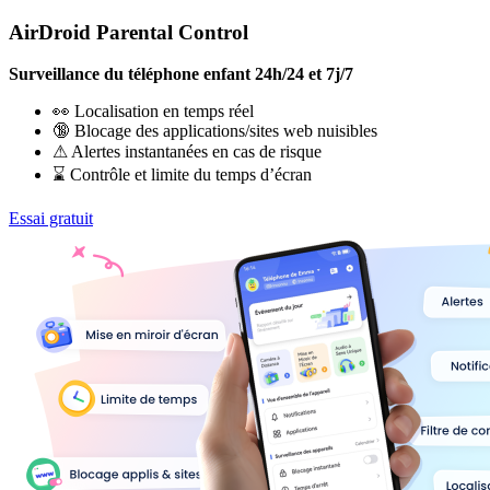
AirDroid Parental Control
Surveillance du téléphone enfant 24h/24 et 7j/7
👀 Localisation en temps réel
🔞 Blocage des applications/sites web nuisibles
⚠ Alertes instantanées en cas de risque
⌛ Contrôle et limite du temps d’écran
Essai gratuit