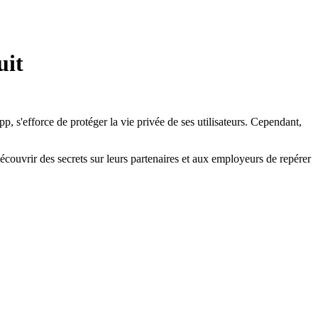
uit
, s'efforce de protéger la vie privée de ses utilisateurs. Cependant,
couvrir des secrets sur leurs partenaires et aux employeurs de repérer