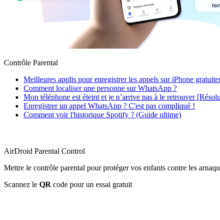
Contrôle Parental
Meilleures applis pour enregistrer les appels sur iPhone gratuit
Comment localiser une personne sur WhatsApp ?
Mon téléphone est éteint et je n’arrive pas à le retrouver [Résol
Enregistrer un appel WhatsApp ? C'est pas compliqué !
Comment voir l'historique Spotify ? (Guide ultime)
AirDroid Parental Control
Mettre le contrôle parental pour protéger vos enfants contre les arnaqu
Scannez le
QR
code pour un essai gratuit