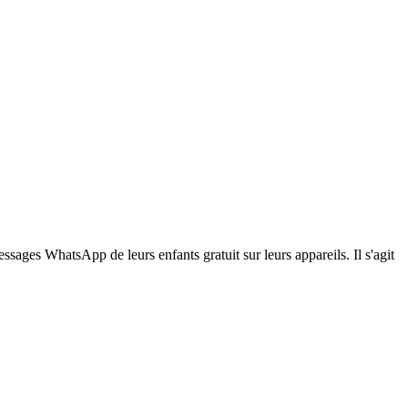
ssages WhatsApp de leurs enfants gratuit sur leurs appareils. Il s'agit