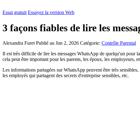
Essai gratuit
Essayez la version Web
3 façons fiables de lire les mes
Alexandra Furet
Publié au Jun 2, 2026
Catégorie:
Contrôle Parental
Il est très difficile de lire les messages WhatsApp de quelqu'un pour 
cela peut être important pour les parents, les époux, les employeurs, et
Les informations partagées sur WhatsApp peuvent être très sensibles, 
les employés qui partagent des secrets d'entreprise sensibles, etc.