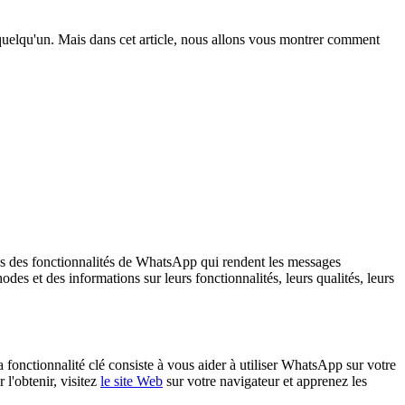
quelqu'un. Mais dans cet article, nous allons vous montrer comment
 plus des fonctionnalités de WhatsApp qui rendent les messages
des et des informations sur leurs fonctionnalités, leurs qualités, leurs
onctionnalité clé consiste à vous aider à utiliser WhatsApp sur votre
l'obtenir, visitez
le site Web
sur votre navigateur et apprenez les