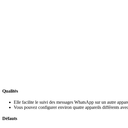
Qualités
Elle facilite le suivi des messages WhatsApp sur un autre appar
Vous pouvez configurer environ quatre appareils différents ave
Défauts