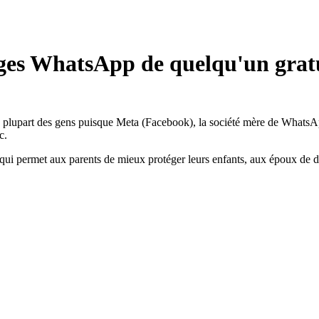
sages WhatsApp de quelqu'un grat
la plupart des gens puisque Meta (Facebook), la société mère de WhatsApp
c.
qui permet aux parents de mieux protéger leurs enfants, aux époux de dé