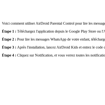
Voici comment utiliser AirDroid Parental Control pour lire les messa
Étape 1 :
Téléchargez l'application depuis le Google Play Store ou l
Étape 2 :
Pour lire les messages WhatsApp de votre enfant, télécharg
Étape 3 :
Après l'installation, lancez AirDroid Kids et entrez le code
Étape 4 :
Cliquez sur Notification, et vous verrez toutes les notificati