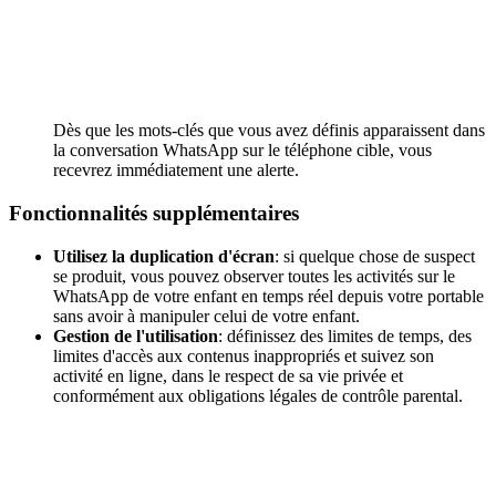
Dès que les mots-clés que vous avez définis apparaissent dans
la conversation WhatsApp sur le téléphone cible, vous
recevrez immédiatement une alerte.
Fonctionnalités supplémentaires
Utilisez la duplication d'écran
: si quelque chose de suspect
se produit, vous pouvez observer toutes les activités sur le
WhatsApp de votre enfant en temps réel depuis votre portable
sans avoir à manipuler celui de votre enfant.
Gestion de l'utilisation
: définissez des limites de temps, des
limites d'accès aux contenus inappropriés et suivez son
activité en ligne, dans le respect de sa vie privée et
conformément aux obligations légales de contrôle parental.