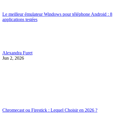
Le meilleur émulateur Windows pour téléphone Android : 8
applications testées
Alexandra Furet
Jun 2, 2026
Chromecast ou Firestick : Lequel Choisir en 2026 ?