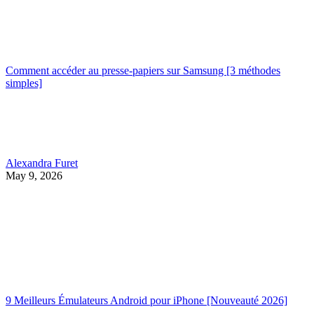
Comment accéder au presse-papiers sur Samsung [3 méthodes
simples]
Alexandra Furet
May 9, 2026
9 Meilleurs Émulateurs Android pour iPhone [Nouveauté 2026]