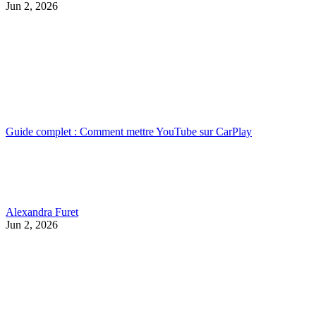
Jun 2, 2026
Guide complet : Comment mettre YouTube sur CarPlay
Alexandra Furet
Jun 2, 2026