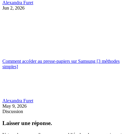
Alexandra Furet
Jun 2, 2026
Comment accéder au presse-papiers sur Samsung [3 méthodes
simples]
Alexandra Furet
May 9, 2026
Discussion
Laisser une réponse.