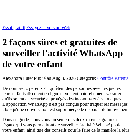
Essai gratuit
Essayez la version Web
2 façons sûres et gratuites de
surveiller l'activité WhatsApp
de votre enfant
Alexandra Furet
Publié au Aug 3, 2026
Catégorie:
Contrôle Parental
De nombreux parents s'inquiètent des personnes avec lesquelles
leurs enfants discutent en ligne et veulent naturellement s'assurer
qu'ils soient en sécurité et protégés des inconnus et des arnaques.
L'application WhatsApp n'est pas conçue pour traquer les messages
: lorsqu'une conversation est supprimée, elle disparaît définitivement.
Dans ce guide, nous vous présenterons deux moyens gratuits et
légaux qui vous permettront de surveiller l'activité WhatsApp de
votre enfant, ainsi que des conseils pour le faire de la manière la plus