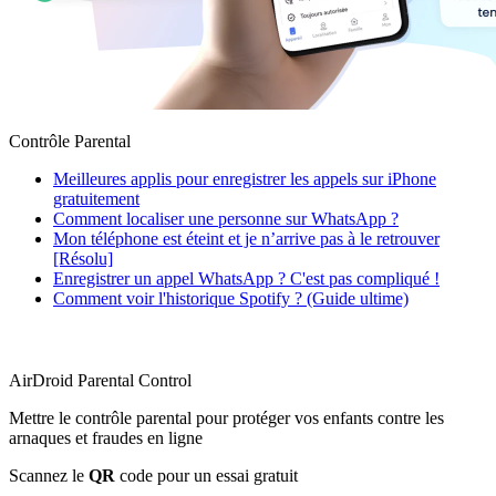
Contrôle Parental
Meilleures applis pour enregistrer les appels sur iPhone
gratuitement
Comment localiser une personne sur WhatsApp ?
Mon téléphone est éteint et je n’arrive pas à le retrouver
[Résolu]
Enregistrer un appel WhatsApp ? C'est pas compliqué !
Comment voir l'historique Spotify ? (Guide ultime)
AirDroid Parental Control
Mettre le contrôle parental pour protéger vos enfants contre les
arnaques et fraudes en ligne
Scannez le
QR
code pour un essai gratuit