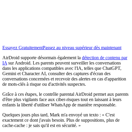
Essayez Gratuitement
Passez au niveau supérieur dès maintenant
AirDroid supporte désormais également la
détection de contenu par
IA
sur Android. Les parents peuvent surveiller les conversations
dans les applications compatibles avec l'IA, telles que ChatGPT,
Gemini et Character AI, consulter des captures d'écran des
conversations concernées et recevoir des alertes en cas d'apparition
de mots-clés à risque ou d'activités suspectes.
Grâce à ces étapes, le contrôle parental AirDroid permet aux parents
d'être plus vigilants face aux ciber-risques tout en laissant à leurs
enfants la liberté d'utiliser WhatsApp de manière responsable.
Quelques jours plus tard, Mark m'a envoyé un texto : « C'est
exactement ce dont j'avais besoin. Plus de suppositions, plus de
cache-cache : je sais qu'il est en sécurité. »