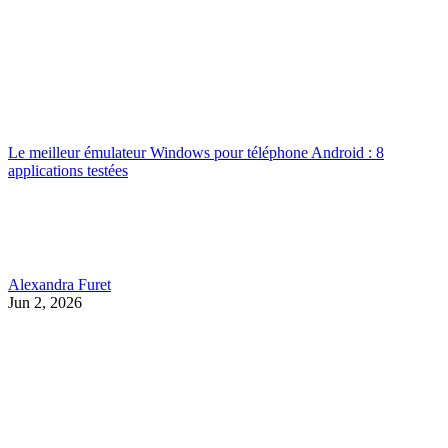
Le meilleur émulateur Windows pour téléphone Android : 8
applications testées
Alexandra Furet
Jun 2, 2026