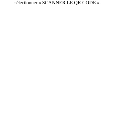
sélectionner « SCANNER LE QR CODE ».