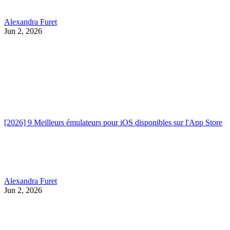
Alexandra Furet
Jun 2, 2026
[2026] 9 Meilleurs émulateurs pour iOS disponibles sur l'App Store
Alexandra Furet
Jun 2, 2026