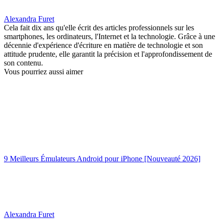
Alexandra Furet
Cela fait dix ans qu'elle écrit des articles professionnels sur les
smartphones, les ordinateurs, l'Internet et la technologie. Grâce à une
décennie d'expérience d'écriture en matière de technologie et son
attitude prudente, elle garantit la précision et l'approfondissement de
son contenu.
Vous pourriez aussi aimer
9 Meilleurs Émulateurs Android pour iPhone [Nouveauté 2026]
Alexandra Furet