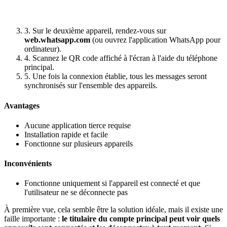
3. Sur le deuxième appareil, rendez-vous sur
web.whatsapp.com
(ou ouvrez l'application WhatsApp pour
ordinateur).
4. Scannez le QR code affiché à l'écran à l'aide du téléphone
principal.
5. Une fois la connexion établie, tous les messages seront
synchronisés sur l'ensemble des appareils.
Avantages
Aucune application tierce requise
Installation rapide et facile
Fonctionne sur plusieurs appareils
Inconvénients
Fonctionne uniquement si l'appareil est connecté et que
l'utilisateur ne se déconnecte pas
À première vue, cela semble être la solution idéale, mais il existe une
faille importante :
le titulaire du compte principal peut voir quels