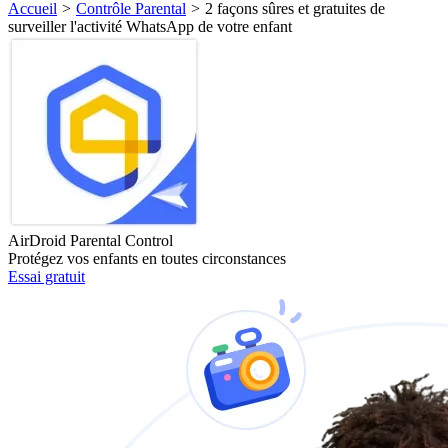
Accueil
>
Contrôle Parental
>
2 façons sûres et gratuites de
surveiller l'activité WhatsApp de votre enfant
AirDroid Parental Control
Protégez vos enfants en toutes circonstances
Essai gratuit