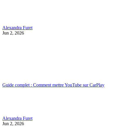
Alexandra Furet
Jun 2, 2026
Guide complet : Comment mettre YouTube sur CarPlay
Alexandra Furet
Jun 2, 2026