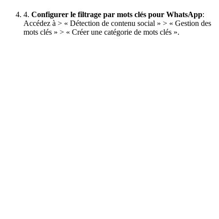
4.
Configurer le filtrage par mots clés pour WhatsApp
:
Accédez à > « Détection de contenu social » > « Gestion des
mots clés » > « Créer une catégorie de mots clés ».