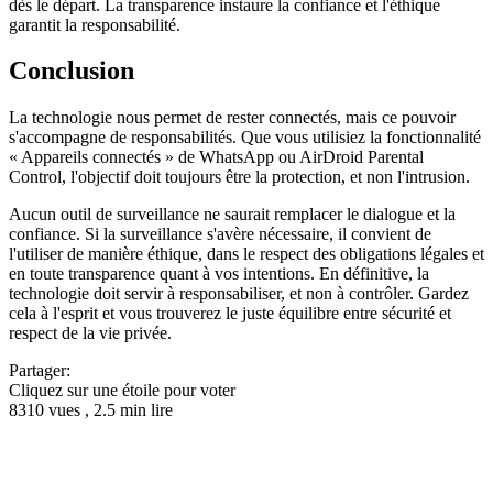
dès le départ. La transparence instaure la confiance et l'éthique
garantit la responsabilité.
Conclusion
La technologie nous permet de rester connectés, mais ce pouvoir
s'accompagne de responsabilités. Que vous utilisiez la fonctionnalité
« Appareils connectés » de WhatsApp ou AirDroid Parental
Control, l'objectif doit toujours être la protection, et non l'intrusion.
Aucun outil de surveillance ne saurait remplacer le dialogue et la
confiance. Si la surveillance s'avère nécessaire, il convient de
l'utiliser de manière éthique, dans le respect des obligations légales et
en toute transparence quant à vos intentions. En définitive, la
technologie doit servir à responsabiliser, et non à contrôler. Gardez
cela à l'esprit et vous trouverez le juste équilibre entre sécurité et
respect de la vie privée.
Partager:
Cliquez sur une étoile pour voter
8310 vues , 2.5 min lire