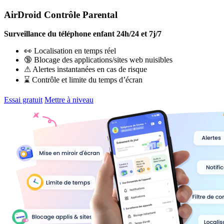
AirDroid Contrôle Parental
Surveillance du téléphone enfant 24h/24 et 7j/7
👀 Localisation en temps réel
🔞 Blocage des applications/sites web nuisibles
⚠ Alertes instantanées en cas de risque
⌛ Contrôle et limite du temps d’écran
Essai gratuit
Mettre à niveau