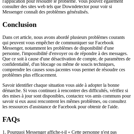
l'application pour résoudre le problème. Vous pouvez également
consulter des sites web tels que Downdetector pour voir si
Messenger connaît des problèmes généralisés.
Conclusion
Dans cet article, nous avons abordé plusieurs problèmes courants
qui peuvent vous empêcher de communiquer sur Facebook
Messenger, notamment les problèmes de disponibilité d'une
personne, l'impossibilité d'envoyer ou de répondre à des messages.
Que ce soit à cause d'une désactivation de compte, de paramètres de
confidentialité, d'un blocage ou même de soucis techniques,
comprendre les causes sous-jacentes vous permet de résoudre ces
problèmes plus efficacement.
Savoir identifier chaque situation vous aide à adopter la bonne
démarche. Si vous continuez à rencontrer des difficultés, vérifiez si
des mises à jour sont disponibles, contactez vos amis communs pour
savoir si eux aussi rencontrent les mêmes problèmes, ou consultez
les ressources d'assistance de Facebook pour obtenir de l'aide.
FAQs
1. Pourquoi Messenger affiche-t-il « Cette personne n'est pas