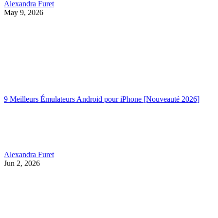
Alexandra Furet
May 9, 2026
9 Meilleurs Émulateurs Android pour iPhone [Nouveauté 2026]
Alexandra Furet
Jun 2, 2026