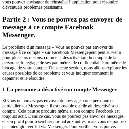
vous pouvez envisager de réinstaller l’application pour résoudre
d'éventuels problèmes persistants.
Partie 2 : Vous ne pouvez pas envoyer de
message à ce compte Facebook
Messenger.
Le problème d'un message « Vous ne pouvez pas envoyer de
message à ce compte » sur Facebook Messengepeut peut survenir
pour plusieurs raisons, comme la désactivation du compte de la
personne, le réglage de ses paramètres de confidentialité ou même le
blocage de votre compte. Dans cette section, nous allons explorer les
causes possibles de ce problème et vous indiquer comment le
dépanner et le résoudre.
1
La personne a désactivé son compte Messenger
Si vous ne pouvez pas envoyer de message à une personne en
particulier sur Messenger, il est possible qu'elle ait désactivé son
compte. Cela peut se produire même si son compte Facebook est
toujours actif. Dans ce cas, vous ne pourrez pas envor de messages,
et son profil pourra sembler normal aux autres, mais vous ne pourrez
pas interagir avec lui via Messenger. Pour vérifier, vous pouvez