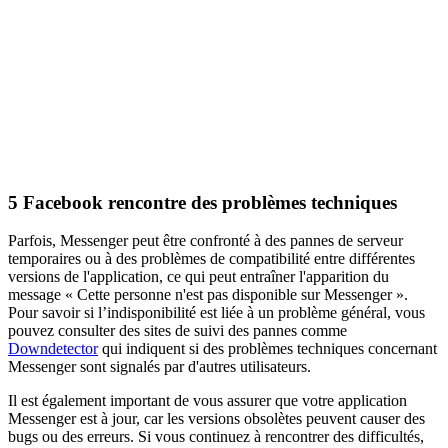
5
Facebook rencontre des problèmes techniques
Parfois, Messenger peut être confronté à des pannes de serveur
temporaires ou à des problèmes de compatibilité entre différentes
versions de l'application, ce qui peut entraîner l'apparition du
message « Cette personne n'est pas disponible sur Messenger ».
Pour savoir si l’indisponibilité est liée à un problème général, vous
pouvez consulter des sites de suivi des pannes comme
Downdetector
qui indiquent si des problèmes techniques concernant
Messenger sont signalés par d'autres utilisateurs.
Il est également important de vous assurer que votre application
Messenger est à jour, car les versions obsolètes peuvent causer des
bugs ou des erreurs. Si vous continuez à rencontrer des difficultés,