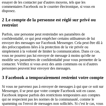
essayer de les contacter par d'autres moyens, tels que les
commentaires Facebook ou le courrier électronique, si vous en
disposez.
2
Le compte de la personne est réglé sur privé ou
restreint
Parfois, une personne peut restreindre ses paramètres de
confidentialité, ce qui peut empêcher certains utilisateurs de lui
envoyer des messages sur Facebook Messenger. Cela peut être dû à
des préoccupations liées à la protection de la vie privée ou
simplement à la volonté de limiter la communication. Dans ce cas,
vous ne pourrez pas lui envoyer de message à moins qu'elle ne
modifie ses paramètres de confidentialité pour vous permettre de la
contacter. Vérifiez si vous avez des amis communs ou si d'autres
personnes peuvent leur envoyer des messages.
3
Facebook a temporairement restreint votre compte
Si vous ne parvenez pas à envoyer de messages à qui que ce soit sur
Messenger, il se peut que votre compte Facebook soit en cause.
Facebook impose parfois des restrictions temporaires aux comptes
qui ne respectent pas les normes de la communauté, comme le
spamming ou l'envoi de messages non sollicités. Si c'est le cas, vous