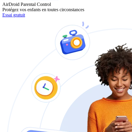
AirDroid Parental Control
Protégez vos enfants en toutes circonstances
Essai gratuit