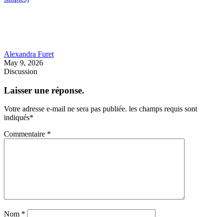
Alexandra Furet
May 9, 2026
Discussion
Laisser une réponse.
Votre adresse e-mail ne sera pas publiée.
les champs requis sont
indiqués
*
Commentaire
*
Nom
*