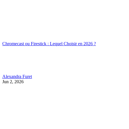
Chromecast ou Firestick : Lequel Choisir en 2026 ?
Alexandra Furet
Jun 2, 2026