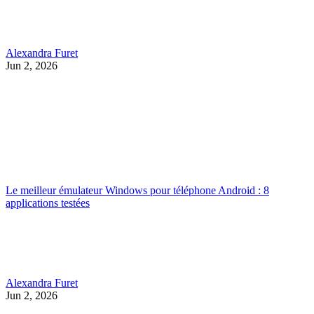
Alexandra Furet
Jun 2, 2026
Le meilleur émulateur Windows pour téléphone Android : 8
applications testées
Alexandra Furet
Jun 2, 2026