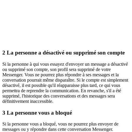
2
La personne a désactivé ou supprimé son compte
Si la personne à qui vous essayez d'envoyer un message a désactivé
ou supprimé son compte, son profil sera supprimé de votre
Messenger. Vous ne pourrez plus répondre à ses messages et la
conversation pourrait même disparaître. Si le compte est simplement
désactivé, il est possible qu'il réapparaisse plus tard, ce qui vous
permettra de reprendre la communication. En revanche, s'il a été
supprimé, l'historique des conversations et des messages sera
définitivement inaccessible.
3
La personne vous a bloqué
Si la personne vous a bloqué, vous ne pourrez plus envoyer de
messages ou y répondre dans cette conversation Messenger.