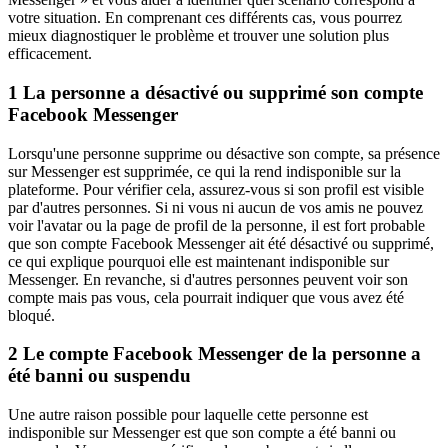
votre situation. En comprenant ces différents cas, vous pourrez
mieux diagnostiquer le problème et trouver une solution plus
efficacement.
1
La personne a désactivé ou supprimé son compte
Facebook Messenger
Lorsqu'une personne supprime ou désactive son compte, sa présence
sur Messenger est supprimée, ce qui la rend indisponible sur la
plateforme. Pour vérifier cela, assurez-vous si son profil est visible
par d'autres personnes. Si ni vous ni aucun de vos amis ne pouvez
voir l'avatar ou la page de profil de la personne, il est fort probable
que son compte Facebook Messenger ait été désactivé ou supprimé,
ce qui explique pourquoi elle est maintenant indisponible sur
Messenger. En revanche, si d'autres personnes peuvent voir son
compte mais pas vous, cela pourrait indiquer que vous avez été
bloqué.
2
Le compte Facebook Messenger de la personne a
été banni ou suspendu
Une autre raison possible pour laquelle cette personne est
indisponible sur Messenger est que son compte a été banni ou