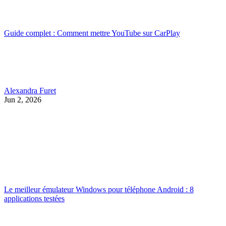
Guide complet : Comment mettre YouTube sur CarPlay
Alexandra Furet
Jun 2, 2026
Le meilleur émulateur Windows pour téléphone Android : 8
applications testées