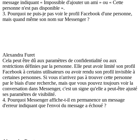
message indiquant « Impossible d'ajouter un ami » ou « Cette
personne n'est pas disponible ».
3. Pourquoi ne puis-je pas voir le profil Facebook d'une personne,
mais quand même son nom sur Messenger ?
Alexandra Furet
Cela peut être dû aux paramètres de confidentialité ou aux
restrictions définies par la personne. Elle peut avoir limité son profil
Facebook à certains utilisateurs ou avoir rendu son profil invisible à
certaines personnes. Si vous n'arrivez pas à trouver cette personne
par le biais d'une recherche, mais que vous pouvez toujours voir la
conversation dans Messenger, c'est un signe qu'elle a peut-être ajusté
ses paramètres de visibilité.
4. Pourquoi Messenger affiche-t-il en permanence un message
d'erreur indiquant que l'envoi du message a échoué ?