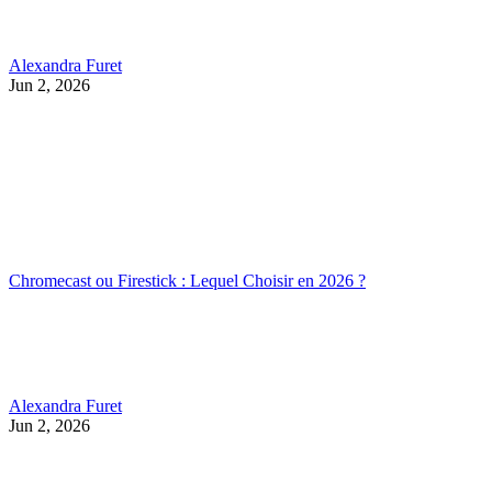
Alexandra Furet
Jun 2, 2026
Chromecast ou Firestick : Lequel Choisir en 2026 ?
Alexandra Furet
Jun 2, 2026