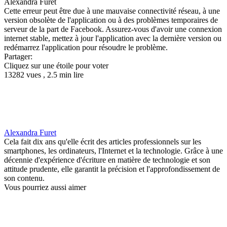
Alexandra Furet
Cette erreur peut être due à une mauvaise connectivité réseau, à une
version obsolète de l'application ou à des problèmes temporaires de
serveur de la part de Facebook. Assurez-vous d'avoir une connexion
internet stable, mettez à jour l'application avec la dernière version ou
redémarrez l'application pour résoudre le problème.
Partager:
Cliquez sur une étoile pour voter
13282 vues , 2.5 min lire
Alexandra Furet
Cela fait dix ans qu'elle écrit des articles professionnels sur les
smartphones, les ordinateurs, l'Internet et la technologie. Grâce à une
décennie d'expérience d'écriture en matière de technologie et son
attitude prudente, elle garantit la précision et l'approfondissement de
son contenu.
Vous pourriez aussi aimer