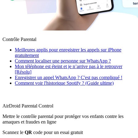
Contrôle Parental
Meilleures applis pour enregistrer les appels sur iPhone
gratuitement
Comment localiser une personne sur WhatsApp ?
Mon téléphone est éteint et je n’arrive pas à le retrouver
[Résolu]
Enregistrer un appel WhatsApp ? C'est pas compliqué !
Comment voir l'historique Spotify ? (Guide ultime)
AirDroid Parental Control
Mettre le contrôle parental pour protéger vos enfants contre les
arnaques et fraudes en ligne
Scannez le
QR
code pour un essai gratuit