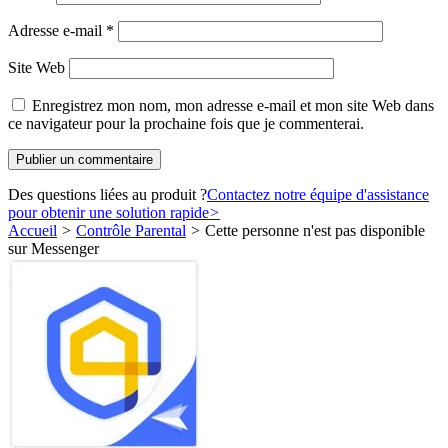
Adresse e-mail
*
Site Web
Enregistrez mon nom, mon adresse e-mail et mon site Web dans
ce navigateur pour la prochaine fois que je commenterai.
Des questions liées au produit ?
Contactez notre équipe d'assistance
pour obtenir une solution rapide
>
Accueil
>
Contrôle Parental
>
Cette personne n'est pas disponible
sur Messenger