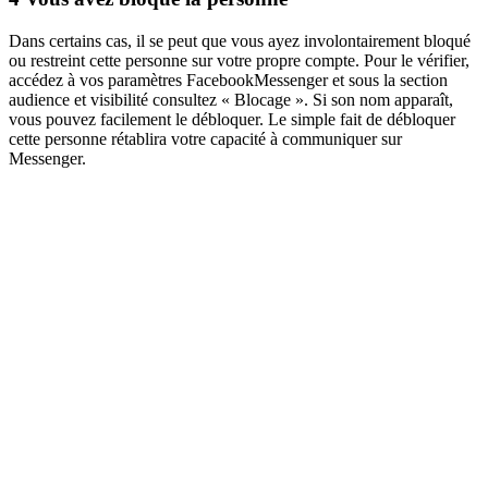
Dans certains cas, il se peut que vous ayez involontairement bloqué
ou restreint cette personne sur votre propre compte. Pour le vérifier,
accédez à vos paramètres FacebookMessenger et sous la section
audience et visibilité consultez « Blocage ». Si son nom apparaît,
vous pouvez facilement le débloquer. Le simple fait de débloquer
cette personne rétablira votre capacité à communiquer sur
Messenger.