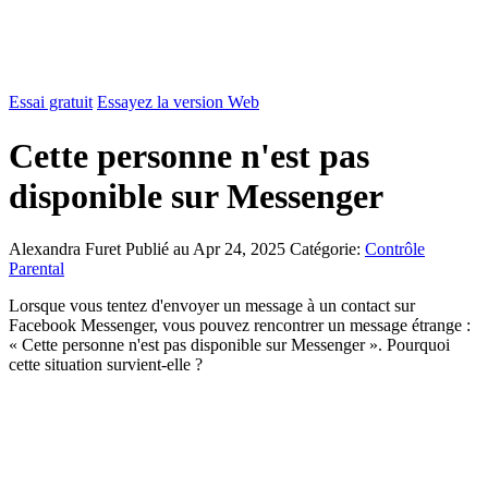
Essai gratuit
Essayez la version Web
Cette personne n'est pas
disponible sur Messenger
Alexandra Furet
Publié au Apr 24, 2025
Catégorie:
Contrôle
Parental
Lorsque vous tentez d'envoyer un message à un contact sur
Facebook Messenger, vous pouvez rencontrer un message étrange :
« Cette personne n'est pas disponible sur Messenger ». Pourquoi
cette situation survient-elle ?