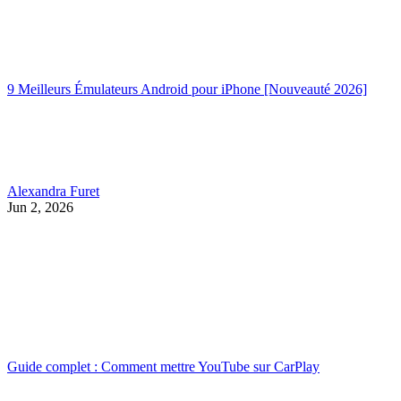
9 Meilleurs Émulateurs Android pour iPhone [Nouveauté 2026]
Alexandra Furet
Jun 2, 2026
Guide complet : Comment mettre YouTube sur CarPlay