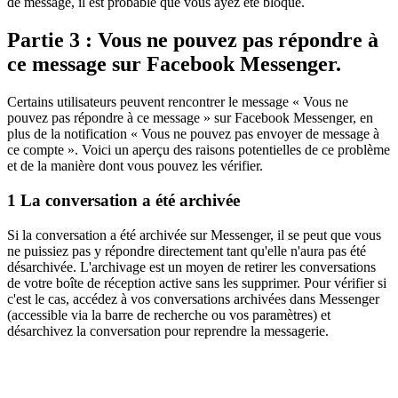
de message, il est probable que vous ayez été bloqué.
Partie 3 : Vous ne pouvez pas répondre à
ce message sur Facebook Messenger.
Certains utilisateurs peuvent rencontrer le message « Vous ne
pouvez pas répondre à ce message » sur Facebook Messenger, en
plus de la notification « Vous ne pouvez pas envoyer de message à
ce compte ». Voici un aperçu des raisons potentielles de ce problème
et de la manière dont vous pouvez les vérifier.
1
La conversation a été archivée
Si la conversation a été archivée sur Messenger, il se peut que vous
ne puissiez pas y répondre directement tant qu'elle n'aura pas été
désarchivée. L'archivage est un moyen de retirer les conversations
de votre boîte de réception active sans les supprimer. Pour vérifier si
c'est le cas, accédez à vos conversations archivées dans Messenger
(accessible via la barre de recherche ou vos paramètres) et
désarchivez la conversation pour reprendre la messagerie.