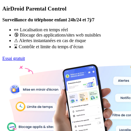
AirDroid Parental Control
Surveillance du téléphone enfant 24h/24 et 7j/7
👀 Localisation en temps réel
🔞 Blocage des applications/sites web nuisibles
⚠ Alertes instantanées en cas de risque
⌛ Contrôle et limite du temps d’écran
Essai gratuit