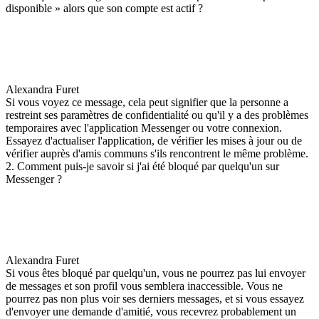
disponible » alors que son compte est actif ?
Alexandra Furet
Si vous voyez ce message, cela peut signifier que la personne a
restreint ses paramètres de confidentialité ou qu'il y a des problèmes
temporaires avec l'application Messenger ou votre connexion.
Essayez d'actualiser l'application, de vérifier les mises à jour ou de
vérifier auprès d'amis communs s'ils rencontrent le même problème.
2. Comment puis-je savoir si j'ai été bloqué par quelqu'un sur
Messenger ?
Alexandra Furet
Si vous êtes bloqué par quelqu'un, vous ne pourrez pas lui envoyer
de messages et son profil vous semblera inaccessible. Vous ne
pourrez pas non plus voir ses derniers messages, et si vous essayez
d'envoyer une demande d'amitié, vous recevrez probablement un