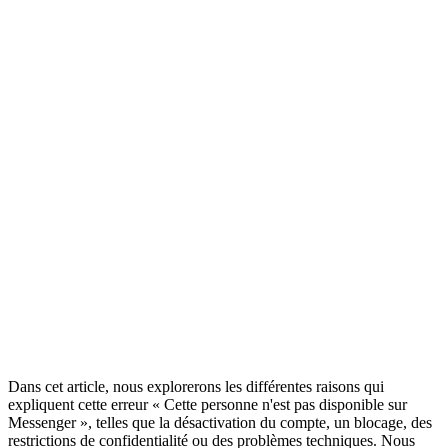
Dans cet article, nous explorerons les différentes raisons qui
expliquent cette erreur « Cette personne n'est pas disponible sur
Messenger », telles que la désactivation du compte, un blocage, des
restrictions de confidentialité ou des problèmes techniques. Nous