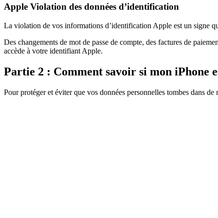
Apple Violation des données d’identification
La violation de vos informations d’identification Apple est un signe qu
Des changements de mot de passe de compte, des factures de paiement i
accède à votre identifiant Apple.
Partie 2 : Comment savoir si mon iPhone e
Pour protéger et éviter que vos données personnelles tombes dans de 