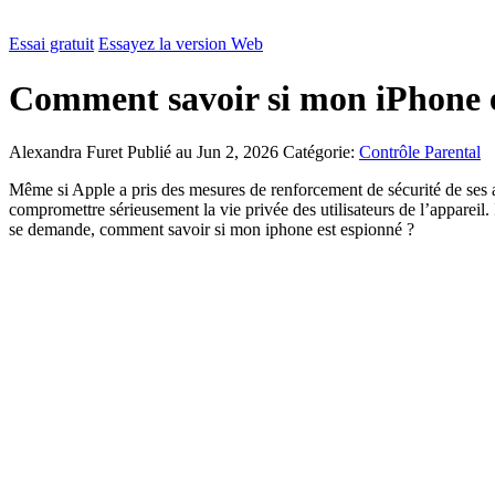
Essai gratuit
Essayez la version Web
Comment savoir si mon iPhone e
Alexandra Furet
Publié au Jun 2, 2026
Catégorie:
Contrôle Parental
Même si Apple a pris des mesures de renforcement de sécurité de ses app
compromettre sérieusement la vie privée des utilisateurs de l’appareil. 
se demande, comment savoir si mon iphone est espionné ?