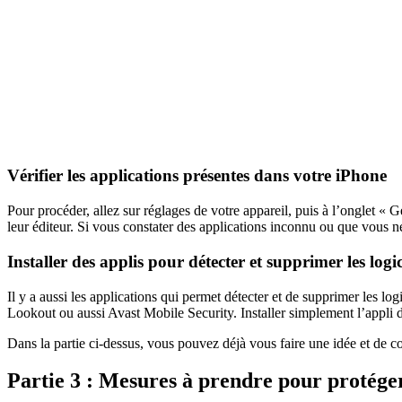
Vérifier les applications présentes dans votre iPhone
Pour procéder, allez sur réglages de votre appareil, puis à l’onglet « 
leur éditeur. Si vous constater des applications inconnu ou que vous ne
Installer des applis pour détecter et supprimer les log
Il y a aussi les applications qui permet détecter et de supprimer les l
Lookout ou aussi Avast Mobile Security. Installer simplement l’appli d
Dans la partie ci-dessus, vous pouvez déjà vous faire une idée et de co
Partie 3 : Mesures à prendre pour protége