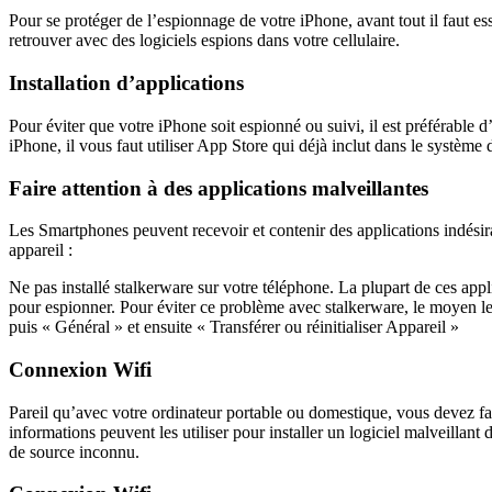
Pour se protéger de l’espionnage de votre iPhone, avant tout il faut es
retrouver avec des logiciels espions dans votre cellulaire.
Installation d’applications
Pour éviter que votre iPhone soit espionné ou suivi, il est préférable d
iPhone, il vous faut utiliser App Store qui déjà inclut dans le système 
Faire attention à des applications malveillantes
Les Smartphones peuvent recevoir et contenir des applications indésir
appareil :
Ne pas installé stalkerware sur votre téléphone. La plupart de ces appl
pour espionner. Pour éviter ce problème avec stalkerware, le moyen le pl
puis « Général » et ensuite « Transférer ou réinitialiser Appareil »
Connexion Wifi
Pareil qu’avec votre ordinateur portable ou domestique, vous devez fair
informations peuvent les utiliser pour installer un logiciel malveillant
de source inconnu.