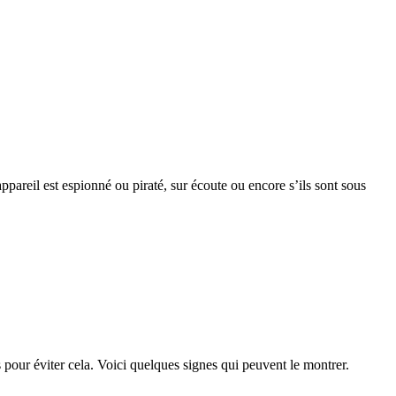
ppareil est espionné ou piraté, sur écoute ou encore s’ils sont sous
 pour éviter cela. Voici quelques signes qui peuvent le montrer.