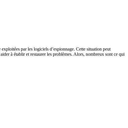
exploitées par les logiciels d’espionnage. Cette situation peut
t aider à établir et restaurer les problèmes. Alors, nombreux sont ce qui