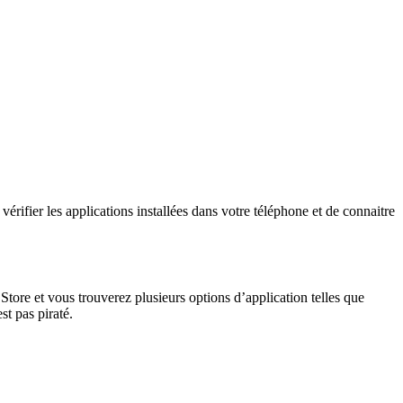
érifier les applications installées dans votre téléphone et de connaitre
 Store et vous trouverez plusieurs options d’application telles que
est pas piraté.