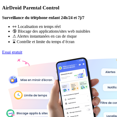
AirDroid Parental Control
Surveillance du téléphone enfant 24h/24 et 7j/7
👀 Localisation en temps réel
🔞 Blocage des applications/sites web nuisibles
⚠ Alertes instantanées en cas de risque
⌛ Contrôle et limite du temps d’écran
Essai gratuit