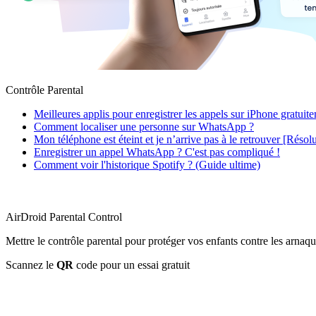
Contrôle Parental
Meilleures applis pour enregistrer les appels sur iPhone gratuit
Comment localiser une personne sur WhatsApp ?
Mon téléphone est éteint et je n’arrive pas à le retrouver [Résol
Enregistrer un appel WhatsApp ? C'est pas compliqué !
Comment voir l'historique Spotify ? (Guide ultime)
AirDroid Parental Control
Mettre le contrôle parental pour protéger vos enfants contre les arnaqu
Scannez le
QR
code pour un essai gratuit