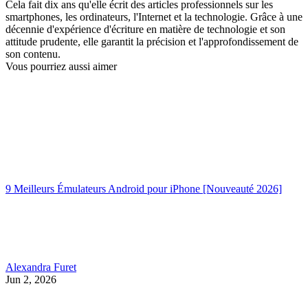
Cela fait dix ans qu'elle écrit des articles professionnels sur les
smartphones, les ordinateurs, l'Internet et la technologie. Grâce à une
décennie d'expérience d'écriture en matière de technologie et son
attitude prudente, elle garantit la précision et l'approfondissement de
son contenu.
Vous pourriez aussi aimer
9 Meilleurs Émulateurs Android pour iPhone [Nouveauté 2026]
Alexandra Furet
Jun 2, 2026