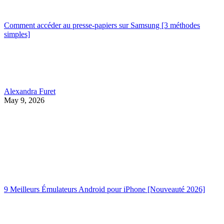
Comment accéder au presse-papiers sur Samsung [3 méthodes
simples]
Alexandra Furet
May 9, 2026
9 Meilleurs Émulateurs Android pour iPhone [Nouveauté 2026]