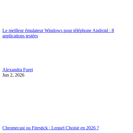
Le meilleur émulateur Windows pour téléphone Android : 8
applications testées
Alexandra Furet
Jun 2, 2026
Chromecast ou Firestick : Lequel Choisir en 2026 ?