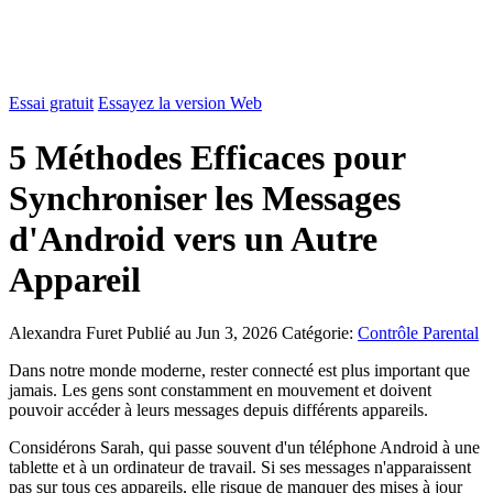
Essai gratuit
Essayez la version Web
5 Méthodes Efficaces pour
Synchroniser les Messages
d'Android vers un Autre
Appareil
Alexandra Furet
Publié au Jun 3, 2026
Catégorie:
Contrôle Parental
Dans notre monde moderne, rester connecté est plus important que
jamais. Les gens sont constamment en mouvement et doivent
pouvoir accéder à leurs messages depuis différents appareils.
Considérons Sarah, qui passe souvent d'un téléphone Android à une
tablette et à un ordinateur de travail. Si ses messages n'apparaissent
pas sur tous ces appareils, elle risque de manquer des mises à jour