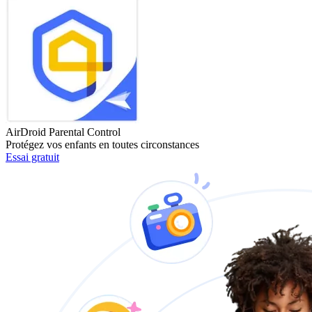
AirDroid Parental Control
Protégez vos enfants en toutes circonstances
Essai gratuit