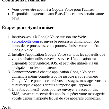
Vous devez être abonné à Google Voice pour l'utiliser.
Disponible uniquement aux États-Unis et dans certains autres
pays.
Étapes pour Synchroniser
Inscrivez-vous à Google Voice sur son site Web:
voice.google.com
et suivez le processus d'inscription. Au
cours de ce processus, vous pourrez choisir votre numéro
Google Voice.
Installez l'application Google Voice sur tous les appareils que
vous souhaitez utiliser avec le service. L'application est
disponible pour Android, iOS, et peut être utilisée via un
navigateur sur les ordinateurs.
Connectez-vous à chaque application Google Voice en
utilisant le même compte Google associé à votre numéro
Google Voice pour accéder à vos messages, messages vocaux
et historique d'appels depuis n'importe quel appareil.
Une fois connecté, vous pourrez envoyer et recevoir des
SMS, passer et recevoir des appels, et gérer votre messagerie
vocale depuis n'importe lequel de vos appareils connectés.
Avis