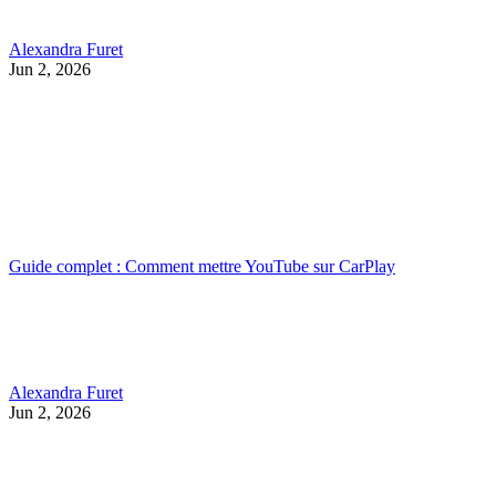
Alexandra Furet
Jun 2, 2026
Guide complet : Comment mettre YouTube sur CarPlay
Alexandra Furet
Jun 2, 2026