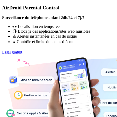
AirDroid Parental Control
Surveillance du téléphone enfant 24h/24 et 7j/7
👀 Localisation en temps réel
🔞 Blocage des applications/sites web nuisibles
⚠ Alertes instantanées en cas de risque
⌛ Contrôle et limite du temps d’écran
Essai gratuit