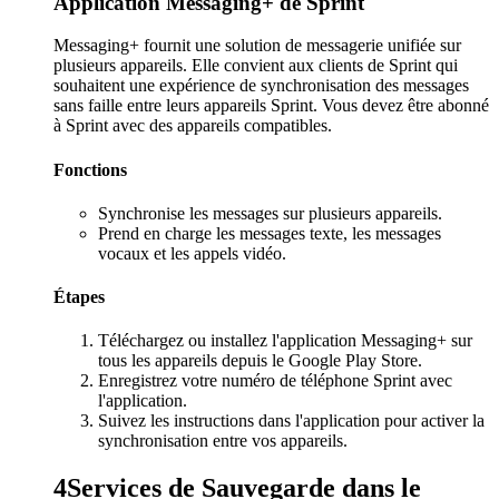
Application Messaging+ de Sprint
Messaging+ fournit une solution de messagerie unifiée sur
plusieurs appareils. Elle convient aux clients de Sprint qui
souhaitent une expérience de synchronisation des messages
sans faille entre leurs appareils Sprint. Vous devez être abonné
à Sprint avec des appareils compatibles.
Fonctions
Synchronise les messages sur plusieurs appareils.
Prend en charge les messages texte, les messages
vocaux et les appels vidéo.
Étapes
Téléchargez ou installez l'application Messaging+ sur
tous les appareils depuis le Google Play Store.
Enregistrez votre numéro de téléphone Sprint avec
l'application.
Suivez les instructions dans l'application pour activer la
synchronisation entre vos appareils.
4
Services de Sauvegarde dans le