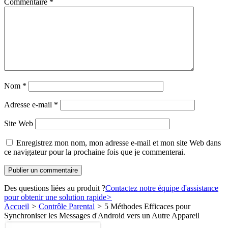
Commentaire
*
Nom
*
Adresse e-mail
*
Site Web
Enregistrez mon nom, mon adresse e-mail et mon site Web dans
ce navigateur pour la prochaine fois que je commenterai.
Des questions liées au produit ?
Contactez notre équipe d'assistance
pour obtenir une solution rapide
>
Accueil
>
Contrôle Parental
>
5 Méthodes Efficaces pour
Synchroniser les Messages d'Android vers un Autre Appareil