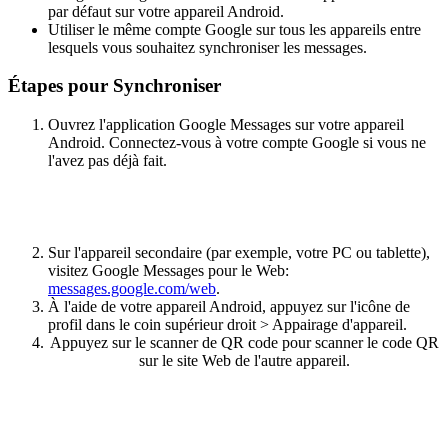
par défaut sur votre appareil Android.
Utiliser le même compte Google sur tous les appareils entre
lesquels vous souhaitez synchroniser les messages.
Étapes pour Synchroniser
Ouvrez l'application Google Messages sur votre appareil
Android. Connectez-vous à votre compte Google si vous ne
l'avez pas déjà fait.
Sur l'appareil secondaire (par exemple, votre PC ou tablette),
visitez Google Messages pour le Web:
messages.google.com/web
.
À l'aide de votre appareil Android, appuyez sur l'icône de
profil dans le coin supérieur droit > Appairage d'appareil.
Appuyez sur le scanner de QR code pour scanner le code QR
sur le site Web de l'autre appareil.