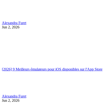
Alexandra Furet
Jun 2, 2026
[2026] 9 Meilleurs émulateurs pour iOS disponibles sur l'App Store
Alexandra Furet
Jun 2, 2026