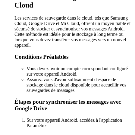
Cloud
Les services de sauvegarde dans le cloud, tels que Samsung
Cloud, Google Drive et Mi Cloud, offrent un moyen fiable et
sécurisé de stocker et synchroniser vos messages Android.
Cette méthode est idéale pour le stockage à long terme ou
lorsque vous devez transférer vos messages vers un nouvel
appareil.
Conditions Préalables
Vous devez avoir un compte correspondant configuré
sur votre appareil Android.
Assurez-vous d'avoir suffisamment d'espace de
stockage dans le cloud disponible pour accueillir vos
sauvegardes de messages.
Étapes pour synchroniser les messages avec
Google Drive
Sur votre appareil Android, accédez à l'application
Paramètres