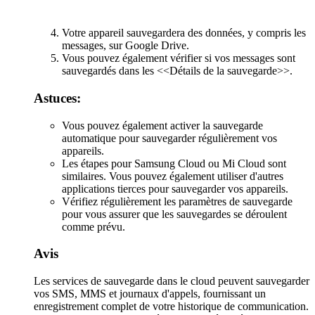
Votre appareil sauvegardera des données, y compris les
messages, sur Google Drive.
Vous pouvez également vérifier si vos messages sont
sauvegardés dans les <<Détails de la sauvegarde>>.
Astuces:
Vous pouvez également activer la sauvegarde
automatique pour sauvegarder régulièrement vos
appareils.
Les étapes pour Samsung Cloud ou Mi Cloud sont
similaires. Vous pouvez également utiliser d'autres
applications tierces pour sauvegarder vos appareils.
Vérifiez régulièrement les paramètres de sauvegarde
pour vous assurer que les sauvegardes se déroulent
comme prévu.
Avis
Les services de sauvegarde dans le cloud peuvent sauvegarder
vos SMS, MMS et journaux d'appels, fournissant un
enregistrement complet de votre historique de communication.