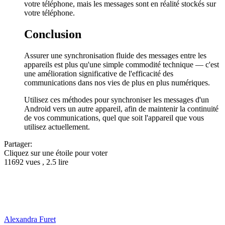
votre téléphone, mais les messages sont en réalité stockés sur
votre téléphone.
Conclusion
Assurer une synchronisation fluide des messages entre les
appareils est plus qu'une simple commodité technique — c'est
une amélioration significative de l'efficacité des
communications dans nos vies de plus en plus numériques.
Utilisez ces méthodes pour synchroniser les messages d'un
Android vers un autre appareil, afin de maintenir la continuité
de vos communications, quel que soit l'appareil que vous
utilisez actuellement.
Partager:
Cliquez sur une étoile pour voter
11692 vues , 2.5 lire
Alexandra Furet