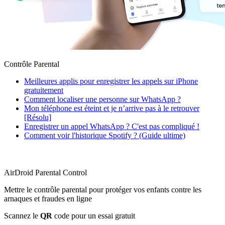
Contrôle Parental
Meilleures applis pour enregistrer les appels sur iPhone
gratuitement
Comment localiser une personne sur WhatsApp ?
Mon téléphone est éteint et je n’arrive pas à le retrouver
[Résolu]
Enregistrer un appel WhatsApp ? C'est pas compliqué !
Comment voir l'historique Spotify ? (Guide ultime)
AirDroid Parental Control
Mettre le contrôle parental pour protéger vos enfants contre les
arnaques et fraudes en ligne
Scannez le
QR
code pour un essai gratuit