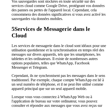
Vos sauvegardes sont stockées en toute sécurité sur des
services cloud comme Google Drive, protégeant vos données
des pannes ou pertes de l'appareil local. Cependant, cela
consommera des données significatives si vous avez activé les
sauvegardes via données mobiles.
5
Services de Messagerie dans le
Cloud
Les services de messagerie dans le cloud sont idéaux pour une
utilisation quotidienne et la synchronisation en temps réel des
messages sur divers appareils, tels que les smartphones, les
tablettes et les ordinateurs. Il existe de nombreuses autres
options populaires, telles que WhatsApp, Facebook
Messenger et Telegram.
Cependant, ils ne synchronisent pas les messages dans le sens
traditionnel. Par exemple, chaque compte WhatsApp est lié à
un seul numéro de téléphone, et il ne peut être utilisé comme
appareil principal que sur un seul appareil mobile.
Lorsque vous vous connectez à WhatsApp Web ou à
l'application de bureau sur votre ordinateur, vous pouvez
consulter et répondre aux messages que vous avez reçus sur