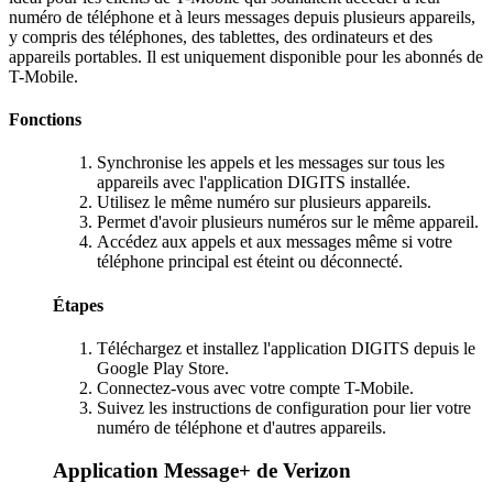
numéro de téléphone et à leurs messages depuis plusieurs appareils,
y compris des téléphones, des tablettes, des ordinateurs et des
appareils portables. Il est uniquement disponible pour les abonnés de
T-Mobile.
Fonctions
Synchronise les appels et les messages sur tous les
appareils avec l'application DIGITS installée.
Utilisez le même numéro sur plusieurs appareils.
Permet d'avoir plusieurs numéros sur le même appareil.
Accédez aux appels et aux messages même si votre
téléphone principal est éteint ou déconnecté.
Étapes
Téléchargez et installez l'application DIGITS depuis le
Google Play Store.
Connectez-vous avec votre compte T-Mobile.
Suivez les instructions de configuration pour lier votre
numéro de téléphone et d'autres appareils.
Application Message+ de Verizon