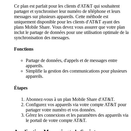
Ce plan est parfait pour les clients d'AT&T qui souhaitent
partager et synchroniser leur numéro de téléphone et leurs
messages sur plusieurs appareils. Cette méthode est
uniquement disponible pour les clients d'AT&T ayant des
plans Mobile Share. Vous devez vous assurer que votre plan
inclut le partage de données pour une utilisation optimale de la
synchronisation des messages.
Fonctions
Partage de données, d'appels et de messages entre
appareils.
Simplifie la gestion des communications pour plusieurs
appareils.
Étapes
Abonnez-vous à un plan Mobile Share d'AT&T.
Configurez vos appareils via votre compte AT&T pour
partager votre numéro et vos données.
Gérez les connexions et les paramètres des appareils via
le portail de votre compte AT&T.