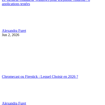
applications testées
Alexandra Furet
Jun 2, 2026
Chromecast ou Firestick : Lequel Choisir en 2026 ?
Alexandra Furet