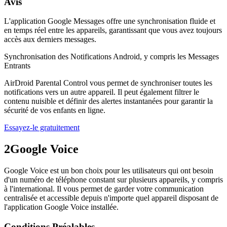
Avis
L'application Google Messages offre une synchronisation fluide et
en temps réel entre les appareils, garantissant que vous avez toujours
accès aux derniers messages.
Synchronisation des Notifications Android, y compris les Messages
Entrants
AirDroid Parental Control vous permet de synchroniser toutes les
notifications vers un autre appareil. Il peut également filtrer le
contenu nuisible et définir des alertes instantanées pour garantir la
sécurité de vos enfants en ligne.
Essayez-le gratuitement
2
Google Voice
Google Voice est un bon choix pour les utilisateurs qui ont besoin
d'un numéro de téléphone constant sur plusieurs appareils, y compris
à l'international. Il vous permet de garder votre communication
centralisée et accessible depuis n'importe quel appareil disposant de
l'application Google Voice installée.
Conditions Préalables