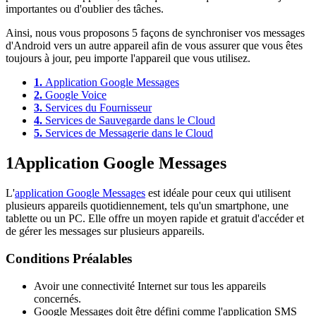
importantes ou d'oublier des tâches.
Ainsi, nous vous proposons 5 façons de synchroniser vos messages
d'Android vers un autre appareil afin de vous assurer que vous êtes
toujours à jour, peu importe l'appareil que vous utilisez.
1.
Application Google Messages
2.
Google Voice
3.
Services du Fournisseur
4.
Services de Sauvegarde dans le Cloud
5.
Services de Messagerie dans le Cloud
1
Application Google Messages
L'
application Google Messages
est idéale pour ceux qui utilisent
plusieurs appareils quotidiennement, tels qu'un smartphone, une
tablette ou un PC. Elle offre un moyen rapide et gratuit d'accéder et
de gérer les messages sur plusieurs appareils.
Conditions Préalables
Avoir une connectivité Internet sur tous les appareils
concernés.
Google Messages doit être défini comme l'application SMS