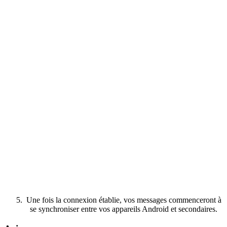
Une fois la connexion établie, vos messages commenceront à
se synchroniser entre vos appareils Android et secondaires.