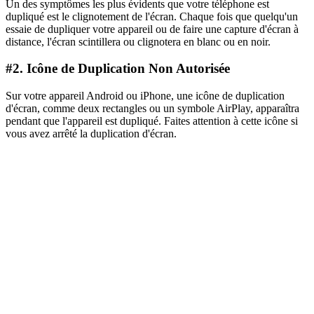
Un des symptômes les plus évidents que votre téléphone est
dupliqué est le clignotement de l'écran. Chaque fois que quelqu'un
essaie de dupliquer votre appareil ou de faire une capture d'écran à
distance, l'écran scintillera ou clignotera en blanc ou en noir.
#2. Icône de Duplication Non Autorisée
Sur votre appareil Android ou iPhone, une icône de duplication
d'écran, comme deux rectangles ou un symbole AirPlay, apparaîtra
pendant que l'appareil est dupliqué. Faites attention à cette icône si
vous avez arrêté la duplication d'écran.