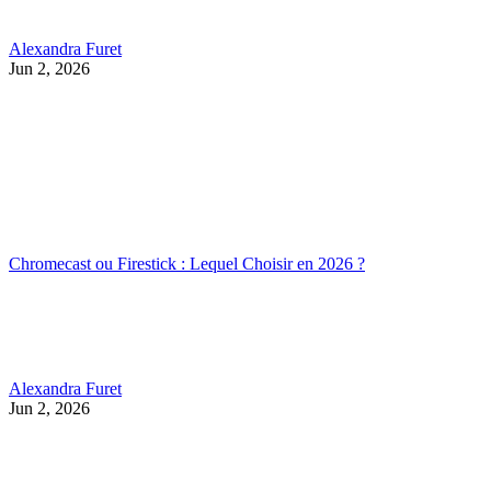
Alexandra Furet
Jun 2, 2026
Chromecast ou Firestick : Lequel Choisir en 2026 ?
Alexandra Furet
Jun 2, 2026