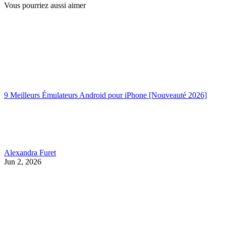
Vous pourriez aussi aimer
9 Meilleurs Émulateurs Android pour iPhone [Nouveauté 2026]
Alexandra Furet
Jun 2, 2026