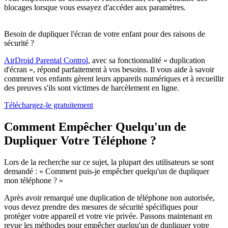
blocages lorsque vous essayez d'accéder aux paramètres.
Besoin de dupliquer l'écran de votre enfant pour des raisons de
sécurité ?
AirDroid Parental Control
, avec sa fonctionnalité « duplication
d'écran », répond parfaitement à vos besoins. Il vous aide à savoir
comment vos enfants gèrent leurs appareils numériques et à recueillir
des preuves s'ils sont victimes de harcèlement en ligne.
Téléchargez-le gratuitement
Comment Empêcher Quelqu'un de
Dupliquer Votre Téléphone ?
Lors de la recherche sur ce sujet, la plupart des utilisateurs se sont
demandé : « Comment puis-je empêcher quelqu'un de dupliquer
mon téléphone ? »
Après avoir remarqué une duplication de téléphone non autorisée,
vous devez prendre des mesures de sécurité spécifiques pour
protéger votre appareil et votre vie privée. Passons maintenant en
revue les méthodes pour empêcher quelqu'un de dupliquer votre