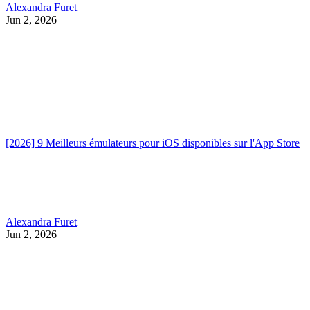
Alexandra Furet
Jun 2, 2026
[2026] 9 Meilleurs émulateurs pour iOS disponibles sur l'App Store
Alexandra Furet
Jun 2, 2026