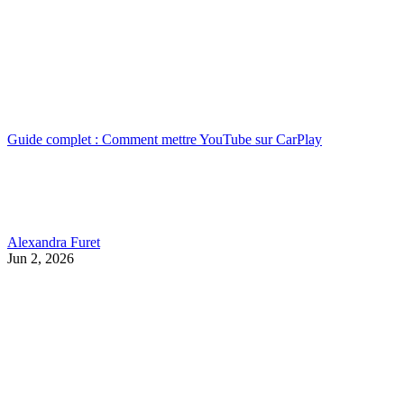
Guide complet : Comment mettre YouTube sur CarPlay
Alexandra Furet
Jun 2, 2026