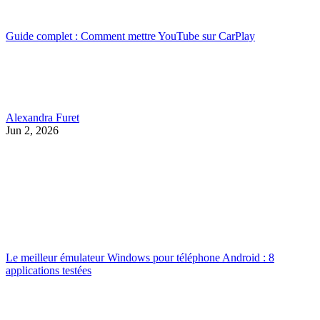
Guide complet : Comment mettre YouTube sur CarPlay
Alexandra Furet
Jun 2, 2026
Le meilleur émulateur Windows pour téléphone Android : 8
applications testées