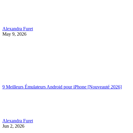
Alexandra Furet
May 9, 2026
9 Meilleurs Émulateurs Android pour iPhone [Nouveauté 2026]
Alexandra Furet
Jun 2, 2026