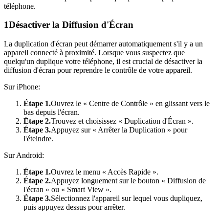
téléphone.
1
Désactiver la Diffusion d'Écran
La duplication d'écran peut démarrer automatiquement s'il y a un
appareil connecté à proximité. Lorsque vous suspectez que
quelqu'un duplique votre téléphone, il est crucial de désactiver la
diffusion d'écran pour reprendre le contrôle de votre appareil.
Sur iPhone:
Étape 1.
Ouvrez le « Centre de Contrôle » en glissant vers le
bas depuis l'écran.
Étape 2.
Trouvez et choisissez « Duplication d'Écran ».
Étape 3.
Appuyez sur « Arrêter la Duplication » pour
l'éteindre.
Sur Android:
Étape 1.
Ouvrez le menu « Accès Rapide ».
Étape 2.
Appuyez longuement sur le bouton « Diffusion de
l'écran » ou « Smart View ».
Étape 3.
Sélectionnez l'appareil sur lequel vous dupliquez,
puis appuyez dessus pour arrêter.