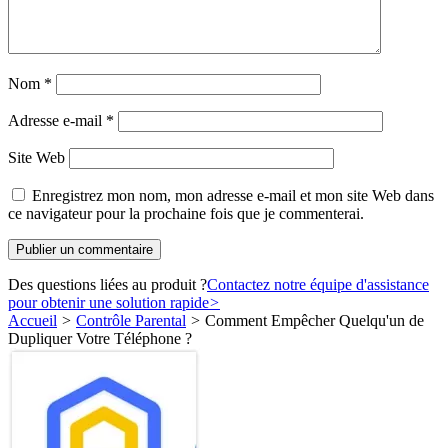
Nom
*
Adresse e-mail
*
Site Web
Enregistrez mon nom, mon adresse e-mail et mon site Web dans
ce navigateur pour la prochaine fois que je commenterai.
Des questions liées au produit ?
Contactez notre équipe d'assistance
pour obtenir une solution rapide
>
Accueil
>
Contrôle Parental
>
Comment Empêcher Quelqu'un de
Dupliquer Votre Téléphone ?