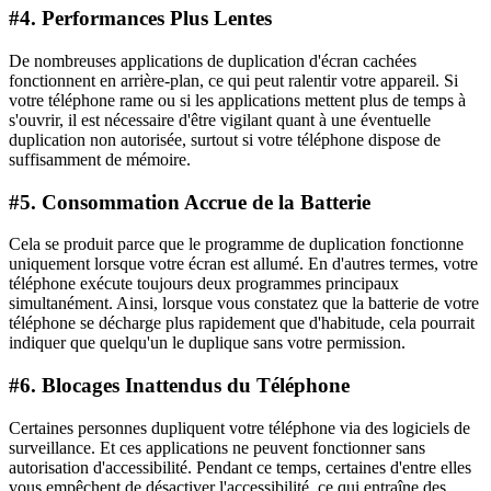
#4. Performances Plus Lentes
De nombreuses applications de duplication d'écran cachées
fonctionnent en arrière-plan, ce qui peut ralentir votre appareil. Si
votre téléphone rame ou si les applications mettent plus de temps à
s'ouvrir, il est nécessaire d'être vigilant quant à une éventuelle
duplication non autorisée, surtout si votre téléphone dispose de
suffisamment de mémoire.
#5. Consommation Accrue de la Batterie
Cela se produit parce que le programme de duplication fonctionne
uniquement lorsque votre écran est allumé. En d'autres termes, votre
téléphone exécute toujours deux programmes principaux
simultanément. Ainsi, lorsque vous constatez que la batterie de votre
téléphone se décharge plus rapidement que d'habitude, cela pourrait
indiquer que quelqu'un le duplique sans votre permission.
#6. Blocages Inattendus du Téléphone
Certaines personnes dupliquent votre téléphone via des logiciels de
surveillance. Et ces applications ne peuvent fonctionner sans
autorisation d'accessibilité. Pendant ce temps, certaines d'entre elles
vous empêchent de désactiver l'accessibilité, ce qui entraîne des