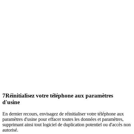
7
Réinitialisez votre téléphone aux paramètres
d'usine
En dernier recours, envisagez de réinitialiser votre téléphone aux
paramètres d'usine pour effacer toutes les données et paramètres,
supprimant ainsi tout logiciel de duplication potentiel ou d'accès non
autorisé.