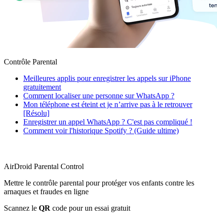
Contrôle Parental
Meilleures applis pour enregistrer les appels sur iPhone
gratuitement
Comment localiser une personne sur WhatsApp ?
Mon téléphone est éteint et je n’arrive pas à le retrouver
[Résolu]
Enregistrer un appel WhatsApp ? C'est pas compliqué !
Comment voir l'historique Spotify ? (Guide ultime)
AirDroid Parental Control
Mettre le contrôle parental pour protéger vos enfants contre les
arnaques et fraudes en ligne
Scannez le
QR
code pour un essai gratuit