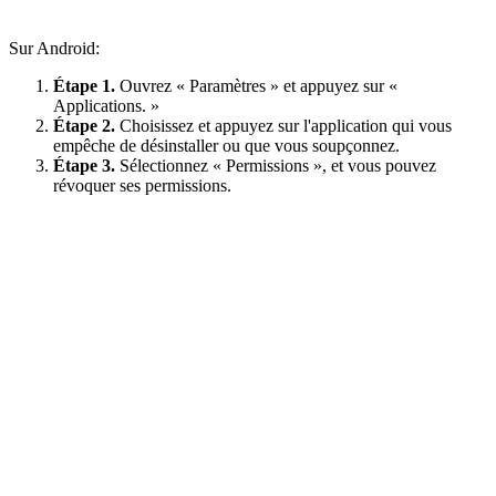
Sur Android:
Étape 1.
Ouvrez « Paramètres » et appuyez sur «
Applications. »
Étape 2.
Choisissez et appuyez sur l'application qui vous
empêche de désinstaller ou que vous soupçonnez.
Étape 3.
Sélectionnez « Permissions », et vous pouvez
révoquer ses permissions.