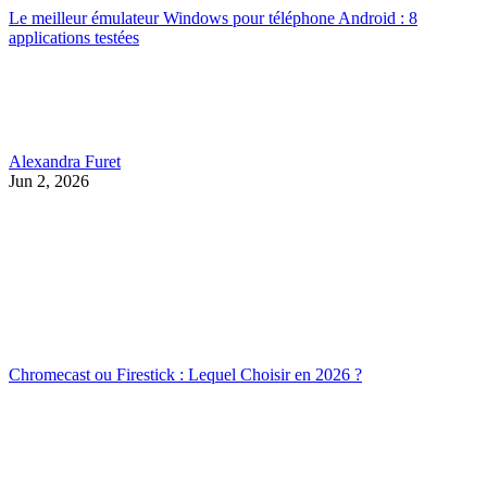
Le meilleur émulateur Windows pour téléphone Android : 8
applications testées
Alexandra Furet
Jun 2, 2026
Chromecast ou Firestick : Lequel Choisir en 2026 ?