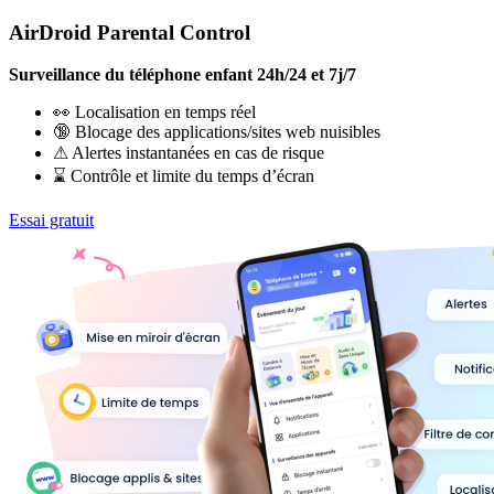
AirDroid Parental Control
Surveillance du téléphone enfant 24h/24 et 7j/7
👀 Localisation en temps réel
🔞 Blocage des applications/sites web nuisibles
⚠ Alertes instantanées en cas de risque
⌛ Contrôle et limite du temps d’écran
Essai gratuit