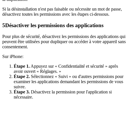
Si la désinstallation n'est pas faisable ou nécessite un mot de passe,
désactivez toutes les permissions avec les étapes ci-dessous.
5
Désactiver les permissions des applications
Pour plus de sécurité, désactivez les permissions des applications qui
peuvent être utilisées pour dupliquer ou accéder à votre appareil sans
consentement.
Sur iPhone:
Étape 1.
Appuyez sur « Confidentialité et sécurité » après
avoir ouvert « Réglages. »
Étape 2.
Sélectionnez « Suivi » ou d'autres permissions pour
examiner les applications demandant les permissions de vous
suivre.
Étape 3.
Désactivez la permission pour l'application si
nécessaire.