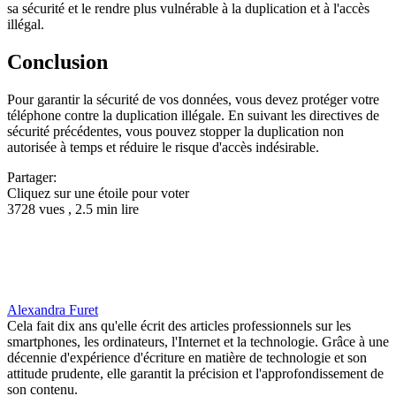
sa sécurité et le rendre plus vulnérable à la duplication et à l'accès
illégal.
Conclusion
Pour garantir la sécurité de vos données, vous devez protéger votre
téléphone contre la duplication illégale. En suivant les directives de
sécurité précédentes, vous pouvez stopper la duplication non
autorisée à temps et réduire le risque d'accès indésirable.
Partager:
Cliquez sur une étoile pour voter
3728 vues , 2.5 min lire
Alexandra Furet
Cela fait dix ans qu'elle écrit des articles professionnels sur les
smartphones, les ordinateurs, l'Internet et la technologie. Grâce à une
décennie d'expérience d'écriture en matière de technologie et son
attitude prudente, elle garantit la précision et l'approfondissement de
son contenu.