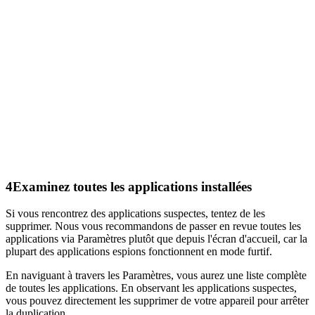
4
Examinez toutes les applications installées
Si vous rencontrez des applications suspectes, tentez de les
supprimer. Nous vous recommandons de passer en revue toutes les
applications via Paramètres plutôt que depuis l'écran d'accueil, car la
plupart des applications espions fonctionnent en mode furtif.
En naviguant à travers les Paramètres, vous aurez une liste complète
de toutes les applications. En observant les applications suspectes,
vous pouvez directement les supprimer de votre appareil pour arrêter
la duplication.