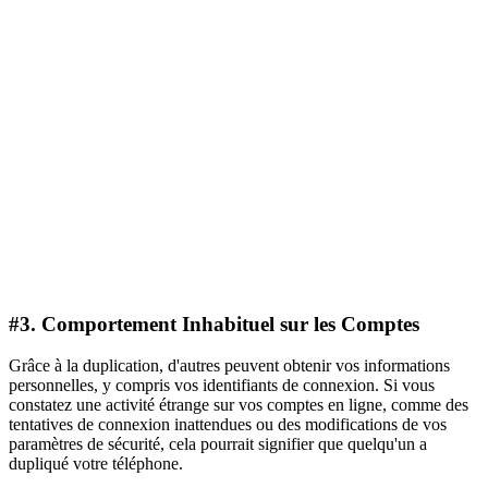
#3. Comportement Inhabituel sur les Comptes
Grâce à la duplication, d'autres peuvent obtenir vos informations
personnelles, y compris vos identifiants de connexion. Si vous
constatez une activité étrange sur vos comptes en ligne, comme des
tentatives de connexion inattendues ou des modifications de vos
paramètres de sécurité, cela pourrait signifier que quelqu'un a
dupliqué votre téléphone.