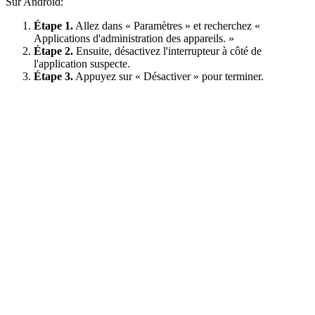
Sur Android:
Étape 1.
Allez dans « Paramètres » et recherchez «
Applications d'administration des appareils. »
Étape 2.
Ensuite, désactivez l'interrupteur à côté de
l'application suspecte.
Étape 3.
Appuyez sur « Désactiver » pour terminer.