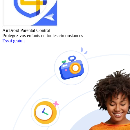
AirDroid Parental Control
Protégez vos enfants en toutes circonstances
Essai gratuit