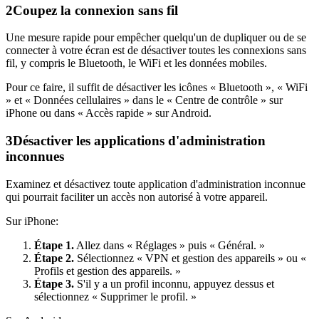
2
Coupez la connexion sans fil
Une mesure rapide pour empêcher quelqu'un de dupliquer ou de se
connecter à votre écran est de désactiver toutes les connexions sans
fil, y compris le Bluetooth, le WiFi et les données mobiles.
Pour ce faire, il suffit de désactiver les icônes « Bluetooth », « WiFi
» et « Données cellulaires » dans le « Centre de contrôle » sur
iPhone ou dans « Accès rapide » sur Android.
3
Désactiver les applications d'administration
inconnues
Examinez et désactivez toute application d'administration inconnue
qui pourrait faciliter un accès non autorisé à votre appareil.
Sur iPhone:
Étape 1.
Allez dans « Réglages » puis « Général. »
Étape 2.
Sélectionnez « VPN et gestion des appareils » ou «
Profils et gestion des appareils. »
Étape 3.
S'il y a un profil inconnu, appuyez dessus et
sélectionnez « Supprimer le profil. »