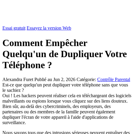
Essai gratuit
Essayez la version Web
Comment Empêcher
Quelqu'un de Dupliquer Votre
Téléphone ?
Alexandra Furet
Publié au Jun 2, 2026
Catégorie:
Contrôle Parental
Est-ce que quelqu'un peut dupliquer votre téléphone sans que vous
le sachiez ?
Oui ! Les hackers peuvent réaliser cela en téléchargeant des logiciels
malveillants ou espions lorsque vous cliquez sur des liens douteux.
Bien sûr, au-delà des cybercriminels, des employeurs, des
partenaires ou des membres de la famille peuvent également
dupliquer l'écran de votre appareil à l'aide d'applications de
surveillance.
Nous savons tous que des intrusions sérieuses peuvent entraîner des