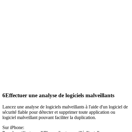
6
Effectuer une analyse de logiciels malveillants
Lancez une analyse de logiciels malveillants à l'aide d'un logiciel de
sécurité fiable pour détecter et supprimer toute application ou
logiciel malveillant pouvant faciliter la duplication.
Sur iPhone: