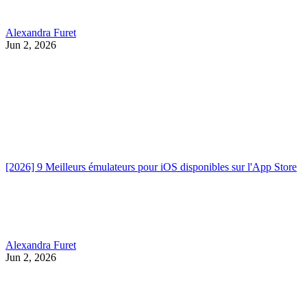
Alexandra Furet
Jun 2, 2026
[2026] 9 Meilleurs émulateurs pour iOS disponibles sur l'App Store
Alexandra Furet
Jun 2, 2026