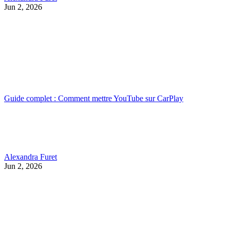
Jun 2, 2026
Guide complet : Comment mettre YouTube sur CarPlay
Alexandra Furet
Jun 2, 2026