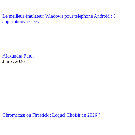
Le meilleur émulateur Windows pour téléphone Android : 8
applications testées
Alexandra Furet
Jun 2, 2026
Chromecast ou Firestick : Lequel Choisir en 2026 ?