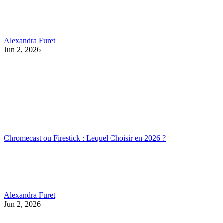
Alexandra Furet
Jun 2, 2026
Chromecast ou Firestick : Lequel Choisir en 2026 ?
Alexandra Furet
Jun 2, 2026