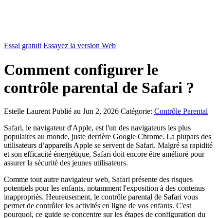
Essai gratuit
Essayez la version Web
Comment configurer le
contrôle parental de Safari ?
Estelle Laurent
Publié au Jun 2, 2026
Catégorie:
Contrôle Parental
Safari, le navigateur d'Apple, est l'un des navigateurs les plus
populaires au monde, juste derrière Google Chrome. La plupars des
utilisateurs d’appareils Apple se servent de Safari. Malgré sa rapidité
et son efficacité énergétique, Safari doit encore être amélioré pour
assurer la sécurité des jeunes utilisateurs.
Comme tout autre navigateur web, Safari présente des risques
potentiels pour les enfants, notamment l'exposition à des contenus
inappropriés. Heureusement, le contrôle parental de Safari vous
permet de contrôler les activités en ligne de vos enfants. C'est
pourquoi, ce guide se concentre sur les étapes de configuration du