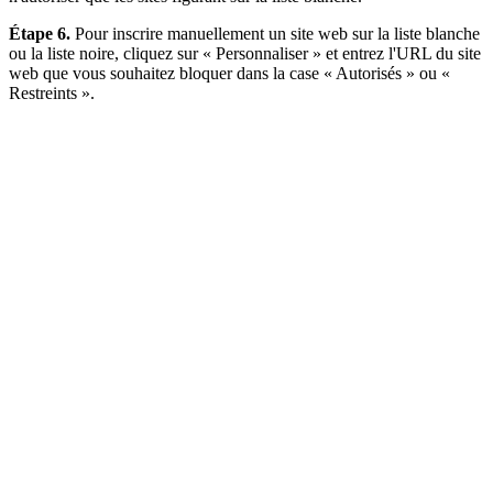
Étape 6.
Pour inscrire manuellement un site web sur la liste blanche
ou la liste noire, cliquez sur « Personnaliser » et entrez l'URL du site
web que vous souhaitez bloquer dans la case « Autorisés » ou «
Restreints ».