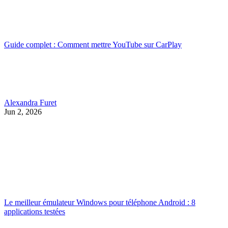
Guide complet : Comment mettre YouTube sur CarPlay
Alexandra Furet
Jun 2, 2026
Le meilleur émulateur Windows pour téléphone Android : 8
applications testées