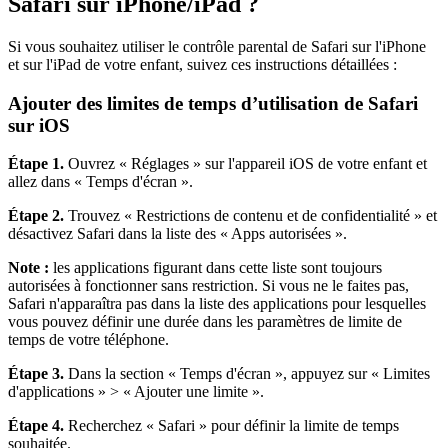
Safari sur iPhone/iPad ?
Si vous souhaitez utiliser le contrôle parental de Safari sur l'iPhone
et sur l'iPad de votre enfant, suivez ces instructions détaillées :
Ajouter des limites de temps d’utilisation de Safari
sur iOS
Étape 1.
Ouvrez « Réglages » sur l'appareil iOS de votre enfant et
allez dans « Temps d'écran ».
Étape 2.
Trouvez « Restrictions de contenu et de confidentialité » et
désactivez Safari dans la liste des « Apps autorisées ».
Note :
les applications figurant dans cette liste sont toujours
autorisées à fonctionner sans restriction. Si vous ne le faites pas,
Safari n'apparaîtra pas dans la liste des applications pour lesquelles
vous pouvez définir une durée dans les paramètres de limite de
temps de votre téléphone.
Étape 3.
Dans la section « Temps d'écran », appuyez sur « Limites
d'applications » > « Ajouter une limite ».
Étape 4.
Recherchez « Safari » pour définir la limite de temps
souhaitée.