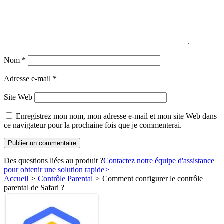
Nom
*
Adresse e-mail
*
Site Web
Enregistrez mon nom, mon adresse e-mail et mon site Web dans
ce navigateur pour la prochaine fois que je commenterai.
Des questions liées au produit ?
Contactez notre équipe d'assistance
pour obtenir une solution rapide
>
Accueil
>
Contrôle Parental
>
Comment configurer le contrôle
parental de Safari ?