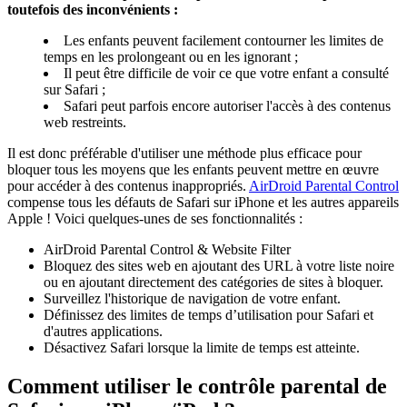
toutefois des inconvénients :
Les enfants peuvent facilement contourner les limites de
temps en les prolongeant ou en les ignorant ;
Il peut être difficile de voir ce que votre enfant a consulté
sur Safari ;
Safari peut parfois encore autoriser l'accès à des contenus
web restreints.
Il est donc préférable d'utiliser une méthode plus efficace pour
bloquer tous les moyens que les enfants peuvent mettre en œuvre
pour accéder à des contenus inappropriés.
AirDroid Parental Control
compense tous les défauts de Safari sur iPhone et les autres appareils
Apple ! Voici quelques-unes de ses fonctionnalités :
AirDroid Parental Control & Website Filter
Bloquez des sites web en ajoutant des URL à votre liste noire
ou en ajoutant directement des catégories de sites à bloquer.
Surveillez l'historique de navigation de votre enfant.
Définissez des limites de temps d’utilisation pour Safari et
d'autres applications.
Désactivez Safari lorsque la limite de temps est atteinte.
Comment utiliser le contrôle parental de