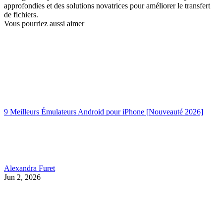
approfondies et des solutions novatrices pour améliorer le transfert
de fichiers.
Vous pourriez aussi aimer
9 Meilleurs Émulateurs Android pour iPhone [Nouveauté 2026]
Alexandra Furet
Jun 2, 2026