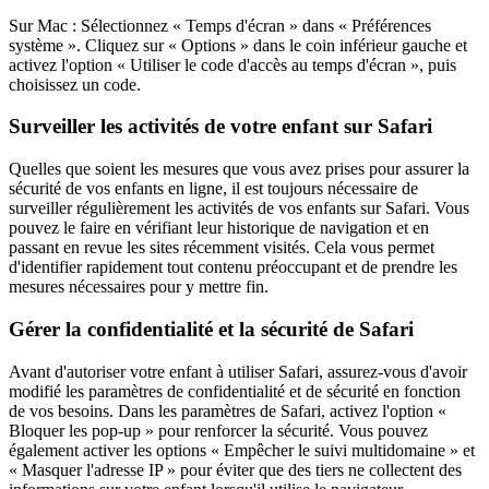
Sur Mac : Sélectionnez « Temps d'écran » dans « Préférences
système ». Cliquez sur « Options » dans le coin inférieur gauche et
activez l'option « Utiliser le code d'accès au temps d'écran », puis
choisissez un code.
Surveiller les activités de votre enfant sur Safari
Quelles que soient les mesures que vous avez prises pour assurer la
sécurité de vos enfants en ligne, il est toujours nécessaire de
surveiller régulièrement les activités de vos enfants sur Safari. Vous
pouvez le faire en vérifiant leur historique de navigation et en
passant en revue les sites récemment visités. Cela vous permet
d'identifier rapidement tout contenu préoccupant et de prendre les
mesures nécessaires pour y mettre fin.
Gérer la confidentialité et la sécurité de Safari
Avant d'autoriser votre enfant à utiliser Safari, assurez-vous d'avoir
modifié les paramètres de confidentialité et de sécurité en fonction
de vos besoins. Dans les paramètres de Safari, activez l'option «
Bloquer les pop-up » pour renforcer la sécurité. Vous pouvez
également activer les options « Empêcher le suivi multidomaine » et
« Masquer l'adresse IP » pour éviter que des tiers ne collectent des