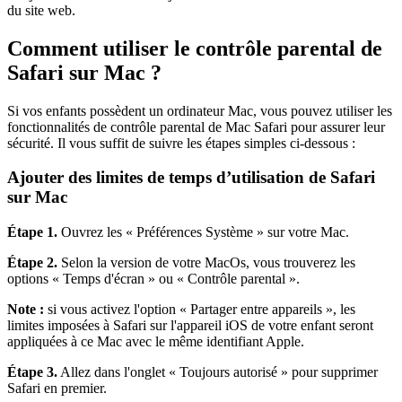
du site web.
Comment utiliser le contrôle parental de
Safari sur Mac ?
Si vos enfants possèdent un ordinateur Mac, vous pouvez utiliser les
fonctionnalités de contrôle parental de Mac Safari pour assurer leur
sécurité. Il vous suffit de suivre les étapes simples ci-dessous :
Ajouter des limites de temps d’utilisation de Safari
sur Mac
Étape 1.
Ouvrez les « Préférences Système » sur votre Mac.
Étape 2.
Selon la version de votre MacOs, vous trouverez les
options « Temps d'écran » ou « Contrôle parental ».
Note :
si vous activez l'option « Partager entre appareils », les
limites imposées à Safari sur l'appareil iOS de votre enfant seront
appliquées à ce Mac avec le même identifiant Apple.
Étape 3.
Allez dans l'onglet « Toujours autorisé » pour supprimer
Safari en premier.