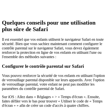
Quelques conseils pour une utilisation
plus sûre de Safari
Il est essentiel que vos enfants utilisent le navigateur Safari en toute
sécurité. Bien que vous sachiez maintenant comment configurer le
contrôle parental sur le navigateur Safari, vous devez également
renforcer la protection en ligne de vos enfants en utilisant l'une ou
l'ensemble des méthodes suivantes :
Configurer le contrôle parental sur Safari
Vous pouvez renforcer la sécurité de vos enfants en utilisant l'option
de verrouillage parental disponible sur leurs appareils. Avec l'option
de verrouillage parental, votre enfant ne peut pas modifier les
paramètres du contrôle parental de Safari.
Sur iOS : Allez dans « Réglages » > « Temps d'écran ». Ensuite,
faites défiler vers le bas pour trouver « Utiliser le code de « Temps
d'écran » » afin de créer un code d'accès à quatre chiffres.