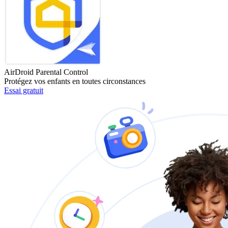
AirDroid Parental Control
Protégez vos enfants en toutes circonstances
Essai gratuit