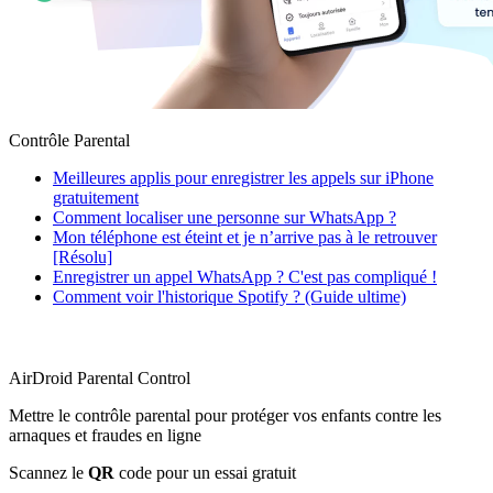
Contrôle Parental
Meilleures applis pour enregistrer les appels sur iPhone
gratuitement
Comment localiser une personne sur WhatsApp ?
Mon téléphone est éteint et je n’arrive pas à le retrouver
[Résolu]
Enregistrer un appel WhatsApp ? C'est pas compliqué !
Comment voir l'historique Spotify ? (Guide ultime)
AirDroid Parental Control
Mettre le contrôle parental pour protéger vos enfants contre les
arnaques et fraudes en ligne
Scannez le
QR
code pour un essai gratuit