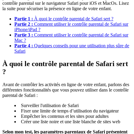
contrôle parental sur le navigateur Safari pour iOS et MacOs. Lisez
la suite pour sécuriser la présence en ligne de votre enfant.
Partie 1 :
À quoi le contrôle parental de Safari sert ?
Partie 2 :
Comment utiliser le contrôle parental de Safari sur
iPhone/iPad ?
Partie 3 :
Comment utiliser le contrôle parental de Safari sur
Mac ?
Partie 4 :
Quelques conseils pour une utilisation plus sûre de
Safari
À quoi le contrôle parental de Safari sert
?
Avant de contrôler les activités en ligne de votre enfant, parlons des
différentes fonctionnalités que vous pouvez utiliser dans le contrôle
parental de Safari :
Surveiller l'utilisation de Safari
Fixer une limite de temps d’utilisation du navigateur
Empêcher les contenus et les sites pour adultes
Créer une liste noire et une liste blanche de sites web
Selon mon test, les paramètres parentaux de Safari présentent