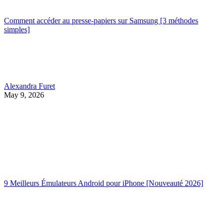
Comment accéder au presse-papiers sur Samsung [3 méthodes
simples]
Alexandra Furet
May 9, 2026
9 Meilleurs Émulateurs Android pour iPhone [Nouveauté 2026]