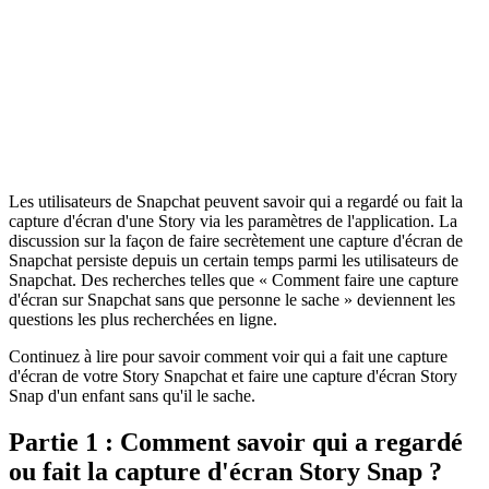
Les utilisateurs de Snapchat peuvent savoir qui a regardé ou fait la
capture d'écran d'une Story via les paramètres de l'application. La
discussion sur la façon de faire secrètement une capture d'écran de
Snapchat persiste depuis un certain temps parmi les utilisateurs de
Snapchat. Des recherches telles que « Comment faire une capture
d'écran sur Snapchat sans que personne le sache » deviennent les
questions les plus recherchées en ligne.
Continuez à lire pour savoir comment voir qui a fait une capture
d'écran de votre Story Snapchat et faire une capture d'écran Story
Snap d'un enfant sans qu'il le sache.
Partie 1 : Comment savoir qui a regardé
ou fait la capture d'écran Story Snap ?