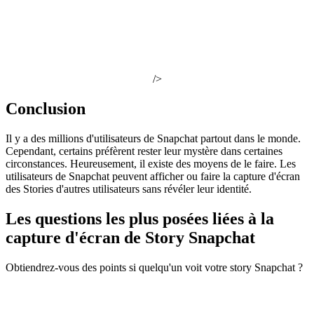
/>
Conclusion
Il y a des millions d'utilisateurs de Snapchat partout dans le monde.
Cependant, certains préfèrent rester leur mystère dans certaines
circonstances. Heureusement, il existe des moyens de le faire. Les
utilisateurs de Snapchat peuvent afficher ou faire la capture d'écran
des Stories d'autres utilisateurs sans révéler leur identité.
Les questions les plus posées liées à la
capture d'écran de Story Snapchat
Obtiendrez-vous des points si quelqu'un voit votre story Snapchat ?