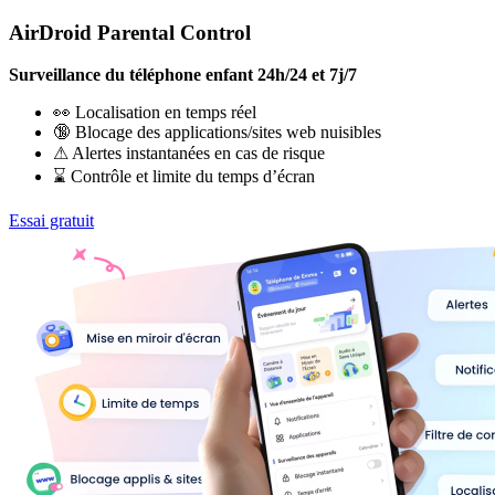
AirDroid Parental Control
Surveillance du téléphone enfant 24h/24 et 7j/7
👀 Localisation en temps réel
🔞 Blocage des applications/sites web nuisibles
⚠ Alertes instantanées en cas de risque
⌛ Contrôle et limite du temps d’écran
Essai gratuit