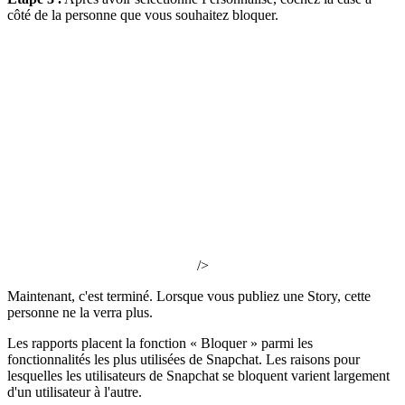
côté de la personne que vous souhaitez bloquer.
/>
Maintenant, c'est terminé. Lorsque vous publiez une Story, cette
personne ne la verra plus.
Les rapports placent la fonction « Bloquer » parmi les
fonctionnalités les plus utilisées de Snapchat. Les raisons pour
lesquelles les utilisateurs de Snapchat se bloquent varient largement
d'un utilisateur à l'autre.