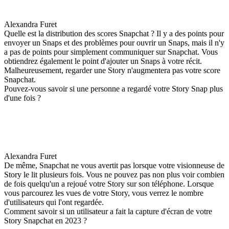
Alexandra Furet
Quelle est la distribution des scores Snapchat ? Il y a des points pour
envoyer un Snaps et des problèmes pour ouvrir un Snaps, mais il n'y
a pas de points pour simplement communiquer sur Snapchat. Vous
obtiendrez également le point d'ajouter un Snaps à votre récit.
Malheureusement, regarder une Story n'augmentera pas votre score
Snapchat.
Pouvez-vous savoir si une personne a regardé votre Story Snap plus
d'une fois ?
Alexandra Furet
De même, Snapchat ne vous avertit pas lorsque votre visionneuse de
Story le lit plusieurs fois. Vous ne pouvez pas non plus voir combien
de fois quelqu'un a rejoué votre Story sur son téléphone. Lorsque
vous parcourez les vues de votre Story, vous verrez le nombre
d'utilisateurs qui l'ont regardée.
Comment savoir si un utilisateur a fait la capture d'écran de votre
Story Snapchat en 2023 ?