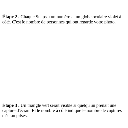
Étape 2 .
Chaque Snaps a un numéro et un globe oculaire violet à
côté. C'est le nombre de personnes qui ont regardé votre photo.
Étape 3 .
Un triangle vert serait visible si quelqu'un prenait une
capture d'écran. Et le nombre à côté indique le nombre de captures
d'écran prises.