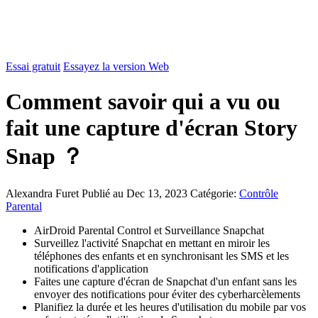
Essai gratuit
Essayez la version Web
Comment savoir qui a vu ou
fait une capture d'écran Story
Snap ？
Alexandra Furet
Publié au Dec 13, 2023
Catégorie:
Contrôle
Parental
AirDroid Parental Control et Surveillance Snapchat
Surveillez l'activité Snapchat en mettant en miroir les
téléphones des enfants et en synchronisant les SMS et les
notifications d'application
Faites une capture d'écran de Snapchat d'un enfant sans les
envoyer des notifications pour éviter des cyberharcèlements
Planifiez la durée et les heures d'utilisation du mobile par vos