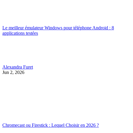
Le meilleur émulateur Windows pour téléphone Android : 8
applications testées
Alexandra Furet
Jun 2, 2026
Chromecast ou Firestick : Lequel Choisir en 2026 ?