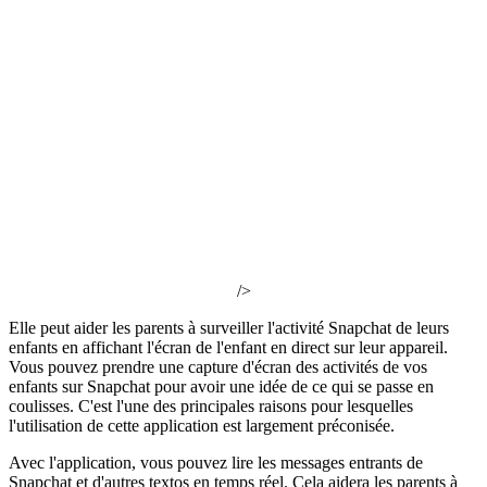
/>
Elle peut aider les parents à surveiller l'activité Snapchat de leurs
enfants en affichant l'écran de l'enfant en direct sur leur appareil.
Vous pouvez prendre une capture d'écran des activités de vos
enfants sur Snapchat pour avoir une idée de ce qui se passe en
coulisses. C'est l'une des principales raisons pour lesquelles
l'utilisation de cette application est largement préconisée.
Avec l'application, vous pouvez lire les messages entrants de
Snapchat et d'autres textos en temps réel. Cela aidera les parents à