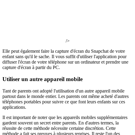
/>
Elle peut également faire la capture d'écran du Snapchat de votre
enfant sans qu'il le sache. Il vous suffit d'utiliser l'application pour
diffuser l'écran de votre téléphone sur un ordinateur et prendre une
capture d'écran à partir du PC.
Utiliser un autre appareil mobile
Tant de parents ont adopté l'utilisation d'un autre appareil mobile
partout dans le monde entier. Les parents ont même acheté d'autres
téléphones portables pour suivre ce que font leurs enfants sur ces
applications.
Il est important de noter que les appareils mobiles supplémentaires
gardent souvent un secret entre parents. En d'autres termes, la
réussite de cette méthode nécessite certaine discrétion. Cette
méthode a fait ses preuves à plusieurs reprises. Il reste l'un des