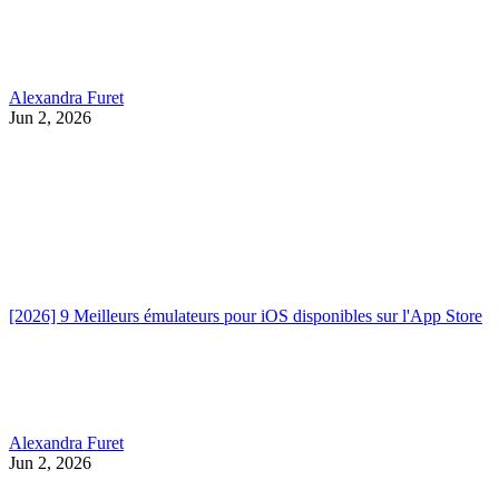
Alexandra Furet
Jun 2, 2026
[2026] 9 Meilleurs émulateurs pour iOS disponibles sur l'App Store
Alexandra Furet
Jun 2, 2026