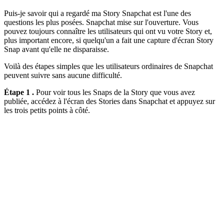
Puis-je savoir qui a regardé ma Story Snapchat est l'une des
questions les plus posées. Snapchat mise sur l'ouverture. Vous
pouvez toujours connaître les utilisateurs qui ont vu votre Story et,
plus important encore, si quelqu'un a fait une capture d'écran Story
Snap avant qu'elle ne disparaisse.
Voilà des étapes simples que les utilisateurs ordinaires de Snapchat
peuvent suivre sans aucune difficulté.
Étape 1 .
Pour voir tous les Snaps de la Story que vous avez
publiée, accédez à l'écran des Stories dans Snapchat et appuyez sur
les trois petits points à côté.