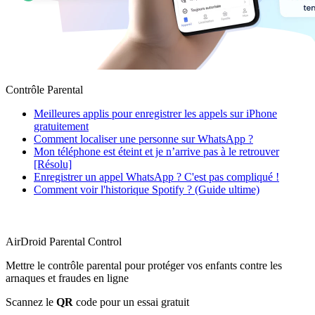
Contrôle Parental
Meilleures applis pour enregistrer les appels sur iPhone
gratuitement
Comment localiser une personne sur WhatsApp ?
Mon téléphone est éteint et je n’arrive pas à le retrouver
[Résolu]
Enregistrer un appel WhatsApp ? C'est pas compliqué !
Comment voir l'historique Spotify ? (Guide ultime)
AirDroid Parental Control
Mettre le contrôle parental pour protéger vos enfants contre les
arnaques et fraudes en ligne
Scannez le
QR
code pour un essai gratuit