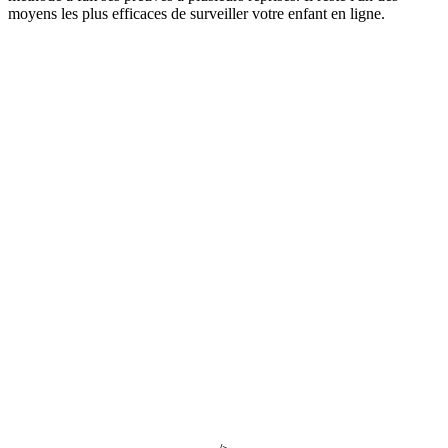
moyens les plus efficaces de surveiller votre enfant en ligne.