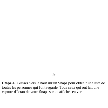
/>
Étape 4 .
Glissez vers le haut sur un Snaps pour obtenir une liste de
toutes les personnes qui l'ont regardé. Tous ceux qui ont fait une
capture d'écran de votre Snaps seront affichés en vert.