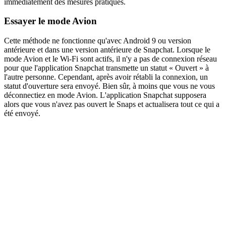
immédiatement des mesures pratiques.
Essayer le mode Avion
Cette méthode ne fonctionne qu'avec Android 9 ou version
antérieure et dans une version antérieure de Snapchat. Lorsque le
mode Avion et le Wi-Fi sont actifs, il n'y a pas de connexion réseau
pour que l'application Snapchat transmette un statut « Ouvert » à
l'autre personne. Cependant, après avoir rétabli la connexion, un
statut d'ouverture sera envoyé. Bien sûr, à moins que vous ne vous
déconnectiez en mode Avion. L'application Snapchat supposera
alors que vous n'avez pas ouvert le Snaps et actualisera tout ce qui a
été envoyé.