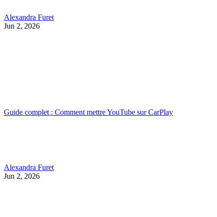
Alexandra Furet
Jun 2, 2026
Guide complet : Comment mettre YouTube sur CarPlay
Alexandra Furet
Jun 2, 2026