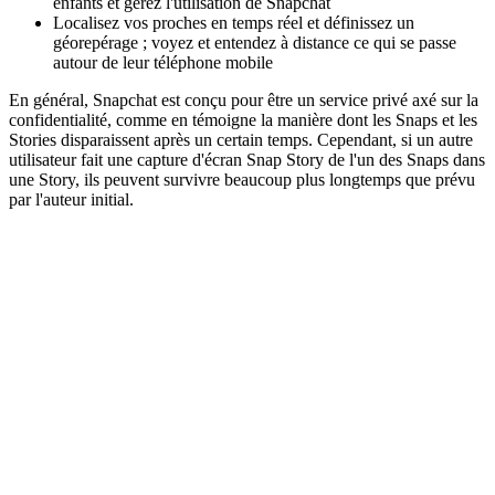
enfants et gérez l'utilisation de Snapchat
Localisez vos proches en temps réel et définissez un
géorepérage ; voyez et entendez à distance ce qui se passe
autour de leur téléphone mobile
En général, Snapchat est conçu pour être un service privé axé sur la
confidentialité, comme en témoigne la manière dont les Snaps et les
Stories disparaissent après un certain temps. Cependant, si un autre
utilisateur fait une capture d'écran Snap Story de l'un des Snaps dans
une Story, ils peuvent survivre beaucoup plus longtemps que prévu
par l'auteur initial.