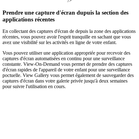
/>
Prendre une capture d'écran dupuis la section des
applications récentes
En collectant des captures d'écran de depuis la zone des applications
récentes, vous pouvez avoir l'esprit tranquille en sachant que vous
avez une visibilité sur les activités en ligne de votre enfant.
Vous pouvez utiliser une application appropriée pour recevoir des
captures d'écran automatisées en continu pour une surveillance
constante. View-On-Demand vous permet de prendre des captures
d'écran rapides de l'appareil de votre enfant pour une surveillance
poctuelle. View Gallery vous permet également de sauvegarder des
captures d'écran dans votre galerie privée jusqu'à deux semaines
pour suivre l'utilisation en cours.