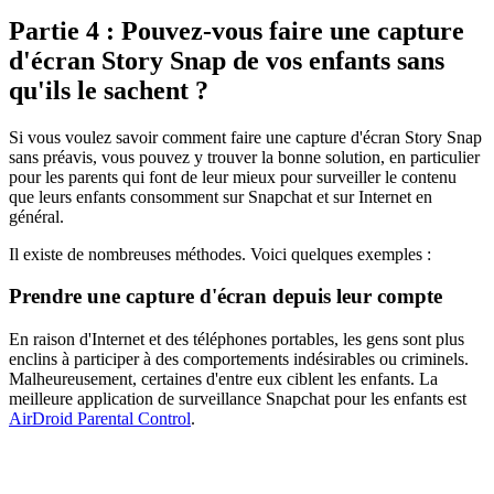
Partie 4 : Pouvez-vous faire une capture
d'écran Story Snap de vos enfants sans
qu'ils le sachent ?
Si vous voulez savoir comment faire une capture d'écran Story Snap
sans préavis, vous pouvez y trouver la bonne solution, en particulier
pour les parents qui font de leur mieux pour surveiller le contenu
que leurs enfants consomment sur Snapchat et sur Internet en
général.
Il existe de nombreuses méthodes. Voici quelques exemples :
Prendre une capture d'écran depuis leur compte
En raison d'Internet et des téléphones portables, les gens sont plus
enclins à participer à des comportements indésirables ou criminels.
Malheureusement, certaines d'entre eux ciblent les enfants. La
meilleure application de surveillance Snapchat pour les enfants est
AirDroid Parental Control
.