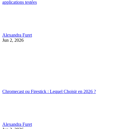
applications testées
Alexandra Furet
Jun 2, 2026
Chromecast ou Firestick : Lequel Choisir en 2026 ?
Alexandra Furet