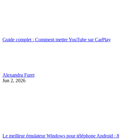
Guide complet : Comment mettre YouTube sur CarPlay
Alexandra Furet
Jun 2, 2026
Le meilleur émulateur Windows pour téléphone Android : 8