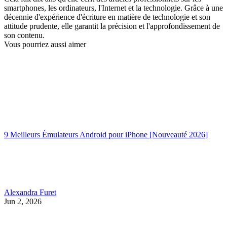
smartphones, les ordinateurs, l'Internet et la technologie. Grâce à une
décennie d'expérience d'écriture en matière de technologie et son
attitude prudente, elle garantit la précision et l'approfondissement de
son contenu.
Vous pourriez aussi aimer
9 Meilleurs Émulateurs Android pour iPhone [Nouveauté 2026]
Alexandra Furet
Jun 2, 2026