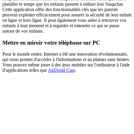
planifier le temps que les enfants passent à utiliser leur Snapchat.
Cette application offre des fonctionnalités clés que les parents
peuvent exploiter efficacement pour assurer la sécurité de leur enfant
en ligne et hors ligne. Il peut également vous aider à retrouver vos
enfants à tout moment et à regarder et entendre ce qui se passe
autour de vos enfants.
Mettre en miroir votre téléphone sur PC
Pour le monde entier, Internet a été une innovation révolutionnaire,
qui nous permet d'accéder à l'informations et au plaisirs sans limites.
Vous pouvez même jouer à des jeux mobiles sur l'ordinateur à l'aide
d'applications telles que
AirDroid Cast
.