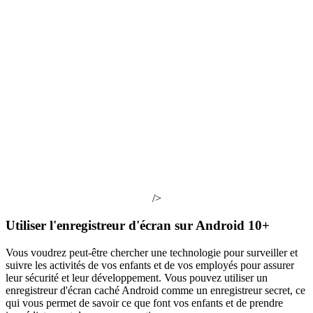
/>
Utiliser l'enregistreur d'écran sur Android 10+
Vous voudrez peut-être chercher une technologie pour surveiller et
suivre les activités de vos enfants et de vos employés pour assurer
leur sécurité et leur développement. Vous pouvez utiliser un
enregistreur d'écran caché Android comme un enregistreur secret, ce
qui vous permet de savoir ce que font vos enfants et de prendre