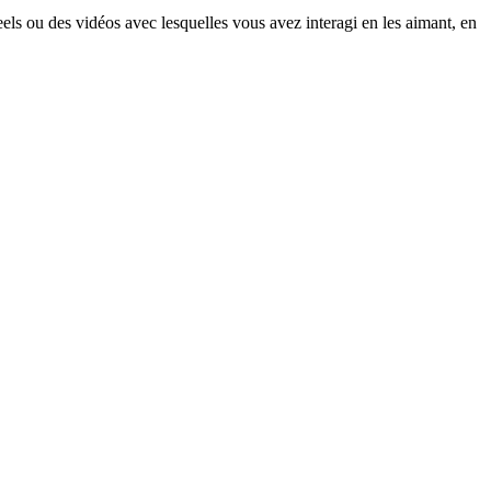
reels ou des vidéos avec lesquelles vous avez interagi en les aimant, en