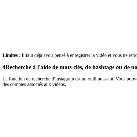
Limites :
Il faut déjà avoir pensé à enregistrer la vidéo et vous ne re
4
Recherche à l'aide de mots-clés, de hashtags ou de 
La fonction de recherche d'Instagram est un outil puissant. Vous pouv
des comptes associés aux vidéos.