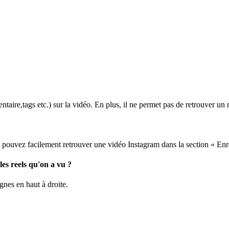
aire,tags etc.) sur la vidéo. En plus, il ne permet pas de retrouver un 
 pouvez facilement retrouver une vidéo Instagram dans la section « Enre
es reels qu'on a vu ?
gnes en haut à droite.