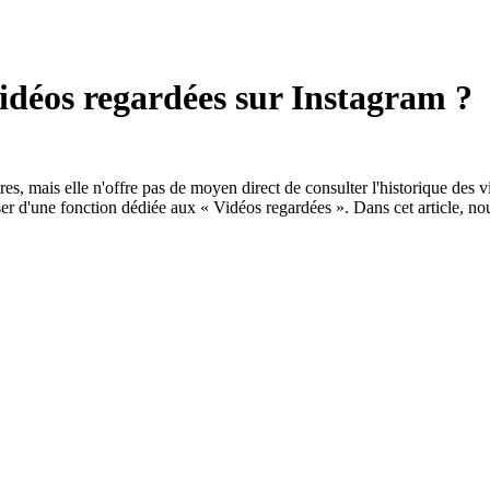
idéos regardées sur Instagram ?
es, mais elle n'offre pas de moyen direct de consulter l'historique des v
sposer d'une fonction dédiée aux « Vidéos regardées ». Dans cet article, 