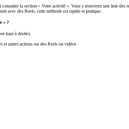
 consulter la section « Votre activité ». Vous y trouverez une liste des 
ment avec des Reels, cette méthode est rapide et pratique.
é » ?
en haut à droite).
s et autres actions sur des Reels ou vidéos