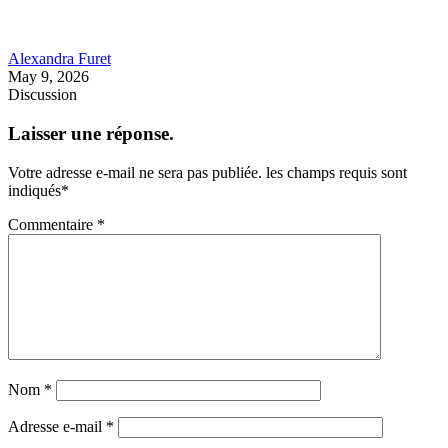
Alexandra Furet
May 9, 2026
Discussion
Laisser une réponse.
Votre adresse e-mail ne sera pas publiée.
les champs requis sont
indiqués
*
Commentaire
*
Nom
*
Adresse e-mail
*