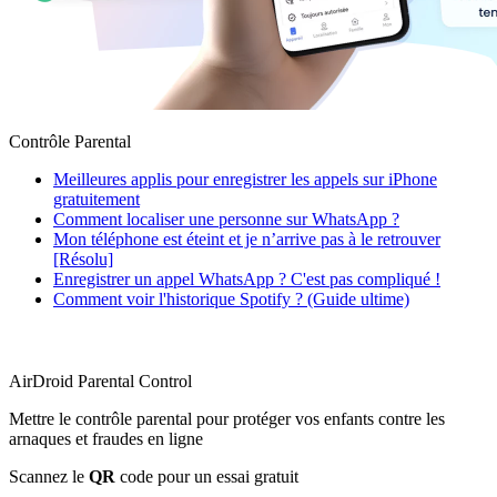
Contrôle Parental
Meilleures applis pour enregistrer les appels sur iPhone
gratuitement
Comment localiser une personne sur WhatsApp ?
Mon téléphone est éteint et je n’arrive pas à le retrouver
[Résolu]
Enregistrer un appel WhatsApp ? C'est pas compliqué !
Comment voir l'historique Spotify ? (Guide ultime)
AirDroid Parental Control
Mettre le contrôle parental pour protéger vos enfants contre les
arnaques et fraudes en ligne
Scannez le
QR
code pour un essai gratuit