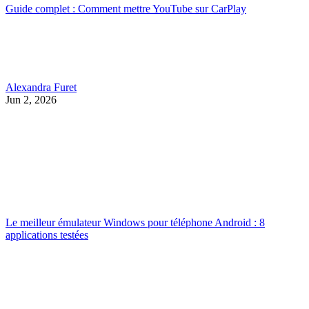
Guide complet : Comment mettre YouTube sur CarPlay
Alexandra Furet
Jun 2, 2026
Le meilleur émulateur Windows pour téléphone Android : 8
applications testées