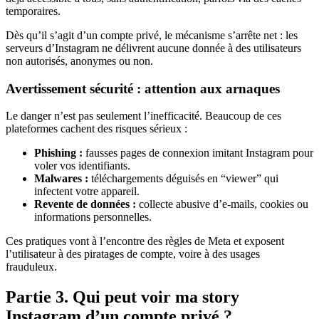
temporaires.
Dès qu’il s’agit d’un compte privé, le mécanisme s’arrête net : les
serveurs d’Instagram ne délivrent aucune donnée à des utilisateurs
non autorisés, anonymes ou non.
Avertissement sécurité : attention aux arnaques
Le danger n’est pas seulement l’inefficacité. Beaucoup de ces
plateformes cachent des risques sérieux :
Phishing :
fausses pages de connexion imitant Instagram pour
voler vos identifiants.
Malwares :
téléchargements déguisés en “viewer” qui
infectent votre appareil.
Revente de données :
collecte abusive d’e-mails, cookies ou
informations personnelles.
Ces pratiques vont à l’encontre des règles de Meta et exposent
l’utilisateur à des piratages de compte, voire à des usages
frauduleux.
Partie 3. Qui peut voir ma story
Instagram d’un compte privé ?