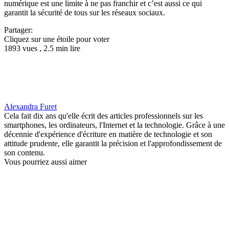
numérique est une limite à ne pas franchir et c’est aussi ce qui
garantit la sécurité de tous sur les réseaux sociaux.
Partager:
Cliquez sur une étoile pour voter
1893 vues , 2.5 min lire
Alexandra Furet
Cela fait dix ans qu'elle écrit des articles professionnels sur les
smartphones, les ordinateurs, l'Internet et la technologie. Grâce à une
décennie d'expérience d'écriture en matière de technologie et son
attitude prudente, elle garantit la précision et l'approfondissement de
son contenu.
Vous pourriez aussi aimer