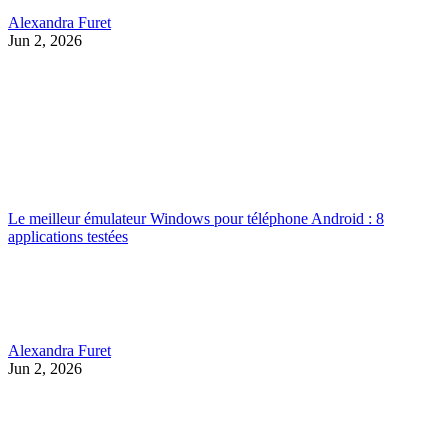
Alexandra Furet
Jun 2, 2026
Le meilleur émulateur Windows pour téléphone Android : 8
applications testées
Alexandra Furet
Jun 2, 2026