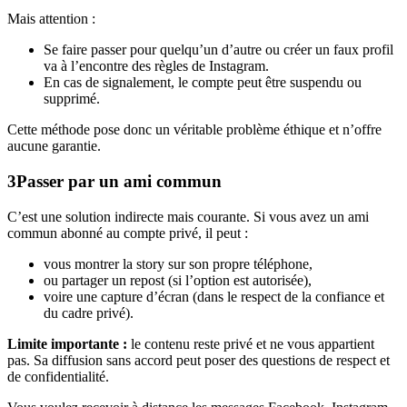
Mais attention :
Se faire passer pour quelqu’un d’autre ou créer un faux profil
va à l’encontre des règles de Instagram.
En cas de signalement, le compte peut être suspendu ou
supprimé.
Cette méthode pose donc un véritable problème éthique et n’offre
aucune garantie.
3
Passer par un ami commun
C’est une solution indirecte mais courante. Si vous avez un ami
commun abonné au compte privé, il peut :
vous montrer la story sur son propre téléphone,
ou partager un repost (si l’option est autorisée),
voire une capture d’écran (dans le respect de la confiance et
du cadre privé).
Limite importante :
le contenu reste privé et ne vous appartient
pas. Sa diffusion sans accord peut poser des questions de respect et
de confidentialité.