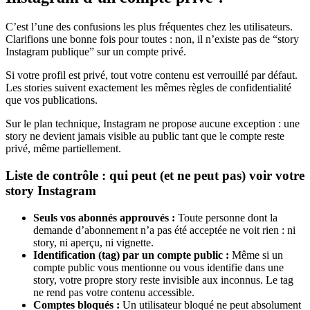
C’est l’une des confusions les plus fréquentes chez les utilisateurs.
Clarifions une bonne fois pour toutes : non, il n’existe pas de “story
Instagram publique” sur un compte privé.
Si votre profil est privé, tout votre contenu est verrouillé par défaut.
Les stories suivent exactement les mêmes règles de confidentialité
que vos publications.
Sur le plan technique, Instagram ne propose aucune exception : une
story ne devient jamais visible au public tant que le compte reste
privé, même partiellement.
Liste de contrôle : qui peut (et ne peut pas) voir votre
story Instagram
Seuls vos abonnés approuvés :
Toute personne dont la
demande d’abonnement n’a pas été acceptée ne voit rien : ni
story, ni aperçu, ni vignette.
Identification (tag) par un compte public :
Même si un
compte public vous mentionne ou vous identifie dans une
story, votre propre story reste invisible aux inconnus. Le tag
ne rend pas votre contenu accessible.
Comptes bloqués :
Un utilisateur bloqué ne peut absolument