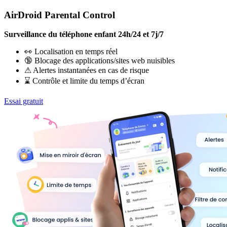
AirDroid Parental Control
Surveillance du téléphone enfant 24h/24 et 7j/7
👀 Localisation en temps réel
🔞 Blocage des applications/sites web nuisibles
⚠ Alertes instantanées en cas de risque
⌛ Contrôle et limite du temps d’écran
Essai gratuit