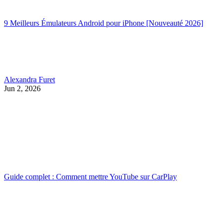
9 Meilleurs Émulateurs Android pour iPhone [Nouveauté 2026]
Alexandra Furet
Jun 2, 2026
Guide complet : Comment mettre YouTube sur CarPlay