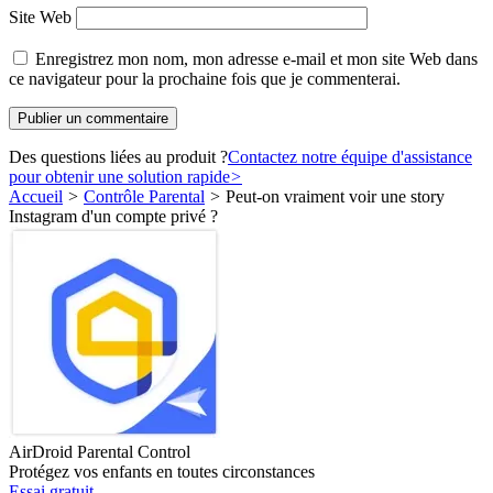
Site Web
Enregistrez mon nom, mon adresse e-mail et mon site Web dans
ce navigateur pour la prochaine fois que je commenterai.
Des questions liées au produit ?
Contactez notre équipe d'assistance
pour obtenir une solution rapide
>
Accueil
>
Contrôle Parental
>
Peut-on vraiment voir une story
Instagram d'un compte privé ?
AirDroid Parental Control
Protégez vos enfants en toutes circonstances
Essai gratuit