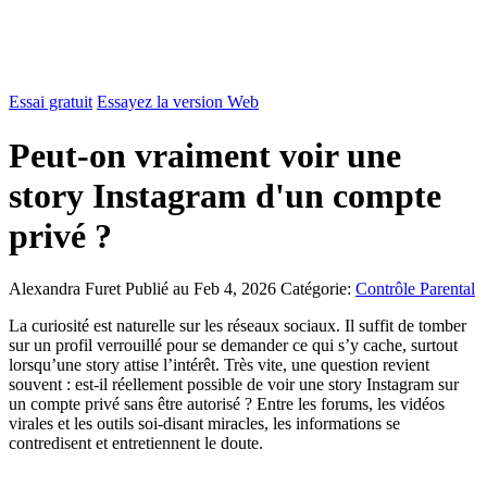
Essai gratuit
Essayez la version Web
Peut-on vraiment voir une
story Instagram d'un compte
privé ?
Alexandra Furet
Publié au Feb 4, 2026
Catégorie:
Contrôle Parental
La curiosité est naturelle sur les réseaux sociaux. Il suffit de tomber
sur un profil verrouillé pour se demander ce qui s’y cache, surtout
lorsqu’une story attise l’intérêt. Très vite, une question revient
souvent : est-il réellement possible de voir une story Instagram sur
un compte privé sans être autorisé ? Entre les forums, les vidéos
virales et les outils soi-disant miracles, les informations se
contredisent et entretiennent le doute.