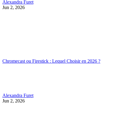
Alexandra Furet
Jun 2, 2026
Chromecast ou Firestick : Lequel Choisir en 2026 ?
Alexandra Furet
Jun 2, 2026