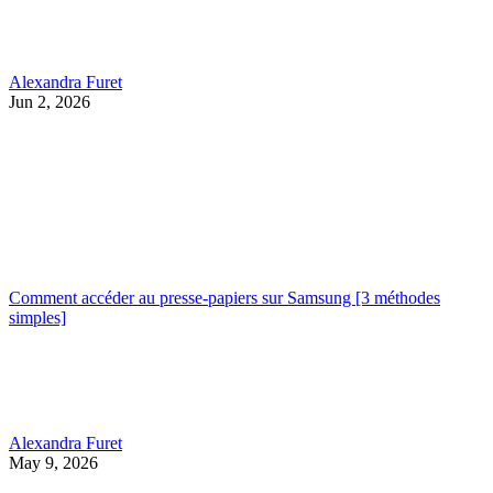
Alexandra Furet
Jun 2, 2026
Comment accéder au presse-papiers sur Samsung [3 méthodes
simples]
Alexandra Furet
May 9, 2026