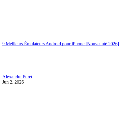
9 Meilleurs Émulateurs Android pour iPhone [Nouveauté 2026]
Alexandra Furet
Jun 2, 2026