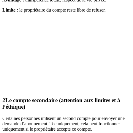
Limite :
le propriétaire du compte reste libre de refuser.
2
Le compte secondaire (attention aux limites et à
l’éthique)
Certaines personnes utilisent un second compte pour envoyer une
demande d’abonnement. Techniquement, cela peut fonctionner
uniquement si le propriétaire accepte ce compte.