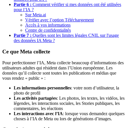
Partie 6 :
Comment vérifier si mes données ont été utilisées
pour l’IA ?
Sur Meta.ai
Vérifier avec l’option Téléchargement
Accès à vos informations
Centre de confidentialités
Partie 7 :
Quelles sont les limites légales CNIL sur l'usage
des données IA Meta ?
Ce que Meta collecte
Pour perfectionner l’IA, Meta collecte beaucoup d’informations des
utilisateurs adultes qui résident dans l’Union européenne. Les
données qu’il collecte sont toutes les publications et médias que
vous rendez « public » :
Les informations personnelles
: votre nom d’utilisateur, la
photo de profil
Les activités partagées
: Les photos, les textes, les vidéos, les
légendes, les interactions sociales, les Stories publiques, les
commentaires, les réactions
Les interactions avec l’IA
: lorsque vous demandez quelques
choses à l’IA de Meta ou lors de générations d’images.