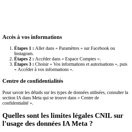
Accès à vos informations
Étapes 1 :
Aller dans « Paramètres » sur Facebook ou
Instagram.
Étapes 2 :
Accéder dans « Espace Comptes ».
Étapes 3 :
Choisir « Vos informations et autorisations », puis
« Accéder à vos informations ».
Centre de confidentialités
Pour savoir les détails sur les types de données utilisées, consulter la
section IA dans Meta qui se trouve dans « Centre de
confidentialité ».
Quelles sont les limites légales CNIL sur
l'usage des données IA Meta ?