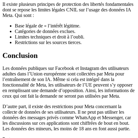
Il existe plusieurs principes de protection des libertés fondamentales
dont se repose les limites légales CNIL sur l’usage des données IA
Meta. Qui sont :
Base légale de « l’intérêt légitime.
Catégories de données exclues.
Limites techniques et droit à l’oubli.
Restrictions sur les sources tierces.
Conclusion
Les données publiques sur Facebook et Instagram des utilisateurs
adultes dans l’Union européenne sont collectées par Meta pour
l’entraînement de son IA. Même si cela est intégré dans la
fonctionnalité de Meta, les utilisateurs de l’UE peuvent s’y opposer
en remplissant une demande d’opposition. Ainsi, les informations de
ceux qui ont fait la demande ne seront pas utilisées par Meta.
D’autre part, il existe des restrictions pour Meta concernant la
collecte de données de ses utilisateurs. Il ne peut pas utiliser les
données des messages privés comme WhatsApp et Messenger, car
les discussions sur ces applications sont chiffrées de bout en bout.
Les données des mineurs, les moins de 18 ans en font aussi partie.