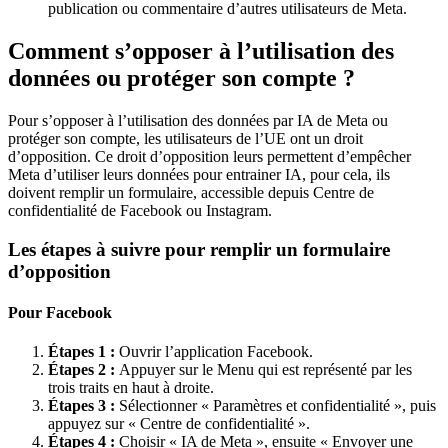
publication ou commentaire d’autres utilisateurs de Meta.
Comment s’opposer à l’utilisation des
données ou protéger son compte ?
Pour s’opposer à l’utilisation des données par IA de Meta ou
protéger son compte, les utilisateurs de l’UE ont un droit
d’opposition. Ce droit d’opposition leurs permettent d’empêcher
Meta d’utiliser leurs données pour entrainer IA, pour cela, ils
doivent remplir un formulaire, accessible depuis Centre de
confidentialité de Facebook ou Instagram.
Les étapes à suivre pour
remplir un
formulaire
d’opposition
Pour Facebook
Étapes 1 :
Ouvrir l’application Facebook.
Étapes 2 :
Appuyer sur le Menu qui est représenté par les
trois traits en haut à droite.
Étapes 3 :
Sélectionner « Paramètres et confidentialité », puis
appuyez sur « Centre de confidentialité ».
Étapes 4 :
Choisir « IA de Meta », ensuite « Envoyer une