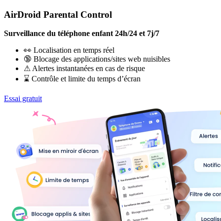
AirDroid Parental Control
Surveillance du téléphone enfant 24h/24 et 7j/7
👀 Localisation en temps réel
🔞 Blocage des applications/sites web nuisibles
⚠ Alertes instantanées en cas de risque
⌛ Contrôle et limite du temps d’écran
Essai gratuit