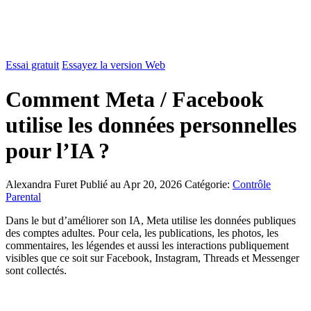
Essai gratuit
Essayez la version Web
Comment Meta / Facebook
utilise les données personnelles
pour l’IA ?
Alexandra Furet
Publié au Apr 20, 2026
Catégorie:
Contrôle
Parental
Dans le but d’améliorer son IA, Meta utilise les données publiques
des comptes adultes. Pour cela, les publications, les photos, les
commentaires, les légendes et aussi les interactions publiquement
visibles que ce soit sur Facebook, Instagram, Threads et Messenger
sont collectés.