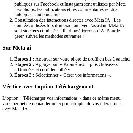
publiques sur Facebook et Instagram sont utilisées par Meta.
Les photos, les publications et les commentaires rendus
publiques sont concernés.
Consultation des interactions directes avec Meta IA : Les
données utilisées lors d’interaction avec l’assistant Meta IA
sont stockées et utilisées afin d’améliorer son IA. Pour le
gérer, suivez les méthodes suivantes :
Sur Meta.ai
Étapes 1 :
Appuyer sur votre photo de profil en bas à gauche.
Étapes 2 :
Appuyer sur « Paramètres », puis choisissez
« Données et confidentialité ».
Étapes 3 :
Sélectionner « Gérer vos informations ».
Vérifier avec l’option Téléchargement
L’option « Télécharger vos informations » dans ce même menu,
vous permet de demander un export complet de vos interactions
avec Meta IA.