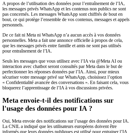
A propos de l’utilisation des données pour l’entraînement de l’IA,
les messages privés WhatsApp et les contenus non publics ne sont
pas concernés. Les messages WhatsApp sont chiffrés de bout en
bout, ce qui protège l’ensemble de vos contenus, messages et appels
personnels.
De ce fait ni Meta ni WhatsApp n’a aucun accès à vos données
personnelles. Meta a fait une annonce officielle à propos de cela,
que les messages privés entre famille et amis ne sont pas utilisés
pour entraînement de l’IA.
Seuls les messages que vous utilisez avec l’IA via @Meta AI ou
interaction avec chatbot seront consultés par Meta dans le but de
perfectionner les réponses données par l’IA. Ainsi, pour mieux
sécuriser votre message privé sur WhatsApp, choisissez l’option
« Confidentialité avancée des conversations ». En faisant cela, vous
bloquerez l’apprentissage de l’IA à vos discussions privées.
Meta envoie-t-il des notifications sur
l'usage des données pour IA ?
Oui, Meta envoie des notifications sur l’usage des données pour IA.
La CNIL a indiqué que les utilisateurs européens doivent être
informés que leurs données publiques est utilisé pour entrainer l’IA