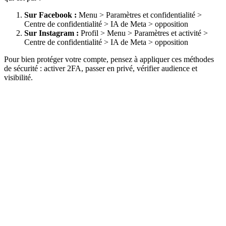
Sur Facebook :
Menu > Paramètres et confidentialité >
Centre de confidentialité > IA de Meta > opposition
Sur Instagram :
Profil > Menu > Paramètres et activité >
Centre de confidentialité > IA de Meta > opposition
Pour bien protéger votre compte, pensez à appliquer ces méthodes
de sécurité : activer 2FA, passer en privé, vérifier audience et
visibilité.