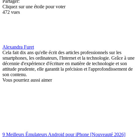
Partager:
Cliquez sur une étoile pour voter
472 vues
Alexandra Furet
Cela fait dix ans qu'elle écrit des articles professionnels sur les
smartphones, les ordinateurs, l'Internet et la technologie. Grâce à une
décennie d'expérience d'écriture en matière de technologie et son
attitude prudente, elle garantit la précision et l'approfondissement de
son contenu.
Vous pourriez aussi aimer
9 Meilleurs Émulateurs Android pour iPhone [Nouveauté 2026]