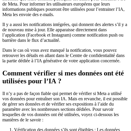
de Meta. Pour informer les utilisateurs européens que leurs
informations publiques pourront être utilisées pour l’entrainer l’IA,
Meta les envoie des e-mails.
Il y a aussi les notifications intégrées, qui donnent des alertes s’il y a
de nouveau mise à jour. Elle apparaisse directement dans
l’application (Facebook et Instagram) comme notification push ou
barrière dans le flux d’actualité.
Dans le cas où vous avez manqué la notification, vous pouvez
retrouver les détails en allant dans le Centre de confidentialité dans
la partie dédiée à l’IA générative de votre application concernée.
Comment vérifier si mes données ont été
utilisées pour l’IA ?
Il n’y a pas de façon fiable qui permet de vérifier si Meta a utilisé
vos données pour entraîner son IA. Mais en revanche, il est possible
de gérer ses données et de vérifier ses expositions à l’aide du
paramètre avec les nombreuses sections dédiées. Pour savoir
lesquelles de vos données ont été utilisées, voyez ci-dessous les
manières de le savoir :
Vérification des données s’ils sont éligibles : Les données