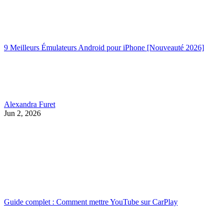
9 Meilleurs Émulateurs Android pour iPhone [Nouveauté 2026]
Alexandra Furet
Jun 2, 2026
Guide complet : Comment mettre YouTube sur CarPlay