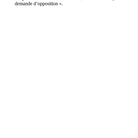
demande d’opposition ».