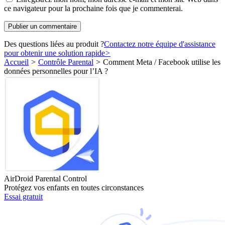
ce navigateur pour la prochaine fois que je commenterai.
Des questions liées au produit ?
Contactez notre équipe d'assistance
pour obtenir une solution rapide
>
Accueil
>
Contrôle Parental
>
Comment Meta / Facebook utilise les
données personnelles pour l’IA ?
AirDroid Parental Control
Protégez vos enfants en toutes circonstances
Essai gratuit