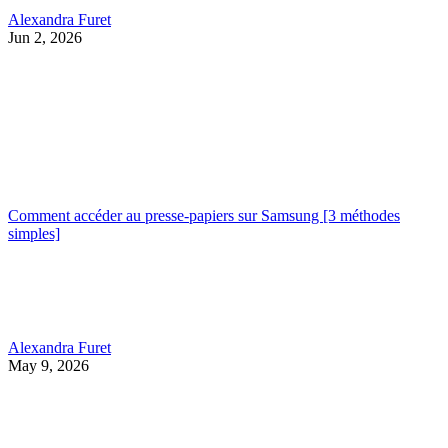
Alexandra Furet
Jun 2, 2026
Comment accéder au presse-papiers sur Samsung [3 méthodes
simples]
Alexandra Furet
May 9, 2026