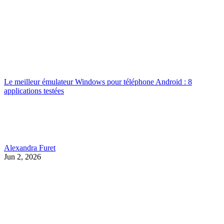
Le meilleur émulateur Windows pour téléphone Android : 8
applications testées
Alexandra Furet
Jun 2, 2026