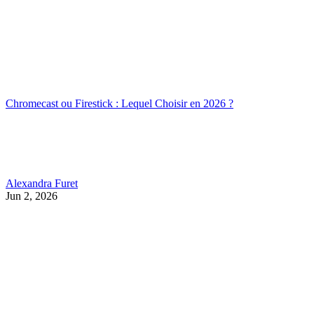
Chromecast ou Firestick : Lequel Choisir en 2026 ?
Alexandra Furet
Jun 2, 2026