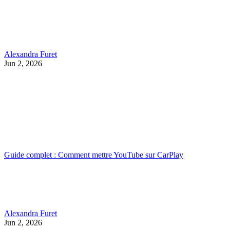
Alexandra Furet
Jun 2, 2026
Guide complet : Comment mettre YouTube sur CarPlay
Alexandra Furet
Jun 2, 2026