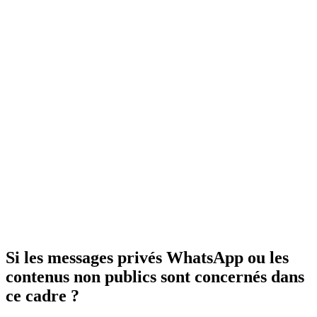
Si les messages privés WhatsApp ou les
contenus non publics sont concernés dans
ce cadre ?