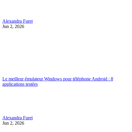
Alexandra Furet
Jun 2, 2026
Le meilleur émulateur Windows pour téléphone Android : 8
applications testées
Alexandra Furet
Jun 2, 2026