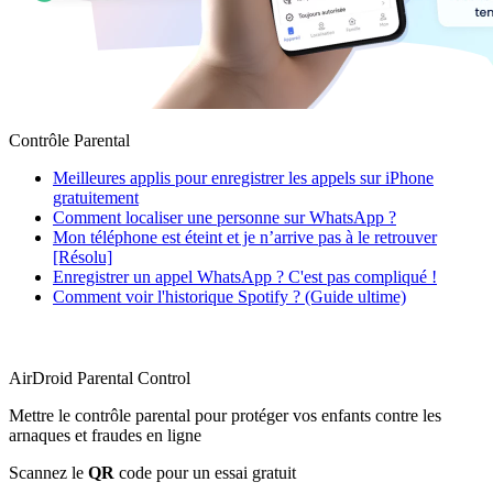
Contrôle Parental
Meilleures applis pour enregistrer les appels sur iPhone
gratuitement
Comment localiser une personne sur WhatsApp ?
Mon téléphone est éteint et je n’arrive pas à le retrouver
[Résolu]
Enregistrer un appel WhatsApp ? C'est pas compliqué !
Comment voir l'historique Spotify ? (Guide ultime)
AirDroid Parental Control
Mettre le contrôle parental pour protéger vos enfants contre les
arnaques et fraudes en ligne
Scannez le
QR
code pour un essai gratuit