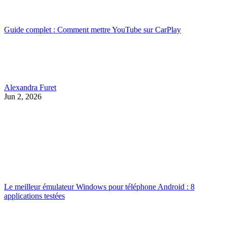
Guide complet : Comment mettre YouTube sur CarPlay
Alexandra Furet
Jun 2, 2026
Le meilleur émulateur Windows pour téléphone Android : 8
applications testées