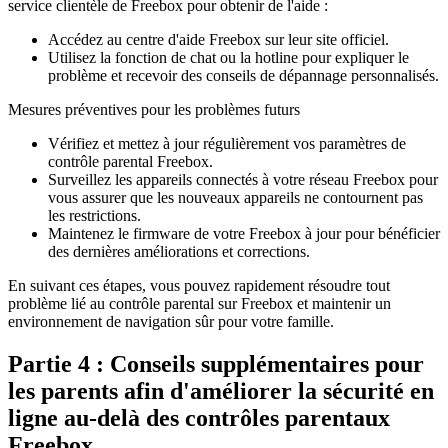
service clientèle de Freebox pour obtenir de l'aide :
Accédez au centre d'aide Freebox sur leur site officiel.
Utilisez la fonction de chat ou la hotline pour expliquer le
problème et recevoir des conseils de dépannage personnalisés.
Mesures préventives pour les problèmes futurs
Vérifiez et mettez à jour régulièrement vos paramètres de
contrôle parental Freebox.
Surveillez les appareils connectés à votre réseau Freebox pour
vous assurer que les nouveaux appareils ne contournent pas
les restrictions.
Maintenez le firmware de votre Freebox à jour pour bénéficier
des dernières améliorations et corrections.
En suivant ces étapes, vous pouvez rapidement résoudre tout
problème lié au contrôle parental sur Freebox et maintenir un
environnement de navigation sûr pour votre famille.
Partie 4 : Conseils supplémentaires pour
les parents afin d'améliorer la sécurité en
ligne au-delà des contrôles parentaux
Freebox