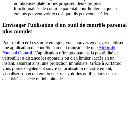
nombreuses plateformes proposent leurs propres
fonctionnalités de contrôle parental pour limiter ce que les
enfants peuvent voir et ce à quoi ils peuvent accéder.
Envisager l'utilisation d'un outil de contrôle parental
plus complet
Pour renforcer la sécurité en ligne, vous pouvez envisager d'utiliser
une application de contrôle parental robuste telle que
AirDroid
Parental Control
. L'application offre aux parents la possibilité de
verrouiller à distance les appareils ou d'en limiter l'accès en un
instant, assurant ainsi une protection immédiate. Grâce à AirDroid,
vous pouvez également suivre la localisation de votre enfant,
visualiser son écran en direct et recevoir des notifications en cas
d'activité suspecte ou inhabituelle.