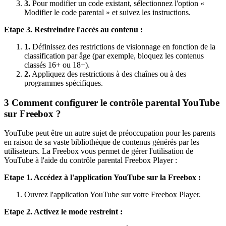
3.
Pour modifier un code existant, sélectionnez l'option «
Modifier le code parental » et suivez les instructions.
Etape 3. Restreindre l'accès au contenu :
1.
Définissez des restrictions de visionnage en fonction de la
classification par âge (par exemple, bloquez les contenus
classés 16+ ou 18+).
2.
Appliquez des restrictions à des chaînes ou à des
programmes spécifiques.
3
Comment configurer le contrôle parental YouTube
sur Freebox ?
YouTube peut être un autre sujet de préoccupation pour les parents
en raison de sa vaste bibliothèque de contenus générés par les
utilisateurs. La Freebox vous permet de gérer l'utilisation de
YouTube à l'aide du contrôle parental Freebox Player :
Etape 1. Accédez à l'application YouTube sur la Freebox :
Ouvrez l'application YouTube sur votre Freebox Player.
Etape 2. Activez le mode restreint :