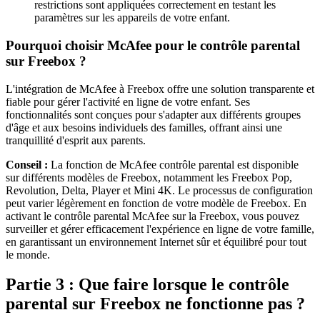
restrictions sont appliquées correctement en testant les
paramètres sur les appareils de votre enfant.
Pourquoi choisir McAfee pour le contrôle parental
sur Freebox ?
L'intégration de McAfee à Freebox offre une solution transparente et
fiable pour gérer l'activité en ligne de votre enfant. Ses
fonctionnalités sont conçues pour s'adapter aux différents groupes
d'âge et aux besoins individuels des familles, offrant ainsi une
tranquillité d'esprit aux parents.
Conseil :
La fonction de McAfee contrôle parental est disponible
sur différents modèles de Freebox, notamment les Freebox Pop,
Revolution, Delta, Player et Mini 4K. Le processus de configuration
peut varier légèrement en fonction de votre modèle de Freebox. En
activant le contrôle parental McAfee sur la Freebox, vous pouvez
surveiller et gérer efficacement l'expérience en ligne de votre famille,
en garantissant un environnement Internet sûr et équilibré pour tout
le monde.
Partie 3 : Que faire lorsque le contrôle
parental sur Freebox ne fonctionne pas ?