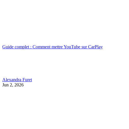
Guide complet : Comment mettre YouTube sur CarPlay
Alexandra Furet
Jun 2, 2026