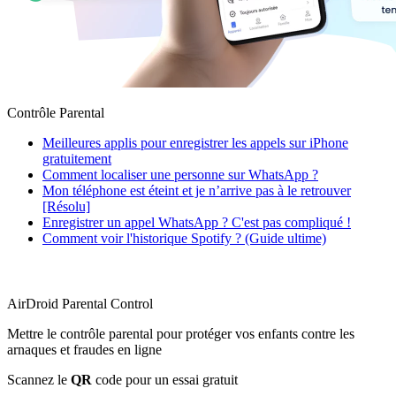
Contrôle Parental
Meilleures applis pour enregistrer les appels sur iPhone
gratuitement
Comment localiser une personne sur WhatsApp ?
Mon téléphone est éteint et je n’arrive pas à le retrouver
[Résolu]
Enregistrer un appel WhatsApp ? C'est pas compliqué !
Comment voir l'historique Spotify ? (Guide ultime)
AirDroid Parental Control
Mettre le contrôle parental pour protéger vos enfants contre les
arnaques et fraudes en ligne
Scannez le
QR
code pour un essai gratuit