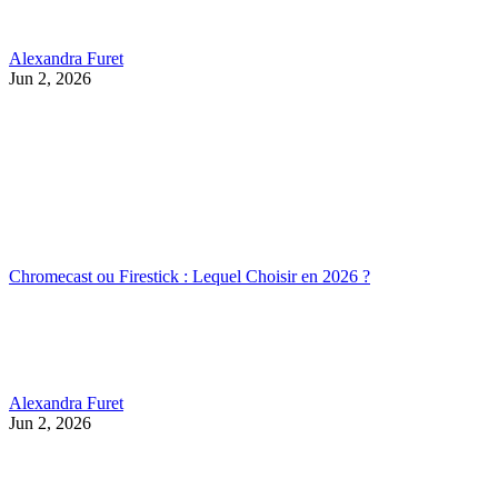
Alexandra Furet
Jun 2, 2026
Chromecast ou Firestick : Lequel Choisir en 2026 ?
Alexandra Furet
Jun 2, 2026