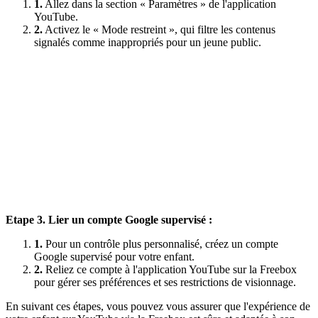
1.
Allez dans la section « Paramètres » de l'application
YouTube.
2.
Activez le « Mode restreint », qui filtre les contenus
signalés comme inappropriés pour un jeune public.
Etape 3. Lier un compte Google supervisé :
1.
Pour un contrôle plus personnalisé, créez un compte
Google supervisé pour votre enfant.
2.
Reliez ce compte à l'application YouTube sur la Freebox
pour gérer ses préférences et ses restrictions de visionnage.
En suivant ces étapes, vous pouvez vous assurer que l'expérience de