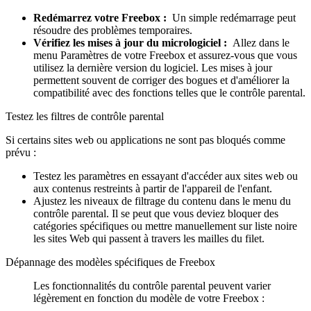
Redémarrez votre Freebox :
Un simple redémarrage peut
résoudre des problèmes temporaires.
Vérifiez les mises à jour du micrologiciel :
Allez dans le
menu Paramètres de votre Freebox et assurez-vous que vous
utilisez la dernière version du logiciel. Les mises à jour
permettent souvent de corriger des bogues et d'améliorer la
compatibilité avec des fonctions telles que le contrôle parental.
Testez les filtres de contrôle parental
Si certains sites web ou applications ne sont pas bloqués comme
prévu :
Testez les paramètres en essayant d'accéder aux sites web ou
aux contenus restreints à partir de l'appareil de l'enfant.
Ajustez les niveaux de filtrage du contenu dans le menu du
contrôle parental. Il se peut que vous deviez bloquer des
catégories spécifiques ou mettre manuellement sur liste noire
les sites Web qui passent à travers les mailles du filet.
Dépannage des modèles spécifiques de Freebox
Les fonctionnalités du contrôle parental peuvent varier
légèrement en fonction du modèle de votre Freebox :