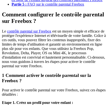
Partie 5 :
FAQ sur le contrôle parental Freebox
Comment configurer le contrôle parental
sur Freebox ?
Le
contrôle parental sur Freebox
est un moyen simple et efficace de
protéger l'expérience Internet et télévisuelle de votre famille. Grâce à
ces outils, vous pouvez filtrer les contenus inappropriés, fixer des
limites de temps d'utilisation et garantir un environnement en ligne
plus sûr pour vos enfants. Que vous utilisiez la Freebox Pop,
Revolution, Delta, Player, OS ou Mini 4K, le processus
d'installation est convivial et hautement personnalisable. Ci-dessous,
nous vous guidons à travers les étapes pour activer le contrôle
parental sur votre Freebox.
1
Comment activer le contrôle parental sur la
Freebox ?
Pour activer le contrôle parental sur votre Freebox, suivez ces étapes
détaillées :
Etape 1. Créez un profil pour votre enfant :