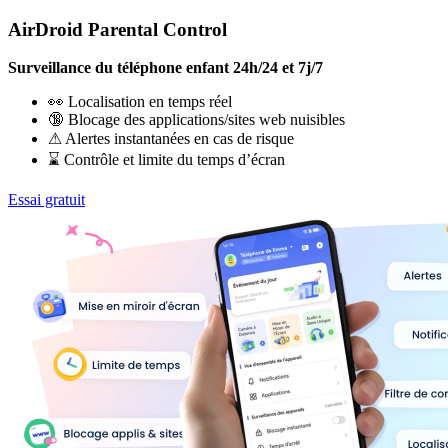
AirDroid Parental Control
Surveillance du téléphone enfant 24h/24 et 7j/7
👀 Localisation en temps réel
🔞 Blocage des applications/sites web nuisibles
⚠ Alertes instantanées en cas de risque
⌛ Contrôle et limite du temps d’écran
Essai gratuit