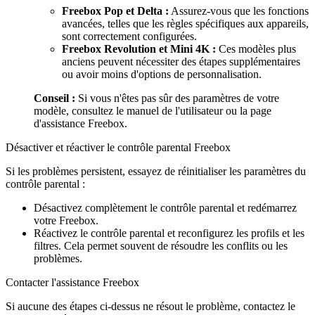
Freebox Pop et Delta :
Assurez-vous que les fonctions
avancées, telles que les règles spécifiques aux appareils,
sont correctement configurées.
Freebox Revolution et Mini 4K :
Ces modèles plus
anciens peuvent nécessiter des étapes supplémentaires
ou avoir moins d'options de personnalisation.
Conseil :
Si vous n'êtes pas sûr des paramètres de votre
modèle, consultez le manuel de l'utilisateur ou la page
d'assistance Freebox.
Désactiver et réactiver le contrôle parental Freebox
Si les problèmes persistent, essayez de réinitialiser les paramètres du
contrôle parental :
Désactivez complètement le contrôle parental et redémarrez
votre Freebox.
Réactivez le contrôle parental et reconfigurez les profils et les
filtres. Cela permet souvent de résoudre les conflits ou les
problèmes.
Contacter l'assistance Freebox
Si aucune des étapes ci-dessus ne résout le problème, contactez le