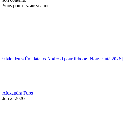
son contenu.
Vous pourriez aussi aimer
9 Meilleurs Émulateurs Android pour iPhone [Nouveauté 2026]
Alexandra Furet
Jun 2, 2026