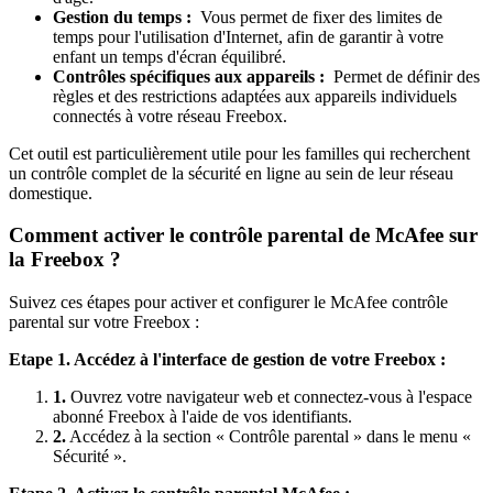
Gestion du temps :
Vous permet de fixer des limites de
temps pour l'utilisation d'Internet, afin de garantir à votre
enfant un temps d'écran équilibré.
Contrôles spécifiques aux appareils :
Permet de définir des
règles et des restrictions adaptées aux appareils individuels
connectés à votre réseau Freebox.
Cet outil est particulièrement utile pour les familles qui recherchent
un contrôle complet de la sécurité en ligne au sein de leur réseau
domestique.
Comment activer le contrôle parental de McAfee sur
la Freebox ?
Suivez ces étapes pour activer et configurer le McAfee contrôle
parental sur votre Freebox :
Etape 1. Accédez à l'interface de gestion de votre Freebox :
1.
Ouvrez votre navigateur web et connectez-vous à l'espace
abonné Freebox à l'aide de vos identifiants.
2.
Accédez à la section « Contrôle parental » dans le menu «
Sécurité ».