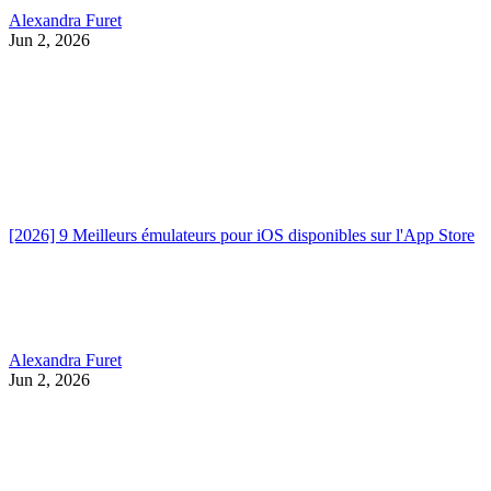
Alexandra Furet
Jun 2, 2026
[2026] 9 Meilleurs émulateurs pour iOS disponibles sur l'App Store
Alexandra Furet
Jun 2, 2026