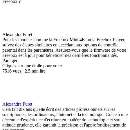
Freebox ?
Alexandra Furet
Pour les modèles comme la Freebox Mini 4K ou la Freebox Player,
suivez des étapes similaires en accédant aux options de contrôle
parental dans les paramètres. Assurez-vous que le firmware de votre
Freebox est à jour pour bénéficier des dernières fonctionnalités.
Partager:
Cliquez sur une étoile pour voter
7516 vues , 2.5 min lire
Alexandra Furet
Cela fait dix ans qu'elle écrit des articles professionnels sur les
smartphones, les ordinateurs, l'Internet et la technologie. Grâce à une
décennie d'expérience d'écriture en matière de technologie et son
attitude prudente, elle garantit la précision et l'approfondissement de