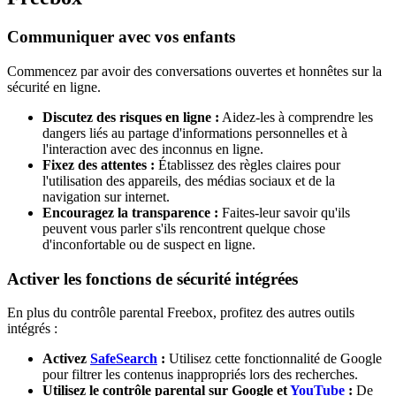
Communiquer avec vos enfants
Commencez par avoir des conversations ouvertes et honnêtes sur la
sécurité en ligne.
Discutez des risques en ligne :
Aidez-les à comprendre les
dangers liés au partage d'informations personnelles et à
l'interaction avec des inconnus en ligne.
Fixez des attentes :
Établissez des règles claires pour
l'utilisation des appareils, des médias sociaux et de la
navigation sur internet.
Encouragez la transparence :
Faites-leur savoir qu'ils
peuvent vous parler s'ils rencontrent quelque chose
d'inconfortable ou de suspect en ligne.
Activer les fonctions de sécurité intégrées
En plus du contrôle parental Freebox, profitez des autres outils
intégrés :
Activez
SafeSearch
:
Utilisez cette fonctionnalité de Google
pour filtrer les contenus inappropriés lors des recherches.
Utilisez le contrôle parental sur Google et
YouTube
:
De