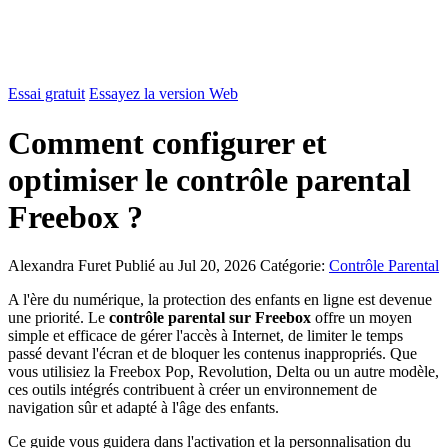
Essai gratuit
Essayez la version Web
Comment configurer et
optimiser le contrôle parental
Freebox ?
Alexandra Furet
Publié au Jul 20, 2026
Catégorie:
Contrôle Parental
A l'ère du numérique, la protection des enfants en ligne est devenue
une priorité. Le
contrôle parental sur Freebox
offre un moyen
simple et efficace de gérer l'accès à Internet, de limiter le temps
passé devant l'écran et de bloquer les contenus inappropriés. Que
vous utilisiez la Freebox Pop, Revolution, Delta ou un autre modèle,
ces outils intégrés contribuent à créer un environnement de
navigation sûr et adapté à l'âge des enfants.
Ce guide vous guidera dans l'activation et la personnalisation du