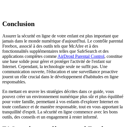
Conclusion
Assurer la sécurité en ligne de votre enfant est plus important que
jamais dans le monde numérique d'aujourd'hui. Le contrôle parental
Freebox, associé à des outils tels que McAfee et à des
fonctionnalités supplémentaires telles que SafeSearch et des
applications complètes comme
AirDroid Parental Control
, constitue
une base solide pour gérer et protéger l'activité de l'enfant sur
Internet. Cependant, la technologie seule ne suffit pas. Une
communication ouverte, l'éducation et une surveillance proactive
jouent un rôle crucial dans le développement d'habitudes en ligne
responsables.
En mettant en œuvre les stratégies décrites dans ce guide, vous
pouvez créer un environnement numérique plus sûr et plus équilibré
pour votre famille, permettant à vos enfants d'explorer Internet en
toute confiance et de manière responsable, tout en vous apportant la
tranquillité d'esprit. La sécurité en ligne commence avec les bons
outils, des conseils et un engagement à rester informé.