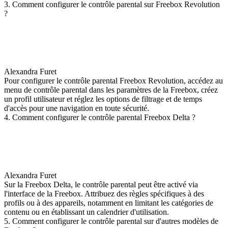
3. Comment configurer le contrôle parental sur Freebox Revolution
?
Alexandra Furet
Pour configurer le contrôle parental Freebox Revolution, accédez au
menu de contrôle parental dans les paramètres de la Freebox, créez
un profil utilisateur et réglez les options de filtrage et de temps
d'accès pour une navigation en toute sécurité.
4. Comment configurer le contrôle parental Freebox Delta ?
Alexandra Furet
Sur la Freebox Delta, le contrôle parental peut être activé via
l'interface de la Freebox. Attribuez des règles spécifiques à des
profils ou à des appareils, notamment en limitant les catégories de
contenu ou en établissant un calendrier d'utilisation.
5. Comment configurer le contrôle parental sur d'autres modèles de