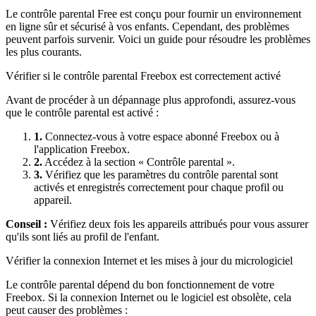
Le contrôle parental Free est conçu pour fournir un environnement
en ligne sûr et sécurisé à vos enfants. Cependant, des problèmes
peuvent parfois survenir. Voici un guide pour résoudre les problèmes
les plus courants.
Vérifier si le contrôle parental Freebox est correctement activé
Avant de procéder à un dépannage plus approfondi, assurez-vous
que le contrôle parental est activé :
1.
Connectez-vous à votre espace abonné Freebox ou à
l'application Freebox.
2.
Accédez à la section « Contrôle parental ».
3.
Vérifiez que les paramètres du contrôle parental sont
activés et enregistrés correctement pour chaque profil ou
appareil.
Conseil :
Vérifiez deux fois les appareils attribués pour vous assurer
qu'ils sont liés au profil de l'enfant.
Vérifier la connexion Internet et les mises à jour du micrologiciel
Le contrôle parental dépend du bon fonctionnement de votre
Freebox. Si la connexion Internet ou le logiciel est obsolète, cela
peut causer des problèmes :