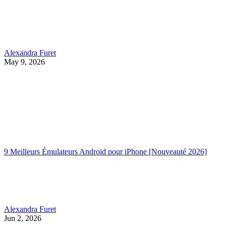
Alexandra Furet
May 9, 2026
9 Meilleurs Émulateurs Android pour iPhone [Nouveauté 2026]
Alexandra Furet
Jun 2, 2026