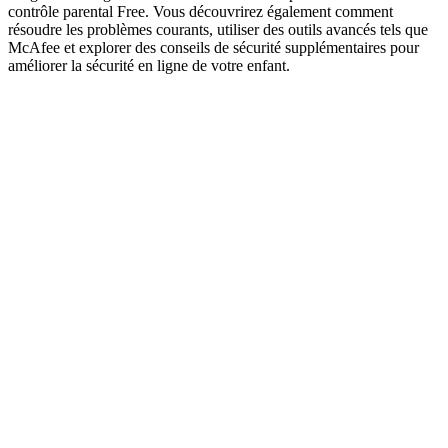
contrôle parental Free. Vous découvrirez également comment
résoudre les problèmes courants, utiliser des outils avancés tels que
McAfee et explorer des conseils de sécurité supplémentaires pour
améliorer la sécurité en ligne de votre enfant.