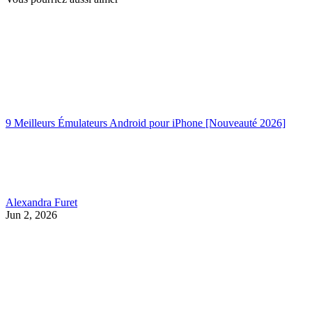
9 Meilleurs Émulateurs Android pour iPhone [Nouveauté 2026]
Alexandra Furet
Jun 2, 2026