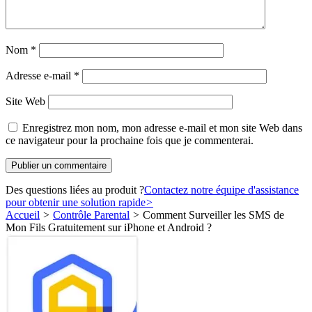
Nom
*
Adresse e-mail
*
Site Web
Enregistrez mon nom, mon adresse e-mail et mon site Web dans
ce navigateur pour la prochaine fois que je commenterai.
Des questions liées au produit ?
Contactez notre équipe d'assistance
pour obtenir une solution rapide
>
Accueil
>
Contrôle Parental
>
Comment Surveiller les SMS de
Mon Fils Gratuitement sur iPhone et Android ?