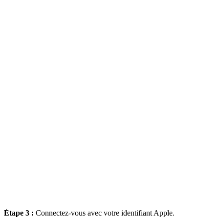
Étape 3 :
Connectez-vous avec votre identifiant Apple.