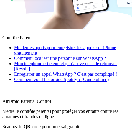
Contrôle Parental
Meilleures applis pour enregistrer les appels sur iPhone
gratuitement
Comment localiser une personne sur WhatsApp ?
Mon téléphone est éteint et je n’arrive pas à le retrouver
[Résolu]
Enregistrer un appel WhatsApp ? C'est pas compliqué !
Comment voir l'historique Spotify ? (Guide ultime)
AirDroid Parental Control
Mettre le contrôle parental pour protéger vos enfants contre les
arnaques et fraudes en ligne
Scannez le
QR
code pour un essai gratuit