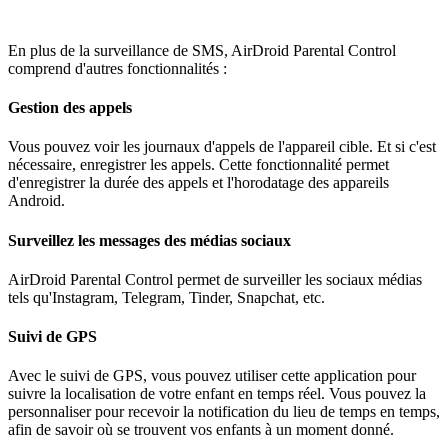
En plus de la surveillance de SMS, AirDroid Parental Control
comprend d'autres fonctionnalités :
Gestion des appels
Vous pouvez voir les journaux d'appels de l'appareil cible. Et si c'est
nécessaire, enregistrer les appels. Cette fonctionnalité permet
d'enregistrer la durée des appels et l'horodatage des appareils
Android.
Surveillez les messages des médias sociaux
AirDroid Parental Control permet de surveiller les sociaux médias
tels qu'Instagram, Telegram, Tinder, Snapchat, etc.
Suivi de GPS
Avec le suivi de GPS, vous pouvez utiliser cette application pour
suivre la localisation de votre enfant en temps réel. Vous pouvez la
personnaliser pour recevoir la notification du lieu de temps en temps,
afin de savoir où se trouvent vos enfants à un moment donné.