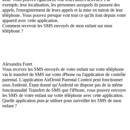
exemple, leur localisation, les personnes auxquels ils passent des
appels, l'enregistrement de leurs appels et la mise en miroir de leur
téléphone. Vous pouvez presque voir tout ce qu'ils font depuis votre
appareil avec cette application.
Comment recevoir les SMS envoyés de mon enfant sur mon
téléphone ?
Alexandra Furet
Vous recevez les SMS envoyés de votre enfant sur votre téléphone
via le transfert de SMS sur votre iPhone ou l'application de contrôle
parental. L'application AirDroid Parental Control peut fonctionner
sous Android. Étant donné qu'Android ne dispose pas de la même
fonctionnalité Transfert de SMS que l'iPhone, vous pouvez envoyer
les SMS de votre enfant sur votre téléphone avec cette application.
Quelle application puis-je utiliser pour surveiller les SMS de mon
enfant ?