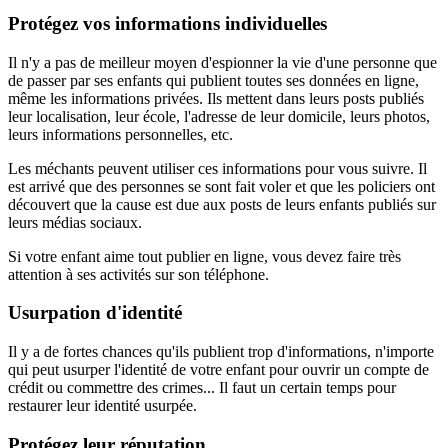
Protégez vos informations individuelles
Il n'y a pas de meilleur moyen d'espionner la vie d'une personne que
de passer par ses enfants qui publient toutes ses données en ligne,
même les informations privées. Ils mettent dans leurs posts publiés
leur localisation, leur école, l'adresse de leur domicile, leurs photos,
leurs informations personnelles, etc.
Les méchants peuvent utiliser ces informations pour vous suivre. Il
est arrivé que des personnes se sont fait voler et que les policiers ont
découvert que la cause est due aux posts de leurs enfants publiés sur
leurs médias sociaux.
Si votre enfant aime tout publier en ligne, vous devez faire très
attention à ses activités sur son téléphone.
Usurpation d'identité
Il y a de fortes chances qu'ils publient trop d'informations, n'importe
qui peut usurper l'identité de votre enfant pour ouvrir un compte de
crédit ou commettre des crimes... Il faut un certain temps pour
restaurer leur identité usurpée.
Protégez leur réputation