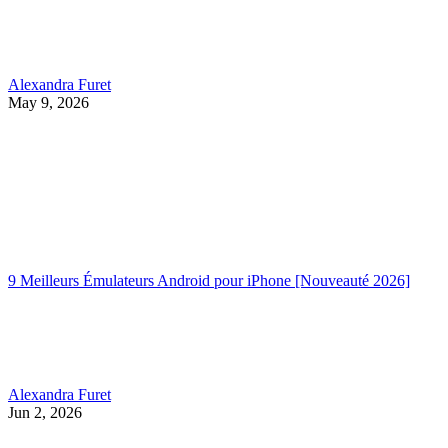
Alexandra Furet
May 9, 2026
9 Meilleurs Émulateurs Android pour iPhone [Nouveauté 2026]
Alexandra Furet
Jun 2, 2026