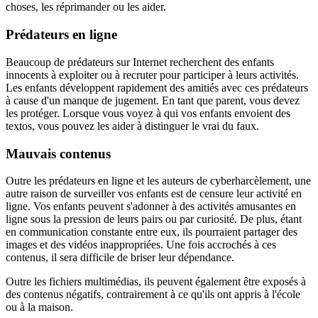
choses, les réprimander ou les aider.
Prédateurs en ligne
Beaucoup de prédateurs sur Internet recherchent des enfants
innocents à exploiter ou à recruter pour participer à leurs activités.
Les enfants développent rapidement des amitiés avec ces prédateurs
à cause d'un manque de jugement. En tant que parent, vous devez
les protéger. Lorsque vous voyez à qui vos enfants envoient des
textos, vous pouvez les aider à distinguer le vrai du faux.
Mauvais contenus
Outre les prédateurs en ligne et les auteurs de cyberharcèlement, une
autre raison de surveiller vos enfants est de censure leur activité en
ligne. Vos enfants peuvent s'adonner à des activités amusantes en
ligne sous la pression de leurs pairs ou par curiosité. De plus, étant
en communication constante entre eux, ils pourraient partager des
images et des vidéos inappropriées. Une fois accrochés à ces
contenus, il sera difficile de briser leur dépendance.
Outre les fichiers multimédias, ils peuvent également être exposés à
des contenus négatifs, contrairement à ce qu'ils ont appris à l'école
ou à la maison.