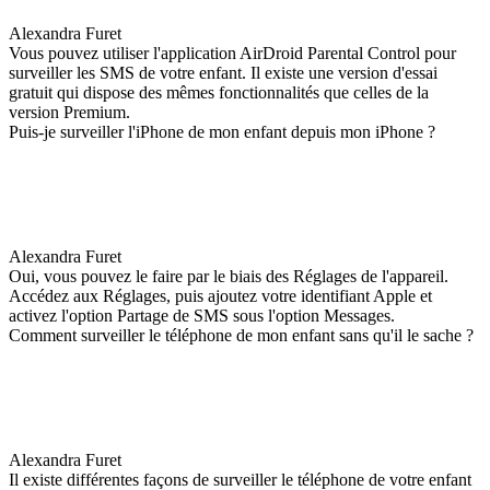
Alexandra Furet
Vous pouvez utiliser l'application AirDroid Parental Control pour
surveiller les SMS de votre enfant. Il existe une version d'essai
gratuit qui dispose des mêmes fonctionnalités que celles de la
version Premium.
Puis-je surveiller l'iPhone de mon enfant depuis mon iPhone ?
Alexandra Furet
Oui, vous pouvez le faire par le biais des Réglages de l'appareil.
Accédez aux Réglages, puis ajoutez votre identifiant Apple et
activez l'option Partage de SMS sous l'option Messages.
Comment surveiller le téléphone de mon enfant sans qu'il le sache ?
Alexandra Furet
Il existe différentes façons de surveiller le téléphone de votre enfant