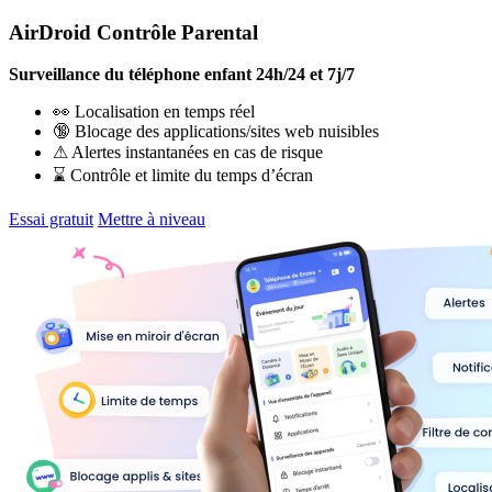
AirDroid Contrôle Parental
Surveillance du téléphone enfant 24h/24 et 7j/7
👀 Localisation en temps réel
🔞 Blocage des applications/sites web nuisibles
⚠ Alertes instantanées en cas de risque
⌛ Contrôle et limite du temps d’écran
Essai gratuit
Mettre à niveau