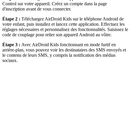
Control sur votre appareil. Créez un compte dans la page
d'inscription avant de vous connecter.
Étape 2 :
Téléchargez AirDroid Kids sur le téléphone Android de
votre enfant, puis installez et lancez cette application. Effectuez les
réglages nécessaires et personnalisez des fonctionnalités. Saisissez le
code de couplage pour relier son appareil Android au vôtre.
Étape 3 :
Avec AirDroid Kids fonctionnant en mode furtif en
arrière-plan, vous pouvez voir les destinataires des SMS envoyés et
le contenu de leurs SMS, y compris la notification des médias
sociaux.