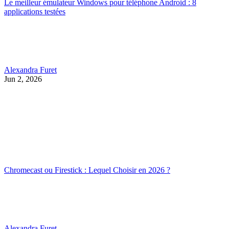
Le meilleur émulateur Windows pour téléphone Android : 8
applications testées
Alexandra Furet
Jun 2, 2026
Chromecast ou Firestick : Lequel Choisir en 2026 ?
Alexandra Furet