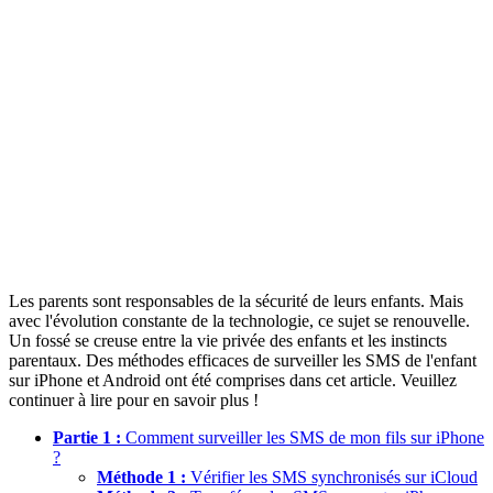
Les parents sont responsables de la sécurité de leurs enfants. Mais
avec l'évolution constante de la technologie, ce sujet se renouvelle.
Un fossé se creuse entre la vie privée des enfants et les instincts
parentaux. Des méthodes efficaces de surveiller les SMS de l'enfant
sur iPhone et Android ont été comprises dans cet article. Veuillez
continuer à lire pour en savoir plus !
Partie 1 :
Comment surveiller les SMS de mon fils sur iPhone
?
Méthode 1 :
Vérifier les SMS synchronisés sur iCloud