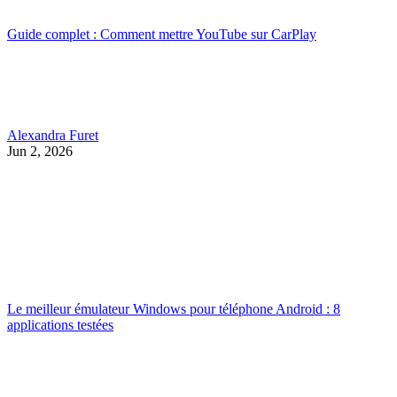
Guide complet : Comment mettre YouTube sur CarPlay
Alexandra Furet
Jun 2, 2026
Le meilleur émulateur Windows pour téléphone Android : 8
applications testées