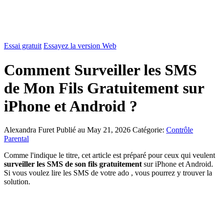
Essai gratuit
Essayez la version Web
Comment Surveiller les SMS
de Mon Fils Gratuitement sur
iPhone et Android ?
Alexandra Furet
Publié au May 21, 2026
Catégorie:
Contrôle
Parental
Comme l'indique le titre, cet article est préparé pour ceux qui veulent
surveiller les SMS de son fils gratuitement
sur iPhone et Android.
Si vous voulez lire les SMS de votre ado , vous pourrez y trouver la
solution.