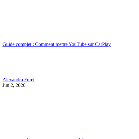
Guide complet : Comment mettre YouTube sur CarPlay
Alexandra Furet
Jun 2, 2026