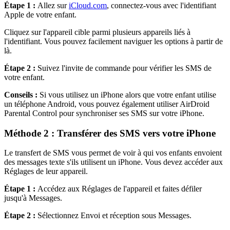
Étape 1 :
Allez sur
iCloud.com
, connectez-vous avec l'identifiant
Apple de votre enfant.
Cliquez sur l'appareil cible parmi plusieurs appareils liés à
l'identifiant. Vous pouvez facilement naviguer les options à partir de
là.
Étape 2 :
Suivez l'invite de commande pour vérifier les SMS de
votre enfant.
Conseils :
Si vous utilisez un iPhone alors que votre enfant utilise
un téléphone Android, vous pouvez également utiliser AirDroid
Parental Control pour synchroniser ses SMS sur votre iPhone.
Méthode 2 : Transférer des SMS vers votre iPhone
Le transfert de SMS vous permet de voir à qui vos enfants envoient
des messages texte s'ils utilisent un iPhone. Vous devez accéder aux
Réglages de leur appareil.
Étape 1 :
Accédez aux Réglages de l'appareil et faites défiler
jusqu'à Messages.
Étape 2 :
Sélectionnez Envoi et réception sous Messages.