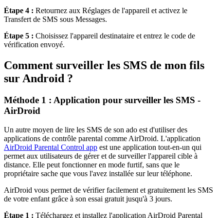
Étape 4 :
Retournez aux Réglages de l'appareil et activez le
Transfert de SMS sous Messages.
Étape 5 :
Choisissez l'appareil destinataire et entrez le code de
vérification envoyé.
Comment surveiller les SMS de mon fils
sur Android ?
Méthode 1 : Application pour surveiller les SMS -
AirDroid
Un autre moyen de lire les SMS de son ado est d'utiliser des
applications de contrôle parental comme AirDroid. L'application
AirDroid Parental Control app
est une application tout-en-un qui
permet aux utilisateurs de gérer et de surveiller l'appareil cible à
distance. Elle peut fonctionner en mode furtif, sans que le
propriétaire sache que vous l'avez installée sur leur téléphone.
AirDroid vous permet de vérifier facilement et gratuitement les SMS
de votre enfant grâce à son essai gratuit jusqu'à 3 jours.
Étape 1 :
Téléchargez et installez l'application AirDroid Parental