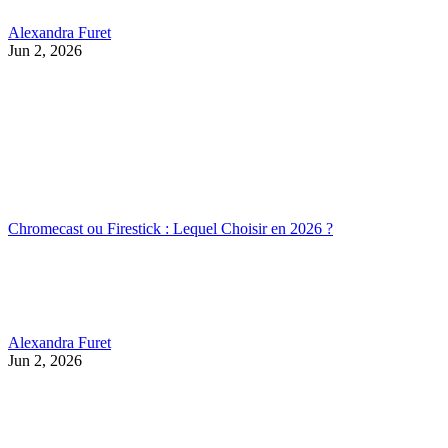
Alexandra Furet
Jun 2, 2026
Chromecast ou Firestick : Lequel Choisir en 2026 ?
Alexandra Furet
Jun 2, 2026