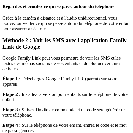
Regardez et écoutez ce qui se passe autour du téléphone
Grâce à la caméra à distance et à l'audio unidirectionnel, vous
pouvez surveiller ce qui se passe autour du téléphone de votre enfant
pour assurer sa sécurité.
Méthode 2 : Voir les SMS avec l'application Family
Link de Google
Google Family Link peut vous permettre de voir les SMS et les
textes des médias sociaux de vos enfants et de bloquer certaines
activités.
Étape 1 :
Téléchargez Google Family Link (parent) sur votre
appareil.
Étape 2 :
Installez la version pour enfants sur le téléphone de votre
enfant.
Étape 3 :
Suivez l'invite de commande et un code sera généré sur
votre téléphone.
Étape 4 :
Sur le téléphone de votre enfant, entrez le code et le mot
de passe générés.