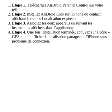
Étape 1.
Téléchargez AirDroid Parental Control sur votre
téléphone.
Étape 2.
Installez AirDroid Kids sur l'iPhone du contact
affichant l'erreur « Localisation expirée ».
Étape 3.
Associez les deux appareils en suivant les
instructions affichées dans l'application.
Étape 4.
Une fois l'installation terminée, appuyez sur l'icône «
GPS » pour afficher la localisation partagée de l'iPhone sans
problème de connexion.