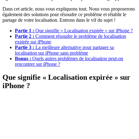
Dans cet article, nous vous expliquons tout. Nous vous proposerons
également des solutions pour résoudre ce problème et rétablir le
partage de votre localisation. Entrons dans le vif du sujet !
Partie 1 :
Que signifie « Localisation expirée » sur iPhone ?
Partie 2 :
Comment résoudre le problème de localisation
expirée sur iPhone
Partie 3 :
La meilleure alternative pour partager sa
localisation sur iPhone sans problème
Bonus :
Quels autres problèmes de localisation peut-on
rencontrer sur iPhone ?
Que signifie « Localisation expirée » sur
iPhone ?