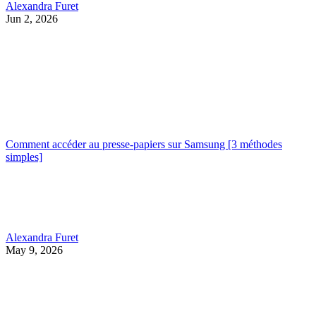
Alexandra Furet
Jun 2, 2026
Comment accéder au presse-papiers sur Samsung [3 méthodes
simples]
Alexandra Furet
May 9, 2026