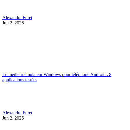
Alexandra Furet
Jun 2, 2026
Le meilleur émulateur Windows pour téléphone Android : 8
applications testées
Alexandra Furet
Jun 2, 2026