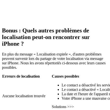
Bonus : Quels autres problèmes de
localisation peut-on rencontrer sur
iPhone ?
En plus du message « Localisation expirée », d'autres problèmes
peuvent survenir lors du partage de votre localisation via message
sur iPhone. Nous les avons répertoriés ci-dessous avec leurs causes
possibles.
Erreurs de localisation
Causes possibles
Le contact a désactivé les servi
Le contact a désactivé « Locali
La date et l'heure de l'appareil 
Aucune localisation trouvée
Votre iPhone a une mauvaise c
Solutions >>>