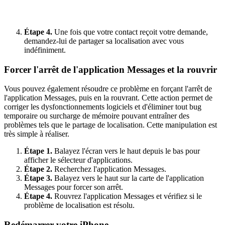
Étape 4.
Une fois que votre contact reçoit votre demande,
demandez-lui de partager sa localisation avec vous
indéfiniment.
Forcer l'arrêt de l'application Messages et la rouvrir
Vous pouvez également résoudre ce problème en forçant l'arrêt de
l'application Messages, puis en la rouvrant. Cette action permet de
corriger les dysfonctionnements logiciels et d'éliminer tout bug
temporaire ou surcharge de mémoire pouvant entraîner des
problèmes tels que le partage de localisation. Cette manipulation est
très simple à réaliser.
Étape 1.
Balayez l'écran vers le haut depuis le bas pour
afficher le sélecteur d'applications.
Étape 2.
Recherchez l'application Messages.
Étape 3.
Balayez vers le haut sur la carte de l'application
Messages pour forcer son arrêt.
Étape 4.
Rouvrez l'application Messages et vérifiez si le
problème de localisation est résolu.
Redémarrer votre iPhone