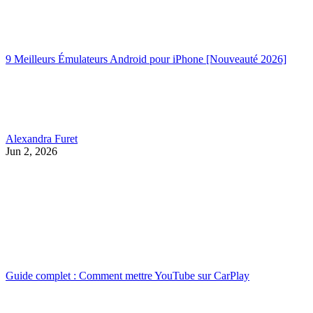
9 Meilleurs Émulateurs Android pour iPhone [Nouveauté 2026]
Alexandra Furet
Jun 2, 2026
Guide complet : Comment mettre YouTube sur CarPlay