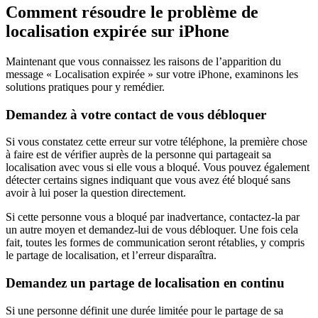
Comment résoudre le problème de
localisation expirée sur iPhone
Maintenant que vous connaissez les raisons de l’apparition du
message « Localisation expirée » sur votre iPhone, examinons les
solutions pratiques pour y remédier.
Demandez à votre contact de vous débloquer
Si vous constatez cette erreur sur votre téléphone, la première chose
à faire est de vérifier auprès de la personne qui partageait sa
localisation avec vous si elle vous a bloqué. Vous pouvez également
détecter certains signes indiquant que vous avez été bloqué sans
avoir à lui poser la question directement.
Si cette personne vous a bloqué par inadvertance, contactez-la par
un autre moyen et demandez-lui de vous débloquer. Une fois cela
fait, toutes les formes de communication seront rétablies, y compris
le partage de localisation, et l’erreur disparaîtra.
Demandez un partage de localisation en continu
Si une personne définit une durée limitée pour le partage de sa