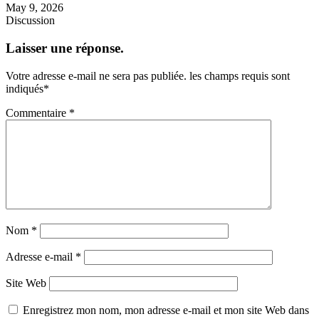
May 9, 2026
Discussion
Laisser une réponse.
Votre adresse e-mail ne sera pas publiée.
les champs requis sont
indiqués
*
Commentaire
*
Nom
*
Adresse e-mail
*
Site Web
Enregistrez mon nom, mon adresse e-mail et mon site Web dans