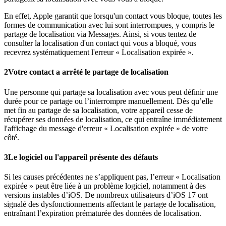
En effet, Apple garantit que lorsqu'un contact vous bloque, toutes les
formes de communication avec lui sont interrompues, y compris le
partage de localisation via Messages. Ainsi, si vous tentez de
consulter la localisation d'un contact qui vous a bloqué, vous
recevrez systématiquement l'erreur « Localisation expirée ».
2
Votre contact a arrêté le partage de localisation
Une personne qui partage sa localisation avec vous peut définir une
durée pour ce partage ou l’interrompre manuellement. Dès qu’elle
met fin au partage de sa localisation, votre appareil cesse de
récupérer ses données de localisation, ce qui entraîne immédiatement
l'affichage du message d'erreur « Localisation expirée » de votre
côté.
3
Le logiciel ou l'appareil présente des défauts
Si les causes précédentes ne s’appliquent pas, l’erreur « Localisation
expirée » peut être liée à un problème logiciel, notamment à des
versions instables d’iOS. De nombreux utilisateurs d’iOS 17 ont
signalé des dysfonctionnements affectant le partage de localisation,
entraînant l’expiration prématurée des données de localisation.