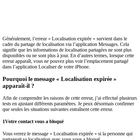
Généralement, l’erreur « Localisation expirée » survient dans le
cadre du partage de localisation via l’application Messages. Cela
signifie que les informations de localisation partagées ne sont plus
disponibles ou ne sont plus à jour. En d’autres termes, lorsque cette
erreur apparaît, vous ne pouvez plus voir l’emplacement partagé
dans l’application Localiser de votre iPhone.
Pourquoi le message « Localisation expirée »
apparaît-il ?
Afin de comprendre les raisons de cette erreur, j’ai effectué plusieurs
tests en ajustant différents paramètres. Je peux désormais confirmer
que seules les situations suivantes entraînent cette erreur.
1
Votre contact vous a bloqué
Vous verrez le message « Localisation expirée » si la personne qui
partageait sa localisation avec vous vous a bloqué.