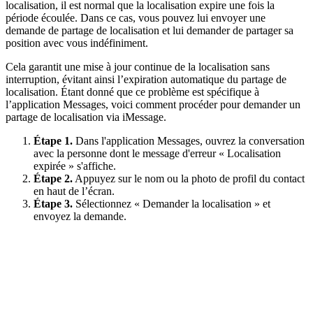
localisation, il est normal que la localisation expire une fois la
période écoulée. Dans ce cas, vous pouvez lui envoyer une
demande de partage de localisation et lui demander de partager sa
position avec vous indéfiniment.
Cela garantit une mise à jour continue de la localisation sans
interruption, évitant ainsi l’expiration automatique du partage de
localisation. Étant donné que ce problème est spécifique à
l’application Messages, voici comment procéder pour demander un
partage de localisation via iMessage.
Étape 1.
Dans l'application Messages, ouvrez la conversation
avec la personne dont le message d'erreur « Localisation
expirée » s'affiche.
Étape 2.
Appuyez sur le nom ou la photo de profil du contact
en haut de l’écran.
Étape 3.
Sélectionnez « Demander la localisation » et
envoyez la demande.