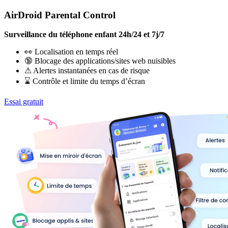
AirDroid Parental Control
Surveillance du téléphone enfant 24h/24 et 7j/7
👀 Localisation en temps réel
🔞 Blocage des applications/sites web nuisibles
⚠ Alertes instantanées en cas de risque
⌛ Contrôle et limite du temps d’écran
Essai gratuit