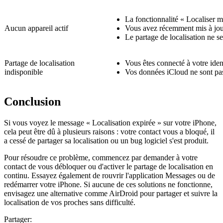
La fonctionnalité « Localiser 
Aucun appareil actif
Vous avez récemment mis à jo
Le partage de localisation ne s
Partage de localisation
Vous êtes connecté à votre iden
indisponible
Vos données iCloud ne sont pas 
Conclusion
Si vous voyez le message « Localisation expirée » sur votre iPhone,
cela peut être dû à plusieurs raisons : votre contact vous a bloqué, il
a cessé de partager sa localisation ou un bug logiciel s'est produit.
Pour résoudre ce problème, commencez par demander à votre
contact de vous débloquer ou d'activer le partage de localisation en
continu. Essayez également de rouvrir l'application Messages ou de
redémarrer votre iPhone. Si aucune de ces solutions ne fonctionne,
envisagez une alternative comme AirDroid pour partager et suivre la
localisation de vos proches sans difficulté.
Partager: