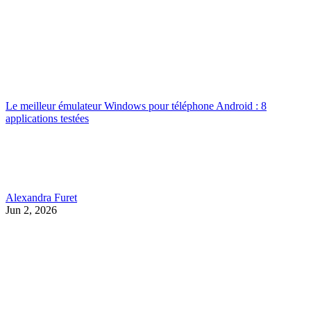
Le meilleur émulateur Windows pour téléphone Android : 8
applications testées
Alexandra Furet
Jun 2, 2026