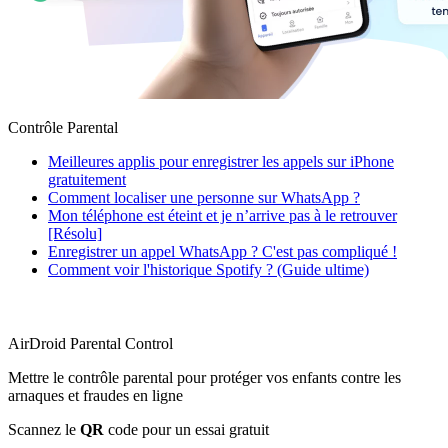
Contrôle Parental
Meilleures applis pour enregistrer les appels sur iPhone
gratuitement
Comment localiser une personne sur WhatsApp ?
Mon téléphone est éteint et je n’arrive pas à le retrouver
[Résolu]
Enregistrer un appel WhatsApp ? C'est pas compliqué !
Comment voir l'historique Spotify ? (Guide ultime)
AirDroid Parental Control
Mettre le contrôle parental pour protéger vos enfants contre les
arnaques et fraudes en ligne
Scannez le
QR
code pour un essai gratuit