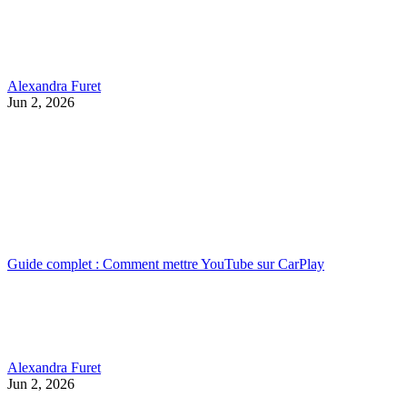
Alexandra Furet
Jun 2, 2026
Guide complet : Comment mettre YouTube sur CarPlay
Alexandra Furet
Jun 2, 2026