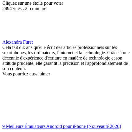
Cliquez sur une étoile pour voter
2494 vues , 2.5 min lire
Alexandra Furet
Cela fait dix ans qu'elle écrit des articles professionnels sur les
smartphones, les ordinateurs, l'Internet et la technologie. Grâce à une
décennie d'expérience d'écriture en matière de technologie et son
attitude prudente, elle garantit la précision et l'approfondissement de
son contenu.
Vous pourriez aussi aimer
9 Meilleurs Émulateurs Android pour iPhone [Nouveauté 2026]