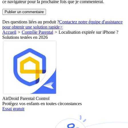
ce navigateur pour la prochaine fois que je commenterai.
Des questions liées au produit ?
Contactez notre équipe d'assistance
pour obtenir une solution rapide
>
Accueil
>
Contrôle Parental
>
Localisation expirée sur iPhone ?
Solutions testées en 2026
AirDroid Parental Control
Protégez vos enfants en toutes circonstances
Essai gratuit