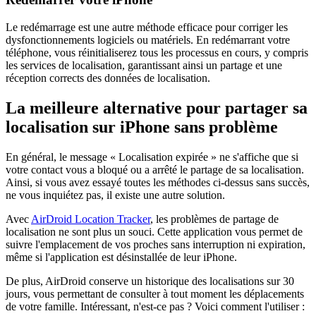
Le redémarrage est une autre méthode efficace pour corriger les
dysfonctionnements logiciels ou matériels. En redémarrant votre
téléphone, vous réinitialiserez tous les processus en cours, y compris
les services de localisation, garantissant ainsi un partage et une
réception corrects des données de localisation.
La meilleure alternative pour partager sa
localisation sur iPhone sans problème
En général, le message « Localisation expirée » ne s'affiche que si
votre contact vous a bloqué ou a arrêté le partage de sa localisation.
Ainsi, si vous avez essayé toutes les méthodes ci-dessus sans succès,
ne vous inquiétez pas, il existe une autre solution.
Avec
AirDroid Location Tracker
, les problèmes de partage de
localisation ne sont plus un souci. Cette application vous permet de
suivre l'emplacement de vos proches sans interruption ni expiration,
même si l'application est désinstallée de leur iPhone.
De plus, AirDroid conserve un historique des localisations sur 30
jours, vous permettant de consulter à tout moment les déplacements
de votre famille. Intéressant, n'est-ce pas ? Voici comment l'utiliser :