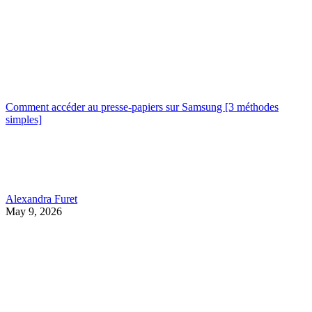
Comment accéder au presse-papiers sur Samsung [3 méthodes
simples]
Alexandra Furet
May 9, 2026