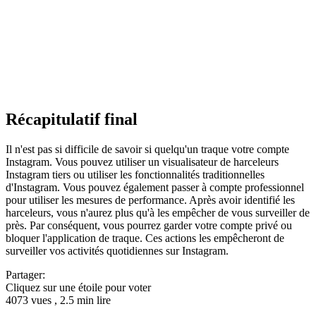
Récapitulatif final
Il n'est pas si difficile de savoir si quelqu'un traque votre compte
Instagram. Vous pouvez utiliser un visualisateur de harceleurs
Instagram tiers ou utiliser les fonctionnalités traditionnelles
d'Instagram. Vous pouvez également passer à compte professionnel
pour utiliser les mesures de performance. Après avoir identifié les
harceleurs, vous n'aurez plus qu'à les empêcher de vous surveiller de
près. Par conséquent, vous pourrez garder votre compte privé ou
bloquer l'application de traque. Ces actions les empêcheront de
surveiller vos activités quotidiennes sur Instagram.
Partager:
Cliquez sur une étoile pour voter
4073 vues , 2.5 min lire