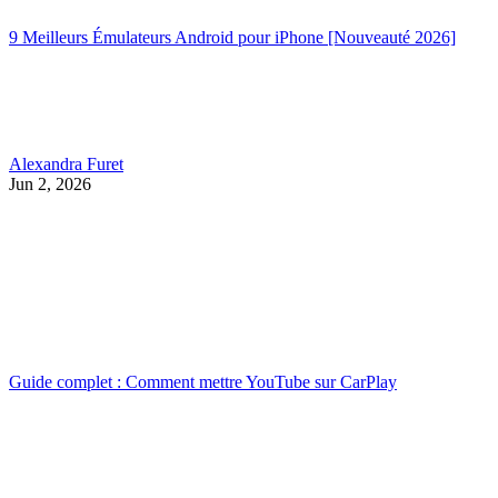
9 Meilleurs Émulateurs Android pour iPhone [Nouveauté 2026]
Alexandra Furet
Jun 2, 2026
Guide complet : Comment mettre YouTube sur CarPlay