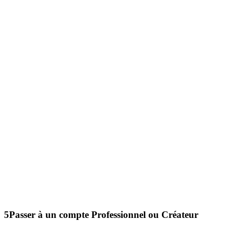
5
Passer à un compte Professionnel ou Créateur