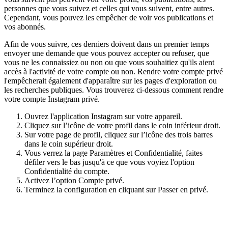
personnes que vous suivez et celles qui vous suivent, entre autres.
Cependant, vous pouvez les empêcher de voir vos publications et
vos abonnés.
Afin de vous suivre, ces derniers doivent dans un premier temps
envoyer une demande que vous pouvez accepter ou refuser, que
vous ne les connaissiez ou non ou que vous souhaitiez qu'ils aient
accès à l'activité de votre compte ou non. Rendre votre compte privé
l'empêcherait également d'apparaître sur les pages d'exploration ou
les recherches publiques. Vous trouverez ci-dessous comment rendre
votre compte Instagram privé.
Ouvrez l'application Instagram sur votre appareil.
Cliquez sur l’icône de votre profil dans le coin inférieur droit.
Sur votre page de profil, cliquez sur l’icône des trois barres
dans le coin supérieur droit.
Vous verrez la page Paramètres et Confidentialité, faites
défiler vers le bas jusqu'à ce que vous voyiez l'option
Confidentialité du compte.
Activez l’option Compte privé.
Terminez la configuration en cliquant sur Passer en privé.