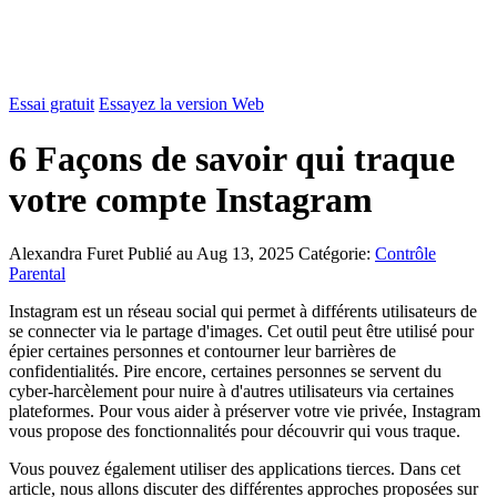
Essai gratuit
Essayez la version Web
6 Façons de savoir qui traque
votre compte Instagram
Alexandra Furet
Publié au Aug 13, 2025
Catégorie:
Contrôle
Parental
Instagram est un réseau social qui permet à différents utilisateurs de
se connecter via le partage d'images. Cet outil peut être utilisé pour
épier certaines personnes et contourner leur barrières de
confidentialités. Pire encore, certaines personnes se servent du
cyber-harcèlement pour nuire à d'autres utilisateurs via certaines
plateformes. Pour vous aider à préserver votre vie privée, Instagram
vous propose des fonctionnalités pour découvrir qui vous traque.
Vous pouvez également utiliser des applications tierces. Dans cet
article, nous allons discuter des différentes approches proposées sur