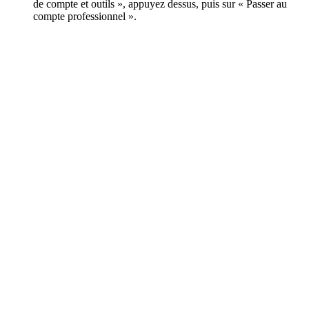
de compte et outils », appuyez dessus, puis sur « Passer au
compte professionnel ».