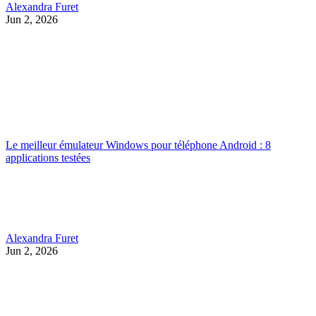
Alexandra Furet
Jun 2, 2026
Le meilleur émulateur Windows pour téléphone Android : 8
applications testées
Alexandra Furet
Jun 2, 2026