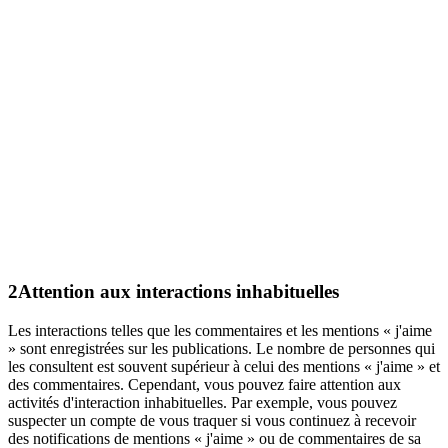
2
Attention aux interactions inhabituelles
Les interactions telles que les commentaires et les mentions « j'aime
» sont enregistrées sur les publications. Le nombre de personnes qui
les consultent est souvent supérieur à celui des mentions « j'aime » et
des commentaires. Cependant, vous pouvez faire attention aux
activités d'interaction inhabituelles. Par exemple, vous pouvez
suspecter un compte de vous traquer si vous continuez à recevoir
des notifications de mentions « j'aime » ou de commentaires de sa