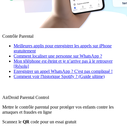
Contrôle Parental
Meilleures applis pour enregistrer les appels sur iPhone
gratuitement
Comment localiser une personne sur WhatsApp ?
Mon téléphone est éteint et je n’arrive pas à le retrouver
[Résolu]
Enregistrer un appel WhatsApp ? C'est pas compliqué !
Comment voir l'historique Spotify ? (Guide ultime)
AirDroid Parental Control
Mettre le contrôle parental pour protéger vos enfants contre les
arnaques et fraudes en ligne
Scannez le
QR
code pour un essai gratuit