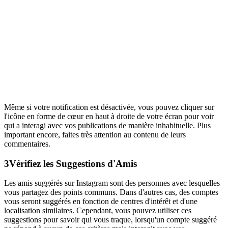
Même si votre notification est désactivée, vous pouvez cliquer sur
l'icône en forme de cœur en haut à droite de votre écran pour voir
qui a interagi avec vos publications de manière inhabituelle. Plus
important encore, faites très attention au contenu de leurs
commentaires.
3
Vérifiez les Suggestions d'Amis
Les amis suggérés sur Instagram sont des personnes avec lesquelles
vous partagez des points communs. Dans d'autres cas, des comptes
vous seront suggérés en fonction de centres d'intérêt et d'une
localisation similaires. Cependant, vous pouvez utiliser ces
suggestions pour savoir qui vous traque, lorsqu'un compte suggéré