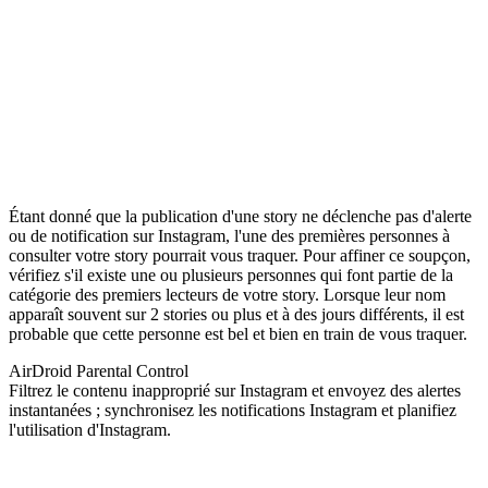
Étant donné que la publication d'une story ne déclenche pas d'alerte
ou de notification sur Instagram, l'une des premières personnes à
consulter votre story pourrait vous traquer. Pour affiner ce soupçon,
vérifiez s'il existe une ou plusieurs personnes qui font partie de la
catégorie des premiers lecteurs de votre story. Lorsque leur nom
apparaît souvent sur 2 stories ou plus et à des jours différents, il est
probable que cette personne est bel et bien en train de vous traquer.
AirDroid Parental Control
Filtrez le contenu inapproprié sur Instagram et envoyez des alertes
instantanées ; synchronisez les notifications Instagram et planifiez
l'utilisation d'Instagram.