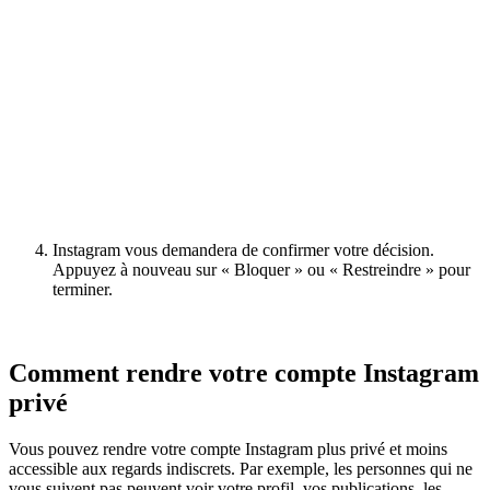
Instagram vous demandera de confirmer votre décision.
Appuyez à nouveau sur « Bloquer » ou « Restreindre » pour
terminer.
Comment rendre votre compte Instagram
privé
Vous pouvez rendre votre compte Instagram plus privé et moins
accessible aux regards indiscrets. Par exemple, les personnes qui ne
vous suivent pas peuvent voir votre profil, vos publications, les