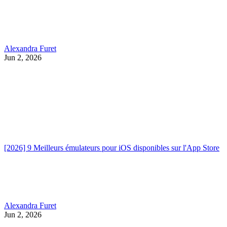
Alexandra Furet
Jun 2, 2026
[2026] 9 Meilleurs émulateurs pour iOS disponibles sur l'App Store
Alexandra Furet
Jun 2, 2026