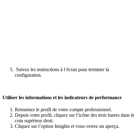
Suivez les instructions à l’écran pour terminer la
configuration.
Utiliser les informations et les indicateurs de performance
Retournez le profil de votre compte professionnel.
Depuis votre profil, cliquez sur l’icône des trois barres dans le
coin supérieur droit.
Cliquez sur l’option Insights et vous verrez un aperçu.