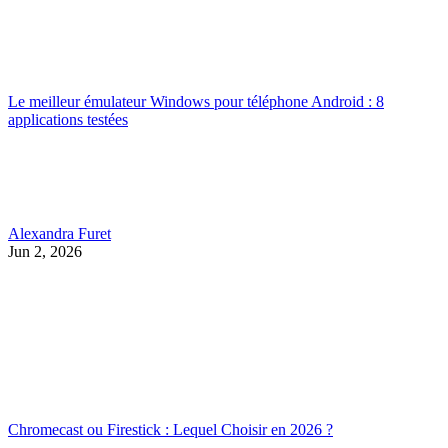
Le meilleur émulateur Windows pour téléphone Android : 8
applications testées
Alexandra Furet
Jun 2, 2026
Chromecast ou Firestick : Lequel Choisir en 2026 ?