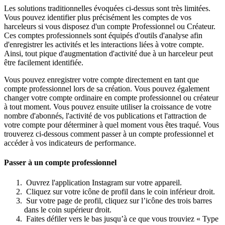
Les solutions traditionnelles évoquées ci-dessus sont très limitées.
Vous pouvez identifier plus précisément les comptes de vos
harceleurs si vous disposez d'un compte Professionnel ou Créateur.
Ces comptes professionnels sont équipés d'outils d'analyse afin
d'enregistrer les activités et les interactions liées à votre compte.
Ainsi, tout pique d'augmentation d'activité due à un harceleur peut
être facilement identifiée.
Vous pouvez enregistrer votre compte directement en tant que
compte professionnel lors de sa création. Vous pouvez également
changer votre compte ordinaire en compte professionnel ou créateur
à tout moment. Vous pouvez ensuite utiliser la croissance de votre
nombre d'abonnés, l'activité de vos publications et l'attraction de
votre compte pour déterminer à quel moment vous êtes traqué. Vous
trouverez ci-dessous comment passer à un compte professionnel et
accéder à vos indicateurs de performance.
Passer à un compte professionnel
Ouvrez l'application Instagram sur votre appareil.
Cliquez sur votre icône de profil dans le coin inférieur droit.
Sur votre page de profil, cliquez sur l’icône des trois barres
dans le coin supérieur droit.
Faites défiler vers le bas jusqu’à ce que vous trouviez « Type