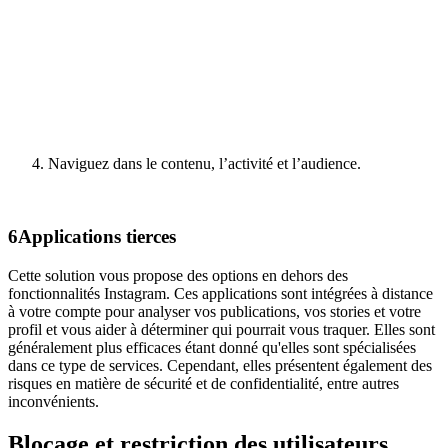
Naviguez dans le contenu, l’activité et l’audience.
6
Applications tierces
Cette solution vous propose des options en dehors des
fonctionnalités Instagram. Ces applications sont intégrées à distance
à votre compte pour analyser vos publications, vos stories et votre
profil et vous aider à déterminer qui pourrait vous traquer. Elles sont
généralement plus efficaces étant donné qu'elles sont spécialisées
dans ce type de services. Cependant, elles présentent également des
risques en matière de sécurité et de confidentialité, entre autres
inconvénients.
Blocage et restriction des utilisateurs