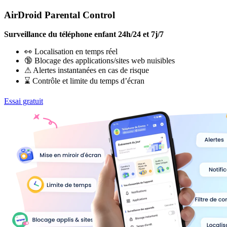
AirDroid Parental Control
Surveillance du téléphone enfant 24h/24 et 7j/7
👀 Localisation en temps réel
🔞 Blocage des applications/sites web nuisibles
⚠ Alertes instantanées en cas de risque
⌛ Contrôle et limite du temps d’écran
Essai gratuit