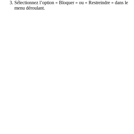
Sélectionnez l’option « Bloquer » ou « Restreindre » dans le
menu déroulant.