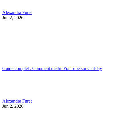
Alexandra Furet
Jun 2, 2026
Guide complet : Comment mettre YouTube sur CarPlay
Alexandra Furet
Jun 2, 2026