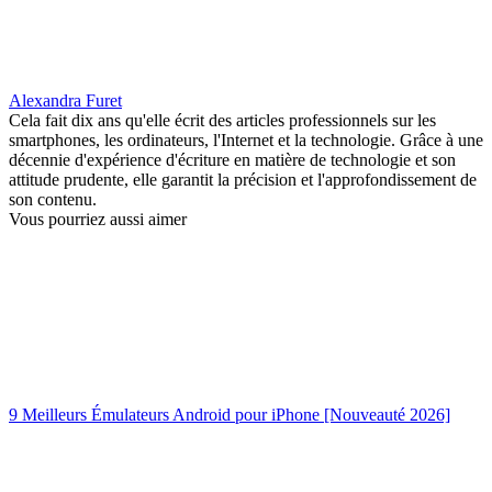
Alexandra Furet
Cela fait dix ans qu'elle écrit des articles professionnels sur les
smartphones, les ordinateurs, l'Internet et la technologie. Grâce à une
décennie d'expérience d'écriture en matière de technologie et son
attitude prudente, elle garantit la précision et l'approfondissement de
son contenu.
Vous pourriez aussi aimer
9 Meilleurs Émulateurs Android pour iPhone [Nouveauté 2026]