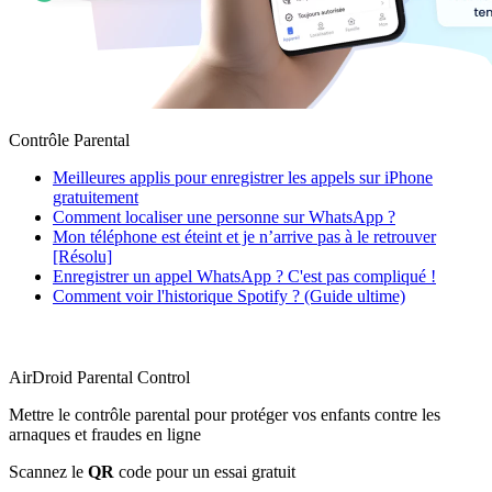
Contrôle Parental
Meilleures applis pour enregistrer les appels sur iPhone
gratuitement
Comment localiser une personne sur WhatsApp ?
Mon téléphone est éteint et je n’arrive pas à le retrouver
[Résolu]
Enregistrer un appel WhatsApp ? C'est pas compliqué !
Comment voir l'historique Spotify ? (Guide ultime)
AirDroid Parental Control
Mettre le contrôle parental pour protéger vos enfants contre les
arnaques et fraudes en ligne
Scannez le
QR
code pour un essai gratuit