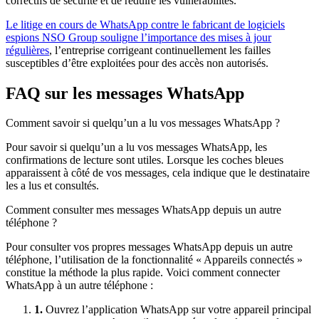
correctifs de sécurité et de réduire les vulnérabilités.
Le litige en cours de WhatsApp contre le fabricant de logiciels
espions NSO Group souligne l’importance des mises à jour
régulières
, l’entreprise corrigeant continuellement les failles
susceptibles d’être exploitées pour des accès non autorisés.
FAQ sur les messages WhatsApp
Comment savoir si quelqu’un a lu vos messages WhatsApp ?
Pour savoir si quelqu’un a lu vos messages WhatsApp, les
confirmations de lecture sont utiles. Lorsque les coches bleues
apparaissent à côté de vos messages, cela indique que le destinataire
les a lus et consultés.
Comment consulter mes messages WhatsApp depuis un autre
téléphone ?
Pour consulter vos propres messages WhatsApp depuis un autre
téléphone, l’utilisation de la fonctionnalité « Appareils connectés »
constitue la méthode la plus rapide. Voici comment connecter
WhatsApp à un autre téléphone :
1.
Ouvrez l’application WhatsApp sur votre appareil principal