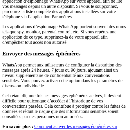
application d’espionnage WhatsApp sur votre appareil afin de lire
vos messages depuis un autre dispositif. Si vous le soupçonnez,
parcourez la liste complète des applications installées sur votre
téléphone via l’application Paramètres.
Les applications d’espionnage WhatsApp portent souvent des noms
tels que spy, monitor, parental control, etc. Si vous repérez une
application de ce type, supprimez-la de votre appareil afin
d’empêcher tout accès non autorisé.
Envoyer des messages éphémères
WhatsApp permet aux utilisateurs de configurer la disparition des
messages après 24 heures, 7 jours ou 90 jours, ajoutant ainsi un
niveau supplémentaire de confidentialité aux conversations
sensibles. Vous pouvez activer cette option dans les paramètres de
discussion individuelle.
Cela étant dit, une fois les messages éphémères activés, il devient
difficile pour quiconque d’accéder à l’historique de vos
conversations passées. Cela contribue à protéger contre les fuites de
données et réduit le risque que des informations sensibles soient
consultées par des personnes non autorisées.
En savoir plus :
Comment activer les messages éphémères sur