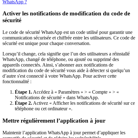
WhatsApp ?
Activer les notifications de modification du code de
sécurité
Le code de sécurité WhatsApp est un code utilisé pour garantir une
communication sécurisée et chiffrée entre les utilisateurs. Ce code de
sécurité est unique pour chaque conversation.
Lorsqu’il change, cela signifie que l’un des utilisateurs a réinstallé
WhatsApp, changé de téléphone, ou ajouté ou supprimé des
appareils connectés. Ainsi, s’abonner aux notifications de
modification du code de sécurité vous aide à détecter si quelqu’un
d’autre s'est connecté à votre WhatsApp. Pour activer cette
fonctionnalité :
Étape 1.
Accédez à « Paramètres » > « Compte » > «
Notifications de sécurité » dans WhatsApp.
Étape 2.
Activez « Afficher les notifications de sécurité sur ce
téléphone ou cet ordinateur ».
Mettre régulièrement l’application à jour
Maintenir l’application WhatsApp à jour permet d’appliquer les