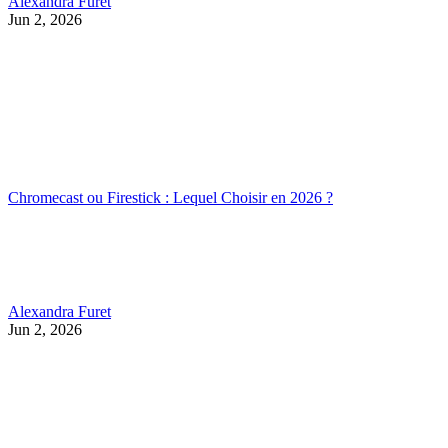
Alexandra Furet
Jun 2, 2026
Chromecast ou Firestick : Lequel Choisir en 2026 ?
Alexandra Furet
Jun 2, 2026