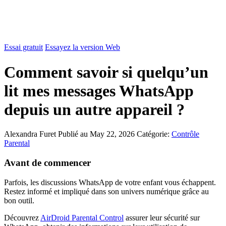
Essai gratuit
Essayez la version Web
Comment savoir si quelqu’un
lit mes messages WhatsApp
depuis un autre appareil ?
Alexandra Furet
Publié au May 22, 2026
Catégorie:
Contrôle
Parental
Avant de commencer
Parfois, les discussions WhatsApp de votre enfant vous échappent.
Restez informé et impliqué dans son univers numérique grâce au
bon outil.
Découvrez
AirDroid Parental Control
assurer leur sécurité sur