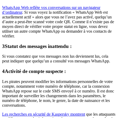
WhatsApp Web reflète vos conversations sur un navigateur
d’ordinateur
. Si vous voyez la notification « WhatsApp Web est
actuellement actif » alors que vous ne l’avez pas activé, quelqu’un
d’autre a peut-être scanné votre code QR. Comme il n’existe pas de
moyen direct de vérifier votre propre statut en ligne, vous devez
utiliser un autre compte WhatsApp ou demander à vos contacts de
vérifier.
3
Statut des messages inattendu :
Si vous constatez que vos messages non lus deviennent lus, cela
peut indiquer que quelqu’un a consulté vos messages WhatsApp.
4
Activité de compte suspecte :
Les pirates peuvent modifier les informations personnelles de votre
compte, notamment votre numéro de téléphone, car la connexion
WhatsApp repose sur le code SMS envoyé à ce numéro. Il est donc
important de surveiller les changements dans les paramètres, le
numéro de téléphone, le nom, le genre, la date de naissance et les
conversations.
Les recherches en sécurité de Kaspersky montrent
que les attaquants