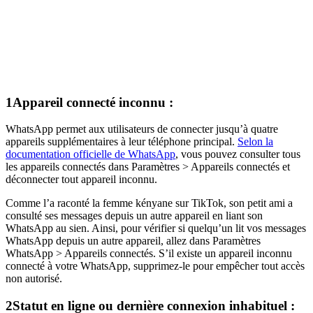
1
Appareil connecté inconnu :
WhatsApp permet aux utilisateurs de connecter jusqu’à quatre
appareils supplémentaires à leur téléphone principal.
Selon la
documentation officielle de WhatsApp
, vous pouvez consulter tous
les appareils connectés dans Paramètres > Appareils connectés et
déconnecter tout appareil inconnu.
Comme l’a raconté la femme kényane sur TikTok, son petit ami a
consulté ses messages depuis un autre appareil en liant son
WhatsApp au sien. Ainsi, pour vérifier si quelqu’un lit vos messages
WhatsApp depuis un autre appareil, allez dans Paramètres
WhatsApp > Appareils connectés. S’il existe un appareil inconnu
connecté à votre WhatsApp, supprimez-le pour empêcher tout accès
non autorisé.
2
Statut en ligne ou dernière connexion inhabituel :