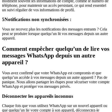
modifient souvent les informations de compte, comme le numéro de
téléphone, pour maintenir un accès persistant, ce qui rend essentiel
un suivi régulier de vos informations de profil.
5
Notifications non synchronisées :
Vous ne recevez plus les notifications des messages entrants ? Cela
peut se produire lorsque quelqu’un lit vos messages depuis un autre
appareil.
Comment empêcher quelqu’un de lire vos
messages WhatsApp depuis un autre
appareil ?
Vous avez confirmé que votre WhatsApp est compromis et que
quelqu’un accède à vos messages depuis un autre appareil ? Pas de
panique. Nous allons partager les étapes pour sécuriser votre compte
WhatsApp et protéger vos messages privés.
Déconnecter les appareils inconnus
Chaque fois que vous utilisez WhatsApp sur un nouvel appareil ou
que quelqu’un lie votre compte à son appareil, déconnectez-le