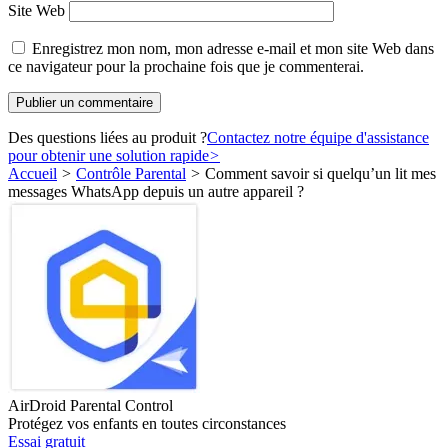
Site Web
Enregistrez mon nom, mon adresse e-mail et mon site Web dans
ce navigateur pour la prochaine fois que je commenterai.
Des questions liées au produit ?
Contactez notre équipe d'assistance
pour obtenir une solution rapide
>
Accueil
>
Contrôle Parental
>
Comment savoir si quelqu’un lit mes
messages WhatsApp depuis un autre appareil ?
AirDroid Parental Control
Protégez vos enfants en toutes circonstances
Essai gratuit