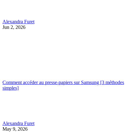
Alexandra Furet
Jun 2, 2026
Comment accéder au presse-papiers sur Samsung [3 méthodes
simples]
Alexandra Furet
May 9, 2026