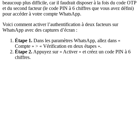
beaucoup plus difficile, car il faudrait disposer à la fois du code OTP
et du second facteur (le code PIN à 6 chiffres que vous avez défini)
pour accéder à votre compte WhatsApp.
Voici comment activer l’authentification à deux facteurs sur
WhatsApp avec des captures d’écran :
Étape 1.
Dans les paramètres WhatsApp, allez dans «
Compte » > « Vérification en deux étapes ».
Étape 2.
Appuyez sur « Activer » et créez un code PIN à 6
chiffres.