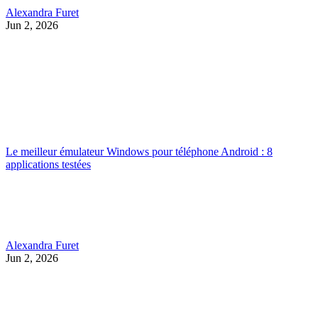
Alexandra Furet
Jun 2, 2026
Le meilleur émulateur Windows pour téléphone Android : 8
applications testées
Alexandra Furet
Jun 2, 2026