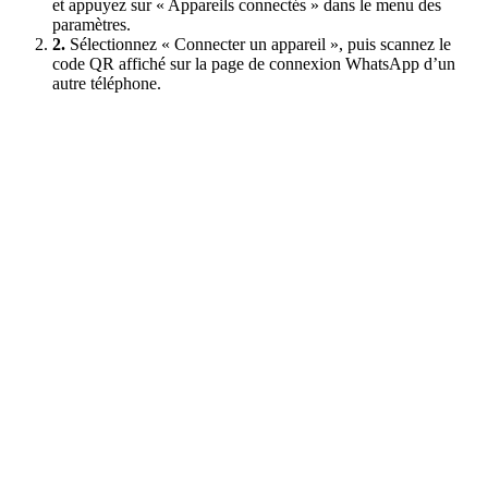
et appuyez sur « Appareils connectés » dans le menu des
paramètres.
2.
Sélectionnez « Connecter un appareil », puis scannez le
code QR affiché sur la page de connexion WhatsApp d’un
autre téléphone.