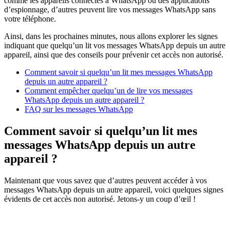
comme les appareils connectés à WhatsApp ou des applications
d’espionnage, d’autres peuvent lire vos messages WhatsApp sans
votre téléphone.
Ainsi, dans les prochaines minutes, nous allons explorer les signes
indiquant que quelqu’un lit vos messages WhatsApp depuis un autre
appareil, ainsi que des conseils pour prévenir cet accès non autorisé.
Comment savoir si quelqu’un lit mes messages WhatsApp
depuis un autre appareil ?
Comment empêcher quelqu’un de lire vos messages
WhatsApp depuis un autre appareil ?
FAQ sur les messages WhatsApp
Comment savoir si quelqu’un lit mes
messages WhatsApp depuis un autre
appareil ?
Maintenant que vous savez que d’autres peuvent accéder à vos
messages WhatsApp depuis un autre appareil, voici quelques signes
évidents de cet accès non autorisé. Jetons-y un coup d’œil !