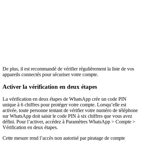
De plus, il est recommandé de vérifier régulièrement la liste de vos
appareils connectés pour sécuriser votre compte.
Activer la vérification en deux étapes
La vérification en deux étapes de WhatsApp crée un code PIN
unique à 6 chiffres pour protéger votre compte. Lorsqu’elle est
activée, toute personne tentant de vérifier votre numéro de téléphone
sur WhatsApp doit saisir le code PIN à six chiffres que vous avez
défini. Pour l’activer, accédez à Paramètres WhatsApp > Compte >
Vérification en deux étapes.
Cette mesure rend l’accès non autorisé par piratage de compte