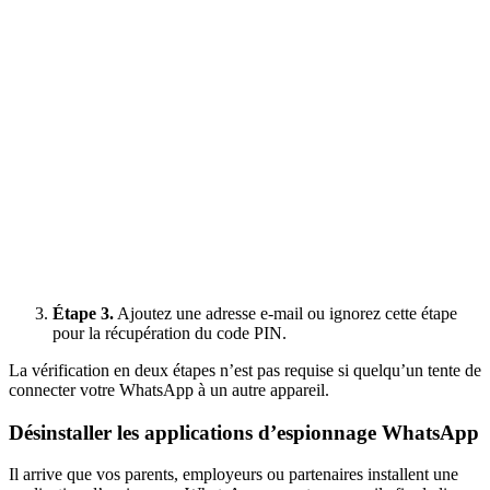
Étape 3.
Ajoutez une adresse e-mail ou ignorez cette étape
pour la récupération du code PIN.
La vérification en deux étapes n’est pas requise si quelqu’un tente de
connecter votre WhatsApp à un autre appareil.
Désinstaller les applications d’espionnage WhatsApp
Il arrive que vos parents, employeurs ou partenaires installent une