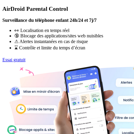
AirDroid Parental Control
Surveillance du téléphone enfant 24h/24 et 7j/7
👀 Localisation en temps réel
🔞 Blocage des applications/sites web nuisibles
⚠ Alertes instantanées en cas de risque
⌛ Contrôle et limite du temps d’écran
Essai gratuit