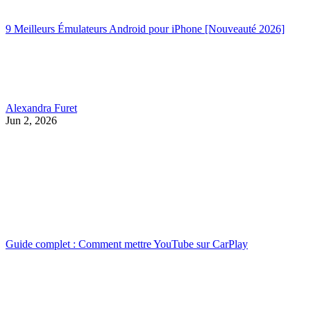
9 Meilleurs Émulateurs Android pour iPhone [Nouveauté 2026]
Alexandra Furet
Jun 2, 2026
Guide complet : Comment mettre YouTube sur CarPlay