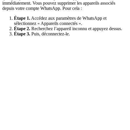
immédiatement. Vous pouvez supprimer les appareils associés
depuis votre compte WhatsApp. Pour cela :
Étape 1.
Accédez aux paramètres de WhatsApp et
sélectionnez « Appareils connectés ».
Étape 2.
Recherchez l’appareil inconnu et appuyez dessus.
Étape 3.
Puis, déconnectez-le.