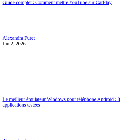
Guide complet : Comment mettre YouTube sur CarPlay
Alexandra Furet
Jun 2, 2026
Le meilleur émulateur Windows pour téléphone Android : 8
applications testées