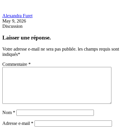
Alexandra Furet
May 9, 2026
Discussion
Laisser une réponse.
Votre adresse e-mail ne sera pas publiée.
les champs requis sont
indiqués
*
Commentaire
*
Nom
*
Adresse e-mail
*