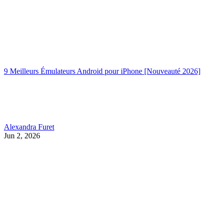
9 Meilleurs Émulateurs Android pour iPhone [Nouveauté 2026]
Alexandra Furet
Jun 2, 2026