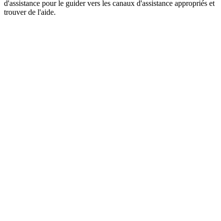
d'assistance pour le guider vers les canaux d'assistance appropriés et
trouver de l'aide.