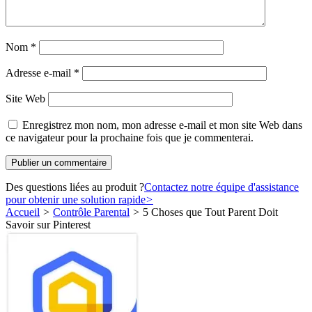
Nom
*
Adresse e-mail
*
Site Web
Enregistrez mon nom, mon adresse e-mail et mon site Web dans
ce navigateur pour la prochaine fois que je commenterai.
Des questions liées au produit ?
Contactez notre équipe d'assistance
pour obtenir une solution rapide
>
Accueil
>
Contrôle Parental
>
5 Choses que Tout Parent Doit
Savoir sur Pinterest