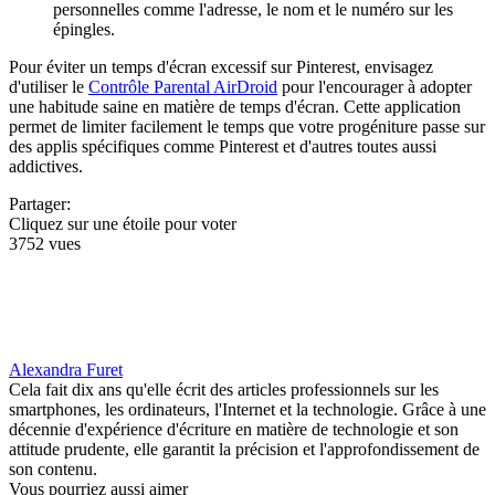
personnelles comme l'adresse, le nom et le numéro sur les
épingles.
Pour éviter un temps d'écran excessif sur Pinterest, envisagez
d'utiliser le
Contrôle Parental AirDroid
pour l'encourager à adopter
une habitude saine en matière de temps d'écran. Cette application
permet de limiter facilement le temps que votre progéniture passe sur
des applis spécifiques comme Pinterest et d'autres toutes aussi
addictives.
Partager:
Cliquez sur une étoile pour voter
3752 vues
Alexandra Furet
Cela fait dix ans qu'elle écrit des articles professionnels sur les
smartphones, les ordinateurs, l'Internet et la technologie. Grâce à une
décennie d'expérience d'écriture en matière de technologie et son
attitude prudente, elle garantit la précision et l'approfondissement de
son contenu.
Vous pourriez aussi aimer