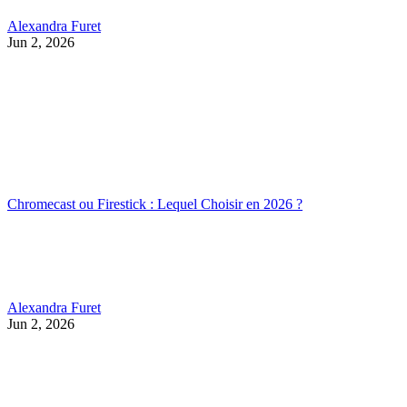
Alexandra Furet
Jun 2, 2026
Chromecast ou Firestick : Lequel Choisir en 2026 ?
Alexandra Furet
Jun 2, 2026