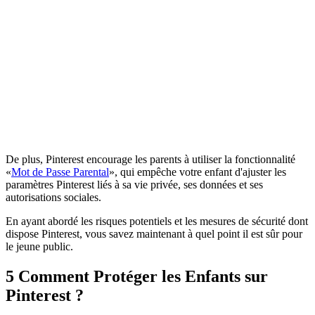
De plus, Pinterest encourage les parents à utiliser la fonctionnalité
«
Mot de Passe Parental
», qui empêche votre enfant d'ajuster les
paramètres Pinterest liés à sa vie privée, ses données et ses
autorisations sociales.
En ayant abordé les risques potentiels et les mesures de sécurité dont
dispose Pinterest, vous savez maintenant à quel point il est sûr pour
le jeune public.
5
Comment Protéger les Enfants sur
Pinterest ?