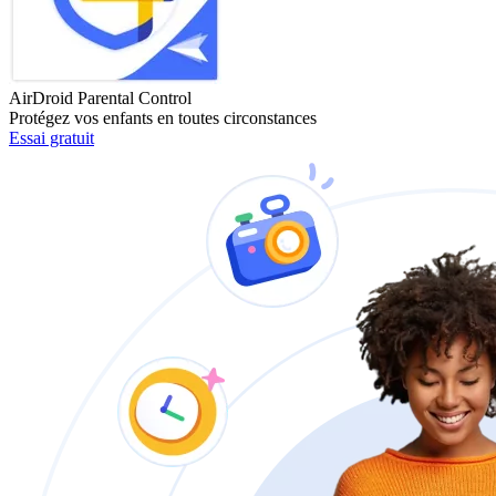
AirDroid Parental Control
Protégez vos enfants en toutes circonstances
Essai gratuit