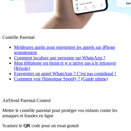
Contrôle Parental
Meilleures applis pour enregistrer les appels sur iPhone
gratuitement
Comment localiser une personne sur WhatsApp ?
Mon téléphone est éteint et je n’arrive pas à le retrouver
[Résolu]
Enregistrer un appel WhatsApp ? C'est pas compliqué !
Comment voir l'historique Spotify ? (Guide ultime)
AirDroid Parental Control
Mettre le contrôle parental pour protéger vos enfants contre les
arnaques et fraudes en ligne
Scannez le
QR
code pour un essai gratuit