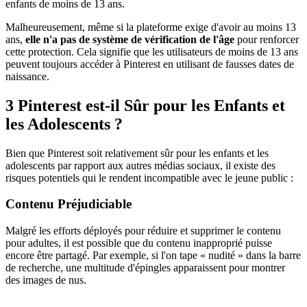
enfants de moins de 13 ans.
Malheureusement, même si la plateforme exige d'avoir au moins 13
ans,
elle n'a pas de système de vérification de l'âge
pour renforcer
cette protection. Cela signifie que les utilisateurs de moins de 13 ans
peuvent toujours accéder à Pinterest en utilisant de fausses dates de
naissance.
3
Pinterest est-il Sûr pour les Enfants et
les Adolescents ?
Bien que Pinterest soit relativement sûr pour les enfants et les
adolescents par rapport aux autres médias sociaux, il existe des
risques potentiels qui le rendent incompatible avec le jeune public :
Contenu Préjudiciable
Malgré les efforts déployés pour réduire et supprimer le contenu
pour adultes, il est possible que du contenu inapproprié puisse
encore être partagé. Par exemple, si l'on tape « nudité » dans la barre
de recherche, une multitude d'épingles apparaissent pour montrer
des images de nus.