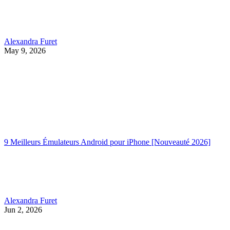
Alexandra Furet
May 9, 2026
9 Meilleurs Émulateurs Android pour iPhone [Nouveauté 2026]
Alexandra Furet
Jun 2, 2026