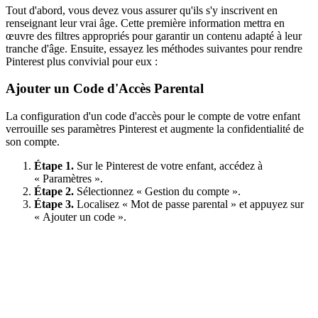
Tout d'abord, vous devez vous assurer qu'ils s'y inscrivent en
renseignant leur vrai âge. Cette première information mettra en
œuvre des filtres appropriés pour garantir un contenu adapté à leur
tranche d'âge. Ensuite, essayez les méthodes suivantes pour rendre
Pinterest plus convivial pour eux :
Ajouter un Code d'Accès Parental
La configuration d'un code d'accès pour le compte de votre enfant
verrouille ses paramètres Pinterest et augmente la confidentialité de
son compte.
Étape 1.
Sur le Pinterest de votre enfant, accédez à
« Paramètres ».
Étape 2.
Sélectionnez « Gestion du compte ».
Étape 3.
Localisez « Mot de passe parental » et appuyez sur
« Ajouter un code ».