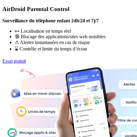
AirDroid Parental Control
Surveillance du téléphone enfant 24h/24 et 7j/7
👀 Localisation en temps réel
🔞 Blocage des applications/sites web nuisibles
⚠ Alertes instantanées en cas de risque
⌛ Contrôle et limite du temps d’écran
Essai gratuit