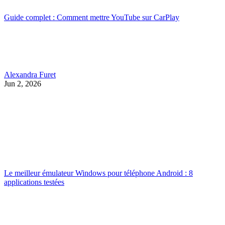
Guide complet : Comment mettre YouTube sur CarPlay
Alexandra Furet
Jun 2, 2026
Le meilleur émulateur Windows pour téléphone Android : 8
applications testées