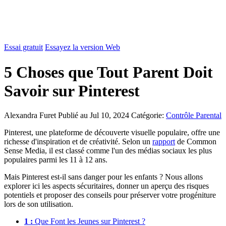
Essai gratuit
Essayez la version Web
5 Choses que Tout Parent Doit
Savoir sur Pinterest
Alexandra Furet
Publié au Jul 10, 2024
Catégorie:
Contrôle Parental
Pinterest, une plateforme de découverte visuelle populaire, offre une
richesse d'inspiration et de créativité. Selon un
rapport
de Common
Sense Media, il est classé comme l'un des médias sociaux les plus
populaires parmi les 11 à 12 ans.
Mais Pinterest est-il sans danger pour les enfants ? Nous allons
explorer ici les aspects sécuritaires, donner un aperçu des risques
potentiels et proposer des conseils pour préserver votre progéniture
lors de son utilisation.
1 :
Que Font les Jeunes sur Pinterest ?