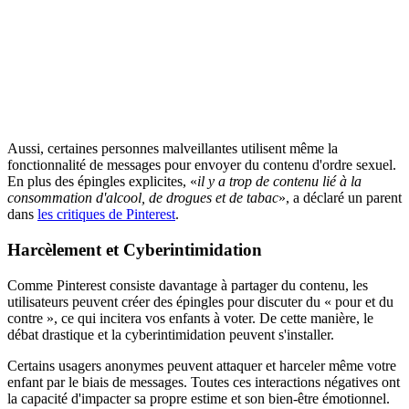
Aussi, certaines personnes malveillantes utilisent même la
fonctionnalité de messages pour envoyer du contenu d'ordre sexuel.
En plus des épingles explicites, «
il y a trop de contenu lié à la
consommation d'alcool, de drogues et de tabac
», a déclaré un parent
dans
les critiques de Pinterest
.
Harcèlement et Cyberintimidation
Comme Pinterest consiste davantage à partager du contenu, les
utilisateurs peuvent créer des épingles pour discuter du « pour et du
contre », ce qui incitera vos enfants à voter. De cette manière, le
débat drastique et la cyberintimidation peuvent s'installer.
Certains usagers anonymes peuvent attaquer et harceler même votre
enfant par le biais de messages. Toutes ces interactions négatives ont
la capacité d'impacter sa propre estime et son bien-être émotionnel.