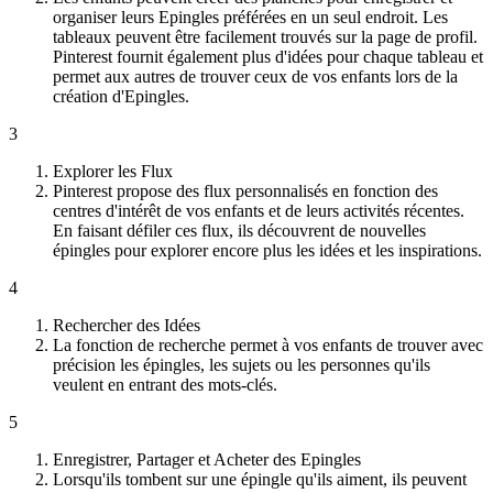
organiser leurs Epingles préférées en un seul endroit. Les
tableaux peuvent être facilement trouvés sur la page de profil.
Pinterest fournit également plus d'idées pour chaque tableau et
permet aux autres de trouver ceux de vos enfants lors de la
création d'Epingles.
3
Explorer les Flux
Pinterest propose des flux personnalisés en fonction des
centres d'intérêt de vos enfants et de leurs activités récentes.
En faisant défiler ces flux, ils découvrent de nouvelles
épingles pour explorer encore plus les idées et les inspirations.
4
Rechercher des Idées
La fonction de recherche permet à vos enfants de trouver avec
précision les épingles, les sujets ou les personnes qu'ils
veulent en entrant des mots-clés.
5
Enregistrer, Partager et Acheter des Epingles
Lorsqu'ils tombent sur une épingle qu'ils aiment, ils peuvent