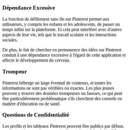
Dépendance Excessive
La fonction de défilement sans fin sur Pinterest permet aux
utilisateurs, y compris les enfants et les adolescents, de passer un
temps infini sur la plateforme. Et cela peut interférer avec d'autres
aspects de leur vie, tels que le travail scolaire et les interactions
sociales.
De plus, le fait de chercher en permanence des idées sur Pinterest
conduit à une dépendance excessive à l'égard de cette application et
affecte le développement du cerveau.
Trompeur
Pinterest héberge un large éventail de contenus, et toutes les
informations ne sont pas vérifiées ou exactes. Les plus jeunes
peuvent y trouver des données trompeuses ou fausses, ce qui peut
être particulièrement problématique s'ils cherchent des conseils en
matière d'éducation ou de santé.
Questions de Confidentialité
Les profils et les tableaux Pinterest peuvent être publics par défaut,