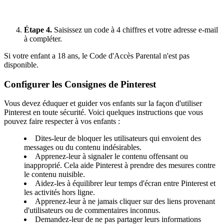
Étape 4.
Saisissez un code à 4 chiffres et votre adresse e-mail
à compléter.
Si votre enfant a 18 ans, le Code d'Accès Parental n'est pas
disponible.
Configurer les Consignes de Pinterest
Vous devez éduquer et guider vos enfants sur la façon d'utiliser
Pinterest en toute sécurité. Voici quelques instructions que vous
pouvez faire respecter à vos enfants :
Dites-leur de bloquer les utilisateurs qui envoient des
messages ou du contenu indésirables.
Apprenez-leur à signaler le contenu offensant ou
inapproprié. Cela aide Pinterest à prendre des mesures contre
le contenu nuisible.
Aidez-les à équilibrer leur temps d'écran entre Pinterest et
les activités hors ligne.
Apprenez-leur à ne jamais cliquer sur des liens provenant
d'utilisateurs ou de commentaires inconnus.
Demandez-leur de ne pas partager leurs informations