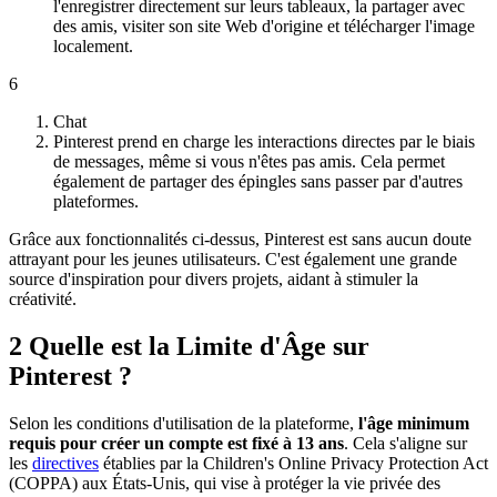
l'enregistrer directement sur leurs tableaux, la partager avec
des amis, visiter son site Web d'origine et télécharger l'image
localement.
6
Chat
Pinterest prend en charge les interactions directes par le biais
de messages, même si vous n'êtes pas amis. Cela permet
également de partager des épingles sans passer par d'autres
plateformes.
Grâce aux fonctionnalités ci-dessus, Pinterest est sans aucun doute
attrayant pour les jeunes utilisateurs. C'est également une grande
source d'inspiration pour divers projets, aidant à stimuler la
créativité.
2
Quelle est la Limite d'Âge sur
Pinterest ?
Selon les conditions d'utilisation de la plateforme,
l'âge minimum
requis pour créer un compte est fixé à 13 ans
. Cela s'aligne sur
les
directives
établies par la Children's Online Privacy Protection Act
(COPPA) aux États-Unis, qui vise à protéger la vie privée des