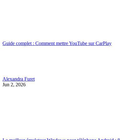
Guide complet : Comment mettre YouTube sur CarPlay
Alexandra Furet
Jun 2, 2026