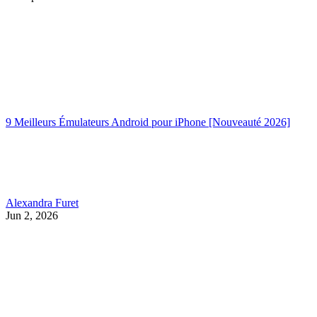
9 Meilleurs Émulateurs Android pour iPhone [Nouveauté 2026]
Alexandra Furet
Jun 2, 2026