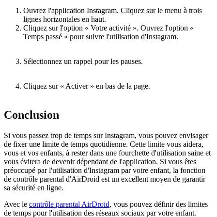
Ouvrez l'application Instagram. Cliquez sur le menu à trois
lignes horizontales en haut.
Cliquez sur l'option « Votre activité ». Ouvrez l'option «
Temps passé » pour suivre l'utilisation d'Instagram.
Sélectionnez un rappel pour les pauses.
Cliquez sur « Activer » en bas de la page.
Conclusion
Si vous passez trop de temps sur Instagram, vous pouvez envisager
de fixer une limite de temps quotidienne. Cette limite vous aidera,
vous et vos enfants, à rester dans une fourchette d'utilisation saine et
vous évitera de devenir dépendant de l'application. Si vous êtes
préoccupé par l'utilisation d'Instagram par votre enfant, la fonction
de contrôle parental d'AirDroid est un excellent moyen de garantir
sa sécurité en ligne.
Avec le
contrôle parental AirDroid
, vous pouvez définir des limites
de temps pour l'utilisation des réseaux sociaux par votre enfant.