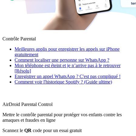
Contrôle Parental
Meilleures applis pour enregistrer les appels sur iPhone
gratuitement
Comment localiser une personne sur WhatsApp ?
Mon téléphone est éteint et je n’arrive pas à le retrouver
[Résolu]
Enregistrer un appel WhatsApp ? C'est pas compliqué !
Comment voir l'historique Spotify ? (Guide ultime)
AirDroid Parental Control
Mettre le contrôle parental pour protéger vos enfants contre les
arnaques et fraudes en ligne
Scannez le
QR
code pour un essai gratuit