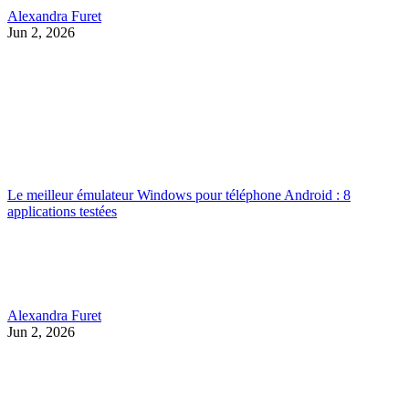
Alexandra Furet
Jun 2, 2026
Le meilleur émulateur Windows pour téléphone Android : 8
applications testées
Alexandra Furet
Jun 2, 2026