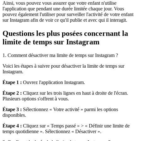
Ainsi, vous pouvez vous assurer que votre enfant n'utilise
l'application que pendant une durée limitée chaque jour. Vous
pouvez également l'utiliser pour surveiller l'activité de votre enfant
sur Instagram afin de voir ce qu'il publie et avec qui il interagit.
Questions les plus posées concernant la
limite de temps sur Instagram
1. Comment désactiver ma limite de temps sur Instagram ?
Voici les étapes à suivre pour désactiver la limite de temps sur
Instagram.
Étape 1 :
Ouvrez l'application Instagram.
Étape 2 :
Cliquez sur les trois lignes en haut à droite de l'écran.
Plusieurs options s'offrent à vous.
Étape 3 :
Sélectionnez « Votre activité » parmi les options
disponibles.
Étape 4 :
Cliquez sur « Temps passé » > « Définir une limite de
temps quotidienne ». Sélectionnez « Désactiver ».