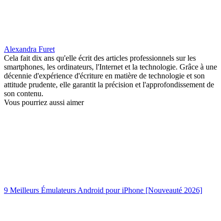
Alexandra Furet
Cela fait dix ans qu'elle écrit des articles professionnels sur les
smartphones, les ordinateurs, l'Internet et la technologie. Grâce à une
décennie d'expérience d'écriture en matière de technologie et son
attitude prudente, elle garantit la précision et l'approfondissement de
son contenu.
Vous pourriez aussi aimer
9 Meilleurs Émulateurs Android pour iPhone [Nouveauté 2026]