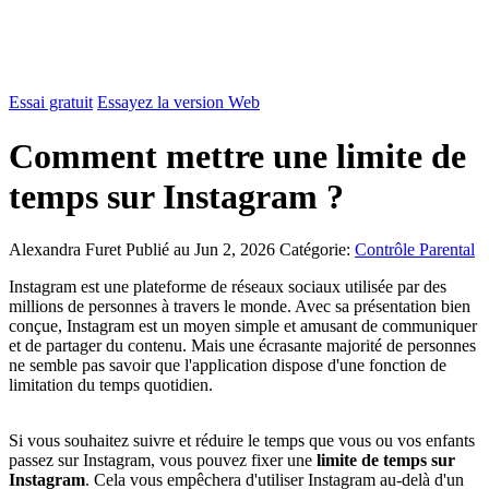
Essai gratuit
Essayez la version Web
Comment mettre une limite de
temps sur Instagram ?
Alexandra Furet
Publié au Jun 2, 2026
Catégorie:
Contrôle Parental
Instagram est une plateforme de réseaux sociaux utilisée par des
millions de personnes à travers le monde. Avec sa présentation bien
conçue, Instagram est un moyen simple et amusant de communiquer
et de partager du contenu. Mais une écrasante majorité de personnes
ne semble pas savoir que l'application dispose d'une fonction de
limitation du temps quotidien.
Si vous souhaitez suivre et réduire le temps que vous ou vos enfants
passez sur Instagram, vous pouvez fixer une
limite de temps sur
Instagram
. Cela vous empêchera d'utiliser Instagram au-delà d'un