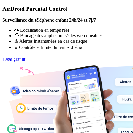
AirDroid Parental Control
Surveillance du téléphone enfant 24h/24 et 7j/7
👀 Localisation en temps réel
🔞 Blocage des applications/sites web nuisibles
⚠ Alertes instantanées en cas de risque
⌛ Contrôle et limite du temps d’écran
Essai gratuit