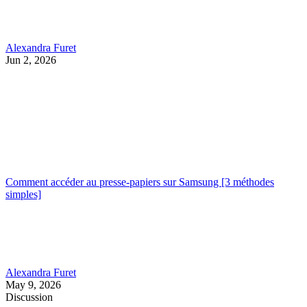
Alexandra Furet
Jun 2, 2026
Comment accéder au presse-papiers sur Samsung [3 méthodes
simples]
Alexandra Furet
May 9, 2026
Discussion