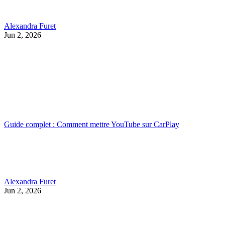
Alexandra Furet
Jun 2, 2026
Guide complet : Comment mettre YouTube sur CarPlay
Alexandra Furet
Jun 2, 2026