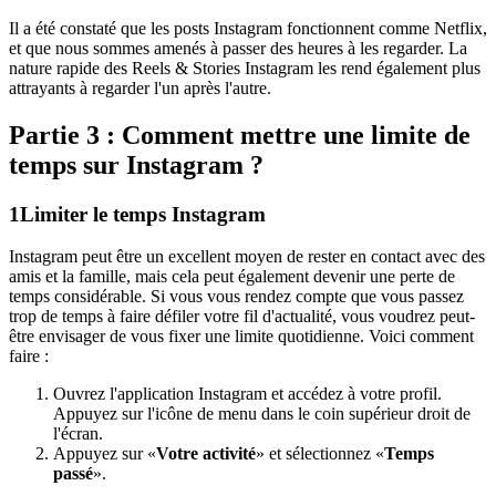
Il a été constaté que les posts Instagram fonctionnent comme Netflix,
et que nous sommes amenés à passer des heures à les regarder. La
nature rapide des Reels & Stories Instagram les rend également plus
attrayants à regarder l'un après l'autre.
Partie 3 : Comment mettre une limite de
temps sur Instagram ?
1
Limiter le temps Instagram
Instagram peut être un excellent moyen de rester en contact avec des
amis et la famille, mais cela peut également devenir une perte de
temps considérable. Si vous vous rendez compte que vous passez
trop de temps à faire défiler votre fil d'actualité, vous voudrez peut-
être envisager de vous fixer une limite quotidienne. Voici comment
faire :
Ouvrez l'application Instagram et accédez à votre profil.
Appuyez sur l'icône de menu dans le coin supérieur droit de
l'écran.
Appuyez sur «
Votre activité
» et sélectionnez «
Temps
passé
».