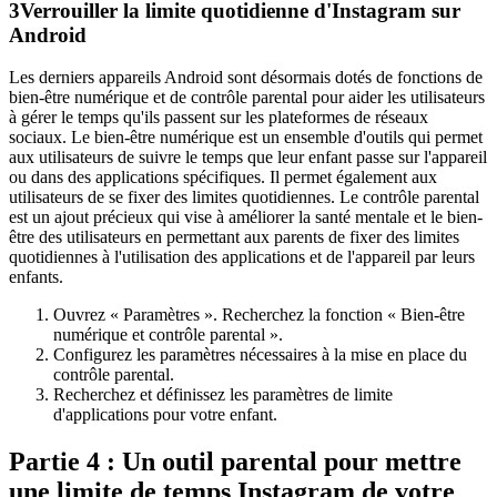
3
Verrouiller la limite quotidienne d'Instagram sur
Android
Les derniers appareils Android sont désormais dotés de fonctions de
bien-être numérique et de contrôle parental pour aider les utilisateurs
à gérer le temps qu'ils passent sur les plateformes de réseaux
sociaux. Le bien-être numérique est un ensemble d'outils qui permet
aux utilisateurs de suivre le temps que leur enfant passe sur l'appareil
ou dans des applications spécifiques. Il permet également aux
utilisateurs de se fixer des limites quotidiennes. Le contrôle parental
est un ajout précieux qui vise à améliorer la santé mentale et le bien-
être des utilisateurs en permettant aux parents de fixer des limites
quotidiennes à l'utilisation des applications et de l'appareil par leurs
enfants.
Ouvrez « Paramètres ». Recherchez la fonction « Bien-être
numérique et contrôle parental ».
Configurez les paramètres nécessaires à la mise en place du
contrôle parental.
Recherchez et définissez les paramètres de limite
d'applications pour votre enfant.
Partie 4 : Un outil parental pour mettre
une limite de temps Instagram de votre