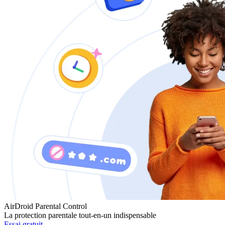
AirDroid Parental Control
La protection parentale tout-en-un indispensable
Essai gratuit