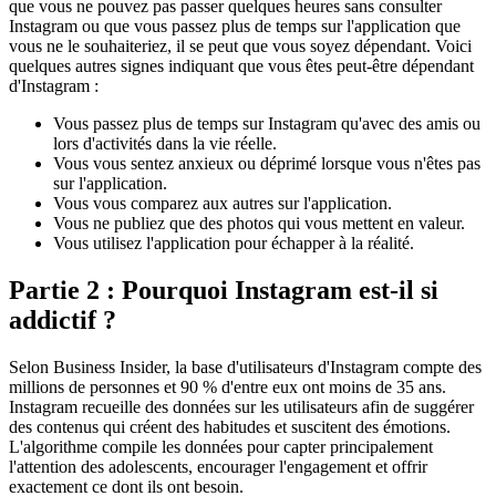
que vous ne pouvez pas passer quelques heures sans consulter
Instagram ou que vous passez plus de temps sur l'application que
vous ne le souhaiteriez, il se peut que vous soyez dépendant. Voici
quelques autres signes indiquant que vous êtes peut-être dépendant
d'Instagram :
Vous passez plus de temps sur Instagram qu'avec des amis ou
lors d'activités dans la vie réelle.
Vous vous sentez anxieux ou déprimé lorsque vous n'êtes pas
sur l'application.
Vous vous comparez aux autres sur l'application.
Vous ne publiez que des photos qui vous mettent en valeur.
Vous utilisez l'application pour échapper à la réalité.
Partie 2 : Pourquoi Instagram est-il si
addictif ?
Selon Business Insider, la base d'utilisateurs d'Instagram compte des
millions de personnes et 90 % d'entre eux ont moins de 35 ans.
Instagram recueille des données sur les utilisateurs afin de suggérer
des contenus qui créent des habitudes et suscitent des émotions.
L'algorithme compile les données pour capter principalement
l'attention des adolescents, encourager l'engagement et offrir
exactement ce dont ils ont besoin.