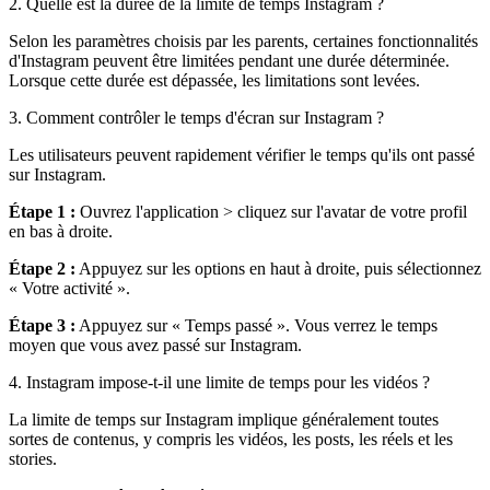
2. Quelle est la durée de la limite de temps Instagram ?
Selon les paramètres choisis par les parents, certaines fonctionnalités
d'Instagram peuvent être limitées pendant une durée déterminée.
Lorsque cette durée est dépassée, les limitations sont levées.
3. Comment contrôler le temps d'écran sur Instagram ?
Les utilisateurs peuvent rapidement vérifier le temps qu'ils ont passé
sur Instagram.
Étape 1 :
Ouvrez l'application > cliquez sur l'avatar de votre profil
en bas à droite.
Étape 2 :
Appuyez sur les options en haut à droite, puis sélectionnez
« Votre activité ».
Étape 3 :
Appuyez sur « Temps passé ». Vous verrez le temps
moyen que vous avez passé sur Instagram.
4. Instagram impose-t-il une limite de temps pour les vidéos ?
La limite de temps sur Instagram implique généralement toutes
sortes de contenus, y compris les vidéos, les posts, les réels et les
stories.