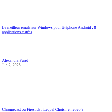
Le meilleur émulateur Windows pour téléphone Android : 8
applications testées
Alexandra Furet
Jun 2, 2026
Chromecast ou Firestick : Lequel Choisir en 2026 ?