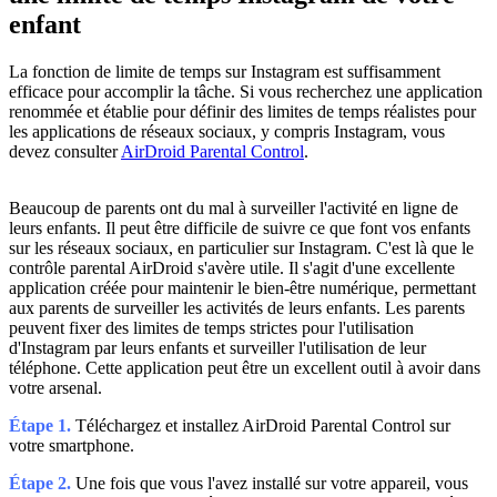
enfant
La fonction de limite de temps sur Instagram est suffisamment
efficace pour accomplir la tâche. Si vous recherchez une application
renommée et établie pour définir des limites de temps réalistes pour
les applications de réseaux sociaux, y compris Instagram, vous
devez consulter
AirDroid Parental Control
.
Beaucoup de parents ont du mal à surveiller l'activité en ligne de
leurs enfants. Il peut être difficile de suivre ce que font vos enfants
sur les réseaux sociaux, en particulier sur Instagram. C'est là que le
contrôle parental AirDroid s'avère utile. Il s'agit d'une excellente
application créée pour maintenir le bien-être numérique, permettant
aux parents de surveiller les activités de leurs enfants. Les parents
peuvent fixer des limites de temps strictes pour l'utilisation
d'Instagram par leurs enfants et surveiller l'utilisation de leur
téléphone. Cette application peut être un excellent outil à avoir dans
votre arsenal.
Étape 1.
Téléchargez et installez AirDroid Parental Control sur
votre smartphone.
Étape 2.
Une fois que vous l'avez installé sur votre appareil, vous