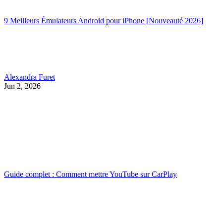
9 Meilleurs Émulateurs Android pour iPhone [Nouveauté 2026]
Alexandra Furet
Jun 2, 2026
Guide complet : Comment mettre YouTube sur CarPlay