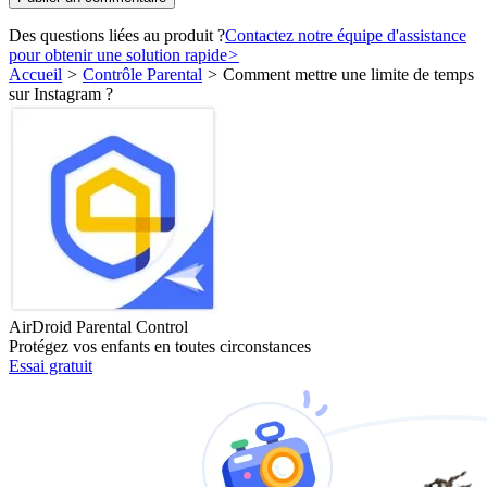
Des questions liées au produit ?
Contactez notre équipe d'assistance
pour obtenir une solution rapide
>
Accueil
>
Contrôle Parental
>
Comment mettre une limite de temps
sur Instagram ?
AirDroid Parental Control
Protégez vos enfants en toutes circonstances
Essai gratuit