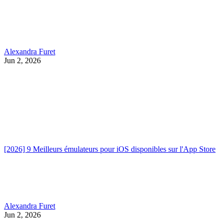
Alexandra Furet
Jun 2, 2026
[2026] 9 Meilleurs émulateurs pour iOS disponibles sur l'App Store
Alexandra Furet
Jun 2, 2026