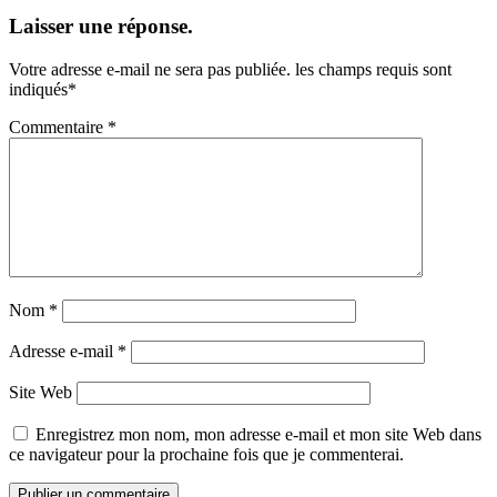
Laisser une réponse.
Votre adresse e-mail ne sera pas publiée.
les champs requis sont
indiqués
*
Commentaire
*
Nom
*
Adresse e-mail
*
Site Web
Enregistrez mon nom, mon adresse e-mail et mon site Web dans
ce navigateur pour la prochaine fois que je commenterai.