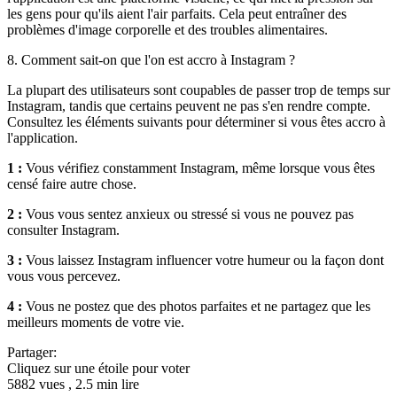
les gens pour qu'ils aient l'air parfaits. Cela peut entraîner des
problèmes d'image corporelle et des troubles alimentaires.
8. Comment sait-on que l'on est accro à Instagram ?
La plupart des utilisateurs sont coupables de passer trop de temps sur
Instagram, tandis que certains peuvent ne pas s'en rendre compte.
Consultez les éléments suivants pour déterminer si vous êtes accro à
l'application.
1 :
Vous vérifiez constamment Instagram, même lorsque vous êtes
censé faire autre chose.
2 :
Vous vous sentez anxieux ou stressé si vous ne pouvez pas
consulter Instagram.
3 :
Vous laissez Instagram influencer votre humeur ou la façon dont
vous vous percevez.
4 :
Vous ne postez que des photos parfaites et ne partagez que les
meilleurs moments de votre vie.
Partager:
Cliquez sur une étoile pour voter
5882 vues , 2.5 min lire