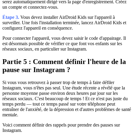
serez automatiquement dirigé vers la page d'enregistrement. Créez
un compte et connectez-vous.
Étape 3.
Vous devez installer AirDroid Kids sur l'appareil à
surveiller. Une fois l'installation terminée, lancez AirDroid Kids et
configurez l'appareil en conséquence.
Pour connecter l'appareil, vous devez saisir le code d'appairage. Il
est désormais possible de vérifier ce que font vos enfants sur les
réseaux sociaux, en particulier sur Instagram.
Partie 5 : Comment définir l'heure de la
pause sur Instagram ?
Si vous vous retrouvez à passer trop de temps à faire défiler
Instagram, vous n'êtes pas seul. Une étude récente a révélé que la
personne moyenne passe environ deux heures par jour sur les
réseaux sociaux. C'est beaucoup de temps ! Et ce n'est pas juste du
temps perdu — tout ce temps passé sur votre téléphone peut
entraîner de l'anxiété, de la dépression et d'autres problèmes de santé
mentale.
Voici comment définir des rappels pour prendre des pauses sur
Instagram.