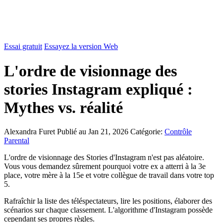
Essai gratuit
Essayez la version Web
L'ordre de visionnage des
stories Instagram expliqué :
Mythes vs. réalité
Alexandra Furet
Publié au Jan 21, 2026
Catégorie:
Contrôle
Parental
L'ordre de visionnage des Stories d'Instagram n'est pas aléatoire.
Vous vous demandez sûrement pourquoi votre ex a atterri à la 3e
place, votre mère à la 15e et votre collègue de travail dans votre top
5.
Rafraîchir la liste des téléspectateurs, lire les positions, élaborer des
scénarios sur chaque classement. L'algorithme d'Instagram possède
cependant ses propres règles.