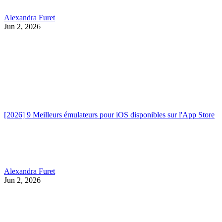
Alexandra Furet
Jun 2, 2026
[2026] 9 Meilleurs émulateurs pour iOS disponibles sur l'App Store
Alexandra Furet
Jun 2, 2026