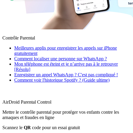
Contrôle Parental
Meilleures applis pour enregistrer les appels sur iPhone
gratuitement
Comment localiser une personne sur WhatsApp ?
Mon téléphone est éteint et je n’arrive pas à le retrouver
[Résolu]
Enregistrer un appel WhatsApp ? C'est pas compliqué !
Comment voir l'historique Spotify ? (Guide ultime)
AirDroid Parental Control
Mettre le contrôle parental pour protéger vos enfants contre les
arnaques et fraudes en ligne
Scannez le
QR
code pour un essai gratuit