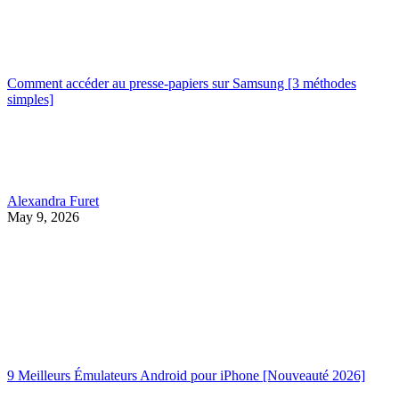
Comment accéder au presse-papiers sur Samsung [3 méthodes
simples]
Alexandra Furet
May 9, 2026
9 Meilleurs Émulateurs Android pour iPhone [Nouveauté 2026]