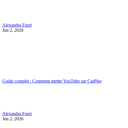
Alexandra Furet
Jun 2, 2026
Guide complet : Comment mettre YouTube sur CarPlay
Alexandra Furet
Jun 2, 2026