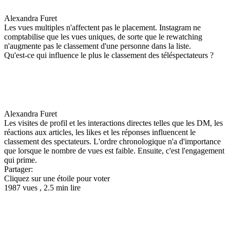
Alexandra Furet
Les vues multiples n'affectent pas le placement. Instagram ne
comptabilise que les vues uniques, de sorte que le rewatching
n'augmente pas le classement d'une personne dans la liste.
Qu'est-ce qui influence le plus le classement des téléspectateurs ?
Alexandra Furet
Les visites de profil et les interactions directes telles que les DM, les
réactions aux articles, les likes et les réponses influencent le
classement des spectateurs. L'ordre chronologique n'a d'importance
que lorsque le nombre de vues est faible. Ensuite, c'est l'engagement
qui prime.
Partager:
Cliquez sur une étoile pour voter
1987 vues , 2.5 min lire