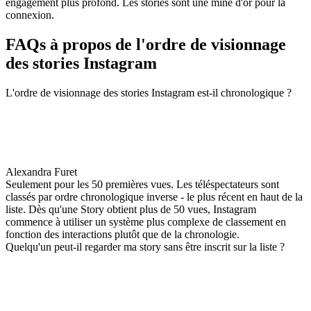
engagement plus profond. Les stories sont une mine d'or pour la
connexion.
FAQs à propos de l'ordre de visionnage
des stories Instagram
L'ordre de visionnage des stories Instagram est-il chronologique ?
Alexandra Furet
Seulement pour les 50 premières vues. Les téléspectateurs sont
classés par ordre chronologique inverse - le plus récent en haut de la
liste. Dès qu'une Story obtient plus de 50 vues, Instagram
commence à utiliser un système plus complexe de classement en
fonction des interactions plutôt que de la chronologie.
Quelqu'un peut-il regarder ma story sans être inscrit sur la liste ?