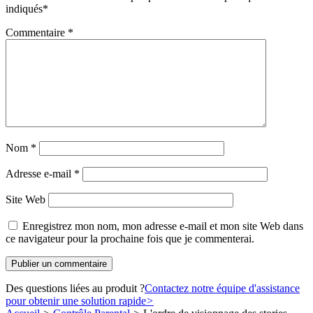
indiqués
*
Commentaire
*
Nom
*
Adresse e-mail
*
Site Web
Enregistrez mon nom, mon adresse e-mail et mon site Web dans
ce navigateur pour la prochaine fois que je commenterai.
Des questions liées au produit ?
Contactez notre équipe d'assistance
pour obtenir une solution rapide
>