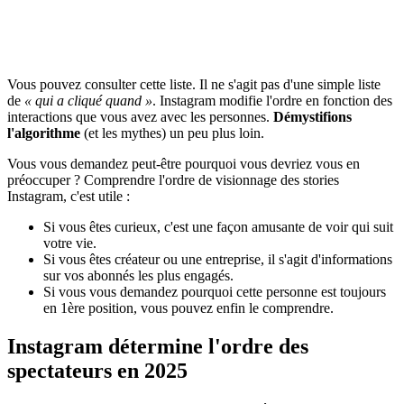
Vous pouvez consulter cette liste. Il ne s'agit pas d'une simple liste
de
« qui a cliqué quand »
. Instagram modifie l'ordre en fonction des
interactions que vous avez avec les personnes.
Démystifions
l'algorithme
(et les mythes) un peu plus loin.
Vous vous demandez peut-être pourquoi vous devriez vous en
préoccuper ? Comprendre l'ordre de visionnage des stories
Instagram, c'est utile :
Si vous êtes curieux, c'est une façon amusante de voir qui suit
votre vie.
Si vous êtes créateur ou une entreprise, il s'agit d'informations
sur vos abonnés les plus engagés.
Si vous vous demandez pourquoi cette personne est toujours
en 1ère position, vous pouvez enfin le comprendre.
Instagram détermine l'ordre des
spectateurs en 2025