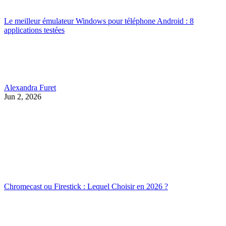
Le meilleur émulateur Windows pour téléphone Android : 8
applications testées
Alexandra Furet
Jun 2, 2026
Chromecast ou Firestick : Lequel Choisir en 2026 ?