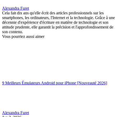
Alexandra Furet
Cela fait dix ans qu'elle écrit des articles professionnels sur les
smartphones, les ordinateurs, l'Internet et la technologie. Grâce à une
décennie d'expérience d'écriture en matière de technologie et son
attitude prudente, elle garantit la précision et l'approfondissement de
son contenu.
Vous pourriez aussi aimer
9 Meilleurs Émulateurs Android pour iPhone [Nouveauté 2026]
Alexandra Furet