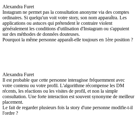
Alexandra Furet
Instagram ne permet pas la consultation anonyme via des comptes
ordinaires. Si quelqu'un voit votre story, son nom apparaîtra. Les
applications ou astuces qui prétendent le contraire violent
généralement les conditions d'utilisation d'Instagram ou s'appuient
sur des méthodes de données douteuses.
Pourquoi la même personne apparaît-elle toujours en 1ère position ?
Alexandra Furet
Il est probable que cette personne interagisse fréquemment avec
votre contenu ou votre profil. L'algorithme récompense les DM
récents, les réactions ou les visites de profil, et non la simple
consultation. Une forte interaction est souvent synonyme de meilleur
placement.
Le fait de regarder plusieurs fois la story d'une personne modifie-t-il
l'ordre ?