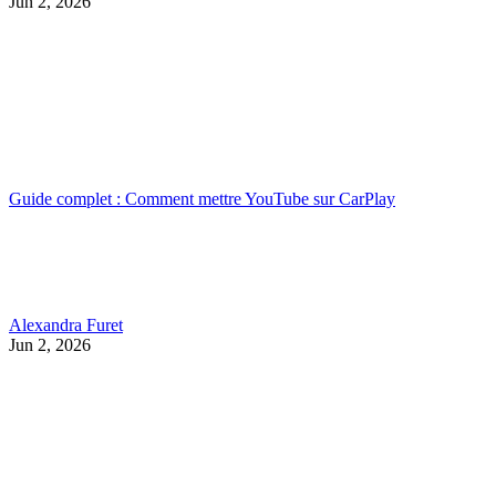
Jun 2, 2026
Guide complet : Comment mettre YouTube sur CarPlay
Alexandra Furet
Jun 2, 2026