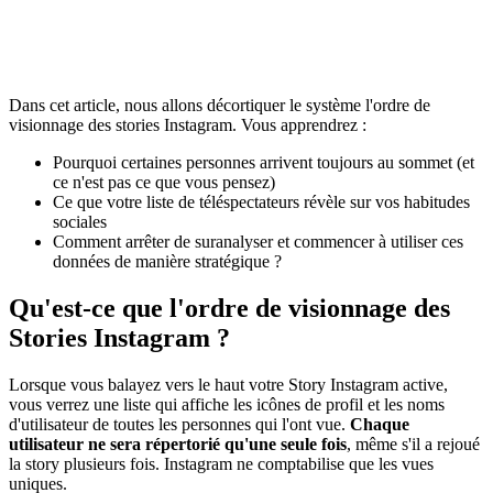
Dans cet article, nous allons décortiquer le système l'ordre de
visionnage des stories Instagram. Vous apprendrez :
Pourquoi certaines personnes arrivent toujours au sommet (et
ce n'est pas ce que vous pensez)
Ce que votre liste de téléspectateurs révèle sur vos habitudes
sociales
Comment arrêter de suranalyser et commencer à utiliser ces
données de manière stratégique ?
Qu'est-ce que l'ordre de visionnage des
Stories Instagram ?
Lorsque vous balayez vers le haut votre Story Instagram active,
vous verrez une liste qui affiche les icônes de profil et les noms
d'utilisateur de toutes les personnes qui l'ont vue.
Chaque
utilisateur ne sera répertorié qu'une seule fois
, même s'il a rejoué
la story plusieurs fois. Instagram ne comptabilise que les vues
uniques.