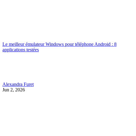
Le meilleur émulateur Windows pour téléphone Android : 8
applications testées
Alexandra Furet
Jun 2, 2026