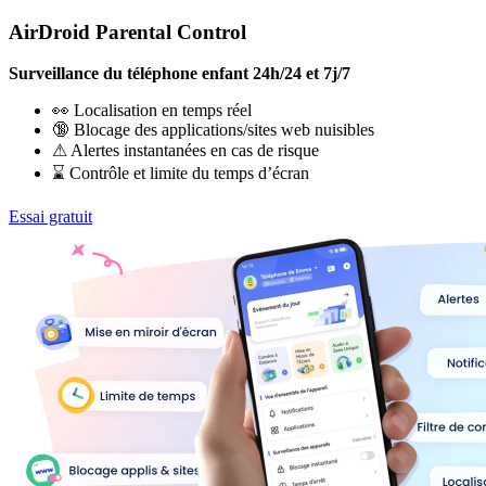
AirDroid Parental Control
Surveillance du téléphone enfant 24h/24 et 7j/7
👀 Localisation en temps réel
🔞 Blocage des applications/sites web nuisibles
⚠ Alertes instantanées en cas de risque
⌛ Contrôle et limite du temps d’écran
Essai gratuit