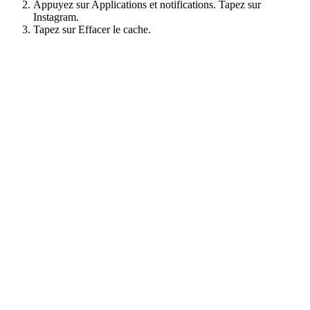
Appuyez sur Applications et notifications. Tapez sur
Instagram.
Tapez sur Effacer le cache.