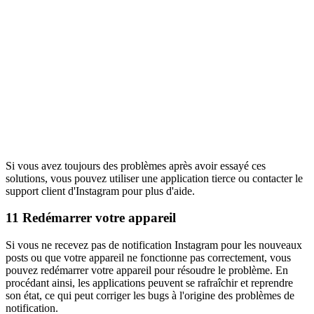
Si vous avez toujours des problèmes après avoir essayé ces
solutions, vous pouvez utiliser une application tierce ou contacter le
support client d'Instagram pour plus d'aide.
11
Redémarrer votre appareil
Si vous ne recevez pas de notification Instagram pour les nouveaux
posts ou que votre appareil ne fonctionne pas correctement, vous
pouvez redémarrer votre appareil pour résoudre le problème. En
procédant ainsi, les applications peuvent se rafraîchir et reprendre
son état, ce qui peut corriger les bugs à l'origine des problèmes de
notification.