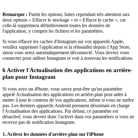
Remarque :
Parmi les options, faites cependant très attention aux
deux options « Effacer le stockage » et « Effacer le cache », car
celle-là supprimera définitivement toutes les données de
l'application, y compris les fichiers et les paramètres.
Si vous effacez les caches d'Instagram sur vos appareils Apple,
veuillez supprimer l'application et la réinstaller depuis l'App Store,
sinon vous serez automatiquement déconnecté. Vous devrez vous
connecter pour utiliser Instagram et voir à nouveau les notifications.
6
Activer l'Actualisation des applications en arrière-
plan pour Instagram
Si vous avez un iPhone, vous savez peut-être qu'un paramètre
appelé Actualisation des applications en arrière-plan peut aider à
mettre à jour le contenu de vos applications, même si vous ne surfez
pas. Les derniers appareils Android prennent désormais en charge
l'Actualisation des applications. Par défaut, ce paramètre est
désactivé, vous devrez donc l'activer dans vos paramètres si vous ne
recevez pas de notification Instagram.
1. Activez les données d'arrière-plan sur l'iPhone