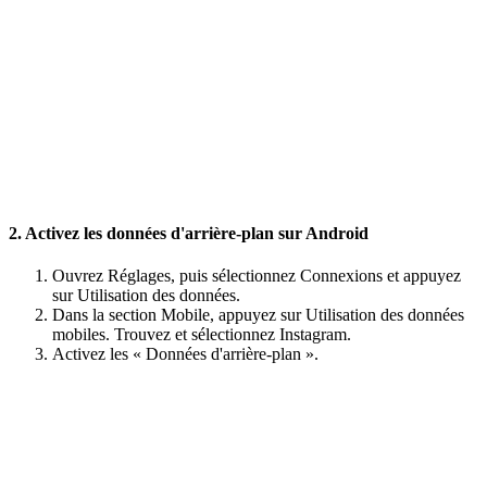
2. Activez les données d'arrière-plan sur Android
Ouvrez Réglages, puis sélectionnez Connexions et appuyez
sur Utilisation des données.
Dans la section Mobile, appuyez sur Utilisation des données
mobiles. Trouvez et sélectionnez Instagram.
Activez les « Données d'arrière-plan ».