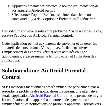
Appuyez et maintenez enfoncé le bouton d'alimentation de
vos appareils Android ou iOS.
Sélectionnez l'option Redémarrer située dans le menu
contextuel, il y a deux options : Éteindre ou Redémarrer.
Ces solutions ont-elle résolu votre problème ? Si ce n'est pas le cas,
essayez l'application AirDroid Parental Control.
Cette application permet aux parents de surveiller et de gérer les
appareils de leurs enfants. Vous pouvez facilement suivre
l'emplacement des enfants, vérifier leurs activités en ligne
quotidiennes, et programmer le temps d'écran et l'utilisation des
applications.
Solution ultime-AirDroid Parental
Control
Si les méthodes mentionnées précédemment ne parviennent pas à
résoudre le problème des notifications Instagram, une alternative
serait l'application
AirDroid Parental Control
. Elle permet de migrer
les notifications d'un appareil à un autre et de synchroniser
simultanément les notifications de plusieurs appareils Android vers