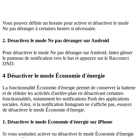
Vous pouvez définir un horaire pour activer et désactiver le mode
Ne pas déranger à certaines heures si nécessaire.
2. Désactivez le mode Ne pas déranger sur Android
Pour désactiver le mode Ne pas déranger sur Android, faites glisser
le panneau de notification vers le bas et appuyez sur le Raccourci
DND.
4
Désactiver le mode Économie d'énergie
La fonctionnalité Économie d'énergie permet de conserver la batterie
et de réduire les activités d'arrière-plan en désactivant certaines
fonctionnalités, notamment les notifications Push des applications
sociales. Ainsi, si la notification Instagram ne s'affiche pas, essayez
de désactiver le mode Économie d'énergie.
1. Désactiver le mode Économie d'énergie sur iPhone
Si vous souhaitez activer ou désactiver le mode Économie d'énergie