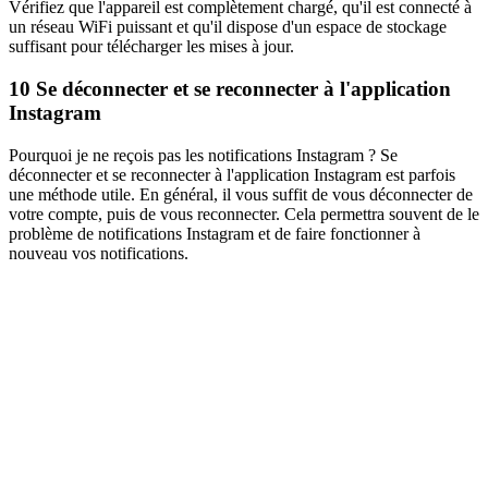
Vérifiez que l'appareil est complètement chargé, qu'il est connecté à
un réseau WiFi puissant et qu'il dispose d'un espace de stockage
suffisant pour télécharger les mises à jour.
10
Se déconnecter et se reconnecter à l'application
Instagram
Pourquoi je ne reçois pas les notifications Instagram ? Se
déconnecter et se reconnecter à l'application Instagram est parfois
une méthode utile. En général, il vous suffit de vous déconnecter de
votre compte, puis de vous reconnecter. Cela permettra souvent de le
problème de notifications Instagram et de faire fonctionner à
nouveau vos notifications.