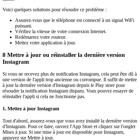
Voici quelques solutions pour résoudre ce problème :
Assurez-vous que le téléphone est connecté à un signal WiFi
puissant.
Vérifiez la vitesse de votre connexion Internet.
Redémarrez votre routeur.
Mettez votre application à jour.
8
Mettre à jour ou réinstaller la dernière version
Instagram
Si vous ne recevez plus de notification Instagram, cela peut être dû à
une version de l'appli trop ancienne ou corrompue. Il suffit de mettre
à jour la dernière version d'Instagram depuis le Play store pour
résoudre la notification Instagram disparu. Vous pouvez essayer de
réinstaller l'appli si cela ne fonctionne pas.
1. Mettez à jour Instagram
Tout d'abord, assurez-vous que vous avez installé la dernière version
d'Instagram. Pour ce faire, ouvrez l'App Store et cliquez sur l'onglet
Mises à jour. Si une mise à jour est disponible pour Instagram,
appuyez sur Mettre à jour.