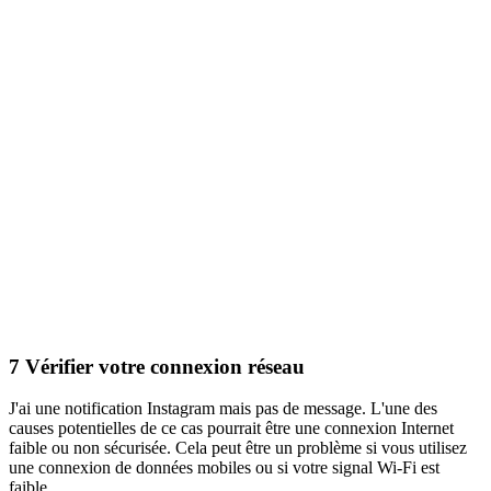
7
Vérifier votre connexion réseau
J'ai une notification Instagram mais pas de message. L'une des
causes potentielles de ce cas pourrait être une connexion Internet
faible ou non sécurisée. Cela peut être un problème si vous utilisez
une connexion de données mobiles ou si votre signal Wi-Fi est
faible.