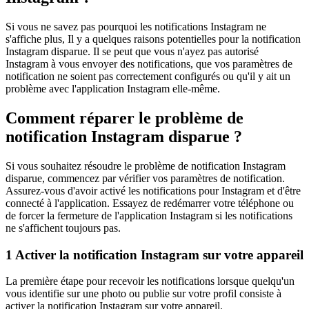
Si vous ne savez pas pourquoi les notifications Instagram ne
s'affiche plus, Il y a quelques raisons potentielles pour la notification
Instagram disparue. Il se peut que vous n'ayez pas autorisé
Instagram à vous envoyer des notifications, que vos paramètres de
notification ne soient pas correctement configurés ou qu'il y ait un
problème avec l'application Instagram elle-même.
Comment réparer le problème de
notification Instagram disparue ?
Si vous souhaitez résoudre le problème de notification Instagram
disparue, commencez par vérifier vos paramètres de notification.
Assurez-vous d'avoir activé les notifications pour Instagram et d'être
connecté à l'application. Essayez de redémarrer votre téléphone ou
de forcer la fermeture de l'application Instagram si les notifications
ne s'affichent toujours pas.
1
Activer la notification Instagram sur votre appareil
La première étape pour recevoir les notifications lorsque quelqu'un
vous identifie sur une photo ou publie sur votre profil consiste à
activer la notification Instagram sur votre appareil.