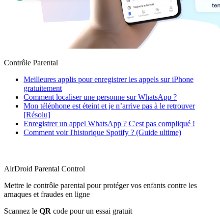
Contrôle Parental
Meilleures applis pour enregistrer les appels sur iPhone
gratuitement
Comment localiser une personne sur WhatsApp ?
Mon téléphone est éteint et je n’arrive pas à le retrouver
[Résolu]
Enregistrer un appel WhatsApp ? C'est pas compliqué !
Comment voir l'historique Spotify ? (Guide ultime)
AirDroid Parental Control
Mettre le contrôle parental pour protéger vos enfants contre les
arnaques et fraudes en ligne
Scannez le
QR
code pour un essai gratuit