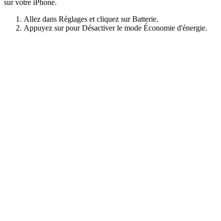
sur votre iPhone.
Allez dans Réglages et cliquez sur Batterie.
Appuyez sur pour Désactiver le mode Économie d'énergie.