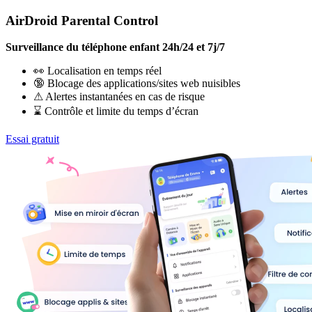
AirDroid Parental Control
Surveillance du téléphone enfant 24h/24 et 7j/7
👀 Localisation en temps réel
🔞 Blocage des applications/sites web nuisibles
⚠ Alertes instantanées en cas de risque
⌛ Contrôle et limite du temps d’écran
Essai gratuit