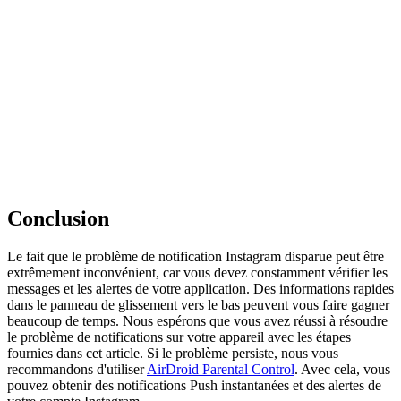
Conclusion
Le fait que le problème de notification Instagram disparue peut être
extrêmement inconvénient, car vous devez constamment vérifier les
messages et les alertes de votre application. Des informations rapides
dans le panneau de glissement vers le bas peuvent vous faire gagner
beaucoup de temps. Nous espérons que vous avez réussi à résoudre
le problème de notifications sur votre appareil avec les étapes
fournies dans cet article. Si le problème persiste, nous vous
recommandons d'utiliser
AirDroid Parental Control
. Avec cela, vous
pouvez obtenir des notifications Push instantanées et des alertes de