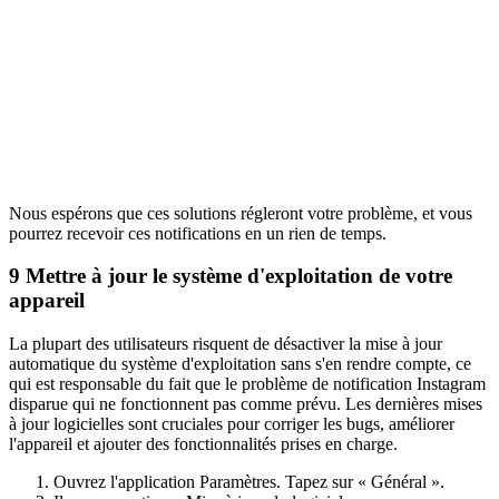
Nous espérons que ces solutions régleront votre problème, et vous
pourrez recevoir ces notifications en un rien de temps.
9
Mettre à jour le système d'exploitation de votre
appareil
La plupart des utilisateurs risquent de désactiver la mise à jour
automatique du système d'exploitation sans s'en rendre compte, ce
qui est responsable du fait que le problème de notification Instagram
disparue qui ne fonctionnent pas comme prévu. Les dernières mises
à jour logicielles sont cruciales pour corriger les bugs, améliorer
l'appareil et ajouter des fonctionnalités prises en charge.
Ouvrez l'application Paramètres. Tapez sur « Général ».