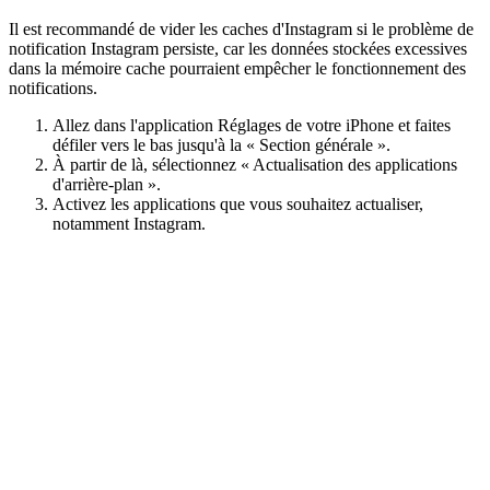
Il est recommandé de vider les caches d'Instagram si le problème de
notification Instagram persiste, car les données stockées excessives
dans la mémoire cache pourraient empêcher le fonctionnement des
notifications.
Allez dans l'application Réglages de votre iPhone et faites
défiler vers le bas jusqu'à la « Section générale ».
À partir de là, sélectionnez « Actualisation des applications
d'arrière-plan ».
Activez les applications que vous souhaitez actualiser,
notamment Instagram.