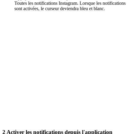
Toutes les notifications Instagram. Lorsque les notifications
sont activées, le curseur deviendra bleu et blanc.
2
Activer les notifications depuis l'application