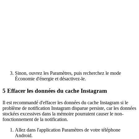
Sinon, ouvrez les Paramètres, puis recherchez le mode
Économie d'énergie et désactivez-le.
5
Effacer les données du cache Instagram
Il est recommandé d'effacer les données du cache Instagram si le
problème de notification Instagram disparue persiste, car les données
stockées excessives dans la mémoire pourraient causer le non-
fonctionnement de la notification.
Allez dans l'application Paramètres de votre téléphone
Android.