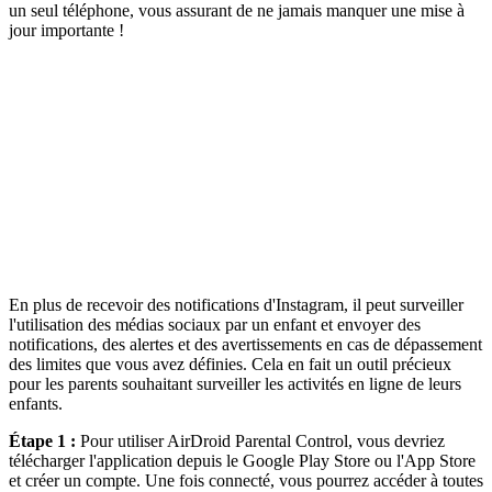
un seul téléphone, vous assurant de ne jamais manquer une mise à
jour importante !
En plus de recevoir des notifications d'Instagram, il peut surveiller
l'utilisation des médias sociaux par un enfant et envoyer des
notifications, des alertes et des avertissements en cas de dépassement
des limites que vous avez définies. Cela en fait un outil précieux
pour les parents souhaitant surveiller les activités en ligne de leurs
enfants.
Étape 1 :
Pour utiliser AirDroid Parental Control, vous devriez
télécharger l'application depuis le Google Play Store ou l'App Store
et créer un compte. Une fois connecté, vous pourrez accéder à toutes