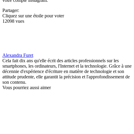
votre compte Instagram.
Partager:
Cliquez sur une étoile pour voter
12098 vues
Alexandra Furet
Cela fait dix ans qu'elle écrit des articles professionnels sur les
smartphones, les ordinateurs, l'Internet et la technologie. Grâce à une
décennie d'expérience d'écriture en matière de technologie et son
attitude prudente, elle garantit la précision et l'approfondissement de
son contenu.
Vous pourriez aussi aimer