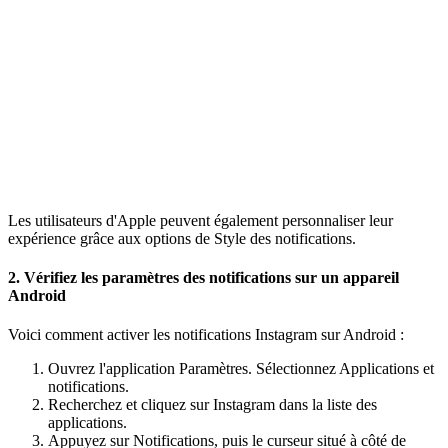
Les utilisateurs d'Apple peuvent également personnaliser leur
expérience grâce aux options de Style des notifications.
2. Vérifiez les paramètres des notifications sur un appareil
Android
Voici comment activer les notifications Instagram sur Android :
Ouvrez l'application Paramètres. Sélectionnez Applications et
notifications.
Recherchez et cliquez sur Instagram dans la liste des
applications.
Appuyez sur Notifications, puis le curseur situé à côté de