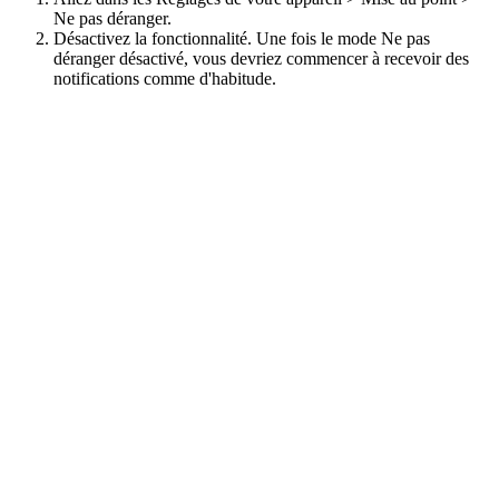
Ne pas déranger.
Désactivez la fonctionnalité. Une fois le mode Ne pas
déranger désactivé, vous devriez commencer à recevoir des
notifications comme d'habitude.