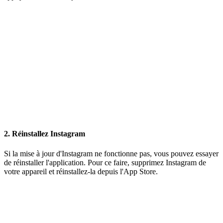
2. Réinstallez Instagram
Si la mise à jour d'Instagram ne fonctionne pas, vous pouvez essayer
de réinstaller l'application. Pour ce faire, supprimez Instagram de
votre appareil et réinstallez-la depuis l'App Store.