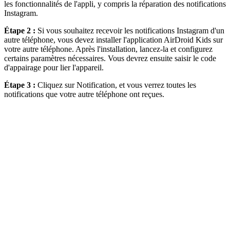
les fonctionnalités de l'appli, y compris la réparation des notifications
Instagram.
Étape 2 :
Si vous souhaitez recevoir les notifications Instagram d'un
autre téléphone, vous devez installer l'application AirDroid Kids sur
votre autre téléphone. Après l'installation, lancez-la et configurez
certains paramètres nécessaires. Vous devrez ensuite saisir le code
d'appairage pour lier l'appareil.
Étape 3 :
Cliquez sur Notification, et vous verrez toutes les
notifications que votre autre téléphone ont reçues.