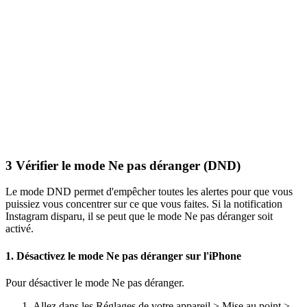
3
Vérifier le mode Ne pas déranger (DND)
Le mode DND permet d'empêcher toutes les alertes pour que vous
puissiez vous concentrer sur ce que vous faites. Si la notification
Instagram disparu, il se peut que le mode Ne pas déranger soit
activé.
1. Désactivez le mode Ne pas déranger sur l'iPhone
Pour désactiver le mode Ne pas déranger.
Allez dans les Réglages de votre appareil > Mise au point >