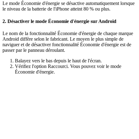
Le mode Économie d'énergie se désactive automatiquement lorsque
le niveau de la batterie de l'iPhone atteint 80 % ou plus.
2. Désactiver le mode Économie d'énergie sur Android
Le nom de la fonctionnalité Économie d'énergie de chaque marque
Android diffère selon le fabricant. Le moyen le plus simple de
naviguer et de désactiver fonctionnalité Économie d'énergie est de
passer par le panneau déroulant.
Balayez vers le bas depuis le haut de l'écran.
Vérifiez l'option Raccourci. Vous pouvez voir le mode
Économie d'énergie.