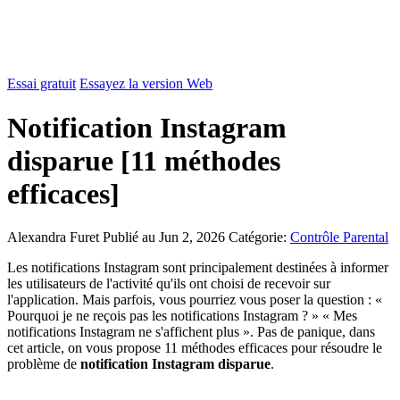
Essai gratuit
Essayez la version Web
Notification Instagram
disparue [11 méthodes
efficaces]
Alexandra Furet
Publié au Jun 2, 2026
Catégorie:
Contrôle Parental
Les notifications Instagram sont principalement destinées à informer
les utilisateurs de l'activité qu'ils ont choisi de recevoir sur
l'application. Mais parfois, vous pourriez vous poser la question : «
Pourquoi je ne reçois pas les notifications Instagram ? » « Mes
notifications Instagram ne s'affichent plus ». Pas de panique, dans
cet article, on vous propose 11 méthodes efficaces pour résoudre le
problème de
notification Instagram disparue
.