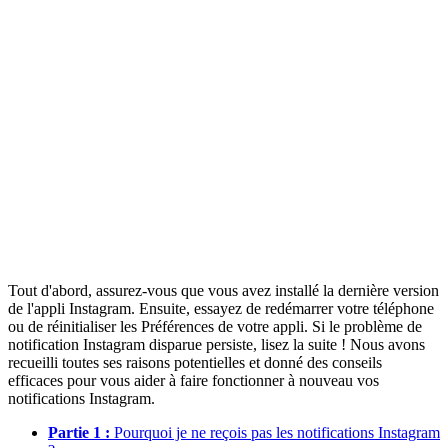
Tout d'abord, assurez-vous que vous avez installé la dernière version
de l'appli Instagram. Ensuite, essayez de redémarrer votre téléphone
ou de réinitialiser les Préférences de votre appli. Si le problème de
notification Instagram disparue persiste, lisez la suite ! Nous avons
recueilli toutes ses raisons potentielles et donné des conseils
efficaces pour vous aider à faire fonctionner à nouveau vos
notifications Instagram.
Partie 1 :
Pourquoi je ne reçois pas les notifications Instagram