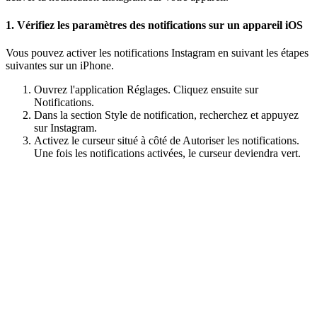
1. Vérifiez les paramètres des notifications sur un appareil iOS
Vous pouvez activer les notifications Instagram en suivant les étapes
suivantes sur un iPhone.
Ouvrez l'application Réglages. Cliquez ensuite sur
Notifications.
Dans la section Style de notification, recherchez et appuyez
sur Instagram.
Activez le curseur situé à côté de Autoriser les notifications.
Une fois les notifications activées, le curseur deviendra vert.