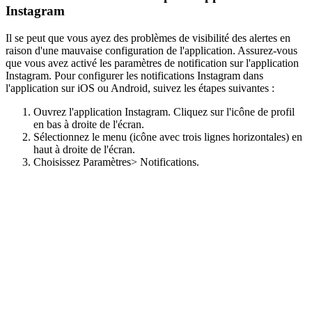
Instagram
Il se peut que vous ayez des problèmes de visibilité des alertes en
raison d'une mauvaise configuration de l'application. Assurez-vous
que vous avez activé les paramètres de notification sur l'application
Instagram. Pour configurer les notifications Instagram dans
l'application sur iOS ou Android, suivez les étapes suivantes :
Ouvrez l'application Instagram. Cliquez sur l'icône de profil
en bas à droite de l'écran.
Sélectionnez le menu (icône avec trois lignes horizontales) en
haut à droite de l'écran.
Choisissez Paramètres> Notifications.