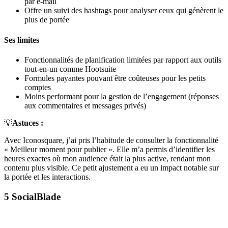
par e-mail
Offre un suivi des hashtags pour analyser ceux qui génèrent le
plus de portée
Ses limites
Fonctionnalités de planification limitées par rapport aux outils
tout-en-un comme Hootsuite
Formules payantes pouvant être coûteuses pour les petits
comptes
Moins performant pour la gestion de l’engagement (réponses
aux commentaires et messages privés)
💡
Astuces :
Avec Iconosquare, j’ai pris l’habitude de consulter la fonctionnalité
« Meilleur moment pour publier ». Elle m’a permis d’identifier les
heures exactes où mon audience était la plus active, rendant mon
contenu plus visible. Ce petit ajustement a eu un impact notable sur
la portée et les interactions.
5
SocialBlade