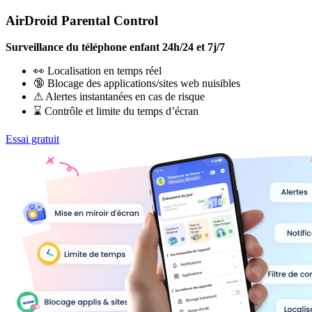
AirDroid Parental Control
Surveillance du téléphone enfant 24h/24 et 7j/7
👀 Localisation en temps réel
🔞 Blocage des applications/sites web nuisibles
⚠ Alertes instantanées en cas de risque
⌛ Contrôle et limite du temps d’écran
Essai gratuit