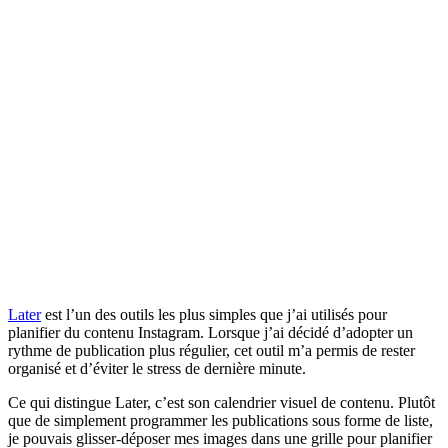
Later
est l’un des outils les plus simples que j’ai utilisés pour
planifier du contenu Instagram. Lorsque j’ai décidé d’adopter un
rythme de publication plus régulier, cet outil m’a permis de rester
organisé et d’éviter le stress de dernière minute.
Ce qui distingue Later, c’est son calendrier visuel de contenu. Plutôt
que de simplement programmer les publications sous forme de liste,
je pouvais glisser-déposer mes images dans une grille pour planifier