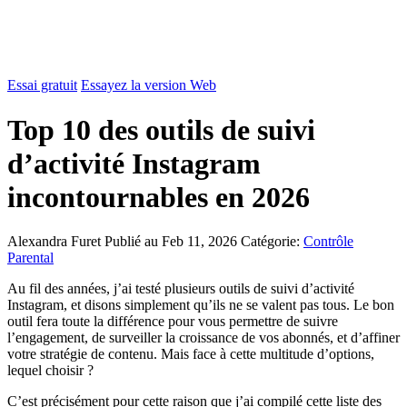
Essai gratuit
Essayez la version Web
Top 10 des outils de suivi
d’activité Instagram
incontournables en 2026
Alexandra Furet
Publié au Feb 11, 2026
Catégorie:
Contrôle
Parental
Au fil des années, j’ai testé plusieurs outils de suivi d’activité
Instagram, et disons simplement qu’ils ne se valent pas tous. Le bon
outil fera toute la différence pour vous permettre de suivre
l’engagement, de surveiller la croissance de vos abonnés, et d’affiner
votre stratégie de contenu. Mais face à cette multitude d’options,
lequel choisir ?
C’est précisément pour cette raison que j’ai compilé cette liste des