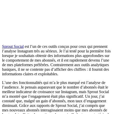
Sprout Social
est l’un de ces outils conçus pour ceux qui prennent
l’analyse Instagram très au sérieux. Je l’ai testé pour la première fois
lorsque je souhaitais obtenir des informations plus approfondies sur
le comportement de mes abonnés, et il est rapidement devenu l’une
de mes plateformes préférées. Contrairement aux outils analytiques
basiques, il ne se contente pas d’afficher des chiffres : il fournit des
informations claires et exploitables.
L’une des fonctionnalités qui m’a le plus marqué est l’analyse de
l’audience. Je pensais auparavant que le nombre d’abonnés était le
meilleur indicateur de croissance sur Instagram, mais Sprout Social
m’a montré que l’engagement était plus significatif. Un jour, j’ai
constaté que, malgré un gain d’abonnés, mon taux d’engagement
diminuait. Grâce aux rapports de Sprout Social, j’ai compris que
mes nouveaux abonnés interagissaient moins que mes abonnés de