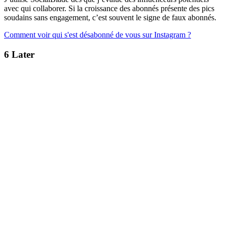
avec qui collaborer. Si la croissance des abonnés présente des pics
soudains sans engagement, c’est souvent le signe de faux abonnés.
Comment voir qui s'est désabonné de vous sur Instagram ?
6
Later