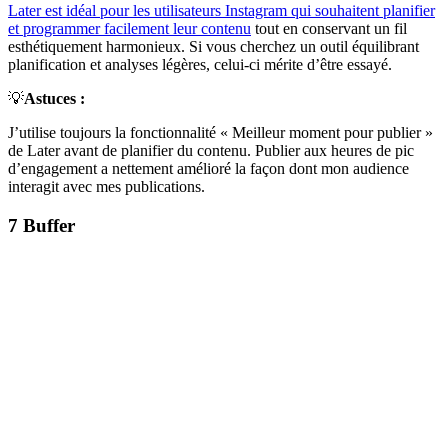
Later est idéal pour les utilisateurs Instagram qui souhaitent planifier
et programmer facilement leur contenu
tout en conservant un fil
esthétiquement harmonieux. Si vous cherchez un outil équilibrant
planification et analyses légères, celui-ci mérite d’être essayé.
💡
Astuces :
J’utilise toujours la fonctionnalité « Meilleur moment pour publier »
de Later avant de planifier du contenu. Publier aux heures de pic
d’engagement a nettement amélioré la façon dont mon audience
interagit avec mes publications.
7
Buffer