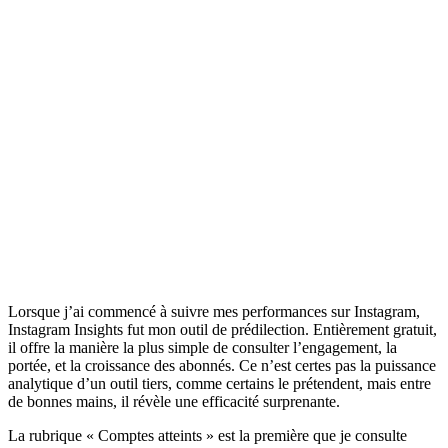
Lorsque j’ai commencé à suivre mes performances sur Instagram,
Instagram Insights fut mon outil de prédilection. Entièrement gratuit,
il offre la manière la plus simple de consulter l’engagement, la
portée, et la croissance des abonnés. Ce n’est certes pas la puissance
analytique d’un outil tiers, comme certains le prétendent, mais entre
de bonnes mains, il révèle une efficacité surprenante.
La rubrique « Comptes atteints » est la première que je consulte