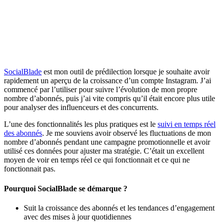
SocialBlade
est mon outil de prédilection lorsque je souhaite avoir
rapidement un aperçu de la croissance d’un compte Instagram. J’ai
commencé par l’utiliser pour suivre l’évolution de mon propre
nombre d’abonnés, puis j’ai vite compris qu’il était encore plus utile
pour analyser des influenceurs et des concurrents.
L’une des fonctionnalités les plus pratiques est le
suivi en temps réel
des abonnés
. Je me souviens avoir observé les fluctuations de mon
nombre d’abonnés pendant une campagne promotionnelle et avoir
utilisé ces données pour ajuster ma stratégie. C’était un excellent
moyen de voir en temps réel ce qui fonctionnait et ce qui ne
fonctionnait pas.
Pourquoi SocialBlade se démarque ?
Suit la croissance des abonnés et les tendances d’engagement
avec des mises à jour quotidiennes