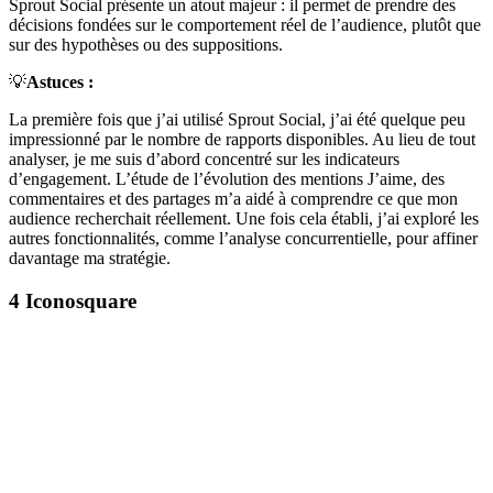
Sprout Social présente un atout majeur : il permet de prendre des
décisions fondées sur le comportement réel de l’audience, plutôt que
sur des hypothèses ou des suppositions.
💡
Astuces :
La première fois que j’ai utilisé Sprout Social, j’ai été quelque peu
impressionné par le nombre de rapports disponibles. Au lieu de tout
analyser, je me suis d’abord concentré sur les indicateurs
d’engagement. L’étude de l’évolution des mentions J’aime, des
commentaires et des partages m’a aidé à comprendre ce que mon
audience recherchait réellement. Une fois cela établi, j’ai exploré les
autres fonctionnalités, comme l’analyse concurrentielle, pour affiner
davantage ma stratégie.
4
Iconosquare