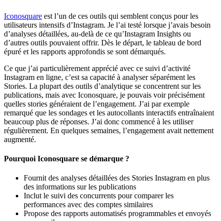
Iconosquare
est l’un de ces outils qui semblent conçus pour les
utilisateurs intensifs d’Instagram. Je l’ai testé lorsque j’avais besoin
d’analyses détaillées, au-delà de ce qu’Instagram Insights ou
d’autres outils pouvaient offrir. Dès le départ, le tableau de bord
épuré et les rapports approfondis se sont démarqués.
Ce que j’ai particulièrement apprécié avec ce suivi d’activité
Instagram en ligne, c’est sa capacité à analyser séparément les
Stories. La plupart des outils d’analytique se concentrent sur les
publications, mais avec Iconosquare, je pouvais voir précisément
quelles stories généraient de l’engagement. J’ai par exemple
remarqué que les sondages et les autocollants interactifs entraînaient
beaucoup plus de réponses. J’ai donc commencé à les utiliser
régulièrement. En quelques semaines, l’engagement avait nettement
augmenté.
Pourquoi Iconosquare se démarque ?
Fournit des analyses détaillées des Stories Instagram en plus
des informations sur les publications
Inclut le suivi des concurrents pour comparer les
performances avec des comptes similaires
Propose des rapports automatisés programmables et envoyés