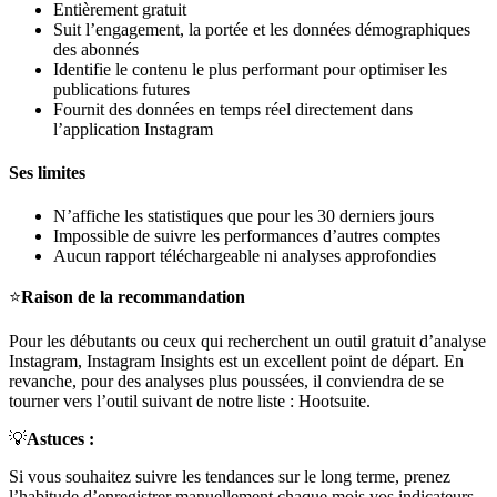
Entièrement gratuit
Suit l’engagement, la portée et les données démographiques
des abonnés
Identifie le contenu le plus performant pour optimiser les
publications futures
Fournit des données en temps réel directement dans
l’application Instagram
Ses limites
N’affiche les statistiques que pour les 30 derniers jours
Impossible de suivre les performances d’autres comptes
Aucun rapport téléchargeable ni analyses approfondies
⭐
Raison de la recommandation
Pour les débutants ou ceux qui recherchent un outil gratuit d’analyse
Instagram, Instagram Insights est un excellent point de départ. En
revanche, pour des analyses plus poussées, il conviendra de se
tourner vers l’outil suivant de notre liste : Hootsuite.
💡
Astuces :
Si vous souhaitez suivre les tendances sur le long terme, prenez
l’habitude d’enregistrer manuellement chaque mois vos indicateurs