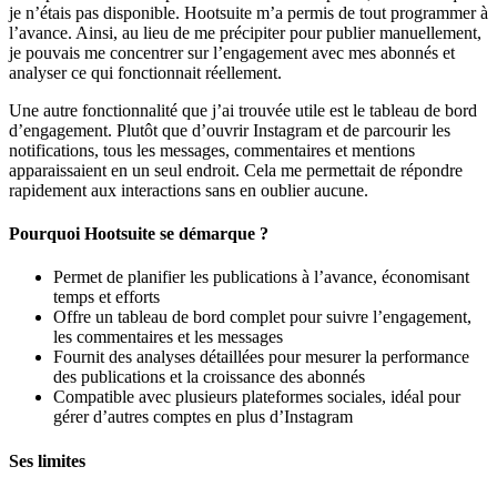
je n’étais pas disponible. Hootsuite m’a permis de tout programmer à
l’avance. Ainsi, au lieu de me précipiter pour publier manuellement,
je pouvais me concentrer sur l’engagement avec mes abonnés et
analyser ce qui fonctionnait réellement.
Une autre fonctionnalité que j’ai trouvée utile est le tableau de bord
d’engagement. Plutôt que d’ouvrir Instagram et de parcourir les
notifications, tous les messages, commentaires et mentions
apparaissaient en un seul endroit. Cela me permettait de répondre
rapidement aux interactions sans en oublier aucune.
Pourquoi Hootsuite se démarque ?
Permet de planifier les publications à l’avance, économisant
temps et efforts
Offre un tableau de bord complet pour suivre l’engagement,
les commentaires et les messages
Fournit des analyses détaillées pour mesurer la performance
des publications et la croissance des abonnés
Compatible avec plusieurs plateformes sociales, idéal pour
gérer d’autres comptes en plus d’Instagram
Ses limites