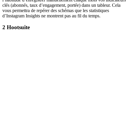
clés (abonnés, taux d’engagement, portée) dans un tableur. Cela
vous permettra de repérer des schémas que les statistiques
d’Instagram Insights ne montrent pas au fil du temps.
2
Hootsuite