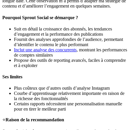
longue date. Cette observation m’a permis d’adapter ma stratégie de
contenu et d’améliorer l’engagement en quelques semaines.
Pourquoi Sprout Social se démarque ?
Suit en détail la croissance des abonnés, les tendances
d’engagement et la performance des publications
Fournit des analyses approfondies de l’audience, permettant
d’identifier le contenu le plus performant
Inclut une analyse des concurrents
, montrant les performances
de comptes similaires
Propose des outils de reporting avancés, faciles à comprendre
et à exploiter
Ses limites
Plus coûteux que d’autres outils d’analyse Instagram
Courbe d’apprentissage relativement importante en raison de
la richesse des fonctionnalités
Certains rapports nécessitent une personnalisation manuelle
pour en tirer le meilleur parti
⭐
Raison de la recommandation