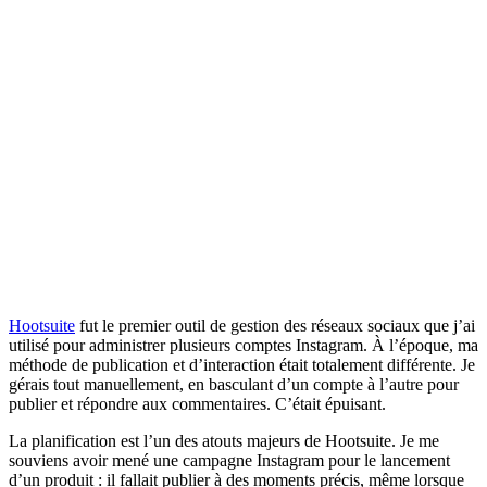
Hootsuite
fut le premier outil de gestion des réseaux sociaux que j’ai
utilisé pour administrer plusieurs comptes Instagram. À l’époque, ma
méthode de publication et d’interaction était totalement différente. Je
gérais tout manuellement, en basculant d’un compte à l’autre pour
publier et répondre aux commentaires. C’était épuisant.
La planification est l’un des atouts majeurs de Hootsuite. Je me
souviens avoir mené une campagne Instagram pour le lancement
d’un produit : il fallait publier à des moments précis, même lorsque