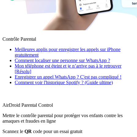
Contrôle Parental
Meilleures applis pour enregistrer les appels sur iPhone
gratuitement
Comment localiser une personne sur WhatsApp ?
Mon téléphone est éteint et je n’arrive pas à le retrouver
[Résolu]
Enregistrer un appel WhatsApp ? C'est pas compliqué !
Comment voir l'historique Spotify ? (Guide ultime)
AirDroid Parental Control
Mettre le contrôle parental pour protéger vos enfants contre les
arnaques et fraudes en ligne
Scannez le
QR
code pour un essai gratuit