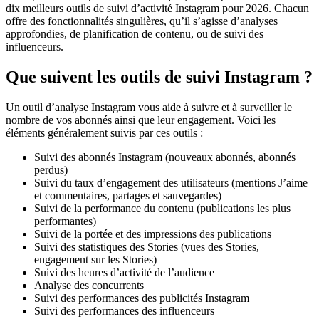
dix meilleurs outils de suivi d’activité Instagram pour 2026. Chacun
offre des fonctionnalités singulières, qu’il s’agisse d’analyses
approfondies, de planification de contenu, ou de suivi des
influenceurs.
Que suivent les outils de suivi Instagram ?
Un outil d’analyse Instagram vous aide à suivre et à surveiller le
nombre de vos abonnés ainsi que leur engagement. Voici les
éléments généralement suivis par ces outils :
Suivi des abonnés Instagram (nouveaux abonnés, abonnés
perdus)
Suivi du taux d’engagement des utilisateurs (mentions J’aime
et commentaires, partages et sauvegardes)
Suivi de la performance du contenu (publications les plus
performantes)
Suivi de la portée et des impressions des publications
Suivi des statistiques des Stories (vues des Stories,
engagement sur les Stories)
Suivi des heures d’activité de l’audience
Analyse des concurrents
Suivi des performances des publicités Instagram
Suivi des performances des influenceurs