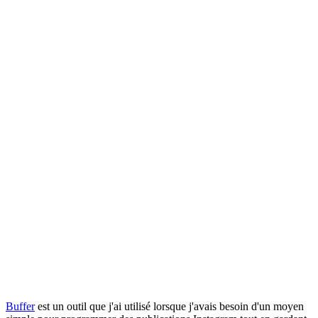
Buffer
est un outil que j'ai utilisé lorsque j'avais besoin d'un moyen