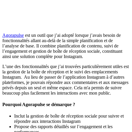
Agorapulse
est un outil que j’ai adopté lorsque j’avais besoin de
fonctionnalités allant au-delà de la simple planification et de
l’analyse de base. Il combine planification de contenu, suivi de
l’engagement et gestion de boîte de réception sociale, constituant
ainsi une solution complète pour Instagram.
L’une des fonctionnalités que j’ai trouvées particulièrement utiles est
la gestion de la boîte de réception et le suivi des emplacements
Instagram. Au lieu de passer de l’application Instagram à d’autres
plateformes, je pouvais répondre aux commentaires et aux messages
privés depuis un seul et même espace. Cela m'a permis de suivre
beaucoup plus facilement les interactions avec mon public.
Pourquoi Agorapulse se démarque ?
Inclut la gestion de boîte de réception sociale pour suivre et
répondre aux interactions Instagram
Propose des rapports détaillés sur l’engagement et les
performances