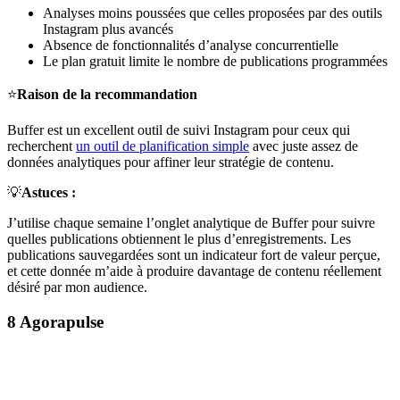
Analyses moins poussées que celles proposées par des outils
Instagram plus avancés
Absence de fonctionnalités d’analyse concurrentielle
Le plan gratuit limite le nombre de publications programmées
⭐
Raison de la recommandation
Buffer est un excellent outil de suivi Instagram pour ceux qui
recherchent
un outil de planification simple
avec juste assez de
données analytiques pour affiner leur stratégie de contenu.
💡
Astuces :
J’utilise chaque semaine l’onglet analytique de Buffer pour suivre
quelles publications obtiennent le plus d’enregistrements. Les
publications sauvegardées sont un indicateur fort de valeur perçue,
et cette donnée m’aide à produire davantage de contenu réellement
désiré par mon audience.
8
Agorapulse