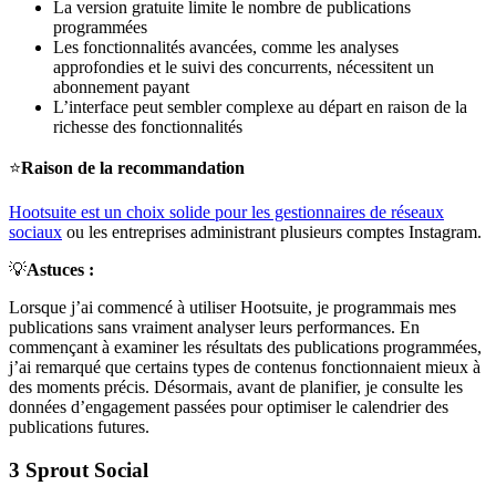
La version gratuite limite le nombre de publications
programmées
Les fonctionnalités avancées, comme les analyses
approfondies et le suivi des concurrents, nécessitent un
abonnement payant
L’interface peut sembler complexe au départ en raison de la
richesse des fonctionnalités
⭐
Raison de la recommandation
Hootsuite est un choix solide pour les gestionnaires de réseaux
sociaux
ou les entreprises administrant plusieurs comptes Instagram.
💡
Astuces :
Lorsque j’ai commencé à utiliser Hootsuite, je programmais mes
publications sans vraiment analyser leurs performances. En
commençant à examiner les résultats des publications programmées,
j’ai remarqué que certains types de contenus fonctionnaient mieux à
des moments précis. Désormais, avant de planifier, je consulte les
données d’engagement passées pour optimiser le calendrier des
publications futures.
3
Sprout Social