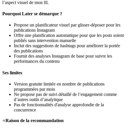
l’aspect visuel de mon fil.
Pourquoi Later se démarque ?
Propose un planificateur visuel par glisser-déposer pour les
publications Instagram
Offre une planification automatique pour que les posts soient
publiés sans intervention manuelle
Inclut des suggestions de hashtags pour améliorer la portée
des publications
Fournit des analyses Instagram de base pour suivre les
performances du contenu
Ses limites
Version gratuite limitée en nombre de publications
programmées par mois
Ne propose pas de suivi détaillé de l’engagement comme
d’autres outils d’analytique
Pas de fonctionnalités d'analyse approfondie de la
concurrence
⭐
Raison de la recommandation