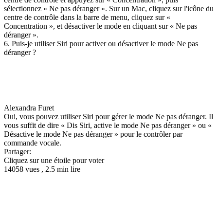
sélectionnez « Ne pas déranger ». Sur un Mac, cliquez sur l'icône du
centre de contrôle dans la barre de menu, cliquez sur «
Concentration », et désactiver le mode en cliquant sur « Ne pas
déranger ».
6. Puis-je utiliser Siri pour activer ou désactiver le mode Ne pas
déranger ?
Alexandra Furet
Oui, vous pouvez utiliser Siri pour gérer le mode Ne pas déranger. Il
vous suffit de dire « Dis Siri, active le mode Ne pas déranger » ou «
Désactive le mode Ne pas déranger » pour le contrôler par
commande vocale.
Partager:
Cliquez sur une étoile pour voter
14058 vues , 2.5 min lire