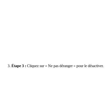
Étape 3 :
Cliquez sur « Ne pas déranger » pour le désactiver.