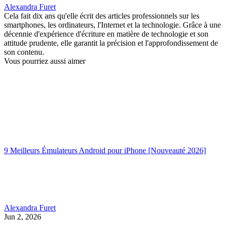
Alexandra Furet
Cela fait dix ans qu'elle écrit des articles professionnels sur les
smartphones, les ordinateurs, l'Internet et la technologie. Grâce à une
décennie d'expérience d'écriture en matière de technologie et son
attitude prudente, elle garantit la précision et l'approfondissement de
son contenu.
Vous pourriez aussi aimer
9 Meilleurs Émulateurs Android pour iPhone [Nouveauté 2026]
Alexandra Furet
Jun 2, 2026