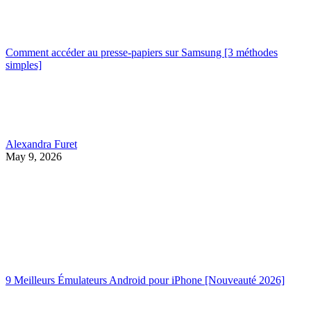
Comment accéder au presse-papiers sur Samsung [3 méthodes
simples]
Alexandra Furet
May 9, 2026
9 Meilleurs Émulateurs Android pour iPhone [Nouveauté 2026]