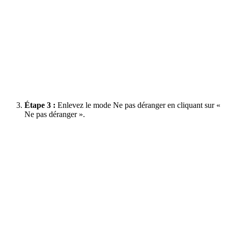
Étape 3 :
Enlevez le mode Ne pas déranger en cliquant sur «
Ne pas déranger ».