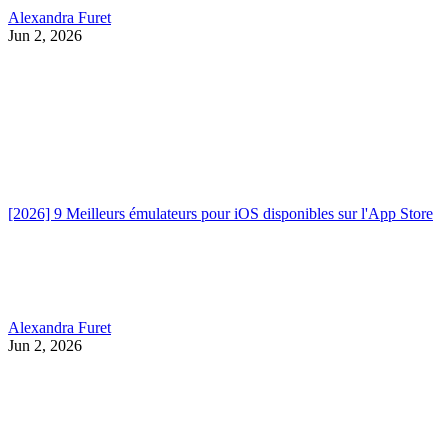
Alexandra Furet
Jun 2, 2026
[2026] 9 Meilleurs émulateurs pour iOS disponibles sur l'App Store
Alexandra Furet
Jun 2, 2026