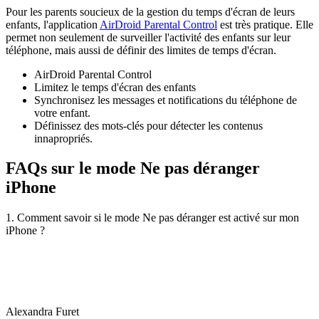
Pour les parents soucieux de la gestion du temps d'écran de leurs
enfants, l'application
AirDroid Parental Control
est très pratique. Elle
permet non seulement de surveiller l'activité des enfants sur leur
téléphone, mais aussi de définir des limites de temps d'écran.
AirDroid Parental Control
Limitez le temps d'écran des enfants
Synchronisez les messages et notifications du téléphone de
votre enfant.
Définissez des mots-clés pour détecter les contenus
innapropriés.
FAQs sur le mode Ne pas déranger
iPhone
1. Comment savoir si le mode Ne pas déranger est activé sur mon
iPhone ?
Alexandra Furet