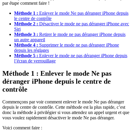
par étape comment faire !
Méthode 1 :
Enlever le mode Ne pas déranger iPhone depuis
le centre de contrôle
Méthode 2 :
Désactiver le mode ne pas déranger iPhone avec
Siri
Méthode 3 :
Retirer le mode ne pas déranger iPhone depuis
un autre appareil
Méthode 4 :
Supprimer le mode ne pas déranger iPhone
depuis les réglages
Méthode 5 :
Enlever le mode ne pas déranger iPhone depuis
l’écran de verrouillage
Méthode 1 : Enlever le mode Ne pas
déranger iPhone depuis le centre de
contrôle
Commençons par voir comment enlever le mode Ne pas déranger
depuis le centre de contrôle. Cette méthode est la plus rapide, c’est
donc la méthode à privilégier si vous attendez un appel urgent et que
vous voulez rapidement désactiver le mode Ne pas déranger.
Voici comment faire :