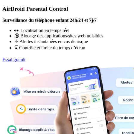
AirDroid Parental Control
Surveillance du téléphone enfant 24h/24 et 7j/7
👀 Localisation en temps réel
🔞 Blocage des applications/sites web nuisibles
⚠ Alertes instantanées en cas de risque
⌛ Contrôle et limite du temps d’écran
Essai gratuit