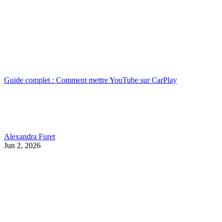
Guide complet : Comment mettre YouTube sur CarPlay
Alexandra Furet
Jun 2, 2026