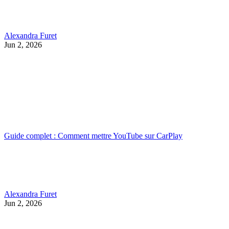
Alexandra Furet
Jun 2, 2026
Guide complet : Comment mettre YouTube sur CarPlay
Alexandra Furet
Jun 2, 2026