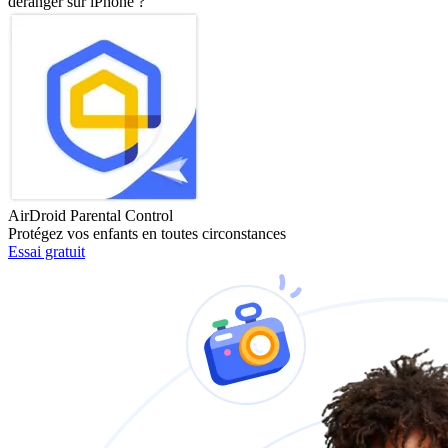
déranger sur iPhone ?
AirDroid Parental Control
Protégez vos enfants en toutes circonstances
Essai gratuit