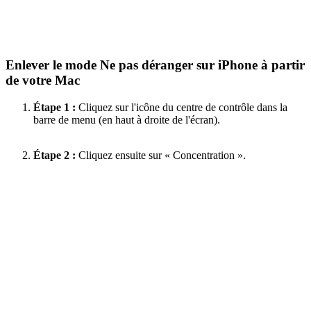
Enlever le mode Ne pas déranger sur iPhone à partir
de votre Mac
Étape 1 :
Cliquez sur l'icône du centre de contrôle dans la
barre de menu (en haut à droite de l'écran).
Étape 2 :
Cliquez ensuite sur « Concentration ».