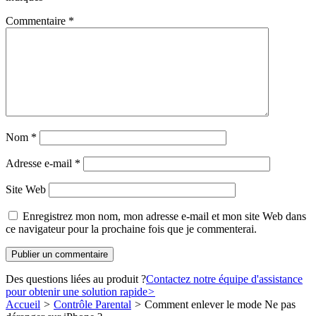
Commentaire
*
Nom
*
Adresse e-mail
*
Site Web
Enregistrez mon nom, mon adresse e-mail et mon site Web dans
ce navigateur pour la prochaine fois que je commenterai.
Des questions liées au produit ?
Contactez notre équipe d'assistance
pour obtenir une solution rapide
>
Accueil
>
Contrôle Parental
>
Comment enlever le mode Ne pas