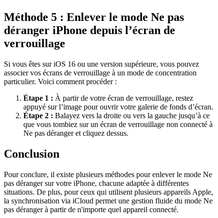
Méthode 5 : Enlever le mode Ne pas
déranger iPhone depuis l’écran de
verrouillage
Si vous êtes sur iOS 16 ou une version supérieure, vous pouvez
associer vos écrans de verrouillage à un mode de concentration
particulier. Voici comment procéder :
Étape 1 :
À partir de votre écran de verrouillage, restez
appuyé sur l’image pour ouvrir votre galerie de fonds d’écran.
Étape 2 :
Balayez vers la droite ou vers la gauche jusqu’à ce
que vous tombiez sur un écran de verrouillage non connecté à
Ne pas déranger et cliquez dessus.
Conclusion
Pour conclure, il existe plusieurs méthodes pour enlever le mode Ne
pas déranger sur votre iPhone, chacune adaptée à différentes
situations. De plus, pour ceux qui utilisent plusieurs appareils Apple,
la synchronisation via iCloud permet une gestion fluide du mode Ne
pas déranger à partir de n'importe quel appareil connecté.