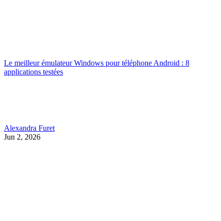
Le meilleur émulateur Windows pour téléphone Android : 8
applications testées
Alexandra Furet
Jun 2, 2026