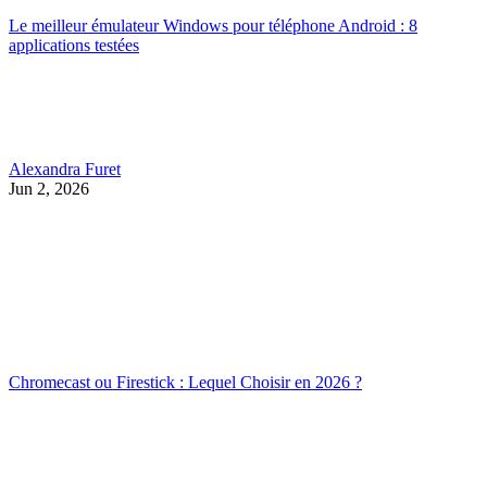
Le meilleur émulateur Windows pour téléphone Android : 8
applications testées
Alexandra Furet
Jun 2, 2026
Chromecast ou Firestick : Lequel Choisir en 2026 ?