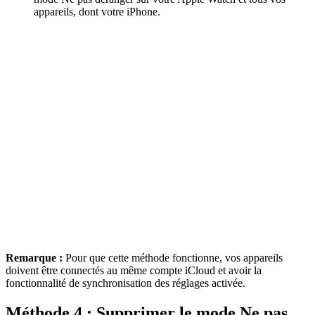
appareils, dont votre iPhone.
Remarque :
Pour que cette méthode fonctionne, vos appareils
doivent être connectés au même compte iCloud et avoir la
fonctionnalité de synchronisation des réglages activée.
Méthode 4 : Supprimer le mode Ne pas