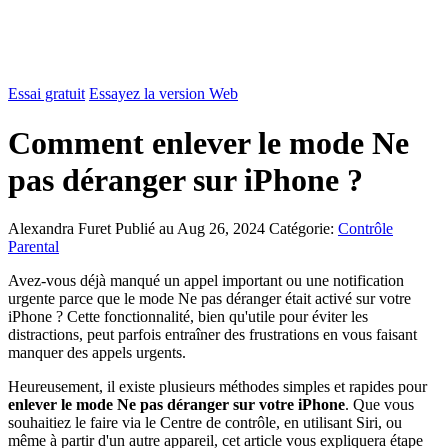
Essai gratuit
Essayez la version Web
Comment enlever le mode Ne
pas déranger sur iPhone ?
Alexandra Furet
Publié au Aug 26, 2024
Catégorie:
Contrôle
Parental
Avez-vous déjà manqué un appel important ou une notification
urgente parce que le mode Ne pas déranger était activé sur votre
iPhone ? Cette fonctionnalité, bien qu'utile pour éviter les
distractions, peut parfois entraîner des frustrations en vous faisant
manquer des appels urgents.
Heureusement, il existe plusieurs méthodes simples et rapides pour
enlever le mode Ne pas déranger sur votre iPhone
. Que vous
souhaitiez le faire via le Centre de contrôle, en utilisant Siri, ou
même à partir d'un autre appareil, cet article vous expliquera étape