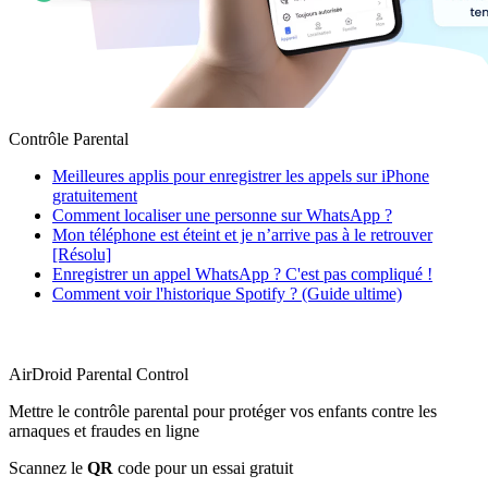
Contrôle Parental
Meilleures applis pour enregistrer les appels sur iPhone
gratuitement
Comment localiser une personne sur WhatsApp ?
Mon téléphone est éteint et je n’arrive pas à le retrouver
[Résolu]
Enregistrer un appel WhatsApp ? C'est pas compliqué !
Comment voir l'historique Spotify ? (Guide ultime)
AirDroid Parental Control
Mettre le contrôle parental pour protéger vos enfants contre les
arnaques et fraudes en ligne
Scannez le
QR
code pour un essai gratuit