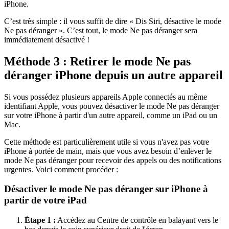
iPhone.
C’est très simple : il vous suffit de dire « Dis Siri, désactive le mode
Ne pas déranger ». C’est tout, le mode Ne pas déranger sera
immédiatement désactivé !
Méthode 3 : Retirer le mode Ne pas
déranger iPhone depuis un autre appareil
Si vous possédez plusieurs appareils Apple connectés au même
identifiant Apple, vous pouvez désactiver le mode Ne pas déranger
sur votre iPhone à partir d'un autre appareil, comme un iPad ou un
Mac.
Cette méthode est particulièrement utile si vous n'avez pas votre
iPhone à portée de main, mais que vous avez besoin d’enlever le
mode Ne pas déranger pour recevoir des appels ou des notifications
urgentes. Voici comment procéder :
Désactiver le mode Ne pas déranger sur iPhone à
partir de votre iPad
Étape 1 :
Accédez au Centre de contrôle en balayant vers le