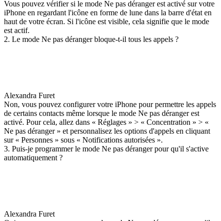
Vous pouvez vérifier si le mode Ne pas déranger est activé sur votre
iPhone en regardant l'icône en forme de lune dans la barre d'état en
haut de votre écran. Si l'icône est visible, cela signifie que le mode
est actif.
2. Le mode Ne pas déranger bloque-t-il tous les appels ?
Alexandra Furet
Non, vous pouvez configurer votre iPhone pour permettre les appels
de certains contacts même lorsque le mode Ne pas déranger est
activé. Pour cela, allez dans « Réglages » > « Concentration » > «
Ne pas déranger » et personnalisez les options d'appels en cliquant
sur « Personnes » sous « Notifications autorisées ».
3. Puis-je programmer le mode Ne pas déranger pour qu'il s'active
automatiquement ?
Alexandra Furet