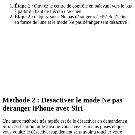
Étape 1 :
Ouvrez le centre de contrôle en balayant vers le bas
à partir du haut de l’écran d’accueil.
Étape 2 :
Cliquez sur « Ne pas déranger » à côté de l’icône
en forme de lune et le mode Ne pas déranger sera désactivé !
Méthode 2 : Désactiver le mode Ne pas
déranger iPhone avec Siri
Une autre méthode très rapide est de le désactiver en demandant à
Siri. C’est surtout utile lorsque vous avez les mains prises et que
vous voulez le désactiver rapidement sans avoir à toucher votre