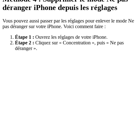
déranger iPhone depuis les réglages
Vous pouvez aussi passer par les réglages pour enlever le mode Ne
pas déranger sur votre iPhone. Voici comment faire :
Étape 1 :
Ouvrez les réglages de votre iPhone.
Étape 2 :
Cliquez sur « Concentration », puis « Ne pas
déranger ».