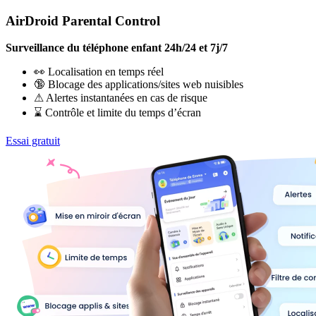
AirDroid Parental Control
Surveillance du téléphone enfant 24h/24 et 7j/7
👀 Localisation en temps réel
🔞 Blocage des applications/sites web nuisibles
⚠ Alertes instantanées en cas de risque
⌛ Contrôle et limite du temps d’écran
Essai gratuit