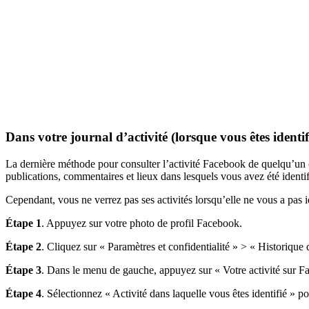
Dans votre journal d’activité (lorsque vous êtes identi
La dernière méthode pour consulter l’activité Facebook de quelqu’un co
publications, commentaires et lieux dans lesquels vous avez été identif
Cependant, vous ne verrez pas ses activités lorsqu’elle ne vous a pas id
Étape 1
. Appuyez sur votre photo de profil Facebook.
Étape 2
. Cliquez sur « Paramètres et confidentialité » > « Historique d
Étape 3
. Dans le menu de gauche, appuyez sur « Votre activité sur F
Étape 4
. Sélectionnez « Activité dans laquelle vous êtes identifié » p