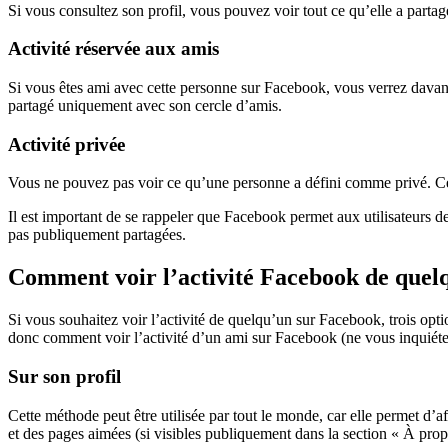
Si vous consultez son profil, vous pouvez voir tout ce qu’elle a parta
Activité réservée aux amis
Si vous êtes ami avec cette personne sur Facebook, vous verrez davant
partagé uniquement avec son cercle d’amis.
Activité privée
Vous ne pouvez pas voir ce qu’une personne a défini comme privé. Cela
Il est important de se rappeler que Facebook permet aux utilisateurs de
pas publiquement partagées.
Comment voir l’activité Facebook de quel
Si vous souhaitez voir l’activité de quelqu’un sur Facebook, trois opti
donc comment voir l’activité d’un ami sur Facebook (ne vous inquiéte
Sur son profil
Cette méthode peut être utilisée par tout le monde, car elle permet d’a
et des pages aimées (si visibles publiquement dans la section « À prop