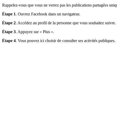
Rappelez-vous que vous ne verrez pas les publications partagées unique
Étape 1
. Ouvrez Facebook dans un navigateur.
Étape 2
. Accédez au profil de la personne que vous souhaitez suivre.
Étape 3
. Appuyez sur « Plus ».
Étape 4
. Vous pouvez ici choisir de consulter ses activités publiques.