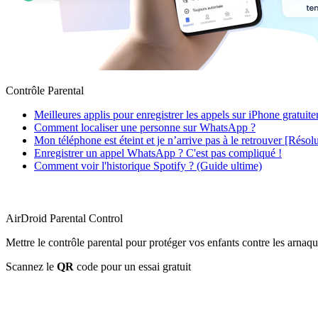
Contrôle Parental
Meilleures applis pour enregistrer les appels sur iPhone gratuit
Comment localiser une personne sur WhatsApp ?
Mon téléphone est éteint et je n’arrive pas à le retrouver [Résol
Enregistrer un appel WhatsApp ? C'est pas compliqué !
Comment voir l'historique Spotify ? (Guide ultime)
AirDroid Parental Control
Mettre le contrôle parental pour protéger vos enfants contre les arnaqu
Scannez le
QR
code pour un essai gratuit