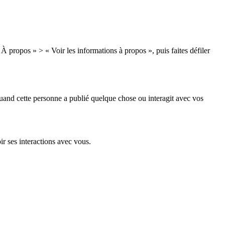
À propos » > « Voir les informations à propos », puis faites défiler
quand cette personne a publié quelque chose ou interagit avec vos
ir ses interactions avec vous.