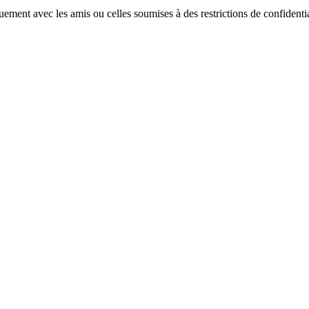
ment avec les amis ou celles soumises à des restrictions de confidentiali