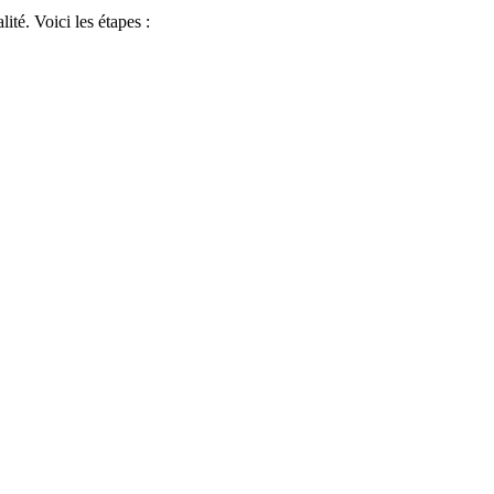
té. Voici les étapes :