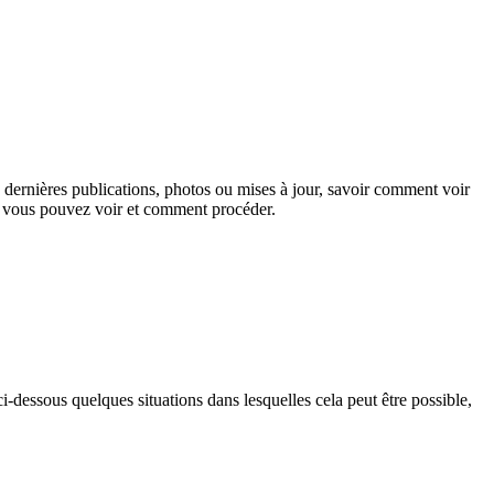
 dernières publications, photos ou mises à jour, savoir comment voir
ok vous pouvez voir et comment procéder.
dessous quelques situations dans lesquelles cela peut être possible,