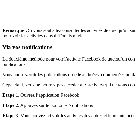
Remarque :
Si vous souhaitez consulter les activités de quelqu’un su
pour voir les activités dans différents onglets.
Via vos notifications
La deuxième méthode pour voir l’activité Facebook de quelqu’un consist
publications.
Vous pourrez voir les publications qu’elle a aimées, commentées ou dan
Cependant, vous ne pourrez pas accéder aux activités qui ne vous conce
Étape 1
. Ouvrez l’application Facebook.
Étape 2
. Appuyez sur le bouton « Notifications ».
Étape 3
. Vous pouvez ici voir les activités des autres et leurs interact