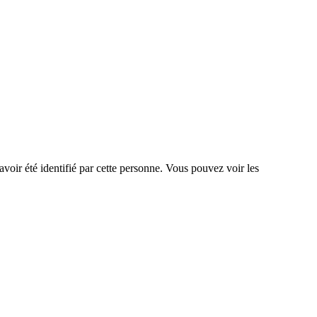
voir été identifié par cette personne. Vous pouvez voir les