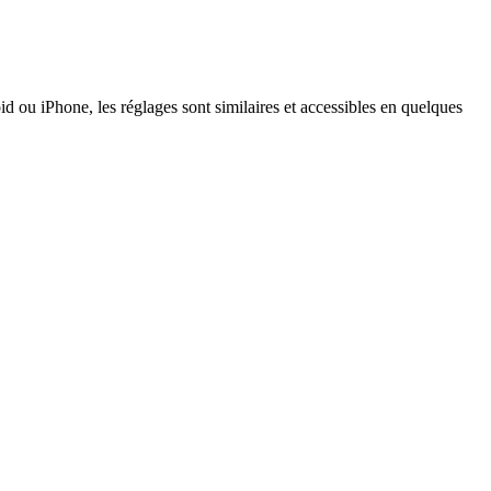
d ou iPhone, les réglages sont similaires et accessibles en quelques