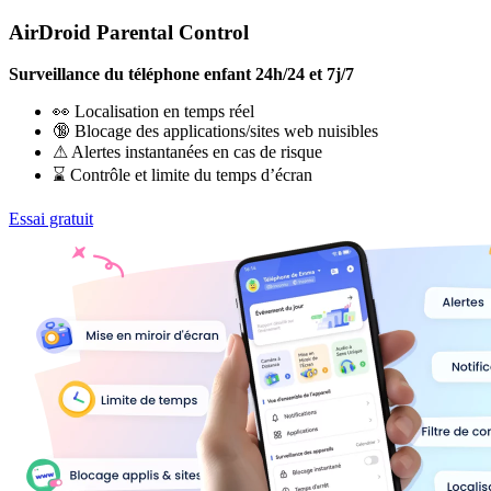
AirDroid Parental Control
Surveillance du téléphone enfant 24h/24 et 7j/7
👀 Localisation en temps réel
🔞 Blocage des applications/sites web nuisibles
⚠ Alertes instantanées en cas de risque
⌛ Contrôle et limite du temps d’écran
Essai gratuit