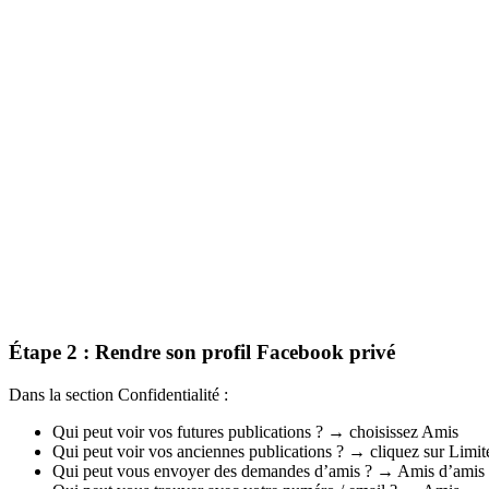
Étape 2 : Rendre son profil Facebook privé
Dans la section Confidentialité :
Qui peut voir vos futures publications ? → choisissez Amis
Qui peut voir vos anciennes publications ? → cliquez sur Limit
Qui peut vous envoyer des demandes d’amis ? → Amis d’amis