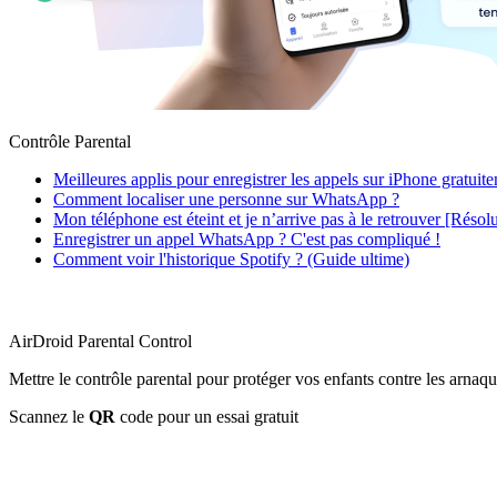
Contrôle Parental
Meilleures applis pour enregistrer les appels sur iPhone gratuit
Comment localiser une personne sur WhatsApp ?
Mon téléphone est éteint et je n’arrive pas à le retrouver [Résol
Enregistrer un appel WhatsApp ? C'est pas compliqué !
Comment voir l'historique Spotify ? (Guide ultime)
AirDroid Parental Control
Mettre le contrôle parental pour protéger vos enfants contre les arnaqu
Scannez le
QR
code pour un essai gratuit