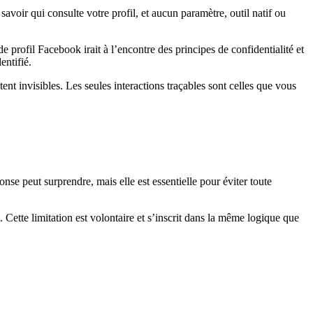
 savoir qui consulte votre profil, et aucun paramètre, outil natif ou
 profil Facebook irait à l’encontre des principes de confidentialité et
ntifié.
ent invisibles. Les seules interactions traçables sont celles que vous
.
se peut surprendre, mais elle est essentielle pour éviter toute
 Cette limitation est volontaire et s’inscrit dans la même logique que