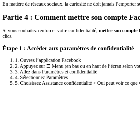
En matière de réseaux sociaux, la curiosité ne doit jamais l’emporter su
Partie 4 : Comment mettre son compte Fac
Si vous souhaitez renforcer votre confidentialité,
mettre son compte 
clics.
Étape 1 : Accéder aux paramètres de confidentialité
1. Ouvrez l’application Facebook
2. Appuyez sur ☰ Menu (en bas ou en haut de l’écran selon vot
3. Allez dans Paramètres et confidentialité
4. Sélectionnez Paramètres
5. Choisissez Assistance confidentialité > Qui peut voir ce que