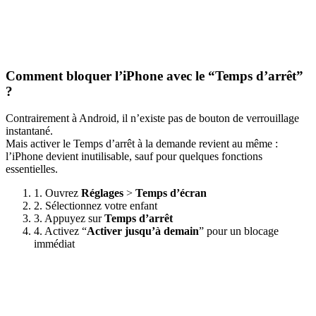
Comment bloquer l’iPhone avec le “Temps d’arrêt”
?
Contrairement à Android, il n’existe pas de bouton de verrouillage
instantané.
Mais activer le Temps d’arrêt à la demande revient au même :
l’iPhone devient inutilisable, sauf pour quelques fonctions
essentielles.
1. Ouvrez
Réglages
>
Temps d’écran
2. Sélectionnez votre enfant
3. Appuyez sur
Temps d’arrêt
4. Activez “
Activer jusqu’à demain
” pour un blocage
immédiat