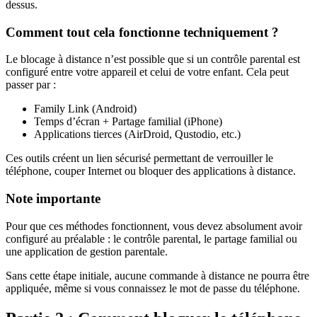
dessus.
Comment tout cela fonctionne techniquement ?
Le blocage à distance n’est possible que si un contrôle parental est
configuré entre votre appareil et celui de votre enfant. Cela peut
passer par :
Family Link (Android)
Temps d’écran + Partage familial (iPhone)
Applications tierces (AirDroid, Qustodio, etc.)
Ces outils créent un lien sécurisé permettant de verrouiller le
téléphone, couper Internet ou bloquer des applications à distance.
Note importante
Pour que ces méthodes fonctionnent, vous devez absolument avoir
configuré au préalable : le contrôle parental, le partage familial ou
une application de gestion parentale.
Sans cette étape initiale, aucune commande à distance ne pourra être
appliquée, même si vous connaissez le mot de passe du téléphone.