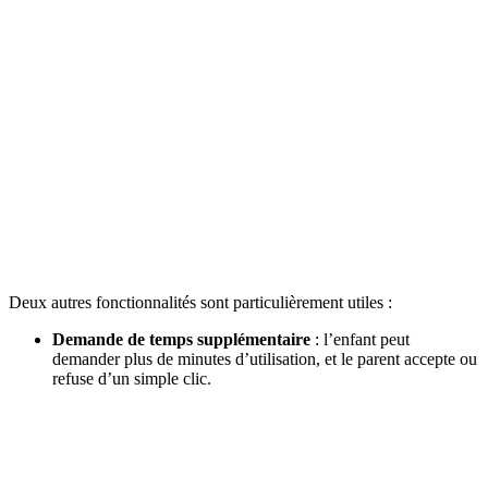
Deux autres fonctionnalités sont particulièrement utiles :
Demande de temps supplémentaire
: l’enfant peut
demander plus de minutes d’utilisation, et le parent accepte ou
refuse d’un simple clic.