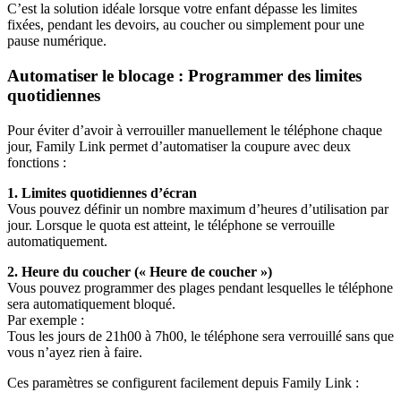
C’est la solution idéale lorsque votre enfant dépasse les limites
fixées, pendant les devoirs, au coucher ou simplement pour une
pause numérique.
Automatiser le blocage : Programmer des limites
quotidiennes
Pour éviter d’avoir à verrouiller manuellement le téléphone chaque
jour, Family Link permet d’automatiser la coupure avec deux
fonctions :
1. Limites quotidiennes d’écran
Vous pouvez définir un nombre maximum d’heures d’utilisation par
jour. Lorsque le quota est atteint, le téléphone se verrouille
automatiquement.
2. Heure du coucher (« Heure de coucher »)
Vous pouvez programmer des plages pendant lesquelles le téléphone
sera automatiquement bloqué.
Par exemple :
Tous les jours de 21h00 à 7h00, le téléphone sera verrouillé sans que
vous n’ayez rien à faire.
Ces paramètres se configurent facilement depuis Family Link :