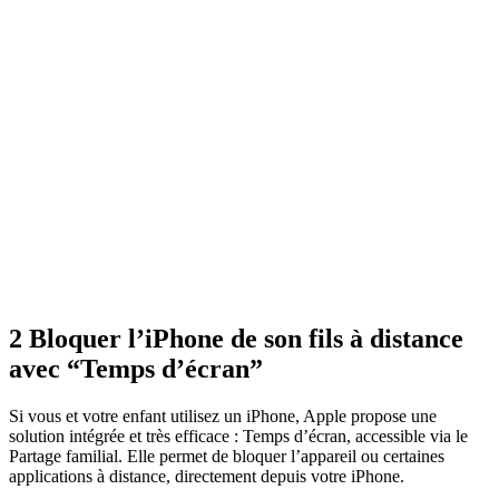
2
Bloquer l’iPhone de son fils à distance
avec “Temps d’écran”
Si vous et votre enfant utilisez un iPhone, Apple propose une
solution intégrée et très efficace : Temps d’écran, accessible via le
Partage familial. Elle permet de bloquer l’appareil ou certaines
applications à distance, directement depuis votre iPhone.