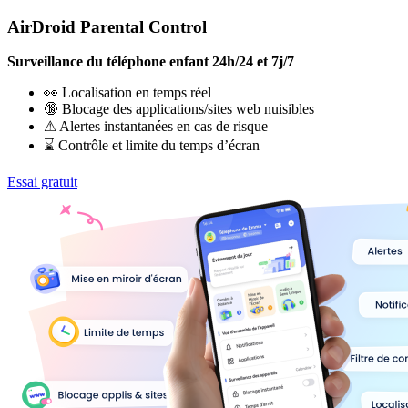
AirDroid Parental Control
Surveillance du téléphone enfant 24h/24 et 7j/7
👀 Localisation en temps réel
🔞 Blocage des applications/sites web nuisibles
⚠ Alertes instantanées en cas de risque
⌛ Contrôle et limite du temps d’écran
Essai gratuit