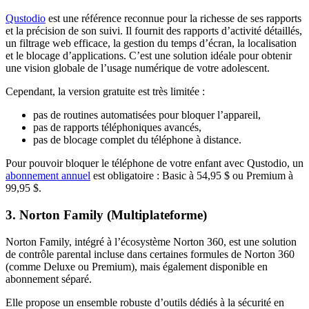
Qustodio
est une référence reconnue pour la richesse de ses rapports
et la précision de son suivi. Il fournit des rapports d’activité détaillés,
un filtrage web efficace, la gestion du temps d’écran, la localisation
et le blocage d’applications. C’est une solution idéale pour obtenir
une vision globale de l’usage numérique de votre adolescent.
Cependant, la version gratuite est très limitée :
pas de routines automatisées pour bloquer l’appareil,
pas de rapports téléphoniques avancés,
pas de blocage complet du téléphone à distance.
Pour pouvoir bloquer le téléphone de votre enfant avec Qustodio, un
abonnement annuel
est obligatoire : Basic à 54,95 $ ou Premium à
99,95 $.
3. Norton Family (Multiplateforme)
Norton Family, intégré à l’écosystème Norton 360, est une solution
de contrôle parental incluse dans certaines formules de Norton 360
(comme Deluxe ou Premium), mais également disponible en
abonnement séparé.
Elle propose un ensemble robuste d’outils dédiés à la sécurité en