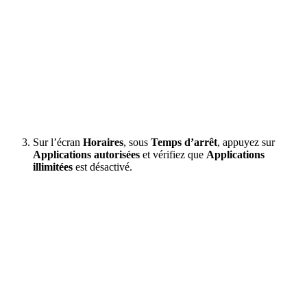
Sur l’écran
Horaires
, sous
Temps d’arrêt
, appuyez sur
Applications autorisées
et vérifiez que
Applications
illimitées
est désactivé.