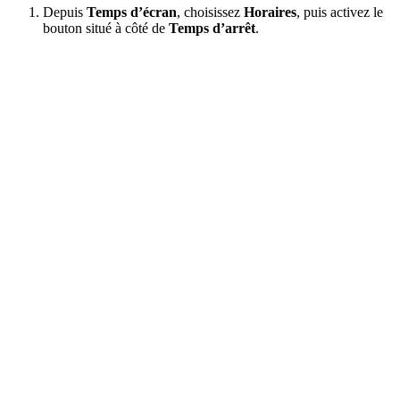
Depuis
Temps d’écran
, choisissez
Horaires
, puis activez le
bouton situé à côté de
Temps d’arrêt
.