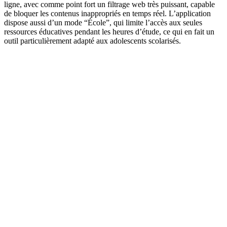
ligne, avec comme point fort un filtrage web très puissant, capable
de bloquer les contenus inappropriés en temps réel. L’application
dispose aussi d’un mode “École”, qui limite l’accès aux seules
ressources éducatives pendant les heures d’étude, ce qui en fait un
outil particulièrement adapté aux adolescents scolarisés.