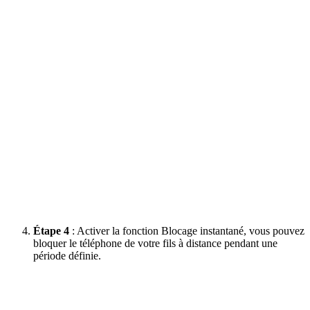
Étape 4
: Activer la fonction Blocage instantané, vous pouvez
bloquer le téléphone de votre fils à distance pendant une
période définie.