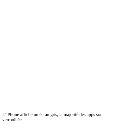
L’iPhone affiche un écran gris, la majorité des apps sont
verrouillées.