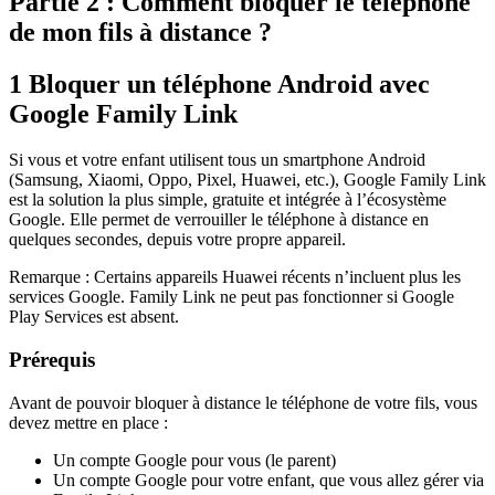
Partie 2 : Comment bloquer le téléphone
de mon fils à distance ?
1
Bloquer un téléphone Android avec
Google Family Link
Si vous et votre enfant utilisent tous un smartphone Android
(Samsung, Xiaomi, Oppo, Pixel, Huawei, etc.), Google Family Link
est la solution la plus simple, gratuite et intégrée à l’écosystème
Google. Elle permet de verrouiller le téléphone à distance en
quelques secondes, depuis votre propre appareil.
Remarque : Certains appareils Huawei récents n’incluent plus les
services Google. Family Link ne peut pas fonctionner si Google
Play Services est absent.
Prérequis
Avant de pouvoir bloquer à distance le téléphone de votre fils, vous
devez mettre en place :
Un compte Google pour vous (le parent)
Un compte Google pour votre enfant, que vous allez gérer via