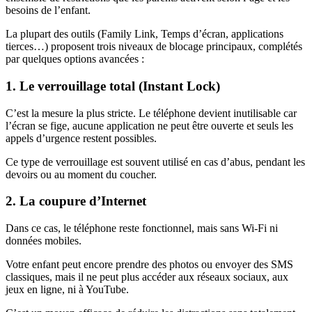
besoins de l’enfant.
La plupart des outils (Family Link, Temps d’écran, applications
tierces…) proposent trois niveaux de blocage principaux, complétés
par quelques options avancées :
1. Le verrouillage total (Instant Lock)
C’est la mesure la plus stricte. Le téléphone devient inutilisable car
l’écran se fige, aucune application ne peut être ouverte et seuls les
appels d’urgence restent possibles.
Ce type de verrouillage est souvent utilisé en cas d’abus, pendant les
devoirs ou au moment du coucher.
2. La coupure d’Internet
Dans ce cas, le téléphone reste fonctionnel, mais sans Wi-Fi ni
données mobiles.
Votre enfant peut encore prendre des photos ou envoyer des SMS
classiques, mais il ne peut plus accéder aux réseaux sociaux, aux
jeux en ligne, ni à YouTube.