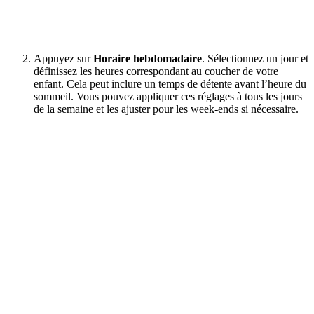
Appuyez sur
Horaire hebdomadaire
. Sélectionnez un jour et
définissez les heures correspondant au coucher de votre
enfant. Cela peut inclure un temps de détente avant l’heure du
sommeil. Vous pouvez appliquer ces réglages à tous les jours
de la semaine et les ajuster pour les week-ends si nécessaire.