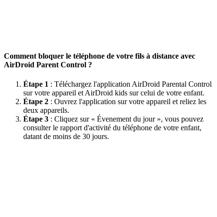
Comment bloquer le téléphone de votre fils à distance avec
AirDroid Parent Control ?
Étape 1
: Téléchargez l'application AirDroid Parental Control
sur votre appareil et AirDroid kids sur celui de votre enfant.
Étape 2
: Ouvrez l'application sur votre appareil et reliez les
deux appareils.
Étape 3
: Cliquez sur « Évenement du jour », vous pouvez
consulter le rapport d'activité du téléphone de votre enfant,
datant de moins de 30 jours.