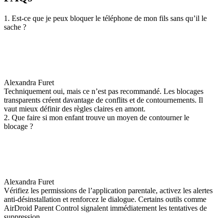
1. Est-ce que je peux bloquer le téléphone de mon fils sans qu’il le
sache ?
Alexandra Furet
Techniquement oui, mais ce n’est pas recommandé. Les blocages
transparents créent davantage de conflits et de contournements. Il
vaut mieux définir des règles claires en amont.
2. Que faire si mon enfant trouve un moyen de contourner le
blocage ?
Alexandra Furet
Vérifiez les permissions de l’application parentale, activez les alertes
anti-désinstallation et renforcez le dialogue. Certains outils comme
AirDroid Parent Control signalent immédiatement les tentatives de
suppression.