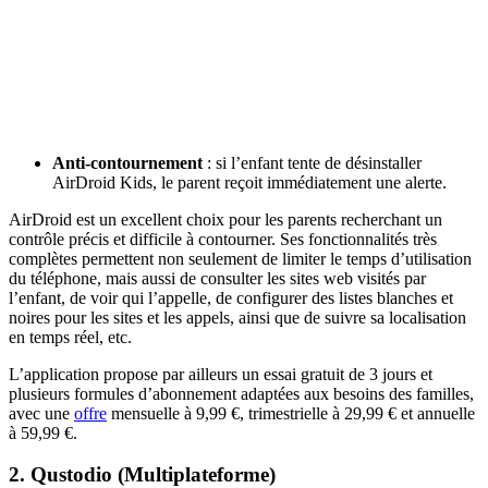
Anti-contournement
: si l’enfant tente de désinstaller
AirDroid Kids, le parent reçoit immédiatement une alerte.
AirDroid est un excellent choix pour les parents recherchant un
contrôle précis et difficile à contourner. Ses fonctionnalités très
complètes permettent non seulement de limiter le temps d’utilisation
du téléphone, mais aussi de consulter les sites web visités par
l’enfant, de voir qui l’appelle, de configurer des listes blanches et
noires pour les sites et les appels, ainsi que de suivre sa localisation
en temps réel, etc.
L’application propose par ailleurs un essai gratuit de 3 jours et
plusieurs formules d’abonnement adaptées aux besoins des familles,
avec une
offre
mensuelle à 9,99 €, trimestrielle à 29,99 € et annuelle
à 59,99 €.
2. Qustodio (Multiplateforme)