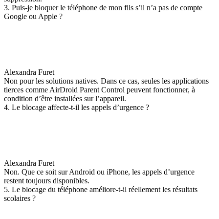
3. Puis-je bloquer le téléphone de mon fils s’il n’a pas de compte
Google ou Apple ?
Alexandra Furet
Non pour les solutions natives. Dans ce cas, seules les applications
tierces comme AirDroid Parent Control peuvent fonctionner, à
condition d’être installées sur l’appareil.
4. Le blocage affecte-t-il les appels d’urgence ?
Alexandra Furet
Non. Que ce soit sur Android ou iPhone, les appels d’urgence
restent toujours disponibles.
5. Le blocage du téléphone améliore-t-il réellement les résultats
scolaires ?