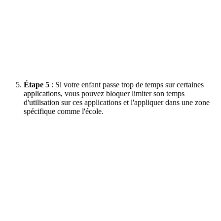
Étape 5
: Si votre enfant passe trop de temps sur certaines
applications, vous pouvez bloquer limiter son temps
d'utilisation sur ces applications et l'appliquer dans une zone
spécifique comme l'école.