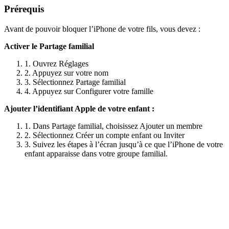
Prérequis
Avant de pouvoir bloquer l’iPhone de votre fils, vous devez :
Activer le Partage familial
1. Ouvrez Réglages
2. Appuyez sur votre nom
3. Sélectionnez Partage familial
4. Appuyez sur Configurer votre famille
Ajouter l’identifiant Apple de votre enfant :
1. Dans Partage familial, choisissez Ajouter un membre
2. Sélectionnez Créer un compte enfant ou Inviter
3. Suivez les étapes à l’écran jusqu’à ce que l’iPhone de votre
enfant apparaisse dans votre groupe familial.