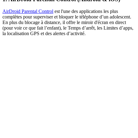
AirDroid Parental Control
est l'une des applications les plus
complètes pour superviser et bloquer le téléphone d’un adolescent.
En plus du blocage à distance, il offre le miroir d'écran en direct
(pour voir ce que fait l’enfant), le Temps d’arrêt, les Limites d’apps,
la localisation GPS et des alertes d’activité.