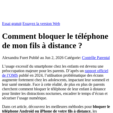
Essai gratuit
Essayez la version Web
Comment bloquer le téléphone
de mon fils à distance ?
Alexandra Furet
Publié au Jun 2, 2026
Catégorie:
Contrôle Parental
L’usage excessif du smartphone chez les enfants est devenu une
préoccupation majeure pour les parents. D’après un
rapport officiel
de l’OMS
publié en 2024, l’utilisation problématique des écrans
augmente fortement chez les adolescents, impactant leur sommeil et
leur santé mentale. Face à cette réalité, de plus en plus de parents
cherchent comment bloquer le téléphone de leur enfant à distance
pour limiter les distractions nocturnes, encadrer le temps d’écran et
sécuriser l’usage numérique.
Dans cet article, découvrez les meilleures méthodes pour
bloquer le
téléphone Android ou iPhone de votre fils à distance
, les