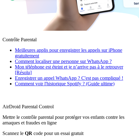
Contrôle Parental
Meilleures applis pour enregistrer les appels sur iPhone
gratuitement
Comment localiser une personne sur WhatsApp ?
Mon téléphone est éteint et je n’arrive pas à le retrouver
[Résolu]
Enregistrer un appel WhatsApp ? C'est pas compliqué !
Comment voir l'historique Spotify ? (Guide ultime)
AirDroid Parental Control
Mettre le contrôle parental pour protéger vos enfants contre les
arnaques et fraudes en ligne
Scannez le
QR
code pour un essai gratuit