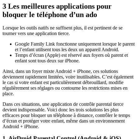
3
Les meilleures applications pour
bloquer le téléphone d’un ado
Lorsque les outils natifs ne suffisent plus, il est pertinent de se
tourner vers une application tierce.
Google Family Link fonctionne uniquement lorsque le parent
et l’enfant utilisent tous les deux un appareil Android.
Temps d’écran (Apple) est réservé aux foyers où parent et
enfant sont tous deux sur iPhone.
Ainsi, dans un foyer mixte Android + iPhone, ces solutions
deviennent rapidement limitées, voire inutilisables. C’est également
le cas si votre enfant est particulièrement débrouillard, modifie
régulièrement ses réglages ou contourne les restrictions mises en
place.
Dans ces situations, une application de contrôle parental tierce
devient indispensable. Voici donc les trois solutions les plus
efficaces pour bloquer un téléphone à distance, contrôler le temps
d’écran et protéger votre enfant, même dans un environnement
Android + iPhone.
1. AirDroid Parental Control (Android & iOS)