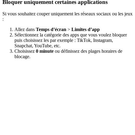
Bloquer uniquement certaines applications
Si vous souhaitez couper uniquement les réseaux sociaux ou les jeux
:
Allez dans
Temps d’écran
>
Limites d’app
Sélectionnez la catégorie des apps que vous voulez bloquer
puis choisissez les par exemple : TikTok, Instagram,
Snapchat, YouTube, etc.
Choisissez
0 minute
ou définissez des plages horaires de
blocage.