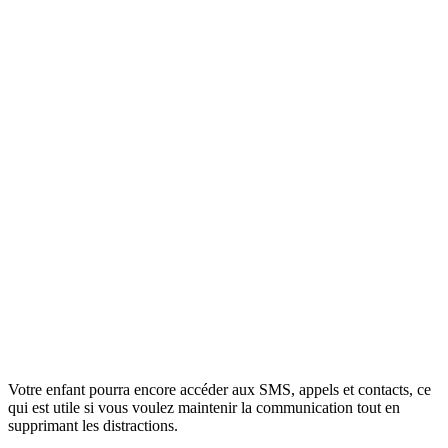
Votre enfant pourra encore accéder aux SMS, appels et contacts, ce
qui est utile si vous voulez maintenir la communication tout en
supprimant les distractions.