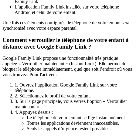
Family Link
L’application Family Link installée sur votre téléphone
Android et celui de votre enfant.
Une fois ces éléments configurés, le téléphone de votre enfant sera
synchronisé avec votre espace parental.
Comment verrouiller le téléphone de votre enfant à
distance avec Google Family Link ?
Google Family Link propose une fonctionnalité très pratique
appelée « Verrouiller maintenant » (Instant Lock). Elle permet de
bloquer le téléphone immédiatement, quel que soit l’endroit où vous
vous trouvez. Pour l'activer :
1. Ouvrez l’application Google Family Link sur votre
téléphone.
2. Sélectionnez le profil de votre enfant.
3. Sur la page principale, vous verrez l’option « Verrouiller
maintenant ».
4. Appuyez dessus :
Le téléphone de votre enfant se fige instantanément.
Toutes les applications deviennent inaccessibles.
Seuls les appels d’urgence restent possibles.