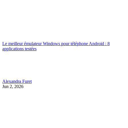
Le meilleur émulateur Windows pour téléphone Android : 8
applications testées
Alexandra Furet
Jun 2, 2026