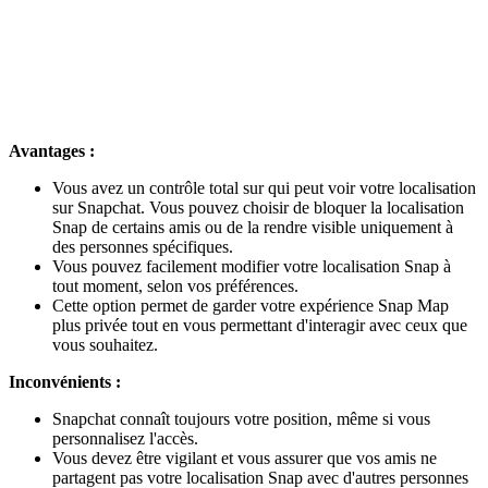
Avantages :
Vous avez un contrôle total sur qui peut voir votre localisation
sur Snapchat. Vous pouvez choisir de bloquer la localisation
Snap de certains amis ou de la rendre visible uniquement à
des personnes spécifiques.
Vous pouvez facilement modifier votre localisation Snap à
tout moment, selon vos préférences.
Cette option permet de garder votre expérience Snap Map
plus privée tout en vous permettant d'interagir avec ceux que
vous souhaitez.
Inconvénients :
Snapchat connaît toujours votre position, même si vous
personnalisez l'accès.
Vous devez être vigilant et vous assurer que vos amis ne
partagent pas votre localisation Snap avec d'autres personnes