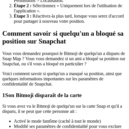
Permissions > Localisation.
Étape 2 :
Sélectionnez « Uniquement lors de l'utilisation de
l'application ».
Étape 3 :
Réactivez-la plus tard, lorsque vous serez d'accord
pour partager à nouveau votre position.
Comment savoir si quelqu'un a bloqué sa
position sur Snapchat
Vous vous demandez pourquoi le Bitmoji de quelqu'un a disparu de
Snap Map ? Vous vous demandez si un ami a bloqué sa position sur
Snapchat, ou s'il vous a bloqué en particulier ?
Voici comment savoir si quelqu'un a masqué sa position, ainsi que
quelques informations importantes sur les paramètres de
confidentialité de Snapchat.
1
Son Bitmoji disparaît de la carte
Si vous avez vu le Bitmoji de quelqu'un sur la carte Snap et qu'il a
disparu, il se peut que cette personne ait :
Activé le mode fantôme (caché à tout le monde)
Modifié ses paramètres de confidentialité pour vous exclure