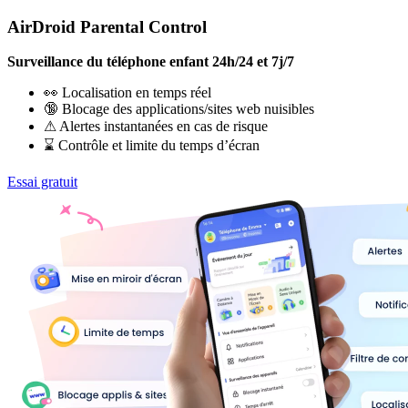
AirDroid Parental Control
Surveillance du téléphone enfant 24h/24 et 7j/7
👀 Localisation en temps réel
🔞 Blocage des applications/sites web nuisibles
⚠ Alertes instantanées en cas de risque
⌛ Contrôle et limite du temps d’écran
Essai gratuit