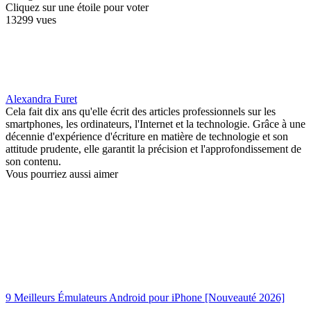
Cliquez sur une étoile pour voter
13299 vues
Alexandra Furet
Cela fait dix ans qu'elle écrit des articles professionnels sur les
smartphones, les ordinateurs, l'Internet et la technologie. Grâce à une
décennie d'expérience d'écriture en matière de technologie et son
attitude prudente, elle garantit la précision et l'approfondissement de
son contenu.
Vous pourriez aussi aimer
9 Meilleurs Émulateurs Android pour iPhone [Nouveauté 2026]