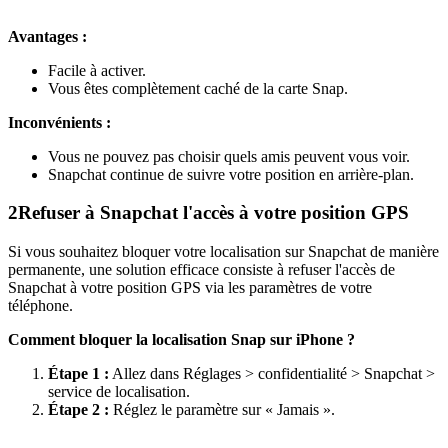
Avantages :
Facile à activer.
Vous êtes complètement caché de la carte Snap.
Inconvénients :
Vous ne pouvez pas choisir quels amis peuvent vous voir.
Snapchat continue de suivre votre position en arrière-plan.
2
Refuser à Snapchat l'accès à votre position GPS
Si vous souhaitez bloquer votre localisation sur Snapchat de manière
permanente, une solution efficace consiste à refuser l'accès de
Snapchat à votre position GPS via les paramètres de votre
téléphone.
Comment bloquer la localisation Snap sur iPhone ?
Étape 1 :
Allez dans Réglages > confidentialité > Snapchat >
service de localisation.
Étape 2 :
Réglez le paramètre sur « Jamais ».