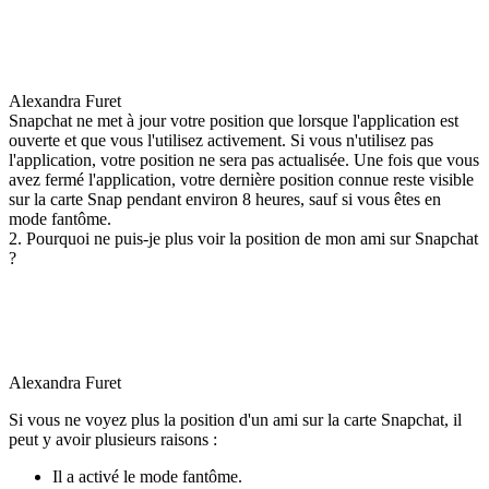
Alexandra Furet
Snapchat ne met à jour votre position que lorsque l'application est
ouverte et que vous l'utilisez activement. Si vous n'utilisez pas
l'application, votre position ne sera pas actualisée. Une fois que vous
avez fermé l'application, votre dernière position connue reste visible
sur la carte Snap pendant environ 8 heures, sauf si vous êtes en
mode fantôme.
2. Pourquoi ne puis-je plus voir la position de mon ami sur Snapchat
?
Alexandra Furet
Si vous ne voyez plus la position d'un ami sur la carte Snapchat, il
peut y avoir plusieurs raisons :
Il a activé le mode fantôme.