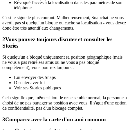
Révoqué l'accès à la localisation dans les paramètres de son
téléphone.
C'est le signe le plus courant. Malheureusement, Snapchat ne vous
avertit pas si quelqu'un bloque ou cache sa localisation - vous devez
donc être très attentif aux changements.
2
Vous pouvez toujours discuter et consulter les
Stories
Si quelqu'un a bloqué uniquement sa position géographique (mais
ne vous a pas retiré ses amis ou ne vous a pas bloqué
complètement), vous pourrez toujours :
Lui envoyer des Snaps
Discuter avec lui
Voir ses Stories publiques
Cela signifie que, même si tout le reste semble normal, la personne a
choisi de ne pas partager sa position avec vous. Il s'agit d'une option
de confidentialité, pas d'un blocage complet.
3
Comparez avec la carte d'un ami commun