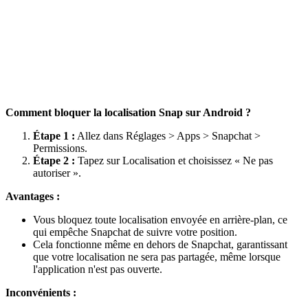
Comment bloquer la localisation Snap sur Android ?
Étape 1 :
Allez dans Réglages > Apps > Snapchat >
Permissions.
Étape 2 :
Tapez sur Localisation et choisissez « Ne pas
autoriser ».
Avantages :
Vous bloquez toute localisation envoyée en arrière-plan, ce
qui empêche Snapchat de suivre votre position.
Cela fonctionne même en dehors de Snapchat, garantissant
que votre localisation ne sera pas partagée, même lorsque
l'application n'est pas ouverte.
Inconvénients :