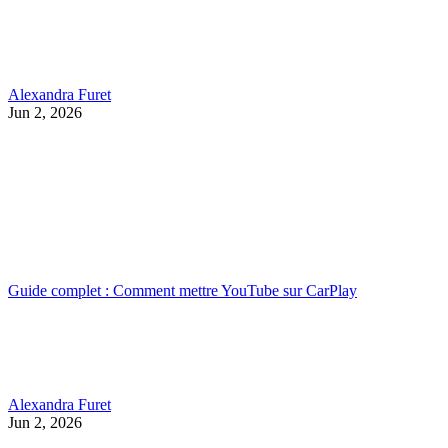
Alexandra Furet
Jun 2, 2026
Guide complet : Comment mettre YouTube sur CarPlay
Alexandra Furet
Jun 2, 2026