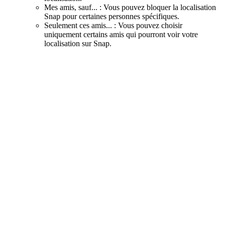
Mes amis, sauf... : Vous pouvez bloquer la localisation
Snap pour certaines personnes spécifiques.
Seulement ces amis... : Vous pouvez choisir
uniquement certains amis qui pourront voir votre
localisation sur Snap.