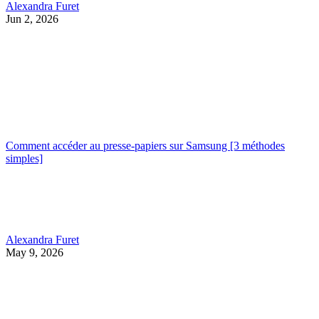
Alexandra Furet
Jun 2, 2026
Comment accéder au presse-papiers sur Samsung [3 méthodes
simples]
Alexandra Furet
May 9, 2026