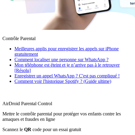
Contrôle Parental
Meilleures applis pour enregistrer les appels sur iPhone
gratuitement
Comment localiser une personne sur WhatsApp ?
Mon téléphone est éteint et je n’arrive pas à le retrouver
[Résolu]
Enregistrer un appel WhatsApp ? C'est pas compliqué !
Comment voir l'historique Spotify ? (Guide ultime)
AirDroid Parental Control
Mettre le contrôle parental pour protéger vos enfants contre les
arnaques et fraudes en ligne
Scannez le
QR
code pour un essai gratuit