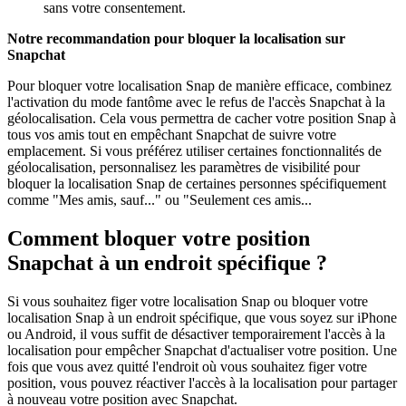
sans votre consentement.
Notre recommandation pour bloquer la localisation sur
Snapchat
Pour bloquer votre localisation Snap de manière efficace, combinez
l'activation du mode fantôme avec le refus de l'accès Snapchat à la
géolocalisation. Cela vous permettra de cacher votre position Snap à
tous vos amis tout en empêchant Snapchat de suivre votre
emplacement. Si vous préférez utiliser certaines fonctionnalités de
géolocalisation, personnalisez les paramètres de visibilité pour
bloquer la localisation Snap de certaines personnes spécifiquement
comme "Mes amis, sauf..." ou "Seulement ces amis...
Comment bloquer votre position
Snapchat à un endroit spécifique ?
Si vous souhaitez figer votre localisation Snap ou bloquer votre
localisation Snap à un endroit spécifique, que vous soyez sur iPhone
ou Android, il vous suffit de désactiver temporairement l'accès à la
localisation pour empêcher Snapchat d'actualiser votre position. Une
fois que vous avez quitté l'endroit où vous souhaitez figer votre
position, vous pouvez réactiver l'accès à la localisation pour partager
à nouveau votre position avec Snapchat.