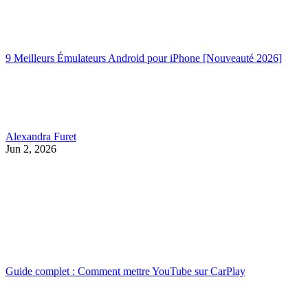
9 Meilleurs Émulateurs Android pour iPhone [Nouveauté 2026]
Alexandra Furet
Jun 2, 2026
Guide complet : Comment mettre YouTube sur CarPlay