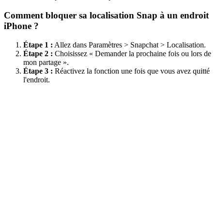
Comment bloquer sa localisation Snap à un endroit
iPhone ?
Étape 1 :
Allez dans Paramètres > Snapchat > Localisation.
Étape 2 :
Choisissez « Demander la prochaine fois ou lors de
mon partage ».
Étape 3 :
Réactivez la fonction une fois que vous avez quitté
l'endroit.