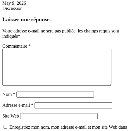
May 9, 2026
Discussion
Laisser une réponse.
Votre adresse e-mail ne sera pas publiée.
les champs requis sont
indiqués
*
Commentaire
*
Nom
*
Adresse e-mail
*
Site Web
Enregistrez mon nom, mon adresse e-mail et mon site Web dans