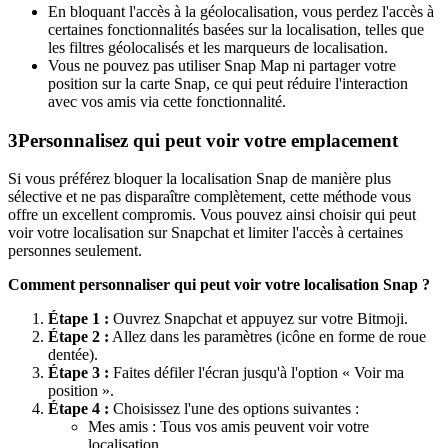
En bloquant l'accès à la géolocalisation, vous perdez l'accès à
certaines fonctionnalités basées sur la localisation, telles que
les filtres géolocalisés et les marqueurs de localisation.
Vous ne pouvez pas utiliser Snap Map ni partager votre
position sur la carte Snap, ce qui peut réduire l'interaction
avec vos amis via cette fonctionnalité.
3
Personnalisez qui peut voir votre emplacement
Si vous préférez bloquer la localisation Snap de manière plus
sélective et ne pas disparaître complètement, cette méthode vous
offre un excellent compromis. Vous pouvez ainsi choisir qui peut
voir votre localisation sur Snapchat et limiter l'accès à certaines
personnes seulement.
Comment personnaliser qui peut voir votre localisation Snap ?
Étape 1 :
Ouvrez Snapchat et appuyez sur votre Bitmoji.
Étape 2 :
Allez dans les paramètres (icône en forme de roue
dentée).
Étape 3 :
Faites défiler l'écran jusqu'à l'option « Voir ma
position ».
Étape 4 :
Choisissez l'une des options suivantes :
Mes amis : Tous vos amis peuvent voir votre
localisation.