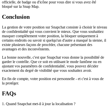
officielle, de badge ou d'icône pour vous dire si vous avez été
bloqué sur la Snap Map.
Conclusion
La gestion de votre position sur Snapchat consiste à choisir le niveau
de confidentialité qui vous convient le mieux. Que vous souhaitiez
masquer complètement votre position, la bloquer uniquement à
certains endroits ou savoir si quelqu'un d'autre a masqué la sienne, il
existe plusieurs façons de procéder, chacune présentant des
avantages et des inconvénients.
La bonne nouvelle, c'est que Snapchat vous donne la possibilité de
garder le contrôle. Que ce soit en utilisant le mode fantôme ou en
ajustant vos paramètres de confidentialité, vous pouvez décider
exactement du degré de visibilité que vous souhaitez avoir.
En fin de compte, votre position est personnelle - et c'est à vous de
la protéger.
FAQs
1. Quand Snapchat met-il à jour la localisation ?