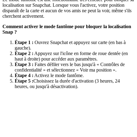
localisation sur Snapchat. Lorsque vous l'activez, votre position
disparaît de la carte et aucun de vos amis ne peut la voir, même s'ils
cherchent activement.
Comment activer le mode fantôme pour bloquer la localisation
Snap ?
Étape 1 :
Ouvrez Snapchat et appuyez sur carte (en bas à
gauche).
Étape 2 :
Appuyez sur l'icône en forme de roue dentée (en
haut à droite) pour accéder aux paramètres.
Étape 3 :
Faites défiler vers le bas jusqu'à « Contrôles de
confidentialité » et sélectionnez « Voir ma position ».
Étape 4 :
Activez le mode fantôme.
Étape 5 :
Choisissez la durée d'activation (3 heures, 24
heures, ou jusqu'à désactivation).