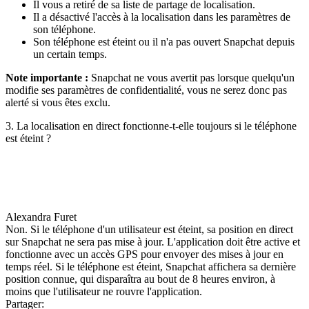
Il vous a retiré de sa liste de partage de localisation.
Il a désactivé l'accès à la localisation dans les paramètres de
son téléphone.
Son téléphone est éteint ou il n'a pas ouvert Snapchat depuis
un certain temps.
Note importante :
Snapchat ne vous avertit pas lorsque quelqu'un
modifie ses paramètres de confidentialité, vous ne serez donc pas
alerté si vous êtes exclu.
3. La localisation en direct fonctionne-t-elle toujours si le téléphone
est éteint ?
Alexandra Furet
Non. Si le téléphone d'un utilisateur est éteint, sa position en direct
sur Snapchat ne sera pas mise à jour. L'application doit être active et
fonctionne avec un accès GPS pour envoyer des mises à jour en
temps réel. Si le téléphone est éteint, Snapchat affichera sa dernière
position connue, qui disparaîtra au bout de 8 heures environ, à
moins que l'utilisateur ne rouvre l'application.
Partager: