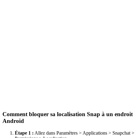
Comment bloquer sa localisation Snap à un endroit
Android
Étape 1 :
Allez dans Paramètres > Applications > Snapchat >