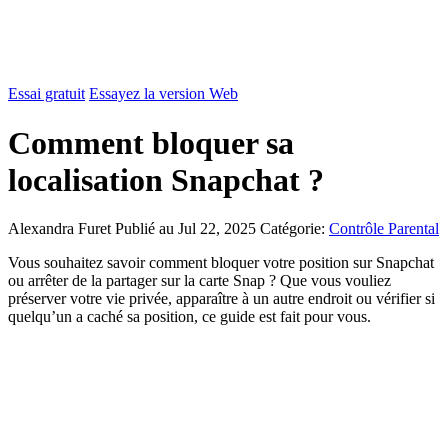
Essai gratuit
Essayez la version Web
Comment bloquer sa
localisation Snapchat ?
Alexandra Furet
Publié au Jul 22, 2025
Catégorie:
Contrôle Parental
Vous souhaitez savoir comment bloquer votre position sur Snapchat
ou arrêter de la partager sur la carte Snap ? Que vous vouliez
préserver votre vie privée, apparaître à un autre endroit ou vérifier si
quelqu’un a caché sa position, ce guide est fait pour vous.