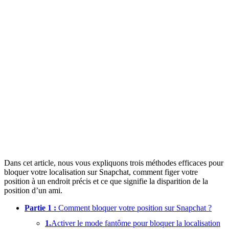
Dans cet article, nous vous expliquons trois méthodes efficaces pour
bloquer votre localisation sur Snapchat, comment figer votre
position à un endroit précis et ce que signifie la disparition de la
position d’un ami.
Partie 1 :
Comment bloquer votre position sur Snapchat ?
1.
Activer le mode fantôme pour bloquer la localisation