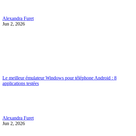
Alexandra Furet
Jun 2, 2026
Le meilleur émulateur Windows pour téléphone Android : 8
applications testées
Alexandra Furet
Jun 2, 2026