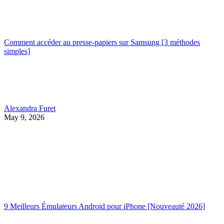
Comment accéder au presse-papiers sur Samsung [3 méthodes
simples]
Alexandra Furet
May 9, 2026
9 Meilleurs Émulateurs Android pour iPhone [Nouveauté 2026]