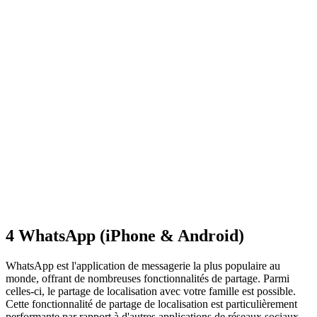
4
WhatsApp (iPhone & Android)
WhatsApp est l'application de messagerie la plus populaire au
monde, offrant de nombreuses fonctionnalités de partage. Parmi
celles-ci, le partage de localisation avec votre famille est possible.
Cette fonctionnalité de partage de localisation est particulièrement
performante par rapport à d'autres applications de réseaux sociaux.