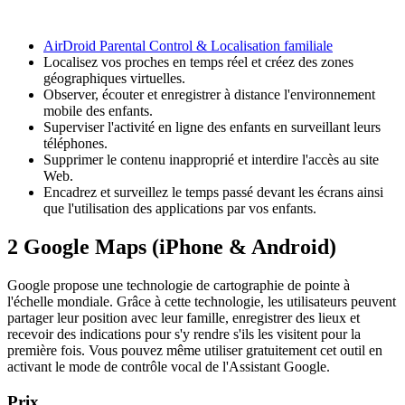
AirDroid Parental Control & Localisation familiale
Localisez vos proches en temps réel et créez des zones
géographiques virtuelles.
Observer, écouter et enregistrer à distance l'environnement
mobile des enfants.
Superviser l'activité en ligne des enfants en surveillant leurs
téléphones.
Supprimer le contenu inapproprié et interdire l'accès au site
Web.
Encadrez et surveillez le temps passé devant les écrans ainsi
que l'utilisation des applications par vos enfants.
2
Google Maps (iPhone & Android)
Google propose une technologie de cartographie de pointe à
l'échelle mondiale. Grâce à cette technologie, les utilisateurs peuvent
partager leur position avec leur famille, enregistrer des lieux et
recevoir des indications pour s'y rendre s'ils les visitent pour la
première fois. Vous pouvez même utiliser gratuitement cet outil en
activant le mode de contrôle vocal de l'Assistant Google.
Prix