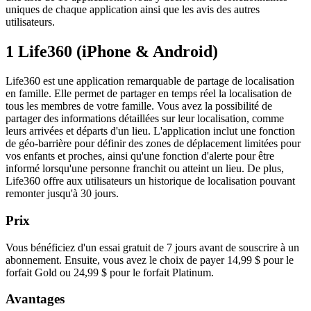
uniques de chaque application ainsi que les avis des autres
utilisateurs.
1
Life360 (iPhone & Android)
Life360 est une application remarquable de partage de localisation
en famille. Elle permet de partager en temps réel la localisation de
tous les membres de votre famille. Vous avez la possibilité de
partager des informations détaillées sur leur localisation, comme
leurs arrivées et départs d'un lieu. L'application inclut une fonction
de géo-barrière pour définir des zones de déplacement limitées pour
vos enfants et proches, ainsi qu'une fonction d'alerte pour être
informé lorsqu'une personne franchit ou atteint un lieu. De plus,
Life360 offre aux utilisateurs un historique de localisation pouvant
remonter jusqu'à 30 jours.
Prix
Vous bénéficiez d'un essai gratuit de 7 jours avant de souscrire à un
abonnement. Ensuite, vous avez le choix de payer 14,99 $ pour le
forfait Gold ou 24,99 $ pour le forfait Platinum.
Avantages