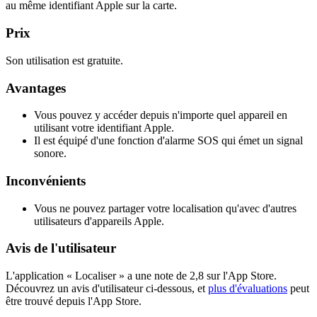
au même identifiant Apple sur la carte.
Prix
Son utilisation est gratuite.
Avantages
Vous pouvez y accéder depuis n'importe quel appareil en
utilisant votre identifiant Apple.
Il est équipé d'une fonction d'alarme SOS qui émet un signal
sonore.
Inconvénients
Vous ne pouvez partager votre localisation qu'avec d'autres
utilisateurs d'appareils Apple.
Avis de l'utilisateur
L'application « Localiser » a une note de 2,8 sur l'App Store.
Découvrez un avis d'utilisateur ci-dessous, et
plus d'évaluations
peut
être trouvé depuis l'App Store.