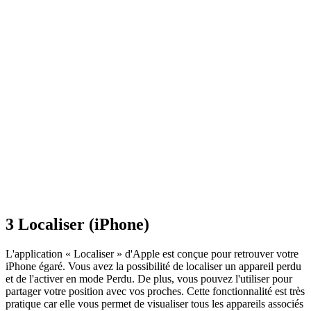
3
Localiser (iPhone)
L'application « Localiser » d'Apple est conçue pour retrouver votre
iPhone égaré. Vous avez la possibilité de localiser un appareil perdu
et de l'activer en mode Perdu. De plus, vous pouvez l'utiliser pour
partager votre position avec vos proches. Cette fonctionnalité est très
pratique car elle vous permet de visualiser tous les appareils associés