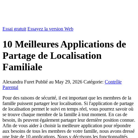
Essai gratuit
Essayez la version Web
10 Meilleures Applications de
Partage de Localisation
Familiale
Alexandra Furet
Publié au May 29, 2026
Catégorie:
Contrôle
Parental
Pour des raisons de sécurité, il est important que les membres de la
famille puissent partager leur localisation. Si l'application de partage
de localisation permet le suivi en temps réel, vous pourrez savoir où
se trouve chaque membre de la famille à tout moment. En cas de
besoin, ils peuvent également partager leur dernière position connue.
Afin de vous aider à choisir la meilleure application pour répondre
aux besoins de tous les membres de votre famille, nous avons dressé
une liste de 10 applications. Nous y décrivons les fonctionnalités