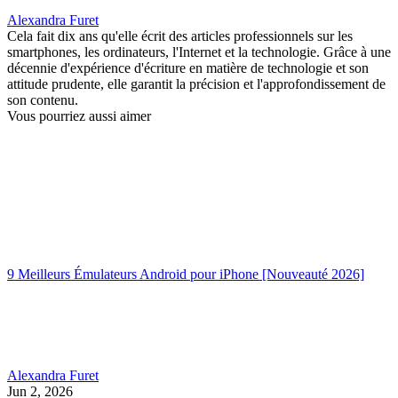
Alexandra Furet
Cela fait dix ans qu'elle écrit des articles professionnels sur les
smartphones, les ordinateurs, l'Internet et la technologie. Grâce à une
décennie d'expérience d'écriture en matière de technologie et son
attitude prudente, elle garantit la précision et l'approfondissement de
son contenu.
Vous pourriez aussi aimer
9 Meilleurs Émulateurs Android pour iPhone [Nouveauté 2026]
Alexandra Furet
Jun 2, 2026