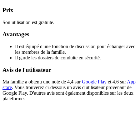
Prix
Son utilisation est gratuite.
Avantages
Il est équipé d'une fonction de discussion pour échanger avec
les membres de la famille.
Il garde les dossiers de conduite en sécurité.
Avis de l'utilisateur
Ma famille a obtenu une note de 4,4 sur
Google Play
et 4,6 sur
App
store
. Vous trouverez ci-dessous un avis d'utilisateur provenant de
Google Play. D'autres avis sont également disponibles sur les deux
plateformes.