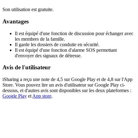
Son utilisation est gratuite.
Avantages
Il est équipé d'une fonction de discussion pour échanger avec
les membres de la famille.
Il garde les dossiers de conduite en sécurité.
Il est équipé d'une fonction d'alarme SOS permettant
d'envoyer des signaux de détresse.
Avis de l'utilisateur
iSharing a reçu une note de 4,5 sur Google Play et de 4,8 sur l'App
Store. Vous pouvez lire un avis d'utilisateur sur Google Play ci-
dessous, et d'autres avis sont disponibles sur les deux plateformes :
Google Play
et
App store
.