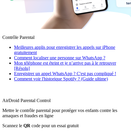
Contrôle Parental
Meilleures applis pour enregistrer les appels sur iPhone
gratuitement
Comment localiser une personne sur WhatsApp ?
Mon téléphone est éteint et je n’arrive pas à le retrouver
[Résolu]
Enregistrer un appel WhatsApp ? C'est pas compliqué !
Comment voir l'historique Spotify ? (Guide ultime)
AirDroid Parental Control
Mettre le contrôle parental pour protéger vos enfants contre les
arnaques et fraudes en ligne
Scannez le
QR
code pour un essai gratuit