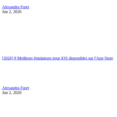
Alexandra Furet
Jun 2, 2026
[2026] 9 Meilleurs émulateurs pour iOS disponibles sur l'App Store
Alexandra Furet
Jun 2, 2026