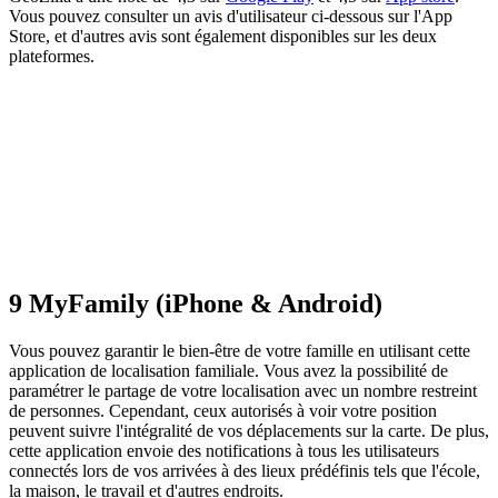
Vous pouvez consulter un avis d'utilisateur ci-dessous sur l'App
Store, et d'autres avis sont également disponibles sur les deux
plateformes.
9
MyFamily (iPhone & Android)
Vous pouvez garantir le bien-être de votre famille en utilisant cette
application de localisation familiale. Vous avez la possibilité de
paramétrer le partage de votre localisation avec un nombre restreint
de personnes. Cependant, ceux autorisés à voir votre position
peuvent suivre l'intégralité de vos déplacements sur la carte. De plus,
cette application envoie des notifications à tous les utilisateurs
connectés lors de vos arrivées à des lieux prédéfinis tels que l'école,
la maison, le travail et d'autres endroits.