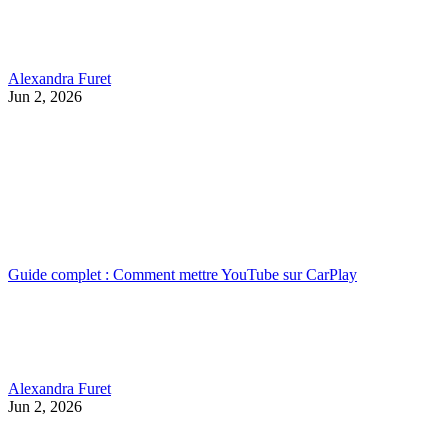
Alexandra Furet
Jun 2, 2026
Guide complet : Comment mettre YouTube sur CarPlay
Alexandra Furet
Jun 2, 2026