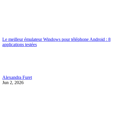
Le meilleur émulateur Windows pour téléphone Android : 8
applications testées
Alexandra Furet
Jun 2, 2026