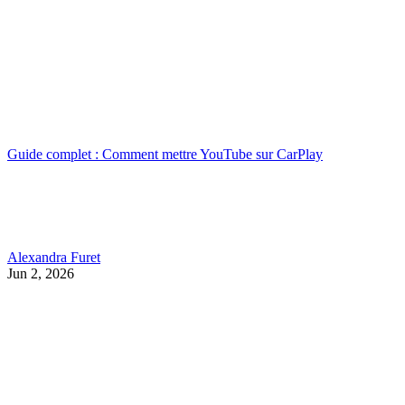
Guide complet : Comment mettre YouTube sur CarPlay
Alexandra Furet
Jun 2, 2026