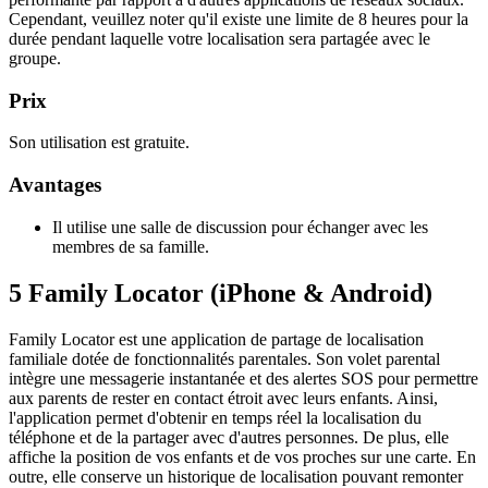
Cependant, veuillez noter qu'il existe une limite de 8 heures pour la
durée pendant laquelle votre localisation sera partagée avec le
groupe.
Prix
Son utilisation est gratuite.
Avantages
Il utilise une salle de discussion pour échanger avec les
membres de sa famille.
5
Family Locator (iPhone & Android)
Family Locator est une application de partage de localisation
familiale dotée de fonctionnalités parentales. Son volet parental
intègre une messagerie instantanée et des alertes SOS pour permettre
aux parents de rester en contact étroit avec leurs enfants. Ainsi,
l'application permet d'obtenir en temps réel la localisation du
téléphone et de la partager avec d'autres personnes. De plus, elle
affiche la position de vos enfants et de vos proches sur une carte. En
outre, elle conserve un historique de localisation pouvant remonter