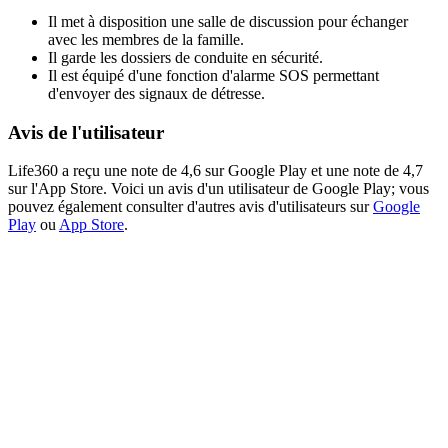
Il met à disposition une salle de discussion pour échanger
avec les membres de la famille.
Il garde les dossiers de conduite en sécurité.
Il est équipé d'une fonction d'alarme SOS permettant
d'envoyer des signaux de détresse.
Avis de l'utilisateur
Life360 a reçu une note de 4,6 sur Google Play et une note de 4,7
sur l'App Store. Voici un avis d'un utilisateur de Google Play; vous
pouvez également consulter d'autres avis d'utilisateurs sur
Google
Play
ou
App Store
.