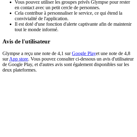
Vous pouvez utiliser les groupes privés Glympse pour rester
en contact avec un petit cercle de personnes.
Cela contribue à personnaliser le service, ce qui étend la
convivialité de l'application.
Il est doté d'une fonction d'alerte captivante afin de maintenir
tout le monde informé.
Avis de l'utilisateur
Glympse a reçu une note de 4,1 sur
Google Play
et une note de 4,8
sur
App store
. Vous pouvez consulter ci-dessous un avis d'utilisateur
de Google Play, et d'autres avis sont également disponibles sur les
deux plateformes.