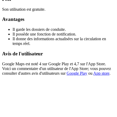
Son utilisation est gratuite.
Avantages
Il garde les dossiers de conduite.
Il possède une fonction de notification.
Il donne des informations actualisées sur la circulation en
temps réel.
Avis de l'utilisateur
Google Maps est noté 4 sur Google Play et 4,7 sur l'App Store.
Voici un commentaire d'un utilisateur de l'App Store; vous pouvez
consulter d'autres avis d'utilisateurs sur
Google Play
ou
App store
.