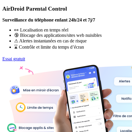
AirDroid Parental Control
Surveillance du téléphone enfant 24h/24 et 7j/7
👀 Localisation en temps réel
🔞 Blocage des applications/sites web nuisibles
⚠ Alertes instantanées en cas de risque
⌛ Contrôle et limite du temps d’écran
Essai gratuit