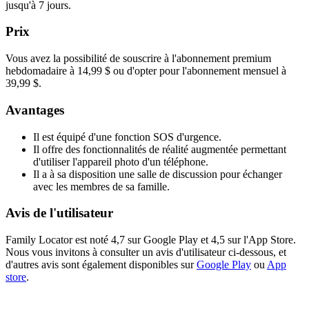
jusqu'à 7 jours.
Prix
Vous avez la possibilité de souscrire à l'abonnement premium
hebdomadaire à 14,99 $ ou d'opter pour l'abonnement mensuel à
39,99 $.
Avantages
Il est équipé d'une fonction SOS d'urgence.
Il offre des fonctionnalités de réalité augmentée permettant
d'utiliser l'appareil photo d'un téléphone.
Il a à sa disposition une salle de discussion pour échanger
avec les membres de sa famille.
Avis de l'utilisateur
Family Locator est noté 4,7 sur Google Play et 4,5 sur l'App Store.
Nous vous invitons à consulter un avis d'utilisateur ci-dessous, et
d'autres avis sont également disponibles sur
Google Play
ou
App
store
.