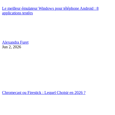
Le meilleur émulateur Windows pour téléphone Android : 8
applications testées
Alexandra Furet
Jun 2, 2026
Chromecast ou Firestick : Lequel Choisir en 2026 ?