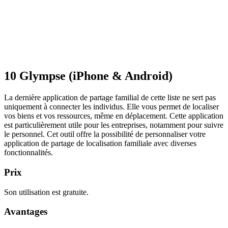
10
Glympse (iPhone & Android)
La dernière application de partage familial de cette liste ne sert pas
uniquement à connecter les individus. Elle vous permet de localiser
vos biens et vos ressources, même en déplacement. Cette application
est particulièrement utile pour les entreprises, notamment pour suivre
le personnel. Cet outil offre la possibilité de personnaliser votre
application de partage de localisation familiale avec diverses
fonctionnalités.
Prix
Son utilisation est gratuite.
Avantages