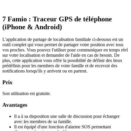
7
Famio : Traceur GPS de téléphone
(iPhone & Android)
L'application de partage de localisation familiale ci-dessous est un
outil complet qui vous permet de partager votre position avec tous
vos proches. Vous pouvez l'utiliser pour communiquer en temps réel
sur votre localisation et demander de l'aide en cas de besoin. De
plus, cette application vous offre la possibilité de définir des lieux
prédéfinis pour les membres de votre famille et de recevoir des
notifications lorsqu'ils y arrivent ou en partent.
Prix
Son utilisation est gratuite.
Avantages
Il a à sa disposition une salle de discussion pour échanger
avec les membres de sa famille.
Il est équipé d'une fonction d'alarme SOS permettant