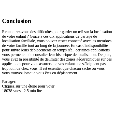
Conclusion
Rencontrez-vous des difficultés pour garder un œil sur la localisation
de votre enfant ? Grâce à ces dix applications de partage de
localisation familiale, vous pouvez rester connecté avec les membres
de votre famille tout au long de la journée. En cas d'indisponibilité
pour suivre leurs déplacements en temps réel, certaines applications
vous permettent de consulter leur historique de localisation. De plus,
vous avez la possibilité de délimiter des zones géographiques sur ces
applications pour vous assurer que vos enfants ne s'éloignent pas
trop loin de chez vous. Il est essentiel que chacun sache où vous
vous trouvez lorsque vous êtes en déplacement.
Partager:
Cliquez sur une étoile pour voter
18038 vues , 2.5 min lire