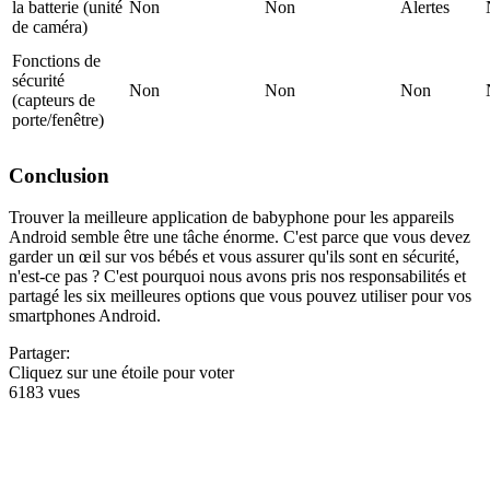
la batterie (unité
Non
Non
Alertes
de caméra)
Fonctions de
sécurité
Non
Non
Non
(capteurs de
porte/fenêtre)
Conclusion
Trouver la meilleure application de babyphone pour les appareils
Android semble être une tâche énorme. C'est parce que vous devez
garder un œil sur vos bébés et vous assurer qu'ils sont en sécurité,
n'est-ce pas ? C'est pourquoi nous avons pris nos responsabilités et
partagé les six meilleures options que vous pouvez utiliser pour vos
smartphones Android.
Partager:
Cliquez sur une étoile pour voter
6183 vues