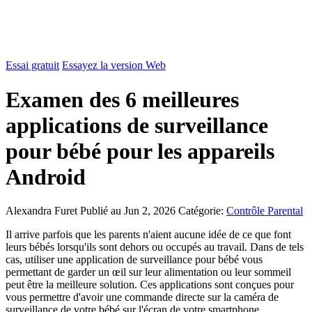
Essai gratuit
Essayez la version Web
Examen des 6 meilleures
applications de surveillance
pour bébé pour les appareils
Android
Alexandra Furet
Publié au Jun 2, 2026
Catégorie:
Contrôle Parental
Il arrive parfois que les parents n'aient aucune idée de ce que font
leurs bébés lorsqu'ils sont dehors ou occupés au travail. Dans de tels
cas, utiliser une application de surveillance pour bébé vous
permettant de garder un œil sur leur alimentation ou leur sommeil
peut être la meilleure solution. Ces applications sont conçues pour
vous permettre d'avoir une commande directe sur la caméra de
surveillance de votre bébé sur l'écran de votre smartphone.