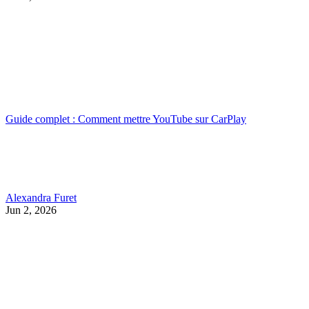
Guide complet : Comment mettre YouTube sur CarPlay
Alexandra Furet
Jun 2, 2026