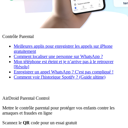
Contrôle Parental
Meilleures applis pour enregistrer les appels sur iPhone
gratuitement
Comment localiser une personne sur WhatsApp ?
Mon téléphone est éteint et je n’arrive pas à le retrouver
[Résolu]
Enregistrer un appel WhatsApp ? C'est pas compliqué !
Comment voir l'historique Spotify ? (Guide ultime)
AirDroid Parental Control
Mettre le contrôle parental pour protéger vos enfants contre les
arnaques et fraudes en ligne
Scannez le
QR
code pour un essai gratuit