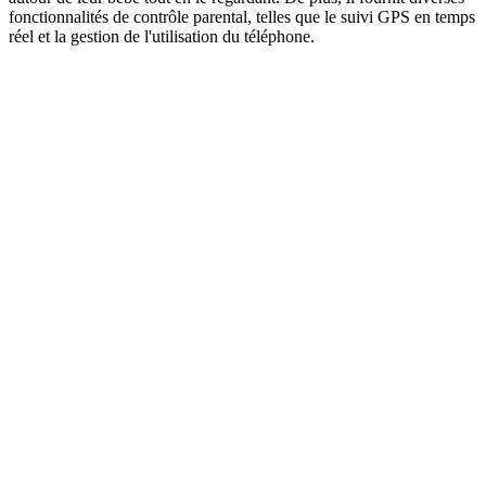
fonctionnalités de contrôle parental, telles que le suivi GPS en temps
réel et la gestion de l'utilisation du téléphone.