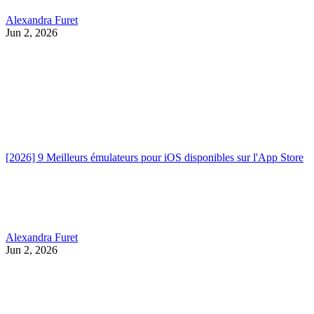
Alexandra Furet
Jun 2, 2026
[2026] 9 Meilleurs émulateurs pour iOS disponibles sur l'App Store
Alexandra Furet
Jun 2, 2026