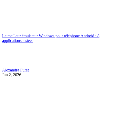
Le meilleur émulateur Windows pour téléphone Android : 8
applications testées
Alexandra Furet
Jun 2, 2026