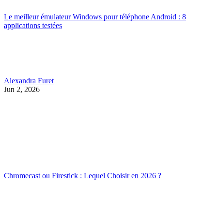
Le meilleur émulateur Windows pour téléphone Android : 8
applications testées
Alexandra Furet
Jun 2, 2026
Chromecast ou Firestick : Lequel Choisir en 2026 ?