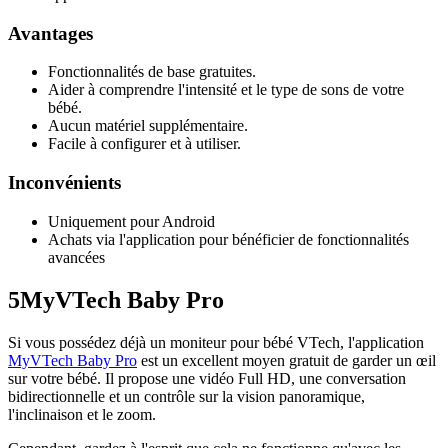
Avantages
Fonctionnalités de base gratuites.
Aider à comprendre l'intensité et le type de sons de votre
bébé.
Aucun matériel supplémentaire.
Facile à configurer et à utiliser.
Inconvénients
Uniquement pour Android
Achats via l'application pour bénéficier de fonctionnalités
avancées
5
MyVTech Baby Pro
Si vous possédez déjà un moniteur pour bébé VTech, l'application
MyVTech Baby Pro
est un excellent moyen gratuit de garder un œil
sur votre bébé. Il propose une vidéo Full HD, une conversation
bidirectionnelle et un contrôle sur la vision panoramique,
l'inclinaison et le zoom.