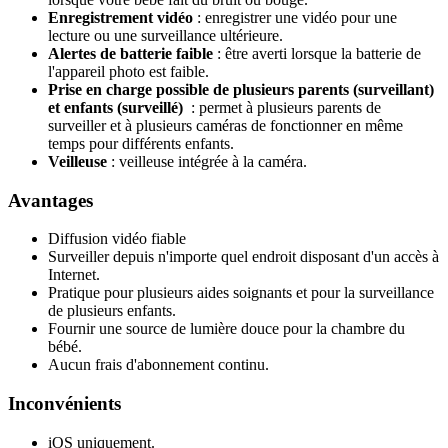
Enregistrement vidéo
: enregistrer une vidéo pour une
lecture ou une surveillance ultérieure.
Alertes de batterie faible
: être averti lorsque la batterie de
l'appareil photo est faible.
Prise en charge possible de plusieurs parents (surveillant)
et enfants (surveillé)
: permet à plusieurs parents de
surveiller et à plusieurs caméras de fonctionner en même
temps pour différents enfants.
Veilleuse
: veilleuse intégrée à la caméra.
Avantages
Diffusion vidéo fiable
Surveiller depuis n'importe quel endroit disposant d'un accès à
Internet.
Pratique pour plusieurs aides soignants et pour la surveillance
de plusieurs enfants.
Fournir une source de lumière douce pour la chambre du
bébé.
Aucun frais d'abonnement continu.
Inconvénients
iOS uniquement.