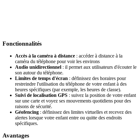
Fonctionnalités
Accès à la caméra à distance
: accéder à distance à la
caméra du téléphone pour voir les environs
Audio unidirectionnel
: il permet aux utilisateurs d'écouter le
son autour du téléphone.
Limites de temps d'écran
: définissez des horaires pour
restreindre l'utilisation du téléphone de votre enfant à des
heures spécifiques (par exemple, les heures de classe).
Suivi de localisation GPS
: suivez la position de votre enfant
sur une carte et voyez ses mouvements quotidiens pour des
raisons de sécurité.
Géofencing
: définissez des limites virtuelles et recevez des
alertes lorsque votre enfant entre ou quitte des endroits
spécifiques.
Avantages