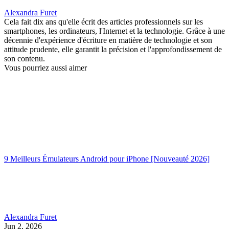
Alexandra Furet
Cela fait dix ans qu'elle écrit des articles professionnels sur les
smartphones, les ordinateurs, l'Internet et la technologie. Grâce à une
décennie d'expérience d'écriture en matière de technologie et son
attitude prudente, elle garantit la précision et l'approfondissement de
son contenu.
Vous pourriez aussi aimer
9 Meilleurs Émulateurs Android pour iPhone [Nouveauté 2026]
Alexandra Furet
Jun 2, 2026