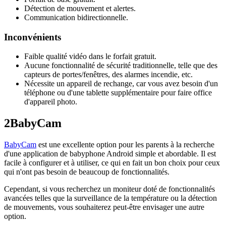
Détection de mouvement et alertes.
Communication bidirectionnelle.
Inconvénients
Faible qualité vidéo dans le forfait gratuit.
Aucune fonctionnalité de sécurité traditionnelle, telle que des
capteurs de portes/fenêtres, des alarmes incendie, etc.
Nécessite un appareil de rechange, car vous avez besoin d'un
téléphone ou d'une tablette supplémentaire pour faire office
d'appareil photo.
2
BabyCam
BabyCam
est une excellente option pour les parents à la recherche
d'une application de babyphone Android simple et abordable. Il est
facile à configurer et à utiliser, ce qui en fait un bon choix pour ceux
qui n'ont pas besoin de beaucoup de fonctionnalités.
Cependant, si vous recherchez un moniteur doté de fonctionnalités
avancées telles que la surveillance de la température ou la détection
de mouvements, vous souhaiterez peut-être envisager une autre
option.