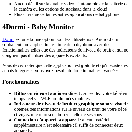
Aucun détail sur la qualité vidéo, l'autonomie de la batterie de
la caméra ou les options de stockage dans le cloud.
Plus cher que certaines autres applications de babyphone.
4
Dormi - Baby Monitor
Dormi
est une bonne option pour les utilisateurs d'Android qui
souhaitent une application gratuite de babyphone avec des
fonctionnalités telles que des indicateurs de niveau de bruit et qui ne
craignent pas d'utiliser des appareils existants.
Vous devez noter que cette application est gratuite et qu'il existe des
achats intégrés si vous avez besoin de fonctionnalités avancées.
Fonctionnalités
Diffusion vidéo et audio en direct
: surveillez votre bébé en
temps réel via Wi-Fi ou données mobiles.
Indicateur de niveau de bruit et graphique sonore visuel
:
obtenez des informations sur le niveau de bruit de votre bébé
et voyez une représentation visuelle de ses sons.
Connexion d'appareil à appareil
: aucun matériel
supplémentaire n'est nécessaire ; il suffit de connecter deux
appareils.