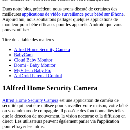
Dans notre blog précédent, nous avons discuté de certaines des
meilleures
applications de vidéo surveillance pour bébé sur iPhone
.
Aujourd'hui, nous souhaitons partager quelques applications de
moniteur pour bébé efficaces pour les appareils Android que vous
pouvez utiliser !
Titre de la table des matières
Alfred Home Security Camera
BabyCam
Cloud Baby Monitor
Dormi - Baby Monitor
MyVTech Baby Pro
AirDroid Parental Control
1
Alfred Home Security Camera
Alfred Home Security Camera
est une application de caméra de
sécurité qui peut être utilisée pour surveiller votre maison, votre bébé
ou vos animaux de compagnie. Il possède des fonctionnalités telles
que la détection de mouvement, la vision nocturne et la diffusion en
direct. Les utilisateurs peuvent également parler via l'application
pour effrayer les intrus.