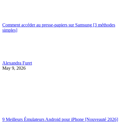
Comment accéder au presse-papiers sur Samsung [3 méthodes
simples]
Alexandra Furet
May 9, 2026
9 Meilleurs Émulateurs Android pour iPhone [Nouveauté 2026]