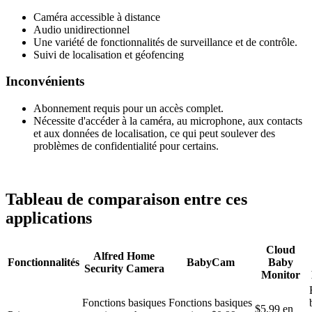
Caméra accessible à distance
Audio unidirectionnel
Une variété de fonctionnalités de surveillance et de contrôle.
Suivi de localisation et géofencing
Inconvénients
Abonnement requis pour un accès complet.
Nécessite d'accéder à la caméra, au microphone, aux contacts
et aux données de localisation, ce qui peut soulever des
problèmes de confidentialité pour certains.
Tableau de comparaison entre ces
applications
Cloud
Alfred Home
Fonctionnalités
BabyCam
Baby
Security Camera
Monitor
Fonctions basiques
Fonctions basiques
$5.99 en