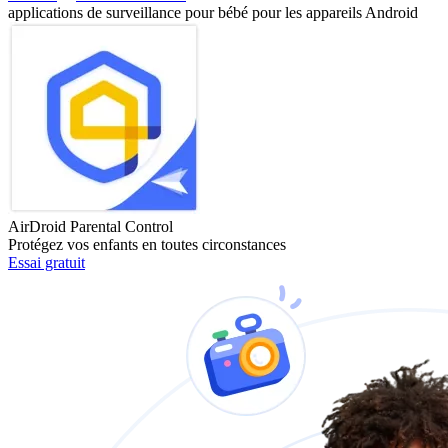
applications de surveillance pour bébé pour les appareils Android
AirDroid Parental Control
Protégez vos enfants en toutes circonstances
Essai gratuit