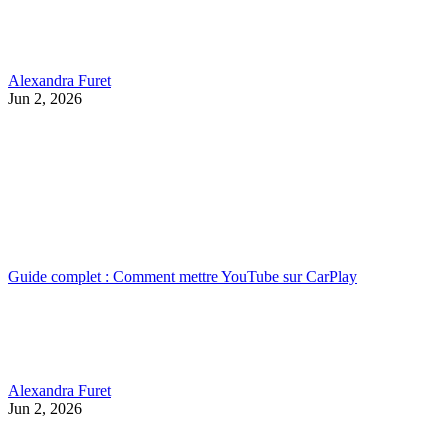
Alexandra Furet
Jun 2, 2026
Guide complet : Comment mettre YouTube sur CarPlay
Alexandra Furet
Jun 2, 2026