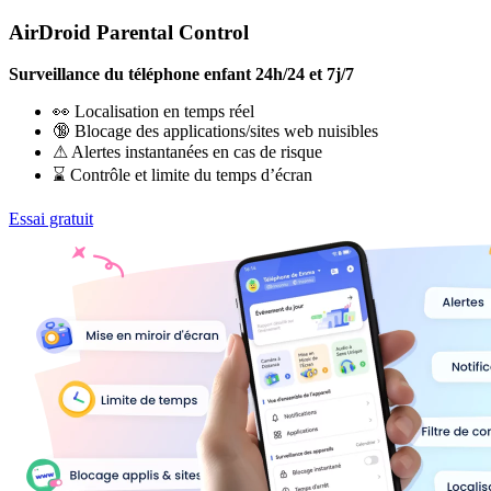
AirDroid Parental Control
Surveillance du téléphone enfant 24h/24 et 7j/7
👀 Localisation en temps réel
🔞 Blocage des applications/sites web nuisibles
⚠ Alertes instantanées en cas de risque
⌛ Contrôle et limite du temps d’écran
Essai gratuit