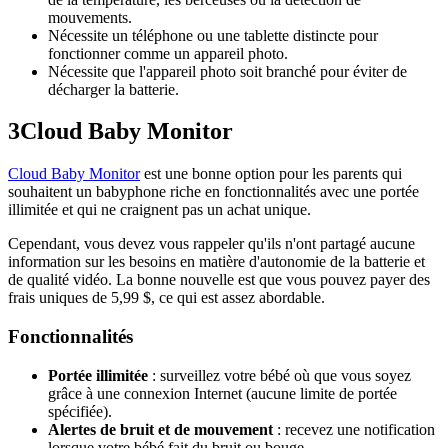
mouvements.
Nécessite un téléphone ou une tablette distincte pour
fonctionner comme un appareil photo.
Nécessite que l'appareil photo soit branché pour éviter de
décharger la batterie.
3
Cloud Baby Monitor
Cloud Baby Monitor
est une bonne option pour les parents qui
souhaitent un babyphone riche en fonctionnalités avec une portée
illimitée et qui ne craignent pas un achat unique.
Cependant, vous devez vous rappeler qu'ils n'ont partagé aucune
information sur les besoins en matière d'autonomie de la batterie et
de qualité vidéo. La bonne nouvelle est que vous pouvez payer des
frais uniques de 5,99 $, ce qui est assez abordable.
Fonctionnalités
Portée illimitée
: surveillez votre bébé où que vous soyez
grâce à une connexion Internet (aucune limite de portée
spécifiée).
Alertes de bruit et de mouvement
: recevez une notification
lorsque votre bébé fait du bruit ou bouge.