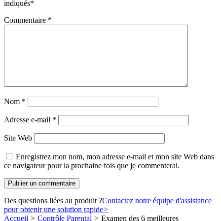
indiqués
*
Commentaire
*
Nom
*
Adresse e-mail
*
Site Web
Enregistrez mon nom, mon adresse e-mail et mon site Web dans
ce navigateur pour la prochaine fois que je commenterai.
Des questions liées au produit ?
Contactez notre équipe d'assistance
pour obtenir une solution rapide
>
Accueil
>
Contrôle Parental
>
Examen des 6 meilleures