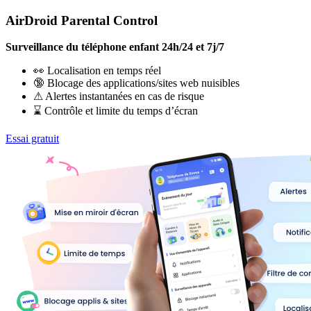
AirDroid Parental Control
Surveillance du téléphone enfant 24h/24 et 7j/7
👀 Localisation en temps réel
🔞 Blocage des applications/sites web nuisibles
⚠ Alertes instantanées en cas de risque
⌛ Contrôle et limite du temps d’écran
Essai gratuit