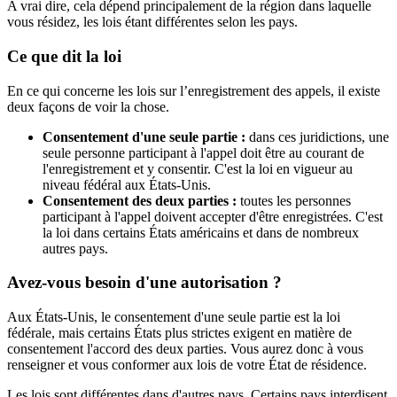
A vrai dire, cela dépend principalement de la région dans laquelle
vous résidez, les lois étant différentes selon les pays.
Ce que dit la loi
En ce qui concerne les lois sur l’enregistrement des appels, il existe
deux façons de voir la chose.
Consentement d'une seule partie :
dans ces juridictions, une
seule personne participant à l'appel doit être au courant de
l'enregistrement et y consentir. C'est la loi en vigueur au
niveau fédéral aux États-Unis.
Consentement des deux parties :
toutes les personnes
participant à l'appel doivent accepter d'être enregistrées. C'est
la loi dans certains États américains et dans de nombreux
autres pays.
Avez-vous besoin d'une autorisation ?
Aux États-Unis, le consentement d'une seule partie est la loi
fédérale, mais certains États plus strictes exigent en matière de
consentement l'accord des deux parties. Vous aurez donc à vous
renseigner et vous conformer aux lois de votre État de résidence.
Les lois sont différentes dans d'autres pays. Certains pays interdisent