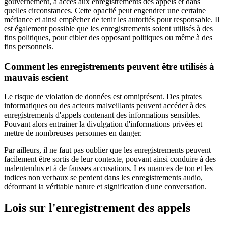
gouvernement, a accès aux enregistrements des appels et dans
quelles circonstances. Cette opacité peut engendrer une certaine
méfiance et ainsi empêcher de tenir les autorités pour responsable. Il
est également possible que les enregistrements soient utilisés à des
fins politiques, pour cibler des opposant politiques ou même à des
fins personnels.
Comment les enregistrements peuvent être utilisés à
mauvais escient
Le risque de violation de données est omniprésent. Des pirates
informatiques ou des acteurs malveillants peuvent accéder à des
enregistrements d'appels contenant des informations sensibles.
Pouvant alors entrainer la divulgation d'informations privées et
mettre de nombreuses personnes en danger.
Par ailleurs, il ne faut pas oublier que les enregistrements peuvent
facilement être sortis de leur contexte, pouvant ainsi conduire à des
malentendus et à de fausses accusations. Les nuances de ton et les
indices non verbaux se perdent dans les enregistrements audio,
déformant la véritable nature et signification d'une conversation.
Lois sur l'enregistrement des appels