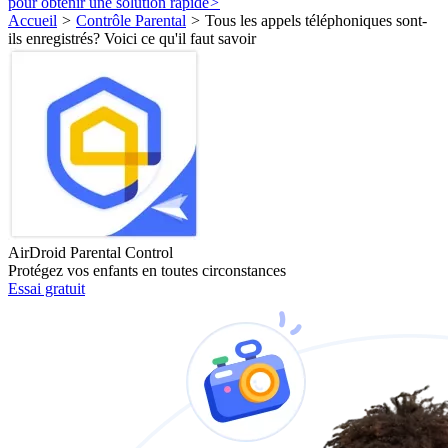
pour obtenir une solution rapide
>
Accueil
>
Contrôle Parental
>
Tous les appels téléphoniques sont-
ils enregistrés? Voici ce qu'il faut savoir
AirDroid Parental Control
Protégez vos enfants en toutes circonstances
Essai gratuit