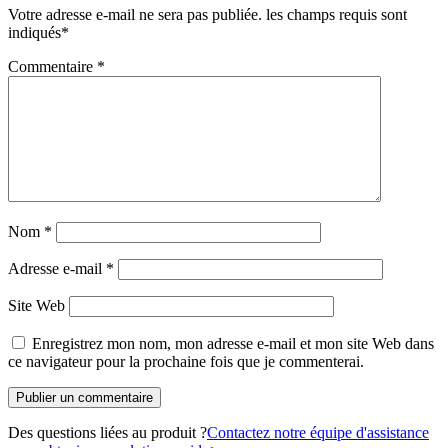
Votre adresse e-mail ne sera pas publiée.
les champs requis sont
indiqués
*
Commentaire
*
Nom
*
Adresse e-mail
*
Site Web
Enregistrez mon nom, mon adresse e-mail et mon site Web dans
ce navigateur pour la prochaine fois que je commenterai.
Des questions liées au produit ?
Contactez notre équipe d'assistance