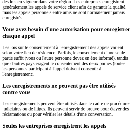
des lois en vigueur dans votre région. Les entreprises enregistrent
généralement les appels de service client afin de garantir la qualité,
mais les appels personnels entre amis ne sont normalement jamais
enregistrés.
Vous avez besoin d'une autorisation pour enregistrer
chaque appel
Les lois sur le consentement à l'enregistrement des appels varient
selon votre lieu de résidence. Parfois, le consentement d'une seule
partie suffit (vous ou l'autre personne devez en être informé), tandis
que d'autres pays exigent le consentement des deux parties (toutes
les personnes participant à l'appel doivent consentir à
l'enregistrement).
Les enregistrements ne peuvent pas être utilisés
contre vous
Les enregistrements peuvent être utilisés dans le cadre de procédures
judiciaires ou de litiges. Ils peuvent servir de preuve pour étayer des
réclamations ou pour vérifier les détails d'une conversation.
Seules les entreprises enregistrent les appels