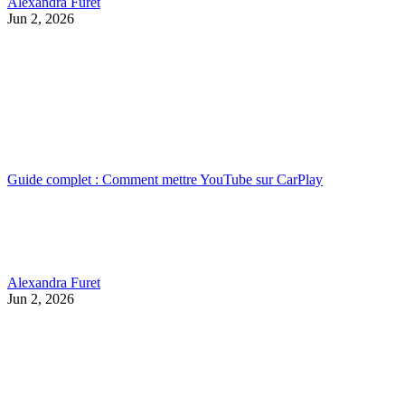
Alexandra Furet
Jun 2, 2026
Guide complet : Comment mettre YouTube sur CarPlay
Alexandra Furet
Jun 2, 2026