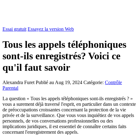
Essai gratuit
Essayez la version Web
Tous les appels téléphoniques
sont-ils enregistrés? Voici ce
qu'il faut savoir
Alexandra Furet
Publié au Aug 19, 2024
Catégorie:
Contrôle
Parental
La question « Tous les appels téléphoniques sont-ils enregistrés ? »
vous a surement déjà traversé l'esprit, en particulier dans un contexte
de préoccupations croissantes concernant la protection de la vie
privée et de la surveillance. Que vous vous inquiétiez de vos appels
personnels, de vos conversations professionnelles ou des
implications juridiques, il est essentiel de connaître certains faits
concernant l'enregistrement des appels.