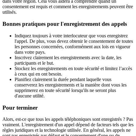
dans votre région. Cela vous aidera à comprendre quand un
consentement est requis et comment les enregistrements peuvent être
utilisés.
Bonnes pratiques pour l'enregistrement des appels
Indiquez toujours à votre interlocuteur que vous enregistrez
l'appel. De plus, vous devez obtenir le consentement de toutes
les personnes concernées, conformément aux lois en vigueur
dans votre pays.
Inscrivez clairement les enregistrements avec la date, les
participants et le but.
Stockez les enregistrements en toute sécurité et limitez l’accès
à ceux qui en ont besoin.
Planifiez clairement la durée pendant laquelle vous
conserverez les enregistrements et la manière dont vous les
supprimerez en toute sécurité lorsqu'ils ne seront plus
d'aucune utilité.
Pour terminer
Alors, est-ce que tous les appels téléphoniques sont enregistrés ? Pas
vraiment. L'enregistrement d'un appel dépend de facteurs tels que les
règles juridiques et la technologie utilisée. En général, les appels ne
sont pas enregistrés par défaut et le consentement d'une ou de