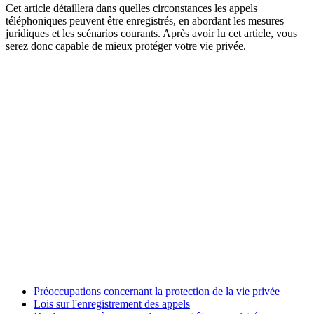
Cet article détaillera dans quelles circonstances les appels
téléphoniques peuvent être enregistrés, en abordant les mesures
juridiques et les scénarios courants. Après avoir lu cet article, vous
serez donc capable de mieux protéger votre vie privée.
Préoccupations concernant la protection de la vie privée
Lois sur l'enregistrement des appels