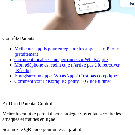
Contrôle Parental
Meilleures applis pour enregistrer les appels sur iPhone
gratuitement
Comment localiser une personne sur WhatsApp ?
Mon téléphone est éteint et je n’arrive pas à le retrouver
[Résolu]
Enregistrer un appel WhatsApp ? C'est pas compliqué !
Comment voir l'historique Spotify ? (Guide ultime)
AirDroid Parental Control
Mettre le contrôle parental pour protéger vos enfants contre les
arnaques et fraudes en ligne
Scannez le
QR
code pour un essai gratuit