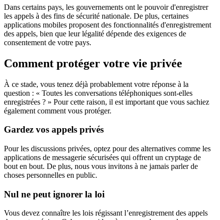
Dans certains pays, les gouvernements ont le pouvoir d'enregistrer
les appels à des fins de sécurité nationale. De plus, certaines
applications mobiles proposent des fonctionnalités d'enregistrement
des appels, bien que leur légalité dépende des exigences de
consentement de votre pays.
Comment protéger votre vie privée
À ce stade, vous tenez déjà probablement votre réponse à la
question : « Toutes les conversations téléphoniques sont-elles
enregistrées ? » Pour cette raison, il est important que vous sachiez
également comment vous protéger.
Gardez vos appels privés
Pour les discussions privées, optez pour des alternatives comme les
applications de messagerie sécurisées qui offrent un cryptage de
bout en bout. De plus, nous vous invitons à ne jamais parler de
choses personnelles en public.
Nul ne peut ignorer la loi
Vous devez connaître les lois régissant l’enregistrement des appels