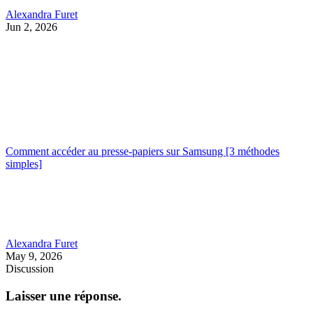
Alexandra Furet
Jun 2, 2026
Comment accéder au presse-papiers sur Samsung [3 méthodes
simples]
Alexandra Furet
May 9, 2026
Discussion
Laisser une réponse.