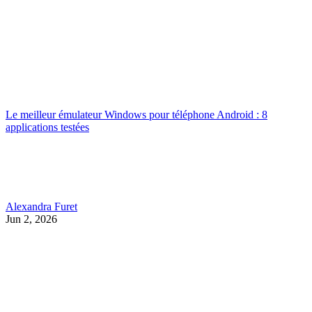
Le meilleur émulateur Windows pour téléphone Android : 8
applications testées
Alexandra Furet
Jun 2, 2026