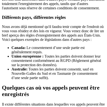
totalement l'enregistrement des appels, tandis que d'autres
l'autorisent sous réserve de certaines conditions de consentement.
Différents pays, différentes règles
Nous avons déjà mentionné qu'il faudra tenir compte de l'endroit où
vous vous résidez et des lois en vigueur. Vous venez donc de lire un
bref aperçu des règles d'enregistrement des appels aux États-Unis.
Voici quelques exemples de législations dans d'autres pays :
Canada:
Le consentement d’une seule partie est
généralement requis.
Union européenne :
Toutes les parties doivent donner leur
consentement conformément au RGPD (Règlement général
sur la protection des données).
Australie:
Toutes les parties doivent consentir, sauf en
Nouvelle-Galles du Sud et en Tasmanie (le consentement
d’une seule partie suffit).
Quelques cas où vos appels peuvent être
enregistrés
Il existe différentes situations dans lesquelles vos appels peuvent être