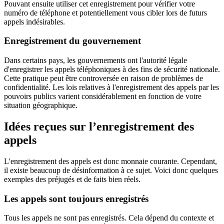
Pouvant ensuite utiliser cet enregistrement pour vérifier votre
numéro de téléphone et potentiellement vous cibler lors de futurs
appels indésirables.
Enregistrement du gouvernement
Dans certains pays, les gouvernements ont l'autorité légale
d'enregistrer les appels téléphoniques à des fins de sécurité nationale.
Cette pratique peut être controversée en raison de problèmes de
confidentialité. Les lois relatives à l'enregistrement des appels par les
pouvoirs publics varient considérablement en fonction de votre
situation géographique.
Idées reçues sur l’enregistrement des
appels
L'enregistrement des appels est donc monnaie courante. Cependant,
il existe beaucoup de désinformation à ce sujet. Voici donc quelques
exemples des préjugés et de faits bien réels.
Les appels sont toujours enregistrés
Tous les appels ne sont pas enregistrés. Cela dépend du contexte et