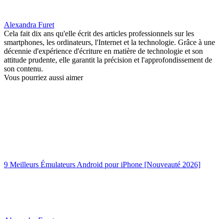
Alexandra Furet
Cela fait dix ans qu'elle écrit des articles professionnels sur les
smartphones, les ordinateurs, l'Internet et la technologie. Grâce à une
décennie d'expérience d'écriture en matière de technologie et son
attitude prudente, elle garantit la précision et l'approfondissement de
son contenu.
Vous pourriez aussi aimer
9 Meilleurs Émulateurs Android pour iPhone [Nouveauté 2026]