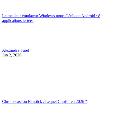
Le meilleur émulateur Windows pour téléphone Android : 8
applications testées
Alexandra Furet
Jun 2, 2026
Chromecast ou Firestick : Lequel Choisir en 2026 ?