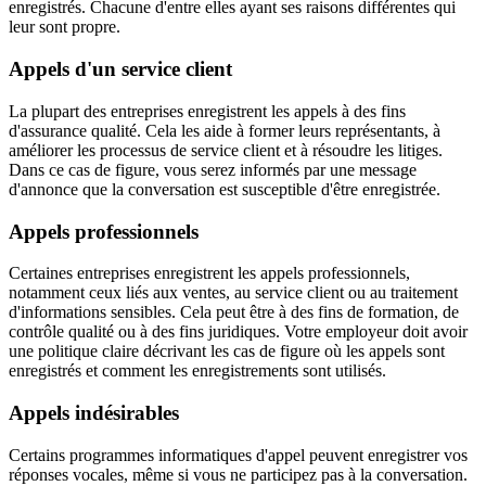
enregistrés. Chacune d'entre elles ayant ses raisons différentes qui
leur sont propre.
Appels d'un service client
La plupart des entreprises enregistrent les appels à des fins
d'assurance qualité. Cela les aide à former leurs représentants, à
améliorer les processus de service client et à résoudre les litiges.
Dans ce cas de figure, vous serez informés par une message
d'annonce que la conversation est susceptible d'être enregistrée.
Appels professionnels
Certaines entreprises enregistrent les appels professionnels,
notamment ceux liés aux ventes, au service client ou au traitement
d'informations sensibles. Cela peut être à des fins de formation, de
contrôle qualité ou à des fins juridiques. Votre employeur doit avoir
une politique claire décrivant les cas de figure où les appels sont
enregistrés et comment les enregistrements sont utilisés.
Appels indésirables
Certains programmes informatiques d'appel peuvent enregistrer vos
réponses vocales, même si vous ne participez pas à la conversation.