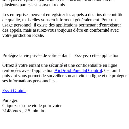
plusieurs parties est souvent requis.
Les entreprises peuvent enregistrer les appels à des fins de contrôle
de qualité, mais elles vous en informent généralement. Pour un
usage personnel, il existe des applications permettant d'enregistrer
des appels, mais assurez-vous toujours d'être en conformité avec
votre juridiction locale.
Protégez la vie privée de votre enfant – Essayez cette application
Offrez à votre enfant une sécurité et une confidentialité en ligne
renforcées avec l'application
AirDroid Parental Control
. Cet outil
puissant vous permet de surveiller son activité en ligne et de protéger
ses informations personnelles.
Essai Gratuit
Partager:
Cliquez sur une étoile pour voter
3148 vues , 2.5 min lire