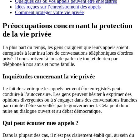
Quelques cas où vos appels peuvent être enregistrés
Idées reçues sur l’enregistrement des appels
Comment protéger votre vie privée
Préoccupations concernant la protection
de la vie privée
La plus part du temps, les gens craignent que leurs appels soient
enregistrés à leur insu lors de conversations téléphoniques d'ordres
privé. Il nous arrivent à tous de parler de tout et de rien par
téléphone à nos amis et notre famille.
Inquiétudes concernant la vie privée
Le fait de savoir que les appels peuvent être enregistrés peut
conduire à l’autocensure. Les gens peuvent hésiter à exprimer des
opinions divergentes ou à s’engager dans des conversations franches
par crainte d’être surveillés par le gouvernement. Cela peut donc
nuire au dialogue ouvert et au débat démocratique.
Qui peut écouter mes appels ?
Dans la plupart des cas, il n'est pas clairement établi qui, au sein du