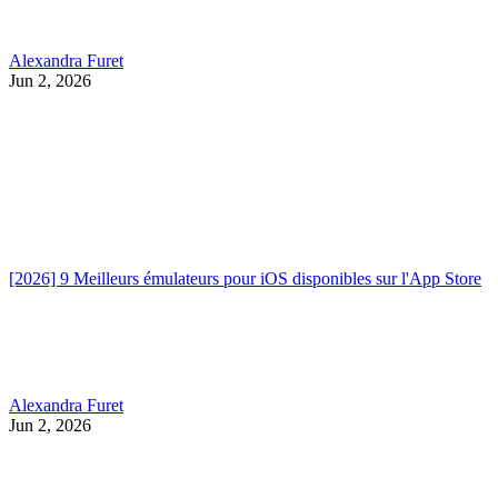
Alexandra Furet
Jun 2, 2026
[2026] 9 Meilleurs émulateurs pour iOS disponibles sur l'App Store
Alexandra Furet
Jun 2, 2026