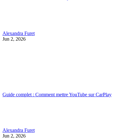
Alexandra Furet
Jun 2, 2026
Guide complet : Comment mettre YouTube sur CarPlay
Alexandra Furet
Jun 2, 2026